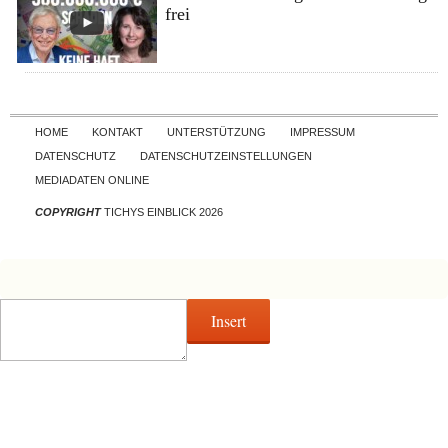
frei
Skip to content
HOME
KONTAKT
UNTERSTÜTZUNG
IMPRESSUM
DATENSCHUTZ
DATENSCHUTZEINSTELLUNGEN
MEDIADATEN ONLINE
COPYRIGHT
TICHYS EINBLICK 2026
Insert