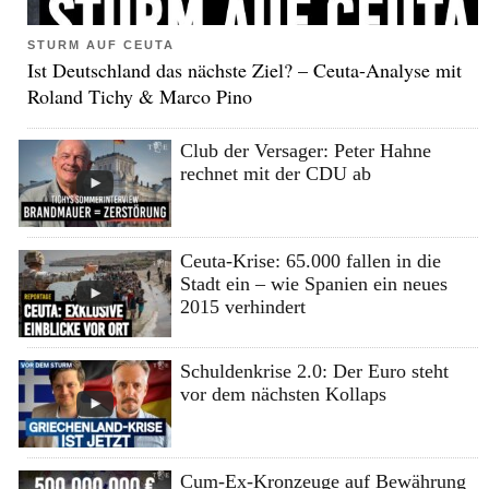
STURM AUF CEUTA
Ist Deutschland das nächste Ziel? – Ceuta-Analyse mit
Roland Tichy & Marco Pino
Club der Versager: Peter Hahne
rechnet mit der CDU ab
Ceuta-Krise: 65.000 fallen in die
Stadt ein – wie Spanien ein neues
2015 verhindert
Schuldenkrise 2.0: Der Euro steht
vor dem nächsten Kollaps
Cum-Ex-Kronzeuge auf Bewährung