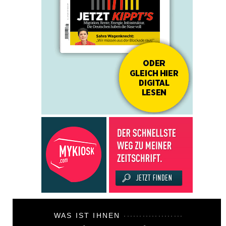
WAS IST IHNEN