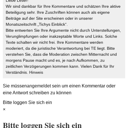
Liebe Leser!
Wir sind dankbar für Ihre Kommentare und schätzen Ihre aktive
Beteiligung sehr. Ihre Zuschriften können auch als eigene
Beiträge auf der Site erscheinen oder in unserer
Monatszeitschrift „Tichys Einblick“.
Bitte entwerten Sie Ihre Argumente nicht durch Unterstellungen,
Verunglimpfungen oder inakzeptable Worte und Links. Solche
Texte schalten wir nicht frei. Ihre Kommentare werden
moderiert, da die juristische Verantwortung bei TE liegt. Bitte
verstehen Sie, dass die Moderation zwischen Mitternacht und
morgens Pause macht und es, je nach Aufkommen, zu
zeitlichen Verzögerungen kommen kann. Vielen Dank für Ihr
Verständnis.
Hinweis
Sie müssen
angemeldet
sein um einen Kommentar oder
eine Antwort schreiben zu können
Bitte loggen Sie sich ein
×
Bitte loggen Sie sich ein