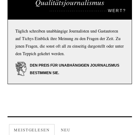
Qualitätsjournalismus
WERT?
Täglich schreiben unabhängige Journalisten und Gastautoren
auf Tichys Einblick ihre Meinung zu den Fragen der Zeit. Zu
jenen Fragen, die sonst oft all zu einseitig dargestellt oder unter
den Teppich gekehrt werden.
DEN PREIS FÜR UNABHÄNGIGEN JOURNALISMUS
BESTIMMEN SIE.
MEISTGELESEN
NEU