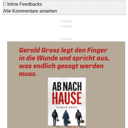
Inline Feedbacks
Alle Kommentare ansehen
Anzeige