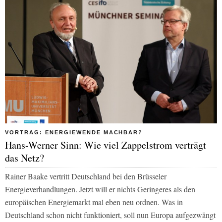
VORTRAG: ENERGIEWENDE MACHBAR?
Hans-Werner Sinn: Wie viel Zappelstrom verträgt
das Netz?
Rainer Baake vertritt Deutschland bei den Brüsseler
Energieverhandlungen. Jetzt will er nichts Geringeres als den
europäischen Energiemarkt mal eben neu ordnen. Was in
Deutschland schon nicht funktioniert, soll nun Europa aufgezwängt