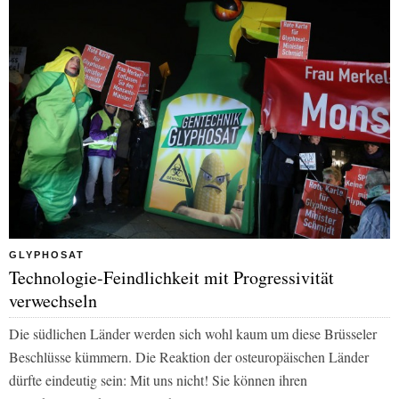
GLYPHOSAT
Technologie-Feindlichkeit mit Progressivität
verwechseln
Die südlichen Länder werden sich wohl kaum um diese Brüsseler
Beschlüsse kümmern. Die Reaktion der osteuropäischen Länder
dürfte eindeutig sein: Mit uns nicht! Sie können ihren