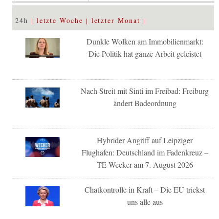
24h
letzte Woche
letzter Monat
Dunkle Wolken am Immobilienmarkt:
Die Politik hat ganze Arbeit geleistet
Nach Streit mit Sinti im Freibad: Freiburg
ändert Badeordnung
Hybrider Angriff auf Leipziger
Flughafen: Deutschland im Fadenkreuz –
TE-Wecker am 7. August 2026
Chatkontrolle in Kraft – Die EU trickst
uns alle aus