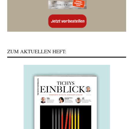
ZUM AKTUELLEN HEFT: