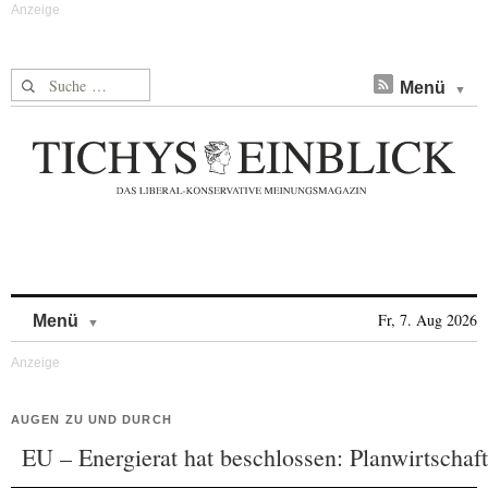
Suche nach:
Menü
Skip to content
Fr, 7. Aug 2026
Menü
AUGEN ZU UND DURCH
EU – Energierat hat beschlossen: Planwirtschaft