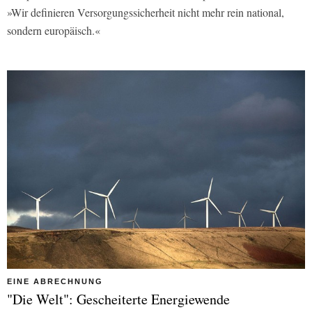
»Wir definieren Versorgungssicherheit nicht mehr rein national,
sondern europäisch.«
EINE ABRECHNUNG
"Die Welt": Gescheiterte Energiewende