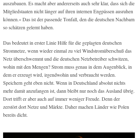
auszubauen. Es macht aber andererseits auch sehr klar, dass sich die
Mitgliedstaaten nicht länger auf ihren internen Engpässen ausruhen
können.« Das ist der passende Tonfall, den die deutschen Nachbarn
so schätzen gelernt haben.
Das bedeutet in erster Linie Hilfe für die geplagten deutschen
Stromnetze, wenn wieder einmal zu viel Windstromüberschuß das
Netz überschwemmt und die deutschen Netzbetreiber schwitzen,
wohin mit den Mengen? Strom muss genau in dem Augenblick, in
dem er erzeugt wird, irgendwohin und verbraucht werden.
Speichern geht eben nicht. Wenn in Deutschland absolut nichts
mehr damit anzufangen ist, dann bleibt nur noch das Ausland übrig.
Dort trifft er aber auch auf immer weniger Freude. Denn der
zerstört dort Netze und Märkte. Daher machen Länder wie Polen
bereits dicht.