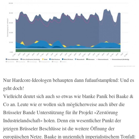
Nur Hardcore-Ideologen behaupten dann fußaufstampfend: Und es
geht doch!
Vielleicht deutet sich auch so etwas wie blanke Panik bei Baake &
Co an. Leute wie er wollen sich möglicherweise auch über die
Brüsseler Bande Unterstützung für ihr Projekt »Zerstörung
Industrielandschaft« holen. Denn ein wesentlicher Punkt der
jetzigen Brüsseler Beschlüsse ist die weitere Öffnung der
europäischen Netze. Baake in unziemlich imperialistischem Tonfall: