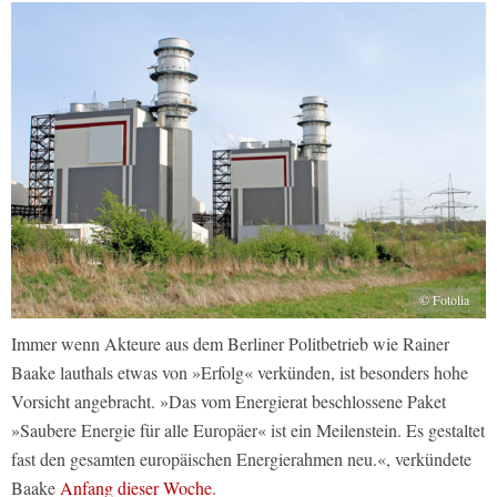
© Fotolia
Immer wenn Akteure aus dem Berliner Politbetrieb wie Rainer
Baake lauthals etwas von »Erfolg« verkünden, ist besonders hohe
Vorsicht angebracht. »Das vom Energierat beschlossene Paket
»Saubere Energie für alle Europäer« ist ein Meilenstein. Es gestaltet
fast den gesamten europäischen Energierahmen neu.«, verkündete
Baake
Anfang dieser Woche
.