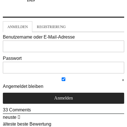
ANMELDEN
REGISTRIERUNG
Benutzername oder E-Mail-Adresse
Passwort
Angemeldet bleiben
33
Comments
neuste
älteste
beste Bewertung