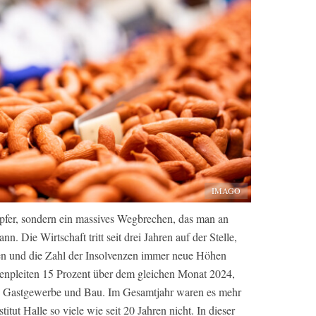
IMAGO
pfer, sondern ein massives Wegbrechen, das man an
. Die Wirtschaft tritt seit drei Jahren auf der Stelle,
n und die Zahl der Insolvenzen immer neue Höhen
enpleiten 15 Prozent über dem gleichen Monat 2024,
rt, Gastgewerbe und Bau. Im Gesamtjahr waren es mehr
titut Halle so viele wie seit 20 Jahren nicht. In dieser