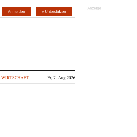
Anmelden
» Unterstützen
WIRTSCHAFT
Fr, 7. Aug 2026