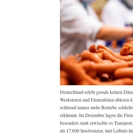
Deutschland erlebt gerade keinen Däm
Werkstoren und Firmenlisten ablesen kann
während immer mehr Betriebe schließe
erklimmt. Im Dezember lagen die Firm
besonders stark erwischte es Transpo
als 17.600 Insolvenzen, laut Leibniz-Ins