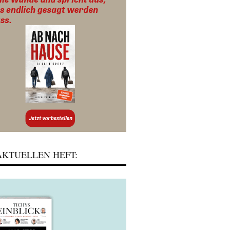
KTUELLEN HEFT: