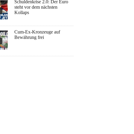
Schuldenkrise 2.0: Der Euro
steht vor dem nächsten
Kollaps
Cum-Ex-Kronzeuge auf
Bewährung frei