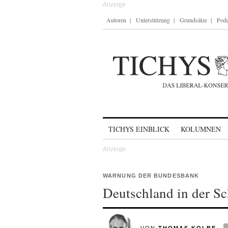
Autoren
Unterstützung
Grundsätze
Podc
Skip to content
TICHYS EINBLICK
KOLUMNEN
WARNUNG DER BUNDESBANK
Deutschland in der Sc