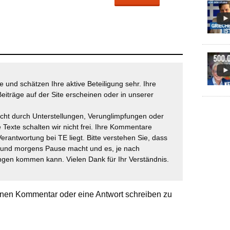
 und schätzen Ihre aktive Beteiligung sehr. Ihre
eiträge auf der Site erscheinen oder in unserer
icht durch Unterstellungen, Verunglimpfungen oder
 Texte schalten wir nicht frei. Ihre Kommentare
Verantwortung bei TE liegt. Bitte verstehen Sie, dass
t und morgens Pause macht und es, je nach
gen kommen kann. Vielen Dank für Ihr Verständnis.
nen Kommentar oder eine Antwort schreiben zu