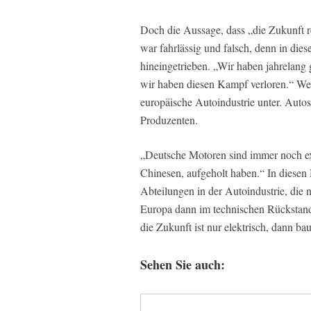
Doch die Aussage, dass „die Zukunft r
war fahrlässig und falsch, denn in di
hineingetrieben. „Wir haben jahrelang
wir haben diesen Kampf verloren.“ W
europäische Autoindustrie unter. Auto
Produzenten.
„Deutsche Motoren sind immer noch exz
Chinesen, aufgeholt haben.“ In diesen
Abteilungen in der Autoindustrie, die 
Europa dann im technischen Rückstand
die Zukunft ist nur elektrisch, dann b
Sehen Sie auch: