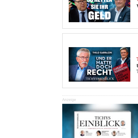
Anzeige