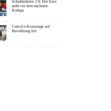
Schuldenkrise 2.0: Der Euro
steht vor dem nächsten
Kollaps
Cum-Ex-Kronzeuge auf
Bewährung frei