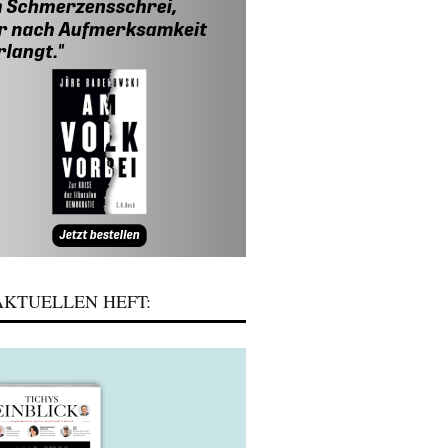
KTUELLEN HEFT: