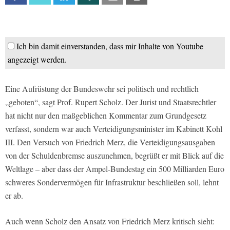
Ich bin damit einverstanden, dass mir Inhalte von Youtube
angezeigt werden.
Eine Aufrüstung der Bundeswehr sei politisch und rechtlich
„geboten“, sagt Prof. Rupert Scholz. Der Jurist und Staatsrechtler
hat nicht nur den maßgeblichen Kommentar zum Grundgesetz
verfasst, sondern war auch Verteidigungsminister im Kabinett Kohl
III. Den Versuch von Friedrich Merz, die Verteidigungsausgaben
von der Schuldenbremse auszunehmen, begrüßt er mit Blick auf die
Weltlage – aber dass der Ampel-Bundestag ein 500 Milliarden Euro
schweres Sondervermögen für Infrastruktur beschließen soll, lehnt
er ab.
Auch wenn Scholz den Ansatz von Friedrich Merz kritisch sieht: