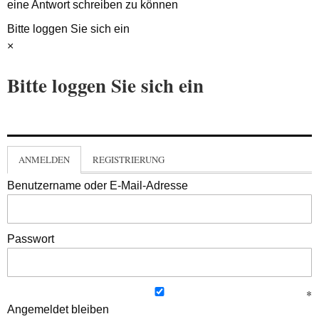
eine Antwort schreiben zu können
Bitte loggen Sie sich ein
×
Bitte loggen Sie sich ein
ANMELDEN
REGISTRIERUNG
Benutzername oder E-Mail-Adresse
Passwort
Angemeldet bleiben