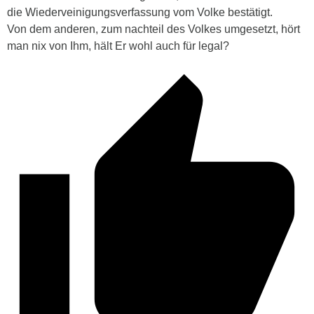
die Wiederveinigungsverfassung vom Volke bestätigt.
Von dem anderen, zum nachteil des Volkes umgesetzt, hört
man nix von Ihm, hält Er wohl auch für legal?