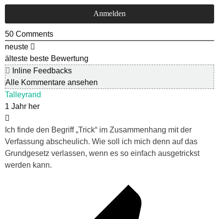
50
Comments
neuste
älteste
beste Bewertung
Inline Feedbacks
Alle Kommentare ansehen
Talleyrand
1 Jahr her
Ich finde den Begriff „Trick“ im Zusammenhang mit der
Verfassung abscheulich. Wie soll ich mich denn auf das
Grundgesetz verlassen, wenn es so einfach ausgetrickst
werden kann.