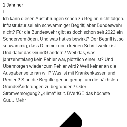
1 Jahr her
Ich kann diesen Ausführungen schon zu Beginn nicht folgen.
Infrastruktur sei ein schwammiger Begriff, aber Bundeswehr
nicht? Für die Bundeswehr gibt es doch schon seit 2022 ein
Sondervermögen. Und was hat es bewirkt? Der Begriff ist so
schwammig, dass D immer noch keinen Schritt weiter ist.
Und dafür das GrundG ändern? Weil das, was
jahrzehntelang kein Fehler war, plötzlich einer ist? Und
Übermorgen wieder zum Fehler wird? Weil keiner an die
Ausgabenseite ran will? Was ist mit Krankenkassen und
Renten? Sind die Begriffe genau genug, um die nächsten
GrundGÄnderungen zu begründen? Oder
Stromversorgung? „Klima“ ist lt. BVerfGE das höchste
Gut
…
Mehr