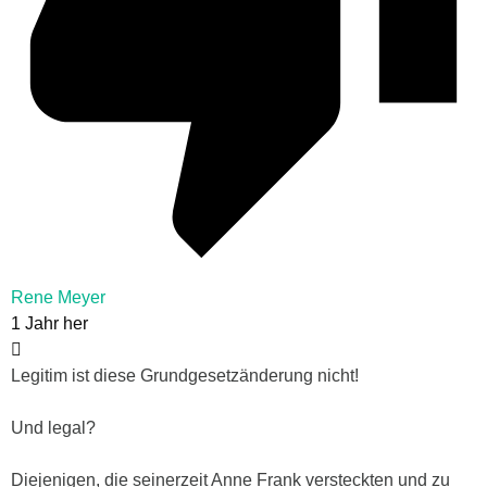
Rene Meyer
1 Jahr her
Legitim ist diese Grundgesetzänderung nicht!
Und legal?
Diejenigen, die seinerzeit Anne Frank versteckten und zu