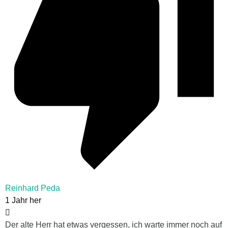
Reinhard Peda
1 Jahr her
Der alte Herr hat etwas vergessen, ich warte immer noch auf