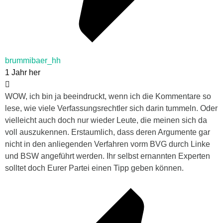
brummibaer_hh
1 Jahr her
WOW, ich bin ja beeindruckt, wenn ich die Kommentare so
lese, wie viele Verfassungsrechtler sich darin tummeln. Oder
vielleicht auch doch nur wieder Leute, die meinen sich da
voll auszukennen. Erstaumlich, dass deren Argumente gar
nicht in den anliegenden Verfahren vorm BVG durch Linke
und BSW angeführt werden. Ihr selbst ernannten Experten
solltet doch Eurer Partei einen Tipp geben können.