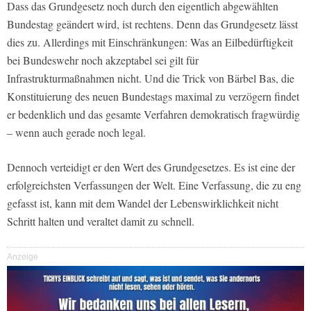
Dass das Grundgesetz noch durch den eigentlich abgewählten
Bundestag geändert wird, ist rechtens. Denn das Grundgesetz lässt
dies zu. Allerdings mit Einschränkungen: Was an Eilbedürftigkeit
bei Bundeswehr noch akzeptabel sei gilt für
Infrastrukturmaßnahmen nicht. Und die Trick von Bärbel Bas, die
Konstituierung des neuen Bundestags maximal zu verzögern findet
er bedenklich und das gesamte Verfahren demokratisch fragwürdig
– wenn auch gerade noch legal.
Dennoch verteidigt er den Wert des Grundgesetzes. Es ist eine der
erfolgreichsten Verfassungen der Welt. Eine Verfassung, die zu eng
gefasst ist, kann mit dem Wandel der Lebenswirklichkeit nicht
Schritt halten und veraltet damit zu schnell.
Anzeige