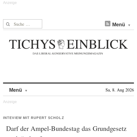
Suche nach:
Menü
Skip to content
Sa, 8. Aug 2026
Menü
INTEVIEW MIT RUPERT SCHOLZ
Darf der Ampel-Bundestag das Grundgesetz