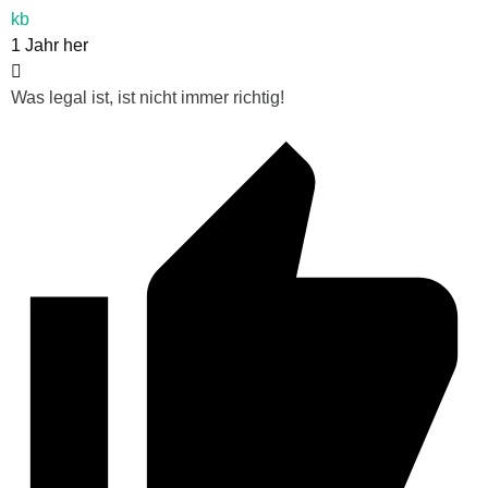
kb
1 Jahr her
Was legal ist, ist nicht immer richtig!