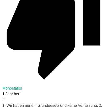
Monostatos
1 Jahr her
1. Wir haben nur ein Grundgesetz und keine Verfassung. 2.