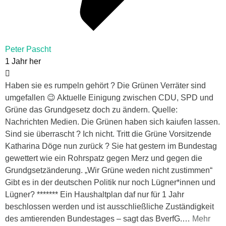
Peter Pascht
1 Jahr her
Haben sie es rumpeln gehört ? Die Grünen Verräter sind
umgefallen 😉 Aktuelle Einigung zwischen CDU, SPD und
Grüne das Grundgesetz doch zu ändern. Quelle:
Nachrichten Medien. Die Grünen haben sich kaiufen lassen.
Sind sie überrascht ? Ich nicht. Tritt die Grüne Vorsitzende
Katharina Döge nun zurück ? Sie hat gestern im Bundestag
gewettert wie ein Rohrspatz gegen Merz und gegen die
Grundgsetzänderung. „Wir Grüne weden nicht zustimmen“
Gibt es in der deutschen Politik nur noch Lügner*innen und
Lügner? ******* Ein Haushaltplan daf nur für 1 Jahr
beschlossen werden und ist ausschließliche Zuständigkeit
des amtierenden Bundestages – sagt das BverfG.
…
Mehr