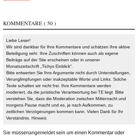
KOMMENTARE
( 50 )
Liebe Leser!
Wir sind dankbar für Ihre Kommentare und schätzen Ihre aktive
Beteiligung sehr. Ihre Zuschriften können auch als eigene
Beiträge auf der Site erscheinen oder in unserer
Monatszeitschrift „Tichys Einblick“.
Bitte entwerten Sie Ihre Argumente nicht durch Unterstellungen,
Verunglimpfungen oder inakzeptable Worte und Links. Solche
Texte schalten wir nicht frei. Ihre Kommentare werden
moderiert, da die juristische Verantwortung bei TE liegt. Bitte
verstehen Sie, dass die Moderation zwischen Mitternacht und
morgens Pause macht und es, je nach Aufkommen, zu
zeitlichen Verzögerungen kommen kann. Vielen Dank für Ihr
Verständnis.
Hinweis
Sie müssen
angemeldet
sein um einen Kommentar oder