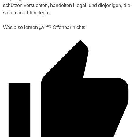
schützen versuchten, handelten illegal, und diejenigen, die
sie umbrachten, legal.
Was also lernen „wir“? Offenbar nichts!