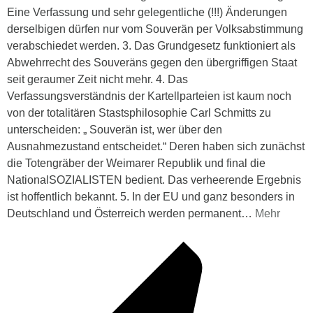
Eine Verfassung und sehr gelegentliche (!!!) Änderungen
derselbigen dürfen nur vom Souverän per Volksabstimmung
verabschiedet werden. 3. Das Grundgesetz funktioniert als
Abwehrrecht des Souveräns gegen den übergriffigen Staat
seit geraumer Zeit nicht mehr. 4. Das
Verfassungsverständnis der Kartellparteien ist kaum noch
von der totalitären Stastsphilosophie Carl Schmitts zu
unterscheiden: „ Souverän ist, wer über den
Ausnahmezustand entscheidet.“ Deren haben sich zunächst
die Totengräber der Weimarer Republik und final die
NationalSOZIALISTEN bedient. Das verheerende Ergebnis
ist hoffentlich bekannt. 5. In der EU und ganz besonders in
Deutschland und Österreich werden permanent
…
Mehr