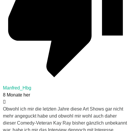
Manfred_Hbg
8 Monate her
Obwohl ich mir die letzten Jahre diese Art Shows gar nicht
mehr angeguckt habe und obwohl mir wohl auch daher
dieser Comedy-Veteran Kay Ray bisher gänzlich unbekannt
war, habe ich mir das Interview dennoch mit Interesse