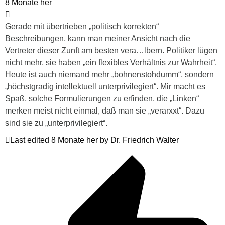
8 Monate her
Gerade mit übertrieben „politisch korrekten“
Beschreibungen, kann man meiner Ansicht nach die
Vertreter dieser Zunft am besten vera…lbern. Politiker lügen
nicht mehr, sie haben „ein flexibles Verhältnis zur Wahrheit“.
Heute ist auch niemand mehr „bohnenstohdumm“, sondern
„höchstgradig intellektuell unterprivilegiert“. Mir macht es
Spaß, solche Formulierungen zu erfinden, die „Linken“
merken meist nicht einmal, daß man sie „verarxxt“. Dazu
sind sie zu „unterprivilegiert“.
Last edited 8 Monate her by Dr. Friedrich Walter