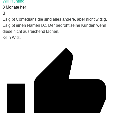
Will Hunting
8 Monate her
Es gibt Comedians die sind alles andere, aber nicht witzig.
Es gibt einen Namen I.O. Der bedroht seine Kunden wenn
diese nicht ausreichend lachen.
Kein Witz.