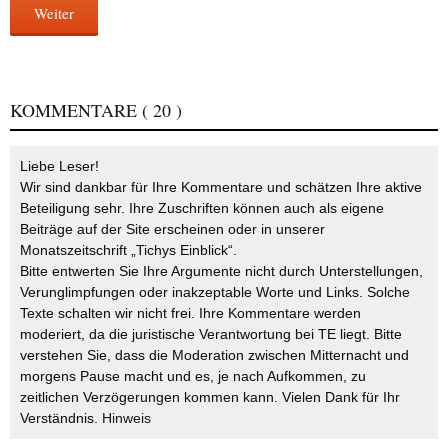
Weiter
KOMMENTARE
( 20 )
Liebe Leser!
Wir sind dankbar für Ihre Kommentare und schätzen Ihre aktive
Beteiligung sehr. Ihre Zuschriften können auch als eigene
Beiträge auf der Site erscheinen oder in unserer
Monatszeitschrift „Tichys Einblick“.
Bitte entwerten Sie Ihre Argumente nicht durch Unterstellungen,
Verunglimpfungen oder inakzeptable Worte und Links. Solche
Texte schalten wir nicht frei. Ihre Kommentare werden
moderiert, da die juristische Verantwortung bei TE liegt. Bitte
verstehen Sie, dass die Moderation zwischen Mitternacht und
morgens Pause macht und es, je nach Aufkommen, zu
zeitlichen Verzögerungen kommen kann. Vielen Dank für Ihr
Verständnis.
Hinweis