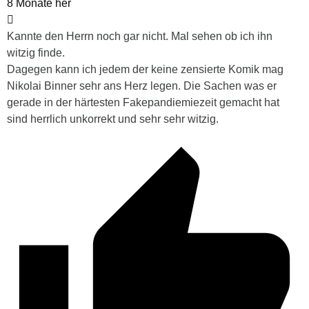
8 Monate her
Kannte den Herrn noch gar nicht. Mal sehen ob ich ihn
witzig finde.
Dagegen kann ich jedem der keine zensierte Komik mag
Nikolai Binner sehr ans Herz legen. Die Sachen was er
gerade in der härtesten Fakepandiemiezeit gemacht hat
sind herrlich unkorrekt und sehr sehr witzig.