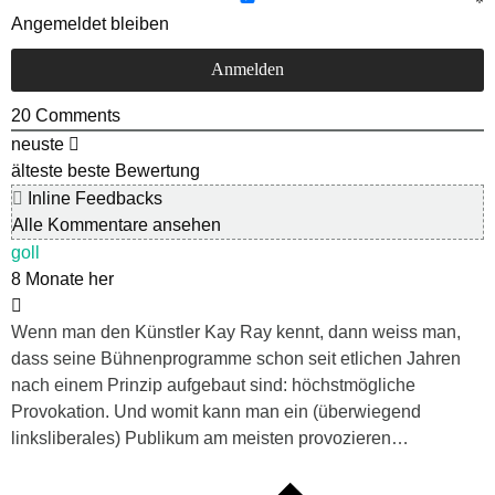
Angemeldet bleiben
20
Comments
neuste
älteste
beste Bewertung
Inline Feedbacks
Alle Kommentare ansehen
goll
8 Monate her
Wenn man den Künstler Kay Ray kennt, dann weiss man,
dass seine Bühnenprogramme schon seit etlichen Jahren
nach einem Prinzip aufgebaut sind: höchstmögliche
Provokation. Und womit kann man ein (überwiegend
linksliberales) Publikum am meisten provozieren…