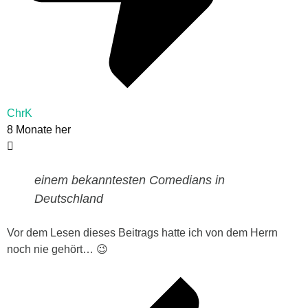
ChrK
8 Monate her
einem bekanntesten Comedians in
Deutschland
Vor dem Lesen dieses Beitrags hatte ich von dem Herrn
noch nie gehört… 😉