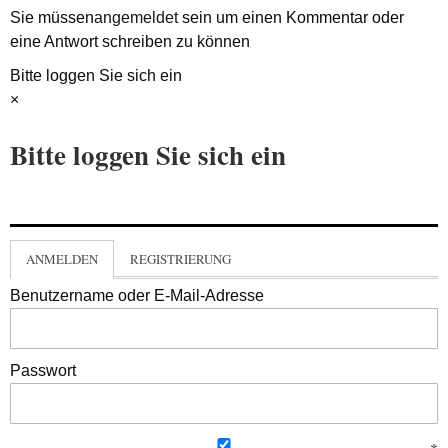
Sie müssen
angemeldet
sein um einen Kommentar oder
eine Antwort schreiben zu können
Bitte loggen Sie sich ein
×
Bitte loggen Sie sich ein
ANMELDEN
REGISTRIERUNG
Benutzername oder E-Mail-Adresse
Passwort