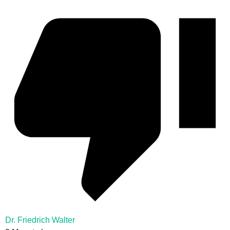
Dr. Friedrich Walter