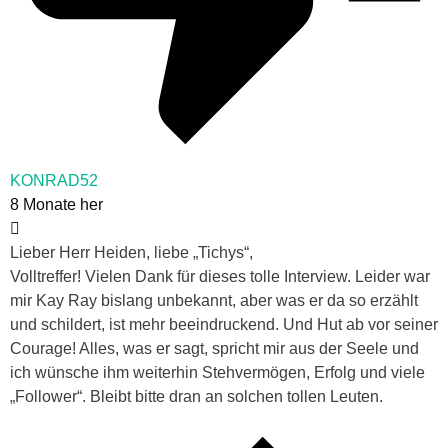
KONRAD52
8 Monate her
Lieber Herr Heiden, liebe „Tichys“,
Volltreffer! Vielen Dank für dieses tolle Interview. Leider war
mir Kay Ray bislang unbekannt, aber was er da so erzählt
und schildert, ist mehr beeindruckend. Und Hut ab vor seiner
Courage! Alles, was er sagt, spricht mir aus der Seele und
ich wünsche ihm weiterhin Stehvermögen, Erfolg und viele
„Follower“. Bleibt bitte dran an solchen tollen Leuten.