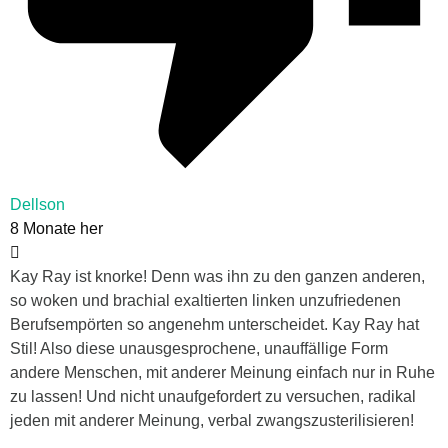
Dellson
8 Monate her
Kay Ray ist knorke! Denn was ihn zu den ganzen anderen,
so woken und brachial exaltierten linken unzufriedenen
Berufsempörten so angenehm unterscheidet. Kay Ray hat
Stil! Also diese unausgesprochene, unauffällige Form
andere Menschen, mit anderer Meinung einfach nur in Ruhe
zu lassen! Und nicht unaufgefordert zu versuchen, radikal
jeden mit anderer Meinung, verbal zwangszusterilisieren!