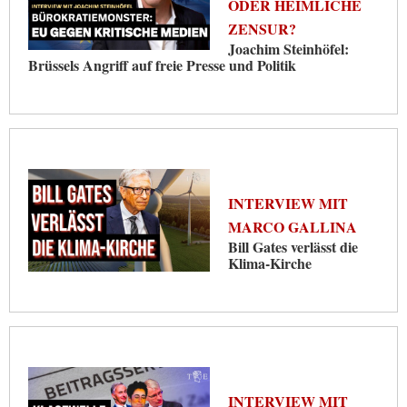
ODER HEIMLICHE
ZENSUR?
Joachim Steinhöfel:
Brüssels Angriff auf freie Presse und Politik
INTERVIEW MIT
MARCO GALLINA
Bill Gates verlässt die
Klima-Kirche
INTERVIEW MIT