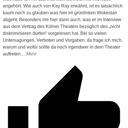
angehört. Wie auch von Kay Ray erwähnt, ist es tatsächlich
kaum noch zu glauben was hier im grünlinken Wokestan
abgeht. Besonders irre hier dann auch, was er im Interview
aus dem Vertrag des Kölner Theaters bezüglich des „nicht
diskriminieren dürfen“ vorgelesen hat. Bei so vielen
Untersagungen, Verboten und Vorgaben, da frage ich mich,
warum und wofür sollte da noch irgendwer in dem Theater
auftreten
…
Mehr