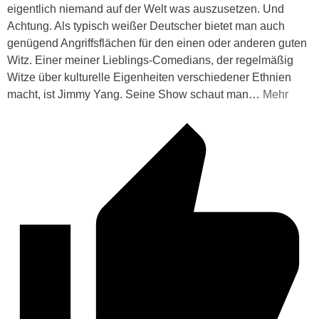
eigentlich niemand auf der Welt was auszusetzen. Und
Achtung. Als typisch weißer Deutscher bietet man auch
genügend Angriffsflächen für den einen oder anderen guten
Witz. Einer meiner Lieblings-Comedians, der regelmäßig
Witze über kulturelle Eigenheiten verschiedener Ethnien
macht, ist Jimmy Yang. Seine Show schaut man
…
Mehr