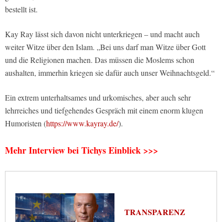
bestellt ist.
Kay Ray lässt sich davon nicht unterkriegen – und macht auch
weiter Witze über den Islam. „Bei uns darf man Witze über Gott
und die Religionen machen. Das müssen die Moslems schon
aushalten, immerhin kriegen sie dafür auch unser Weihnachtsgeld.“
Ein extrem unterhaltsames und urkomisches, aber auch sehr
lehrreiches und tiefgehendes Gespräch mit einem enorm klugen
Humoristen (
https://www.kayray.de/
).
Mehr Interview bei Tichys Einblick >>>
TRANSPARENZ