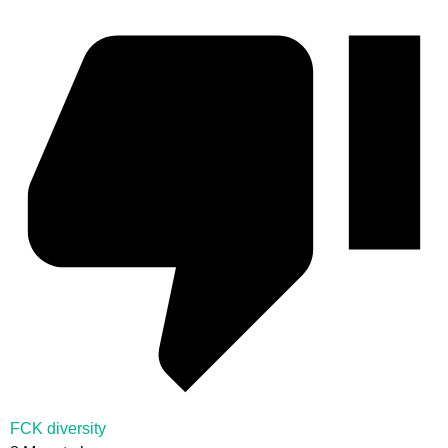
FCK diversity