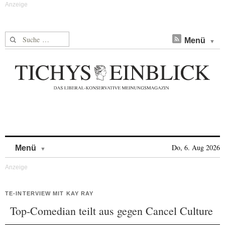
Suche nach:
Menü
Skip to content
Do, 6. Aug 2026
Menü
TE-INTERVIEW MIT KAY RAY
Top-Comedian teilt aus gegen Cancel Culture