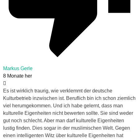
Markus Gerle
8 Monate her
Es ist wirklich traurig, wie verklemmt der deutsche
Kulturbetrieb inzwischen ist. Beruflich bin ich schon ziemlich
viel herumgekommen. Und ich habe gelernt, dass man
kulturelle Eigenheiten nicht bewerten sollte. Sie sind weder
gut noch schlecht. Aber man darf kulturelle Eigenheiten
lustig finden. Dies sogar in der muslimischen Welt. Gegen
einen intelligenten Witz über kulturelle Eigenheiten hat