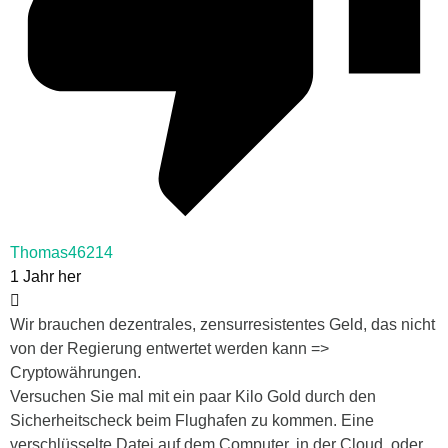
Thomas46214
1 Jahr her
Wir brauchen dezentrales, zensurresistentes Geld, das nicht
von der Regierung entwertet werden kann =>
Cryptowährungen.
Versuchen Sie mal mit ein paar Kilo Gold durch den
Sicherheitscheck beim Flughafen zu kommen. Eine
verschlüsselte Datei auf dem Computer, in der Cloud, oder