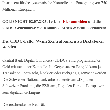
Instrument für die systematische Kontrolle und Enteignung von 750
Millionen Europäern.
GOLD NIGHT 02.07.2025, 19 Uhr:
Hier anmelden
und die
CBDC-Geheimnisse von Bismarck, Mross & Schulte erfahren!
Die CBDC-Falle: Wenn Zentralbanken zu Diktatoren
werden
Central Bank Digital Currencies (CBDCs) sind programmiertes
Geld mit totalitärer Kontrolle. Im Gegensatz zu Bargeld kann jede
Transaktion überwacht, blockiert oder rückgängig gemacht werden.
Die Schweizer Nationalbank arbeitet bereits am „Digitalen
Schweizer Franken“, die EZB am „Digitalen Euro“ – Europa wird
zum digitalen Gefängnis.
Die erschreckende Realität: