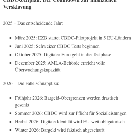
Versklavung
2025 – Das entscheidende Jahr:
März 2025: EZB startet CBDC-Pilotprojekt in 5 EU-Ländern
Juni 2025: Schweizer CBDC-Tests beginnen
Oktober 2025: Digitaler Euro geht in die Testphase
Dezember 2025: AMLA-Behörde erreicht volle
Überwachungskapazität
2026 – Die Falle schnappt zu:
Frühjahr 2026: Bargeld-Obergrenzen werden drastisch
gesenkt
Sommer 2026: CBDC wird zur Pflicht für Sozialleistungen
Herbst 2026: Digitale Identität wird EU-weit obligatorisch
Winter 2026: Bargeld wird faktisch abgeschafft