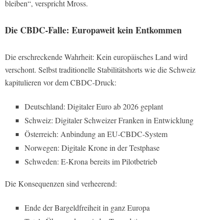
bleiben“, verspricht Mross.
Die CBDC-Falle: Europaweit kein Entkommen
Die erschreckende Wahrheit: Kein europäisches Land wird
verschont. Selbst traditionelle Stabilitätshorts wie die Schweiz
kapitulieren vor dem CBDC-Druck:
Deutschland: Digitaler Euro ab 2026 geplant
Schweiz: Digitaler Schweizer Franken in Entwicklung
Österreich: Anbindung an EU-CBDC-System
Norwegen: Digitale Krone in der Testphase
Schweden: E-Krona bereits im Pilotbetrieb
Die Konsequenzen sind verheerend:
Ende der Bargeldfreiheit in ganz Europa