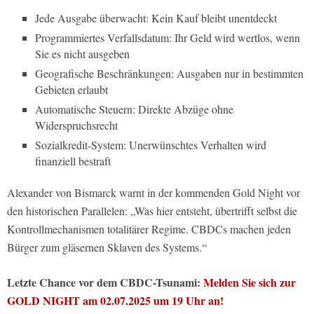
Jede Ausgabe überwacht: Kein Kauf bleibt unentdeckt
Programmiertes Verfallsdatum: Ihr Geld wird wertlos, wenn
Sie es nicht ausgeben
Geografische Beschränkungen: Ausgaben nur in bestimmten
Gebieten erlaubt
Automatische Steuern: Direkte Abzüge ohne
Widerspruchsrecht
Sozialkredit-System: Unerwünschtes Verhalten wird
finanziell bestraft
Alexander von Bismarck warnt in der kommenden Gold Night vor
den historischen Parallelen: „Was hier entsteht, übertrifft selbst die
Kontrollmechanismen totalitärer Regime. CBDCs machen jeden
Bürger zum gläsernen Sklaven des Systems.“
Letzte Chance vor dem CBDC-Tsunami:
Melden Sie sich zur
GOLD NIGHT am 02.07.2025 um 19 Uhr an!