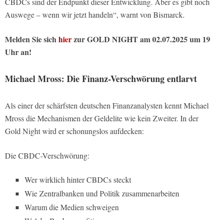
CBDCs sind der Endpunkt dieser Entwicklung. Aber es gibt noch
Auswege – wenn wir jetzt handeln“, warnt von Bismarck.
Melden Sie sich
hier
zur GOLD NIGHT am 02.07.2025 um 19
Uhr an!
Michael Mross: Die Finanz-Verschwörung entlarvt
Als einer der schärfsten deutschen Finanzanalysten kennt Michael
Mross die Mechanismen der Geldelite wie kein Zweiter. In der
Gold Night wird er schonungslos aufdecken:
Die CBDC-Verschwörung:
Wer wirklich hinter CBDCs steckt
Wie Zentralbanken und Politik zusammenarbeiten
Warum die Medien schweigen