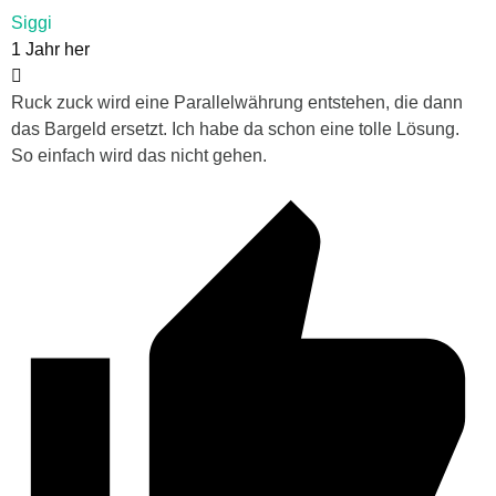
Siggi
1 Jahr her
Ruck zuck wird eine Parallelwährung entstehen, die dann
das Bargeld ersetzt. Ich habe da schon eine tolle Lösung.
So einfach wird das nicht gehen.