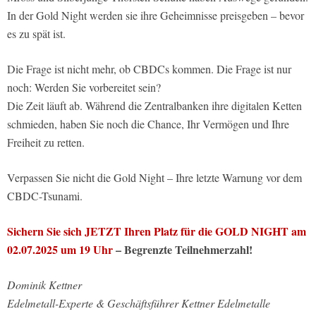
In der Gold Night werden sie ihre Geheimnisse preisgeben – bevor
es zu spät ist.
Die Frage ist nicht mehr, ob CBDCs kommen. Die Frage ist nur
noch: Werden Sie vorbereitet sein?
Die Zeit läuft ab. Während die Zentralbanken ihre digitalen Ketten
schmieden, haben Sie noch die Chance, Ihr Vermögen und Ihre
Freiheit zu retten.
Verpassen Sie nicht die Gold Night – Ihre letzte Warnung vor dem
CBDC-Tsunami.
Sichern Sie sich JETZT Ihren Platz für die GOLD NIGHT am
02.07.2025 um 19 Uhr
– Begrenzte Teilnehmerzahl!
Dominik Kettner
Edelmetall-Experte & Geschäftsführer Kettner Edelmetalle