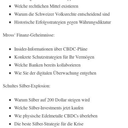
Welche rechtlichen Mittel existieren
Warum die Schweizer Volksrechte entscheidend sind
Historische Erfolgsstrategien gegen Währungsdiktatur
Mross‘ Finanz-Geheimnisse:
Insider-Informationen über CBDC-Pläne
Konkrete Schutzstrategien für Ihr Vermögen
Welche Banken bereits kollaborieren
Wie Sie der digitalen Überwachung entgehen
Schultes Silber-Explosion:
Warum Silber auf 200 Dollar steigen wird
Welche Silber-Investments jetzt kaufen
Wie physische Edelmetalle CBDCs überleben
Die beste Silber-Strategie für die Krise