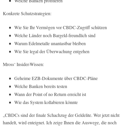
Welche Banken profitieren
Konkrete Schutzstrategien:
Wie Sie Ihr Vermögen vor CBDC-Zugriff schützen
Welche Länder noch Bargeld-freundlich sind
Warum Edelmetalle unantastbar bleiben
Wie Sie legal der Überwachung entgehen
Mross‘ Insider-Wissen:
Geheime EZB-Dokumente über CBDC-Pläne
Welche Banken bereits testen
Wann der Point of no Return erreicht ist
Wie das System kollabieren könnte
„CBDCs sind der finale Schachzug der Geldelite. Wer jetzt nicht
handelt, wird enteignet. Ich zeige Ihnen die Auswege, die noch