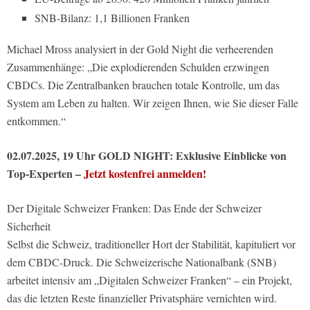
SNB-Bilanz: 1,1 Billionen Franken
Michael Mross analysiert in der Gold Night die verheerenden
Zusammenhänge: „Die explodierenden Schulden erzwingen
CBDCs. Die Zentralbanken brauchen totale Kontrolle, um das
System am Leben zu halten. Wir zeigen Ihnen, wie Sie dieser Falle
entkommen.“
02.07.2025, 19 Uhr GOLD NIGHT: Exklusive Einblicke von
Top-Experten –
Jetzt kostenfrei anmelden!
Der Digitale Schweizer Franken: Das Ende der Schweizer
Sicherheit
Selbst die Schweiz, traditioneller Hort der Stabilität, kapituliert vor
dem CBDC-Druck. Die Schweizerische Nationalbank (SNB)
arbeitet intensiv am „Digitalen Schweizer Franken“ – ein Projekt,
das die letzten Reste finanzieller Privatsphäre vernichten wird.