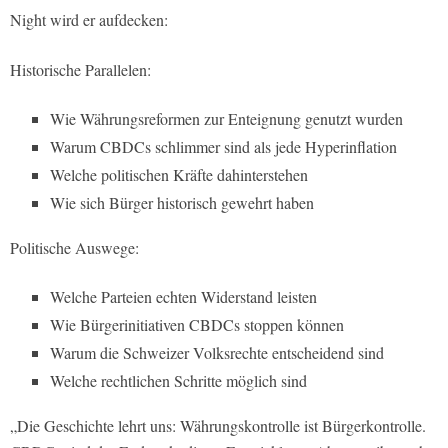
Night wird er aufdecken:
Historische Parallelen:
Wie Währungsreformen zur Enteignung genutzt wurden
Warum CBDCs schlimmer sind als jede Hyperinflation
Welche politischen Kräfte dahinterstehen
Wie sich Bürger historisch gewehrt haben
Politische Auswege:
Welche Parteien echten Widerstand leisten
Wie Bürgerinitiativen CBDCs stoppen können
Warum die Schweizer Volksrechte entscheidend sind
Welche rechtlichen Schritte möglich sind
„Die Geschichte lehrt uns: Währungskontrolle ist Bürgerkontrolle.