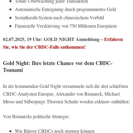
Totale Überwachung jeder Transaktion
Automatische Enteignung durch programmiertes Geld
Sozialkredit-System nach chinesischem Vorbild
Finanzielle Versklavung von 750 Millionen Europäern
02.07.2025, 19 Uhr: GOLD NIGHT Anmeldung –
Erfahren
Sie, wie Sie der CBDC-Falle entkommen!
Gold Night: Ihre letzte Chance vor dem CBDC-
Tsunami
In der kommenden Gold Night versammeln sich die drei schärfsten
CBDC-Analysten Europas. Alexander von Bismarck, Michael
Mross und Silberjunge Thorsten Schulte werden exklusiv enthüllen:
Von Bismarcks politische Strategie:
Wie Bürger CBDCs noch stoppen können