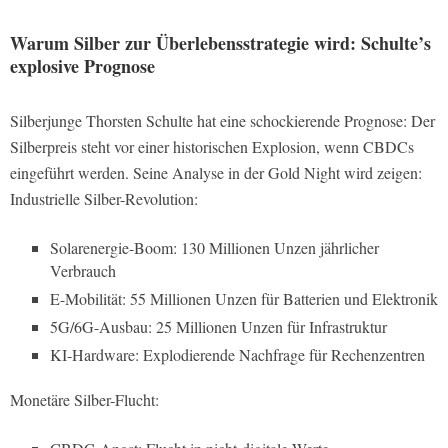
Warum Silber zur Überlebensstrategie wird: Schulte’s
explosive Prognose
Silberjunge Thorsten Schulte hat eine schockierende Prognose: Der
Silberpreis steht vor einer historischen Explosion, wenn CBDCs
eingeführt werden. Seine Analyse in der Gold Night wird zeigen:
Industrielle Silber-Revolution:
Solarenergie-Boom: 130 Millionen Unzen jährlicher
Verbrauch
E-Mobilität: 55 Millionen Unzen für Batterien und Elektronik
5G/6G-Ausbau: 25 Millionen Unzen für Infrastruktur
KI-Hardware: Explodierende Nachfrage für Rechenzentren
Monetäre Silber-Flucht: