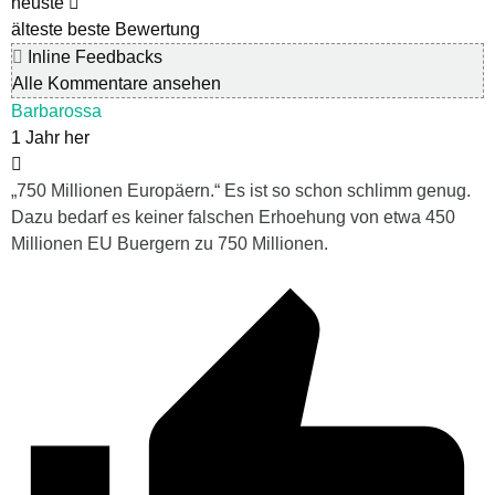
neuste
älteste
beste Bewertung
Inline Feedbacks
Alle Kommentare ansehen
Barbarossa
1 Jahr her
„
750 Millionen Europäern.“ Es ist so schon schlimm genug.
Dazu bedarf es keiner falschen Erhoehung von etwa 450
Millionen EU Buergern zu 750 Millionen.