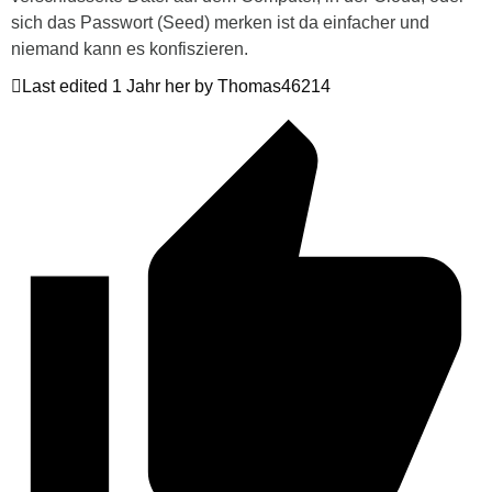
sich das Passwort (Seed) merken ist da einfacher und
niemand kann es konfiszieren.
Last edited 1 Jahr her by Thomas46214