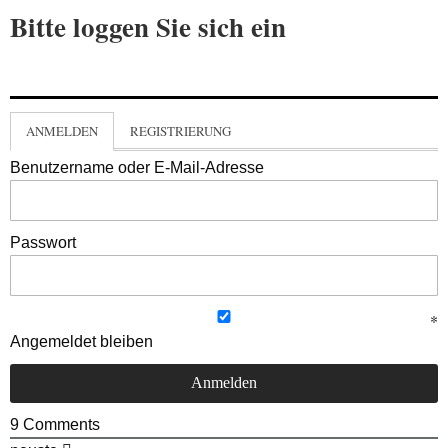
Bitte loggen Sie sich ein
ANMELDEN
REGISTRIERUNG
Benutzername oder E-Mail-Adresse
Passwort
Angemeldet bleiben
9
Comments