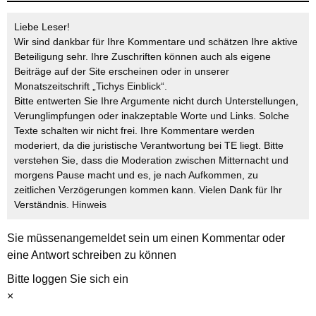
Liebe Leser!
Wir sind dankbar für Ihre Kommentare und schätzen Ihre aktive
Beteiligung sehr. Ihre Zuschriften können auch als eigene
Beiträge auf der Site erscheinen oder in unserer
Monatszeitschrift „Tichys Einblick“.
Bitte entwerten Sie Ihre Argumente nicht durch Unterstellungen,
Verunglimpfungen oder inakzeptable Worte und Links. Solche
Texte schalten wir nicht frei. Ihre Kommentare werden
moderiert, da die juristische Verantwortung bei TE liegt. Bitte
verstehen Sie, dass die Moderation zwischen Mitternacht und
morgens Pause macht und es, je nach Aufkommen, zu
zeitlichen Verzögerungen kommen kann. Vielen Dank für Ihr
Verständnis.
Hinweis
Sie müssen
angemeldet
sein um einen Kommentar oder
eine Antwort schreiben zu können
Bitte loggen Sie sich ein
×