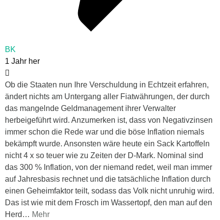
BK
1 Jahr her
Ob die Staaten nun Ihre Verschuldung in Echtzeit erfahren,
ändert nichts am Untergang aller Fiatwährungen, der durch
das mangelnde Geldmanagement ihrer Verwalter
herbeigeführt wird. Anzumerken ist, dass von Negativzinsen
immer schon die Rede war und die böse Inflation niemals
bekämpft wurde. Ansonsten wäre heute ein Sack Kartoffeln
nicht 4 x so teuer wie zu Zeiten der D-Mark. Nominal sind
das 300 % Inflation, von der niemand redet, weil man immer
auf Jahresbasis rechnet und die tatsächliche Inflation durch
einen Geheimfaktor teilt, sodass das Volk nicht unruhig wird.
Das ist wie mit dem Frosch im Wassertopf, den man auf den
Herd
…
Mehr