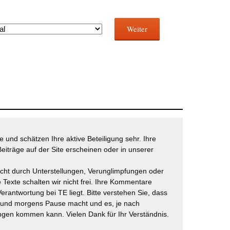
Weiter
 und schätzen Ihre aktive Beteiligung sehr. Ihre
eiträge auf der Site erscheinen oder in unserer
icht durch Unterstellungen, Verunglimpfungen oder
 Texte schalten wir nicht frei. Ihre Kommentare
Verantwortung bei TE liegt. Bitte verstehen Sie, dass
t und morgens Pause macht und es, je nach
gen kommen kann. Vielen Dank für Ihr Verständnis.