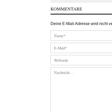
KOMMENTARE
Deine E-Mail-Adresse wird nicht ver