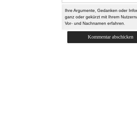
Ihre Argumente, Gedanken oder Info
ganz oder gekürzt mit Ihrem Nutzer
Vor- und Nachnamen erfahren.
HOME
KONTAKT
UNT