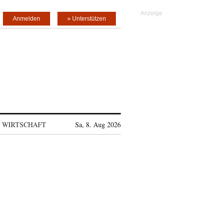
Anmelden
» Unterstützen
WIRTSCHAFT
Sa, 8. Aug 2026