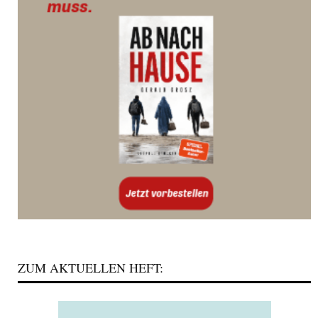
ZUM AKTUELLEN HEFT: