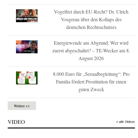
Vogelfrei durch EU-Recht? Dr. Ulrich
Vosgerau über den Kollaps des
deutschen Rechtsschutzes
Energiewende am Abgrund: Wer wird
zuerst abgeschaltet? – TE-Wecker am 8.
August 2026
8.000 Euro für „Sexualbegleitung“: Pro
Familia fördert Prostitution für einen
guten Zweck
Weitere >>
VIDEO
» alle Videos