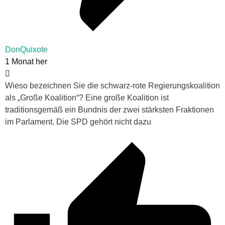
DonQuixote
1 Monat her
Wieso bezeichnen Sie die schwarz-rote Regierungskoalition
als „Große Koalition“? Eine große Koalition ist
traditionsgemäß ein Bundnis der zwei stärksten Fraktionen
im Parlament. Die SPD gehört nicht dazu