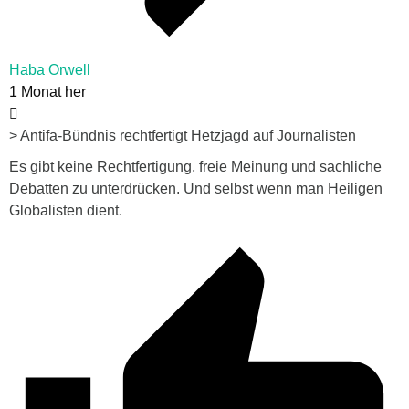
Haba Orwell
1 Monat her
> Antifa-Bündnis rechtfertigt Hetzjagd auf Journalisten
Es gibt keine Rechtfertigung, freie Meinung und sachliche
Debatten zu unterdrücken. Und selbst wenn man Heiligen
Globalisten dient.