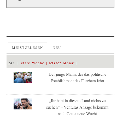
MEISTGELESEN
NEU
24h
letzte Woche
letzter Monat
Der junge Mann, der das politische
Establishment das Fürchten lehrt
„Ihr habt in diesem Land nichts zu
suchen“ – Venturas Ansage bekommt
nach Ceuta neue Wucht