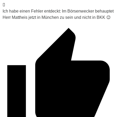
Ich habe einen Fehler entdeckt: Im Börsenwecker behauptet
Herr Mattheis jetzt in München zu sein und nicht in BKK 😉