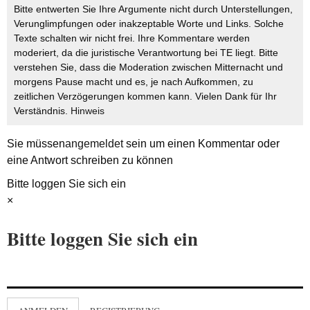
Bitte entwerten Sie Ihre Argumente nicht durch Unterstellungen,
Verunglimpfungen oder inakzeptable Worte und Links. Solche
Texte schalten wir nicht frei. Ihre Kommentare werden
moderiert, da die juristische Verantwortung bei TE liegt. Bitte
verstehen Sie, dass die Moderation zwischen Mitternacht und
morgens Pause macht und es, je nach Aufkommen, zu
zeitlichen Verzögerungen kommen kann. Vielen Dank für Ihr
Verständnis.
Hinweis
Sie müssen
angemeldet
sein um einen Kommentar oder
eine Antwort schreiben zu können
Bitte loggen Sie sich ein
×
Bitte loggen Sie sich ein