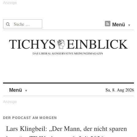
Suche nach:
Menü
Skip to content
Sa, 8. Aug 2026
Menü
DER PODCAST AM MORGEN
Lars Klingbeil: „Der Mann, der nicht sparen