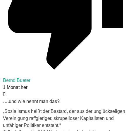
Bernd Bueter
1 Monat her
….und wie nennt man das?
„Sozialismus heißt der Bastard, der aus der unglückseligen
Vereinigung raffgieriger, skrupelloser Kapitalisten und
unfähiger Politiker entsteht.“