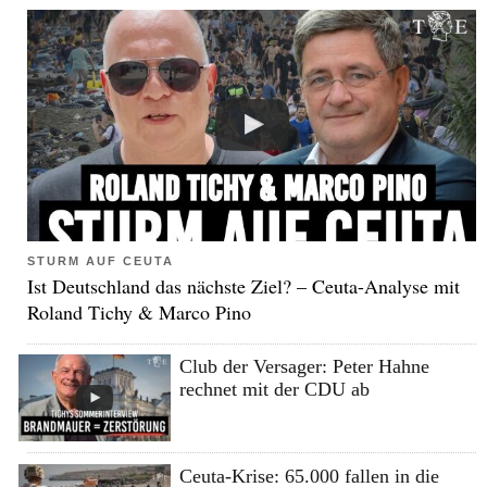
STURM AUF CEUTA
Ist Deutschland das nächste Ziel? – Ceuta-Analyse mit
Roland Tichy & Marco Pino
Club der Versager: Peter Hahne
rechnet mit der CDU ab
Ceuta-Krise: 65.000 fallen in die