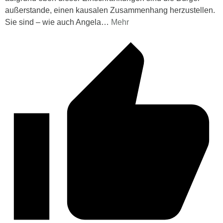
außerstande, einen kausalen Zusammenhang herzustellen.
Sie sind – wie auch Angela
…
Mehr