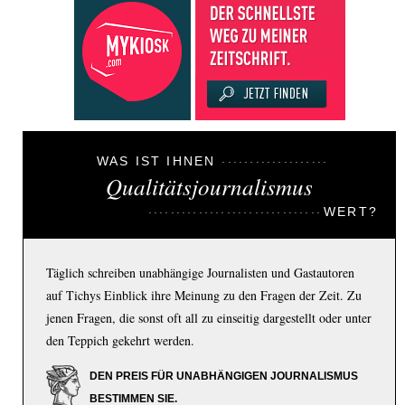
WAS IST IHNEN
Qualitätsjournalismus
WERT?
Täglich schreiben unabhängige Journalisten und Gastautoren
auf Tichys Einblick ihre Meinung zu den Fragen der Zeit. Zu
jenen Fragen, die sonst oft all zu einseitig dargestellt oder unter
den Teppich gekehrt werden.
DEN PREIS FÜR UNABHÄNGIGEN JOURNALISMUS
BESTIMMEN SIE.