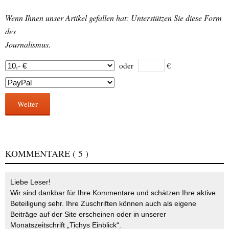
Wenn Ihnen unser Artikel gefallen hat: Unterstützen Sie diese Form
des
Journalismus.
oder
€
Weiter
KOMMENTARE
( 5 )
Liebe Leser!
Wir sind dankbar für Ihre Kommentare und schätzen Ihre aktive
Beteiligung sehr. Ihre Zuschriften können auch als eigene
Beiträge auf der Site erscheinen oder in unserer
Monatszeitschrift „Tichys Einblick“.