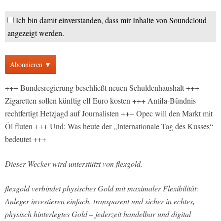
Ich bin damit einverstanden, dass mir Inhalte von Soundcloud
angezeigt werden.
Abonnieren ▼
+++ Bundesregierung beschließt neuen Schuldenhaushalt +++
Zigaretten sollen künftig elf Euro kosten +++ Antifa-Bündnis
rechtfertigt Hetzjagd auf Journalisten +++ Opec will den Markt mit
Öl fluten +++ Und: Was heute der „Internationale Tag des Kusses“
bedeutet +++
Dieser Wecker wird unterstützt von flexgold.
flexgold verbindet physisches Gold mit maximaler Flexibilität:
Anleger investieren einfach, transparent und sicher in echtes,
physisch hinterlegtes Gold – jederzeit handelbar und digital