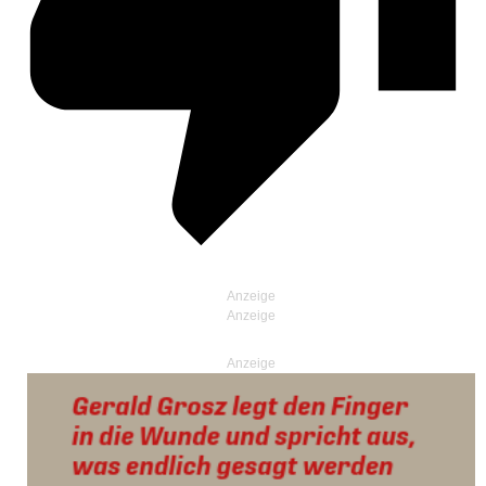
Anzeige