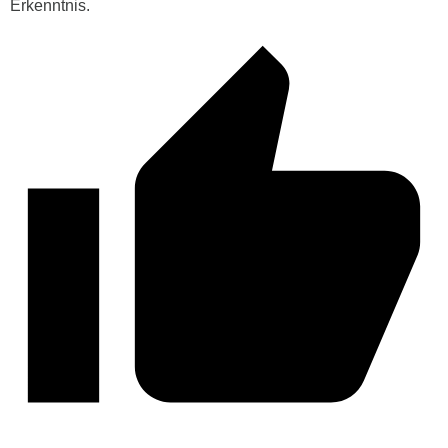
Erkenntnis.