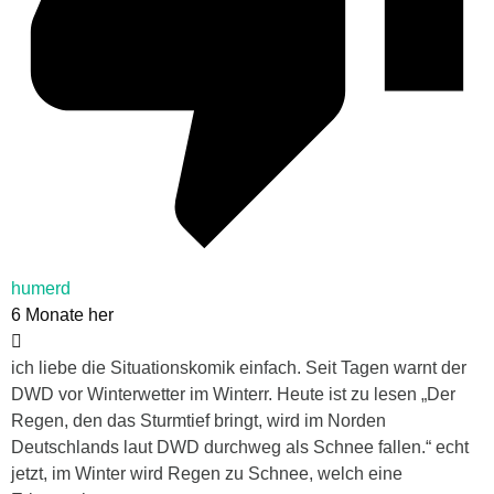
humerd
6 Monate her
ich liebe die Situationskomik einfach. Seit Tagen warnt der
DWD vor Winterwetter im Winterr. Heute ist zu lesen „
Der
Regen, den das Sturmtief bringt, wird im Norden
Deutschlands laut DWD durchweg als Schnee fallen.“ echt
jetzt, im Winter wird Regen zu Schnee, welch eine