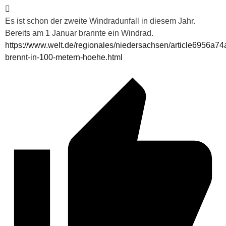
Es ist schon der zweite Windradunfall in diesem Jahr.
Bereits am 1 Januar brannte ein Windrad.
https://www.welt.de/regionales/niedersachsen/article6956a
brennt-in-100-metern-hoehe.html