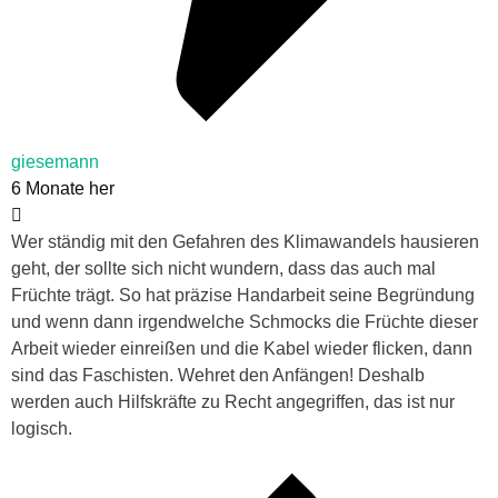
giesemann
6 Monate her
Wer ständig mit den Gefahren des Klimawandels hausieren
geht, der sollte sich nicht wundern, dass das auch mal
Früchte trägt. So hat präzise Handarbeit seine Begründung
und wenn dann irgendwelche Schmocks die Früchte dieser
Arbeit wieder einreißen und die Kabel wieder flicken, dann
sind das Faschisten. Wehret den Anfängen! Deshalb
werden auch Hilfskräfte zu Recht angegriffen, das ist nur
logisch.