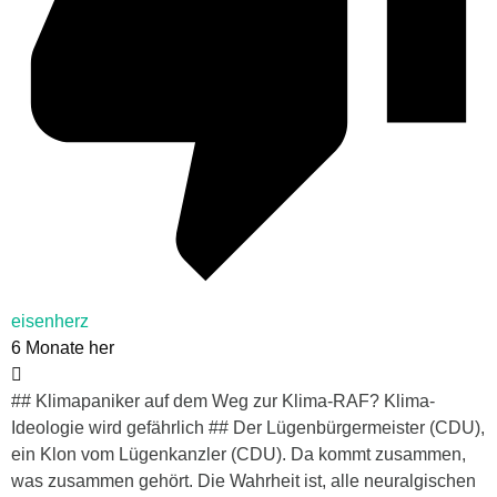
eisenherz
6 Monate her
## Klimapaniker auf dem Weg zur Klima-RAF? Klima-
Ideologie wird gefährlich ## Der Lügenbürgermeister (CDU),
ein Klon vom Lügenkanzler (CDU). Da kommt zusammen,
was zusammen gehört. Die Wahrheit ist, alle neuralgischen