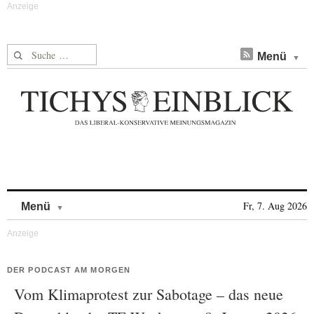
Suche nach:
Menü
Skip to content
Fr, 7. Aug 2026
Menü
DER PODCAST AM MORGEN
Vom Klimaprotest zur Sabotage – das neue