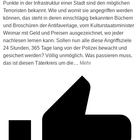
Punkte in der Infrastruktur einer Stadt sind den möglichen
Terroristen bekannt. Wie und womit sie angegriffen werden
können, das steht in deren einschlägig bekannten Büchern
und Broschüren der Antifaverlage, vom Kulturstaatsminister
Weimar mit Geld und Preisen ausgezeichnet, wo jeder
nachlesen lernen kann. Sollen nun alle diese Angriffsziele
24 Stunden, 365 Tage lang von der Polizei bewacht und
gesichert werden? Völlig unmöglich. Was passieren muss,
das ist diesen Täterkreis um die
…
Mehr