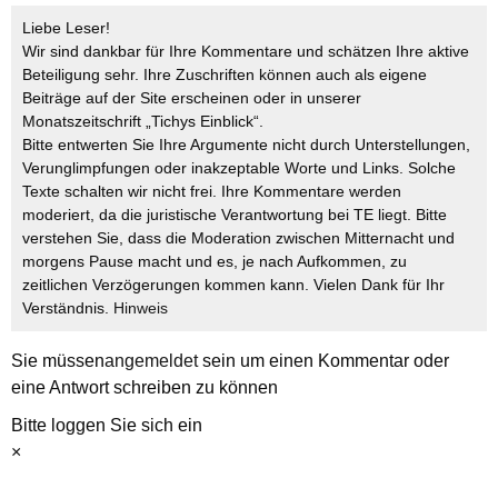
Liebe Leser!
Wir sind dankbar für Ihre Kommentare und schätzen Ihre aktive
Beteiligung sehr. Ihre Zuschriften können auch als eigene
Beiträge auf der Site erscheinen oder in unserer
Monatszeitschrift „Tichys Einblick“.
Bitte entwerten Sie Ihre Argumente nicht durch Unterstellungen,
Verunglimpfungen oder inakzeptable Worte und Links. Solche
Texte schalten wir nicht frei. Ihre Kommentare werden
moderiert, da die juristische Verantwortung bei TE liegt. Bitte
verstehen Sie, dass die Moderation zwischen Mitternacht und
morgens Pause macht und es, je nach Aufkommen, zu
zeitlichen Verzögerungen kommen kann. Vielen Dank für Ihr
Verständnis.
Hinweis
Sie müssen
angemeldet
sein um einen Kommentar oder
eine Antwort schreiben zu können
Bitte loggen Sie sich ein
×