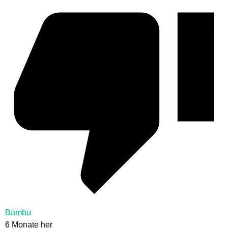
Bambu
6 Monate her