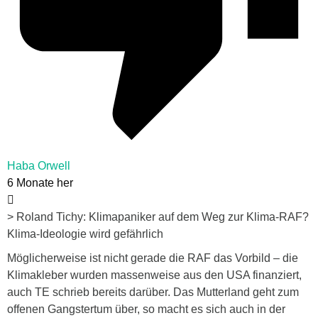
Haba Orwell
6 Monate her
> Roland Tichy: Klimapaniker auf dem Weg zur Klima-RAF?
Klima-Ideologie wird gefährlich
Möglicherweise ist nicht gerade die RAF das Vorbild – die
Klimakleber wurden massenweise aus den USA finanziert,
auch TE schrieb bereits darüber. Das Mutterland geht zum
offenen Gangstertum über, so macht es sich auch in der