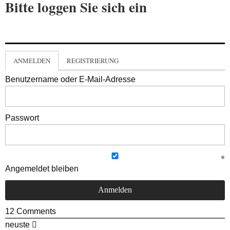
Bitte loggen Sie sich ein
ANMELDEN
REGISTRIERUNG
Benutzername oder E-Mail-Adresse
Passwort
Angemeldet bleiben
12
Comments
neuste