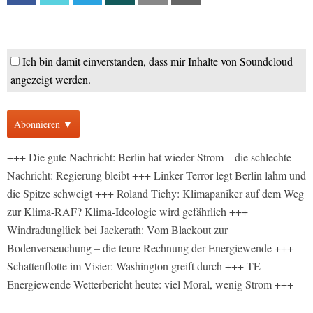
Ich bin damit einverstanden, dass mir Inhalte von Soundcloud
angezeigt werden.
Abonnieren ▼
+++ Die gute Nachricht: Berlin hat wieder Strom – die schlechte
Nachricht: Regierung bleibt +++ Linker Terror legt Berlin lahm und
die Spitze schweigt +++ Roland Tichy: Klimapaniker auf dem Weg
zur Klima-RAF? Klima-Ideologie wird gefährlich +++
Windradunglück bei Jackerath: Vom Blackout zur
Bodenverseuchung – die teure Rechnung der Energiewende +++
Schattenflotte im Visier: Washington greift durch +++ TE-
Energiewende-Wetterbericht heute: viel Moral, wenig Strom +++