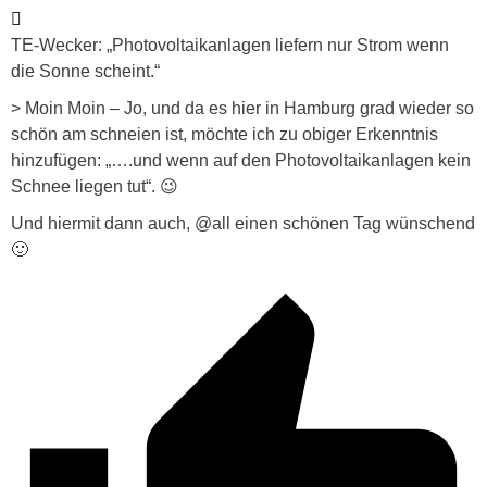
TE-Wecker: „Photovoltaikanlagen liefern nur Strom wenn
die Sonne scheint.“
> Moin Moin – Jo, und da es hier in Hamburg grad wieder so
schön am schneien ist, möchte ich zu obiger Erkenntnis
hinzufügen: „….und wenn auf den Photovoltaikanlagen kein
Schnee liegen tut“. 😉
Und hiermit dann auch, @all einen schönen Tag wünschend
🙂