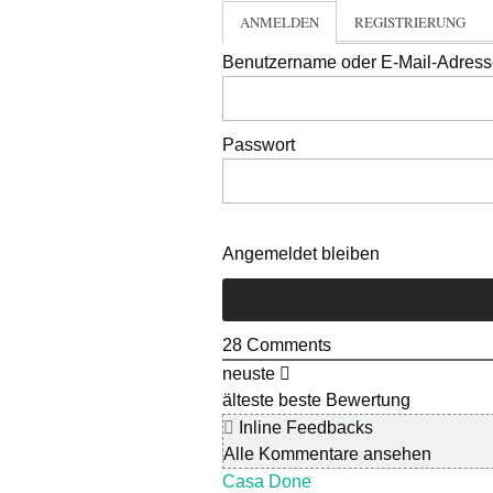
ANMELDEN
REGISTRIERUNG
Benutzername oder E-Mail-Adres
Passwort
Angemeldet bleiben
28
Comments
neuste
älteste
beste Bewertung
Inline Feedbacks
Alle Kommentare ansehen
Casa Done