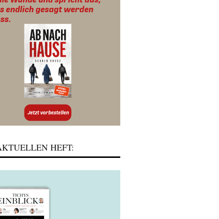
KTUELLEN HEFT: