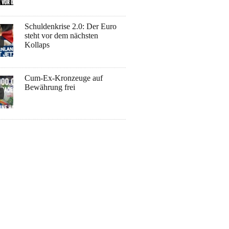
Schuldenkrise 2.0: Der Euro
steht vor dem nächsten
Kollaps
Cum-Ex-Kronzeuge auf
Bewährung frei