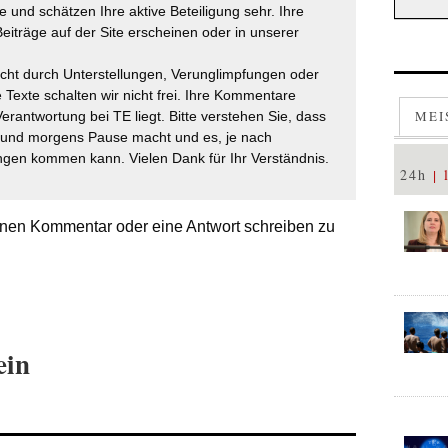
 und schätzen Ihre aktive Beteiligung sehr. Ihre
eiträge auf der Site erscheinen oder in unserer
icht durch Unterstellungen, Verunglimpfungen oder
 Texte schalten wir nicht frei. Ihre Kommentare
MEI
Verantwortung bei TE liegt. Bitte verstehen Sie, dass
t und morgens Pause macht und es, je nach
gen kommen kann. Vielen Dank für Ihr Verständnis.
24h
nen Kommentar oder eine Antwort schreiben zu
ein