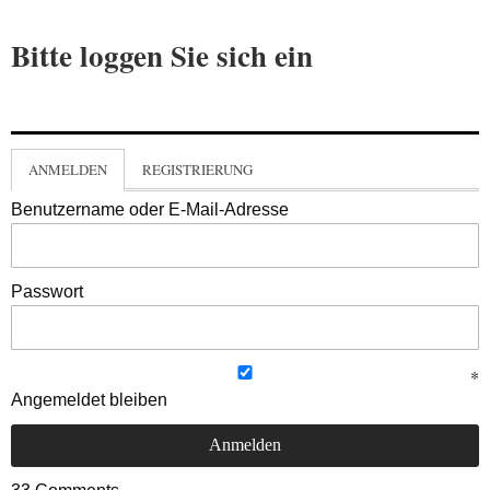
Bitte loggen Sie sich ein
ANMELDEN
REGISTRIERUNG
Benutzername oder E-Mail-Adresse
Passwort
Angemeldet bleiben