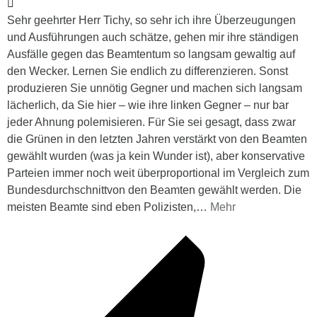
Sehr geehrter Herr Tichy, so sehr ich ihre Überzeugungen
und Ausführungen auch schätze, gehen mir ihre ständigen
Ausfälle gegen das Beamtentum so langsam gewaltig auf
den Wecker. Lernen Sie endlich zu differenzieren. Sonst
produzieren Sie unnötig Gegner und machen sich langsam
lächerlich, da Sie hier – wie ihre linken Gegner – nur bar
jeder Ahnung polemisieren. Für Sie sei gesagt, dass zwar
die Grünen in den letzten Jahren verstärkt von den Beamten
gewählt wurden (was ja kein Wunder ist), aber konservative
Parteien immer noch weit überproportional im Vergleich zum
Bundesdurchschnittvon den Beamten gewählt werden. Die
meisten Beamte sind eben Polizisten,
…
Mehr