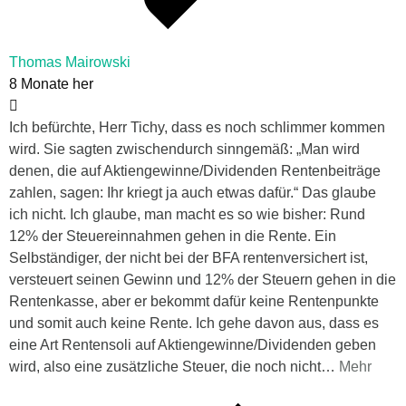
Thomas Mairowski
8 Monate her
Ich befürchte, Herr Tichy, dass es noch schlimmer kommen
wird. Sie sagten zwischendurch sinngemäß: „Man wird
denen, die auf Aktiengewinne/Dividenden Rentenbeiträge
zahlen, sagen: Ihr kriegt ja auch etwas dafür.“ Das glaube
ich nicht. Ich glaube, man macht es so wie bisher: Rund
12% der Steuereinnahmen gehen in die Rente. Ein
Selbständiger, der nicht bei der BFA rentenversichert ist,
versteuert seinen Gewinn und 12% der Steuern gehen in die
Rentenkasse, aber er bekommt dafür keine Rentenpunkte
und somit auch keine Rente. Ich gehe davon aus, dass es
eine Art Rentensoli auf Aktiengewinne/Dividenden geben
wird, also eine zusätzliche Steuer, die noch nicht
…
Mehr