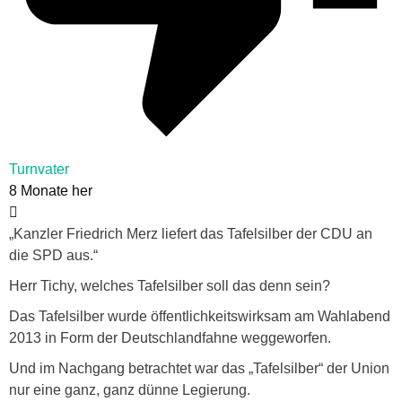
Turnvater
8 Monate her
„
Kanzler Friedrich Merz liefert das Tafelsilber der CDU an
die SPD aus.“
Herr Tichy, welches Tafelsilber soll das denn sein?
Das Tafelsilber wurde öffentlichkeitswirksam am Wahlabend
2013 in Form der Deutschlandfahne weggeworfen.
Und im Nachgang betrachtet war das „Tafelsilber“ der Union
nur eine ganz, ganz dünne Legierung.