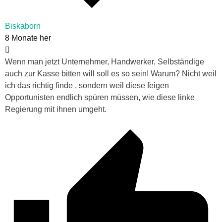
Biskaborn
8 Monate her
Wenn man jetzt Unternehmer, Handwerker, Selbständige
auch zur Kasse bitten will soll es so sein! Warum? Nicht weil
ich das richtig finde , sondern weil diese feigen
Opportunisten endlich spüren müssen, wie diese linke
Regierung mit ihnen umgeht.