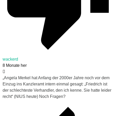
wackerd
8 Monate her
„Angela Merkel hat Anfang der 2000er Jahre noch vor dem
Einzug ins Kanzleramt intern einmal gesagt: „Friedrich ist
der schlechteste Verhandler, den ich kenne. Sie hatte leider
recht“ (NIUS heute) Noch Fragen?