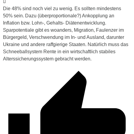
Die 48% sind noch viel zu wenig. Es sollten mindestens
50% sein. Dazu (überproportionale?) Ankopplung an
Inflation bzw. Lohn-, Gehalts- Diätenentwicklung.
Sparpotentiale gibt es woanders, Migration, Faulenzer im
Bürgergeld, Verschwendung im In- und Ausland, darunter
Ukraine und andere raffgierige Staaten. Natürlich muss das
Schneeballsystem Rente in ein wirtschaftlich stabiles
Alterssicherungssystem gebracht werden.