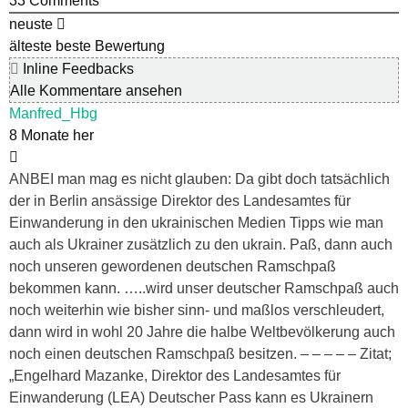
33
Comments
neuste
älteste
beste Bewertung
Inline Feedbacks
Alle Kommentare ansehen
Manfred_Hbg
8 Monate her
ANBEI man mag es nicht glauben: Da gibt doch tatsächlich
der in Berlin ansässige Direktor des Landesamtes für
Einwanderung in den ukrainischen Medien Tipps wie man
auch als Ukrainer zusätzlich zu den ukrain. Paß, dann auch
noch unseren gewordenen deutschen Ramschpaß
bekommen kann. …..wird unser deutscher Ramschpaß auch
noch weiterhin wie bisher sinn- und maßlos verschleudert,
dann wird in wohl 20 Jahre die halbe Weltbevölkerung auch
noch einen deutschen Ramschpaß besitzen. – – – – – Zitat;
„Engelhard Mazanke, Direktor des Landesamtes für
Einwanderung (LEA) Deutscher Pass kann es Ukrainern