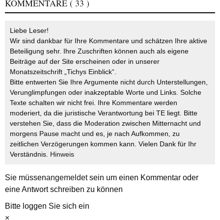
KOMMENTARE
( 33 )
Liebe Leser!
Wir sind dankbar für Ihre Kommentare und schätzen Ihre aktive
Beteiligung sehr. Ihre Zuschriften können auch als eigene
Beiträge auf der Site erscheinen oder in unserer
Monatszeitschrift „Tichys Einblick“.
Bitte entwerten Sie Ihre Argumente nicht durch Unterstellungen,
Verunglimpfungen oder inakzeptable Worte und Links. Solche
Texte schalten wir nicht frei. Ihre Kommentare werden
moderiert, da die juristische Verantwortung bei TE liegt. Bitte
verstehen Sie, dass die Moderation zwischen Mitternacht und
morgens Pause macht und es, je nach Aufkommen, zu
zeitlichen Verzögerungen kommen kann. Vielen Dank für Ihr
Verständnis.
Hinweis
Sie müssen
angemeldet
sein um einen Kommentar oder
eine Antwort schreiben zu können
Bitte loggen Sie sich ein
×