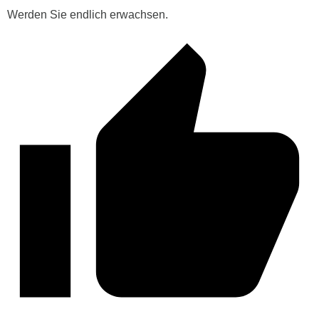
Werden Sie endlich erwachsen.