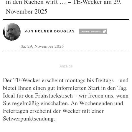
in den Rachen wirft … – TE-Wecker am 29.
November 2025
VON
HOLGER DOUGLAS
Sa, 29. November 2025
Der TE-Wecker erscheint montags bis freitags – und
bietet Ihnen einen gut informierten Start in den Tag.
Ideal für den Frühstückstisch – wir freuen uns, wenn
Sie regelmäßig einschalten. An Wochenenden und
Feiertagen erscheint der Wecker mit einer
Schwerpunktsendung.