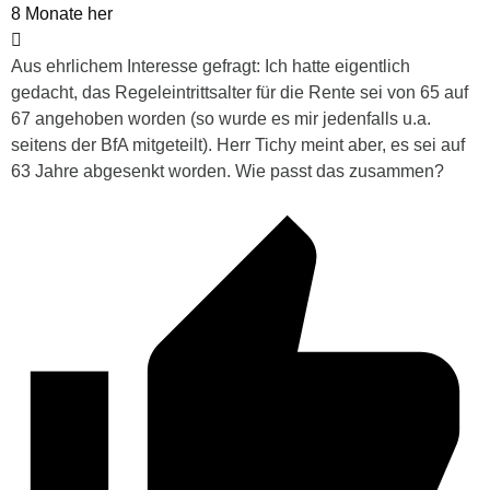
8 Monate her
Aus ehrlichem Interesse gefragt: Ich hatte eigentlich
gedacht, das Regeleintrittsalter für die Rente sei von 65 auf
67 angehoben worden (so wurde es mir jedenfalls u.a.
seitens der BfA mitgeteilt). Herr Tichy meint aber, es sei auf
63 Jahre abgesenkt worden. Wie passt das zusammen?