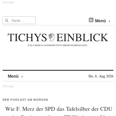
Suche nach:
Menü
Skip to content
Do, 6. Aug 2026
Menü
DER PODCAST AM MORGEN
Wie F. Merz der SPD das Tafelsilber der CDU