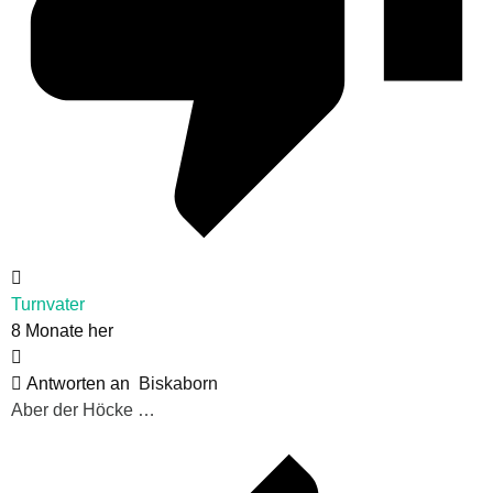
Turnvater
8 Monate her
Antworten an
Biskaborn
Aber der Höcke …