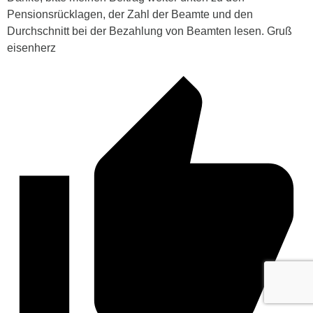
Pensionsrücklagen, der Zahl der Beamte und den
Durchschnitt bei der Bezahlung von Beamten lesen. Gruß
eisenherz