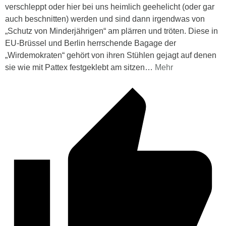
verschleppt oder hier bei uns heimlich geehelicht (oder gar
auch beschnitten) werden und sind dann irgendwas von
„Schutz von Minderjährigen“ am plärren und tröten. Diese in
EU-Brüssel und Berlin herrschende Bagage der
„Wirdemokraten“ gehört von ihren Stühlen gejagt auf denen
sie wie mit Pattex festgeklebt am sitzen
…
Mehr