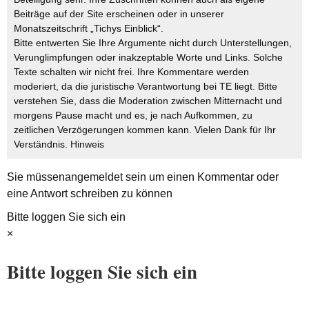
Beiträge auf der Site erscheinen oder in unserer
Monatszeitschrift „Tichys Einblick“.
Bitte entwerten Sie Ihre Argumente nicht durch Unterstellungen,
Verunglimpfungen oder inakzeptable Worte und Links. Solche
Texte schalten wir nicht frei. Ihre Kommentare werden
moderiert, da die juristische Verantwortung bei TE liegt. Bitte
verstehen Sie, dass die Moderation zwischen Mitternacht und
morgens Pause macht und es, je nach Aufkommen, zu
zeitlichen Verzögerungen kommen kann. Vielen Dank für Ihr
Verständnis.
Hinweis
Sie müssen
angemeldet
sein um einen Kommentar oder
eine Antwort schreiben zu können
Bitte loggen Sie sich ein
×
Bitte loggen Sie sich ein