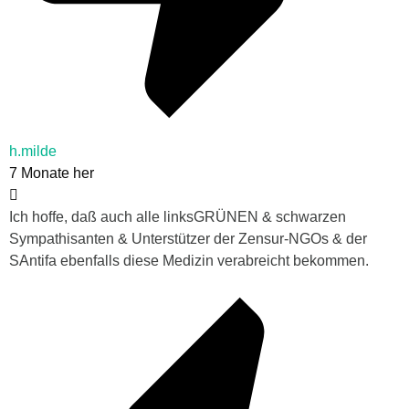
h.milde
7 Monate her
Ich hoffe, daß auch alle linksGRÜNEN & schwarzen
Sympathisanten & Unterstützer der Zensur-NGOs & der
SAntifa ebenfalls diese Medizin verabreicht bekommen.