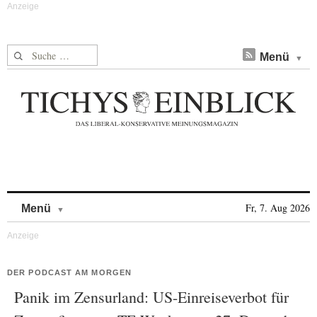
Suche nach:
Menü
Skip to content
Fr, 7. Aug 2026
Menü
DER PODCAST AM MORGEN
Panik im Zensurland: US-Einreiseverbot für