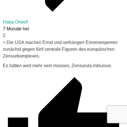
Haba Orwell
7 Monate her
> Die USA machen Ernst und verhängen Einreisesperren
zunächst gegen fünf zentrale Figuren des europäischen
Zensurkomplexes.
Es hätten weit mehr sein müssen, Zensurula inklusive.