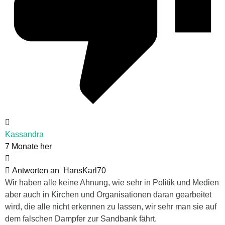
Kassandra
7 Monate her
Antworten an
HansKarl70
Wir haben alle keine Ahnung, wie sehr in Politik und Medien
aber auch in Kirchen und Organisationen daran gearbeitet
wird, die alle nicht erkennen zu lassen, wir sehr man sie auf
dem falschen Dampfer zur Sandbank fährt.