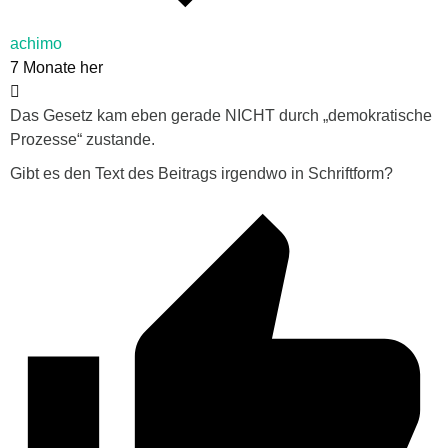
achimo
7 Monate her
Das Gesetz kam eben gerade NICHT durch „demokratische
Prozesse“ zustande.
Gibt es den Text des Beitrags irgendwo in Schriftform?