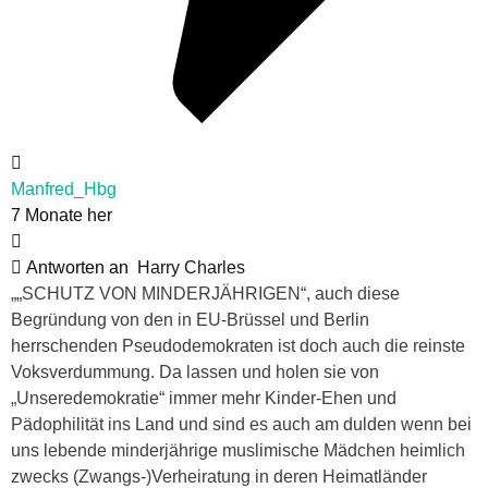
Manfred_Hbg
7 Monate her
Antworten an
Harry Charles
„„SCHUTZ VON MINDERJÄHRIGEN“, auch diese
Begründung von den in EU-Brüssel und Berlin
herrschenden Pseudodemokraten ist doch auch die reinste
Voksverdummung. Da lassen und holen sie von
„Unseredemokratie“ immer mehr Kinder-Ehen und
Pädophilität ins Land und sind es auch am dulden wenn bei
uns lebende minderjährige muslimische Mädchen heimlich
zwecks (Zwangs-)Verheiratung in deren Heimatländer