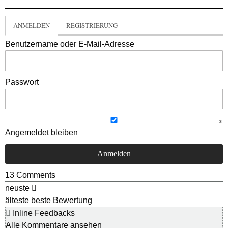
ANMELDEN
REGISTRIERUNG
Benutzername oder E-Mail-Adresse
Passwort
Angemeldet bleiben
13
Comments
neuste
älteste
beste Bewertung
Inline Feedbacks
Alle Kommentare ansehen