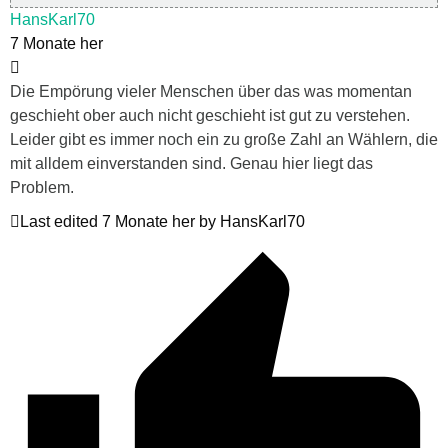
HansKarl70
7 Monate her
Die Empörung vieler Menschen über das was momentan
geschieht ober auch nicht geschieht ist gut zu verstehen.
Leider gibt es immer noch ein zu große Zahl an Wählern, die
mit alldem einverstanden sind. Genau hier liegt das
Problem.
Last edited 7 Monate her by HansKarl70