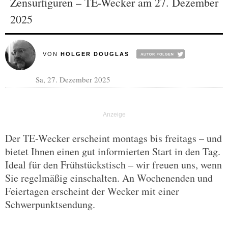
Zensurfiguren – TE-Wecker am 27. Dezember
2025
VON
HOLGER DOUGLAS
Sa, 27. Dezember 2025
Der TE-Wecker erscheint montags bis freitags – und
bietet Ihnen einen gut informierten Start in den Tag.
Ideal für den Frühstückstisch – wir freuen uns, wenn
Sie regelmäßig einschalten. An Wochenenden und
Feiertagen erscheint der Wecker mit einer
Schwerpunktsendung.