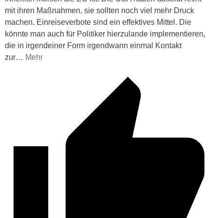
mit ihren Maßnahmen, sie sollten noch viel mehr Druck
machen. Einreiseverbote sind ein effektives Mittel. Die
könnte man auch für Politiker hierzulande implementieren,
die in irgendeiner Form irgendwann einmal Kontakt
zur
…
Mehr