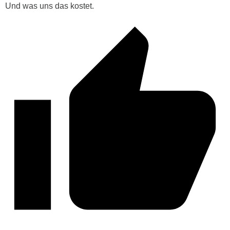
Und was uns das kostet.