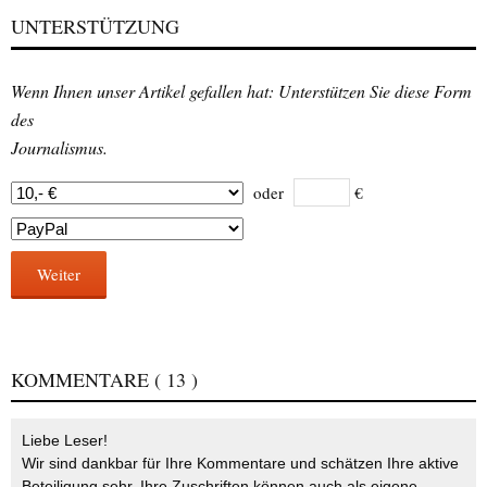
UNTERSTÜTZUNG
Wenn Ihnen unser Artikel gefallen hat: Unterstützen Sie diese Form
des
Journalismus.
oder
€
Weiter
KOMMENTARE
( 13 )
Liebe Leser!
Wir sind dankbar für Ihre Kommentare und schätzen Ihre aktive
Beteiligung sehr. Ihre Zuschriften können auch als eigene