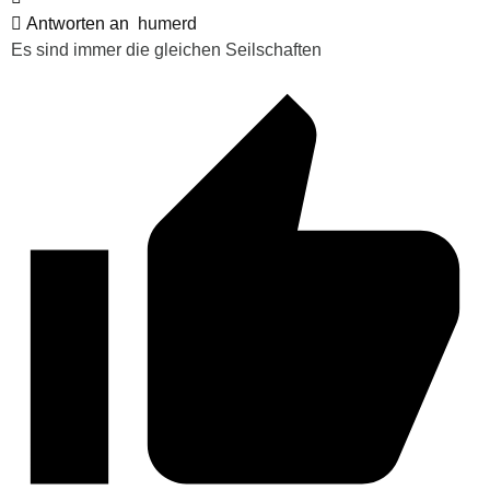
Antworten an
humerd
Es sind immer die gleichen Seilschaften