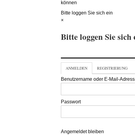
können
Bitte loggen Sie sich ein
×
Bitte loggen Sie sich 
ANMELDEN
REGISTRIERUNG
Benutzername oder E-Mail-Adres
Passwort
Angemeldet bleiben