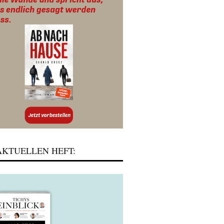
KTUELLEN HEFT: