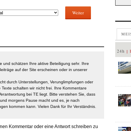
Weiter
MEI
24h
 und schätzen Ihre aktive Beteiligung sehr. Ihre
eiträge auf der Site erscheinen oder in unserer
icht durch Unterstellungen, Verunglimpfungen oder
 Texte schalten wir nicht frei. Ihre Kommentare
Verantwortung bei TE liegt. Bitte verstehen Sie, dass
t und morgens Pause macht und es, je nach
gen kommen kann. Vielen Dank für Ihr Verständnis.
nen Kommentar oder eine Antwort schreiben zu