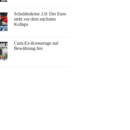
Schuldenkrise 2.0: Der Euro
steht vor dem nächsten
Kollaps
Cum-Ex-Kronzeuge auf
Bewährung frei