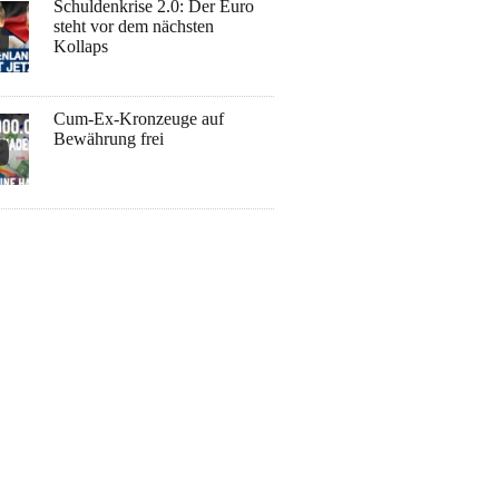
Schuldenkrise 2.0: Der Euro
steht vor dem nächsten
Kollaps
Cum-Ex-Kronzeuge auf
Bewährung frei