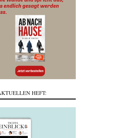
KTUELLEN HEFT: