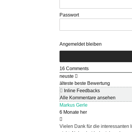
Passwort
Angemeldet bleiben
16
Comments
neuste
älteste
beste Bewertung
Inline Feedbacks
Alle Kommentare ansehen
Markus Gerle
6 Monate her
Vielen Dank für die interessanten