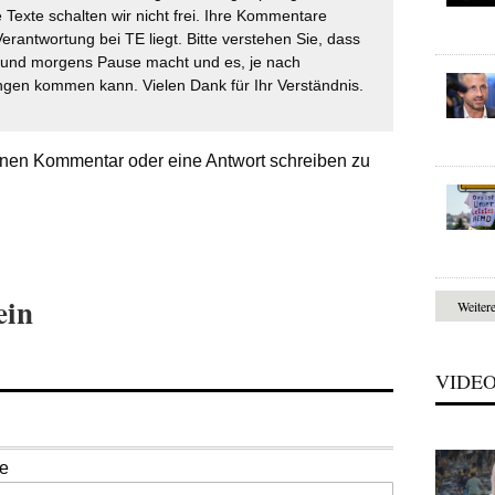
 Texte schalten wir nicht frei. Ihre Kommentare
Verantwortung bei TE liegt. Bitte verstehen Sie, dass
t und morgens Pause macht und es, je nach
gen kommen kann. Vielen Dank für Ihr Verständnis.
nen Kommentar oder eine Antwort schreiben zu
ein
Weiter
VIDE
se