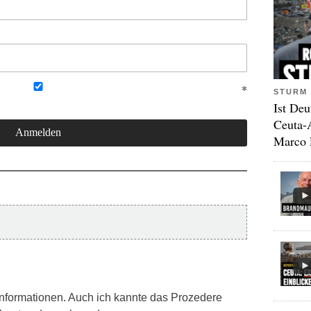
STURM 
Ist Deu
Ceuta-
Marco 
 Informationen. Auch ich kannte das Prozedere