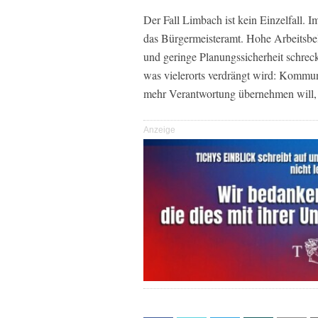
Der Fall Limbach ist kein Einzelfall
das Bürgermeisteramt. Hohe Arbeitsbela
und geringe Planungssicherheit schrec
was vielerorts verdrängt wird: Kommu
mehr Verantwortung übernehmen will, 
Anzeige