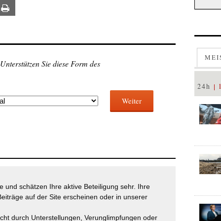
ail
Print
MEI
 Unterstützen Sie diese Form des
24h
Weiter
 und schätzen Ihre aktive Beteiligung sehr. Ihre
eiträge auf der Site erscheinen oder in unserer
icht durch Unterstellungen, Verunglimpfungen oder