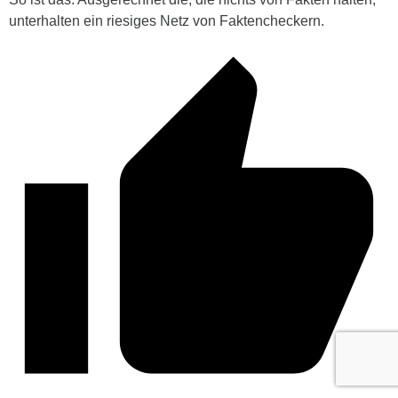
unterhalten ein riesiges Netz von Faktencheckern.