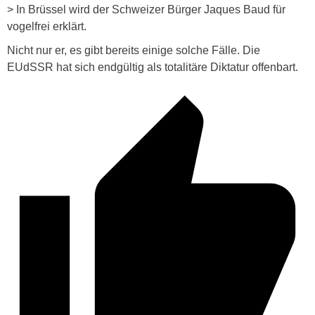
> In Brüssel wird der Schweizer Bürger Jaques Baud für
vogelfrei erklärt.
Nicht nur er, es gibt bereits einige solche Fälle. Die
EUdSSR hat sich endgültig als totalitäre Diktatur offenbart.