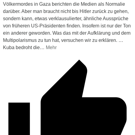
Völkermordes in Gaza berichten die Medien als Normalie
darüber. Aber man braucht nicht bis Hitler zurück zu gehen,
sondern kann, etwas verklausulierter, ähnliche Aussprüche
von früheren US-Präsidenten finden. Insofern ist nur der Ton
ein anderer geworden. Was das mit der Aufklärung und dem
Multipolarismus zu tun hat, versuchen wir zu erklären. …
Kuba bedroht die
…
Mehr