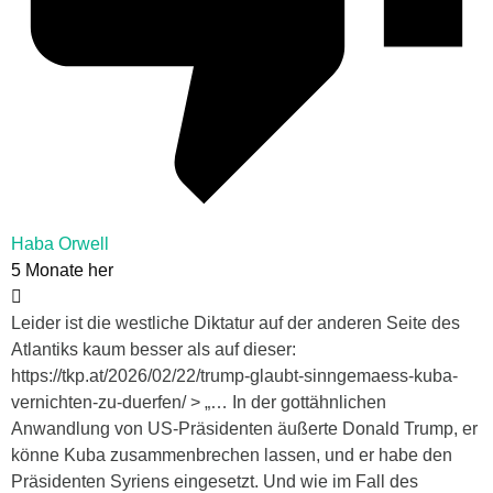
Haba Orwell
5 Monate her
Leider ist die westliche Diktatur auf der anderen Seite des
Atlantiks kaum besser als auf dieser:
https://tkp.at/2026/02/22/trump-glaubt-sinngemaess-kuba-
vernichten-zu-duerfen/ > „… In der gottähnlichen
Anwandlung von US-Präsidenten äußerte Donald Trump, er
könne Kuba zusammenbrechen lassen, und er habe den
Präsidenten Syriens eingesetzt. Und wie im Fall des