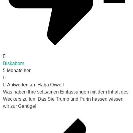
Biskaborn
5 Monate her
Antworten an
Haba Orwell
Was haben Ihre seltsamen Einlassungen mit dem Inhalt des
Weckers zu tun. Das Sie Trump und Purin hassen wissen
wir zur Genüge!