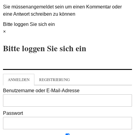
Sie müssen
angemeldet
sein um einen Kommentar oder
eine Antwort schreiben zu können
Bitte loggen Sie sich ein
×
Bitte loggen Sie sich ein
ANMELDEN
REGISTRIERUNG
Benutzername oder E-Mail-Adresse
Passwort