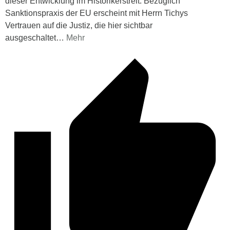
dieser Entwicklung im Historikerstreit. Bezüglich
Sanktionspraxis der EU erscheint mit Herrn Tichys
Vertrauen auf die Justiz, die hier sichtbar
ausgeschaltet
…
Mehr