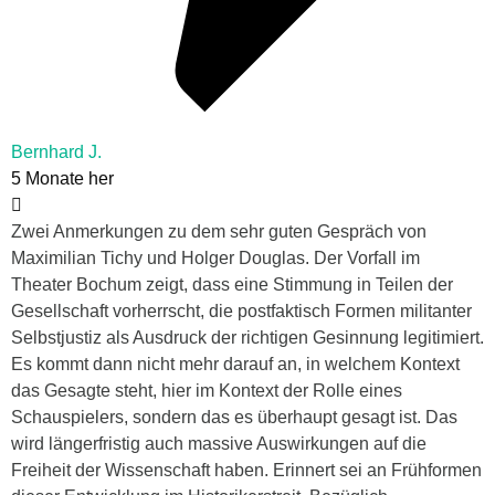
Bernhard J.
5 Monate her
Zwei Anmerkungen zu dem sehr guten Gespräch von
Maximilian Tichy und Holger Douglas. Der Vorfall im
Theater Bochum zeigt, dass eine Stimmung in Teilen der
Gesellschaft vorherrscht, die postfaktisch Formen militanter
Selbstjustiz als Ausdruck der richtigen Gesinnung legitimiert.
Es kommt dann nicht mehr darauf an, in welchem Kontext
das Gesagte steht, hier im Kontext der Rolle eines
Schauspielers, sondern das es überhaupt gesagt ist. Das
wird längerfristig auch massive Auswirkungen auf die
Freiheit der Wissenschaft haben. Erinnert sei an Frühformen