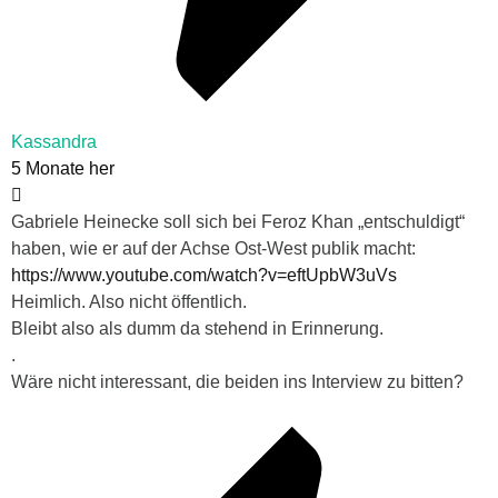
Kassandra
5 Monate her
Gabriele Heinecke soll sich bei Feroz Khan „entschuldigt“
haben, wie er auf der Achse Ost-West publik macht:
https://www.youtube.com/watch?v=eftUpbW3uVs
Heimlich. Also nicht öffentlich.
Bleibt also als dumm da stehend in Erinnerung.
.
Wäre nicht interessant, die beiden ins Interview zu bitten?