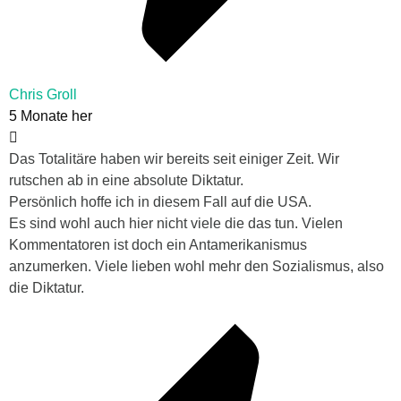
Chris Groll
5 Monate her
Das Totalitäre haben wir bereits seit einiger Zeit. Wir
rutschen ab in eine absolute Diktatur.
Persönlich hoffe ich in diesem Fall auf die USA.
Es sind wohl auch hier nicht viele die das tun. Vielen
Kommentatoren ist doch ein Antamerikanismus
anzumerken. Viele lieben wohl mehr den Sozialismus, also
die Diktatur.