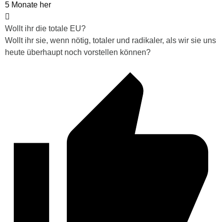
5 Monate her
Wollt ihr die totale EU?
Wollt ihr sie, wenn nötig, totaler und radikaler, als wir sie uns
heute überhaupt noch vorstellen können?