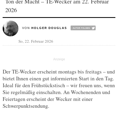
Ton der Macht – TE-Wecker am 22. Februar
2026
VON
HOLGER DOUGLAS
So, 22. Februar 2026
Der TE-Wecker erscheint montags bis freitags – und
bietet Ihnen einen gut informierten Start in den Tag.
Ideal für den Frühstückstisch – wir freuen uns, wenn
Sie regelmäßig einschalten. An Wochenenden und
Feiertagen erscheint der Wecker mit einer
Schwerpunktsendung.