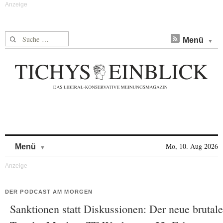
Suche nach:
Menü
Skip to content
Mo, 10. Aug 2026
Menü
DER PODCAST AM MORGEN
Sanktionen statt Diskussionen: Der neue brutale