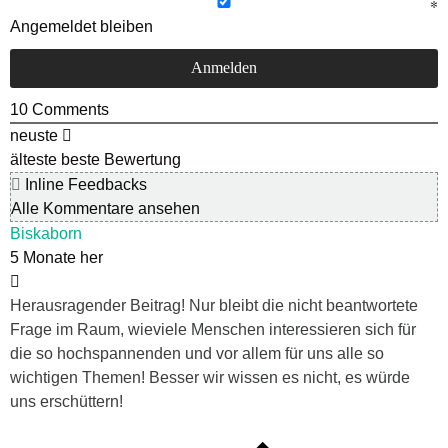
Angemeldet bleiben
10
Comments
neuste
älteste
beste Bewertung
Inline Feedbacks
Alle Kommentare ansehen
Biskaborn
5 Monate her
Herausragender Beitrag! Nur bleibt die nicht beantwortete
Frage im Raum, wieviele Menschen interessieren sich für
die so hochspannenden und vor allem für uns alle so
wichtigen Themen! Besser wir wissen es nicht, es würde
uns erschüttern!