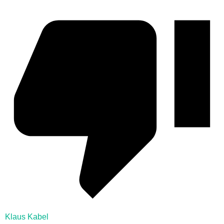
Klaus Kabel