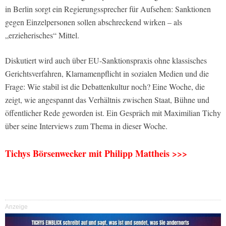
in Berlin sorgt ein Regierungssprecher für Aufsehen: Sanktionen
gegen Einzelpersonen sollen abschreckend wirken – als
„erzieherisches“ Mittel.
Diskutiert wird auch über EU-Sanktionspraxis ohne klassisches
Gerichtsverfahren, Klarnamenpflicht in sozialen Medien und die
Frage: Wie stabil ist die Debattenkultur noch? Eine Woche, die
zeigt, wie angespannt das Verhältnis zwischen Staat, Bühne und
öffentlicher Rede geworden ist. Ein Gespräch mit Maximilian Tichy
über seine Interviews zum Thema in dieser Woche.
Tichys Börsenwecker mit Philipp Mattheis >>>
Anzeige