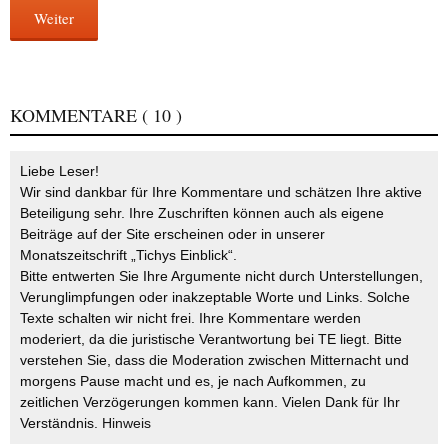
Weiter
KOMMENTARE
( 10 )
Liebe Leser!
Wir sind dankbar für Ihre Kommentare und schätzen Ihre aktive
Beteiligung sehr. Ihre Zuschriften können auch als eigene
Beiträge auf der Site erscheinen oder in unserer
Monatszeitschrift „Tichys Einblick“.
Bitte entwerten Sie Ihre Argumente nicht durch Unterstellungen,
Verunglimpfungen oder inakzeptable Worte und Links. Solche
Texte schalten wir nicht frei. Ihre Kommentare werden
moderiert, da die juristische Verantwortung bei TE liegt. Bitte
verstehen Sie, dass die Moderation zwischen Mitternacht und
morgens Pause macht und es, je nach Aufkommen, zu
zeitlichen Verzögerungen kommen kann. Vielen Dank für Ihr
Verständnis.
Hinweis