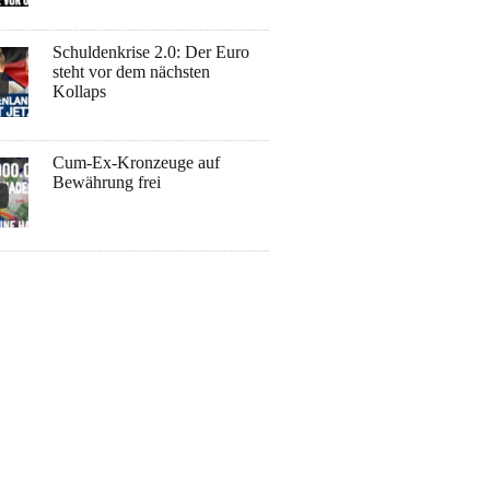
Schuldenkrise 2.0: Der Euro
steht vor dem nächsten
Kollaps
Cum-Ex-Kronzeuge auf
Bewährung frei