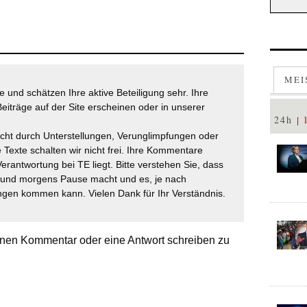
MEI
 und schätzen Ihre aktive Beteiligung sehr. Ihre
eiträge auf der Site erscheinen oder in unserer
24h
icht durch Unterstellungen, Verunglimpfungen oder
 Texte schalten wir nicht frei. Ihre Kommentare
Verantwortung bei TE liegt. Bitte verstehen Sie, dass
t und morgens Pause macht und es, je nach
gen kommen kann. Vielen Dank für Ihr Verständnis.
nen Kommentar oder eine Antwort schreiben zu