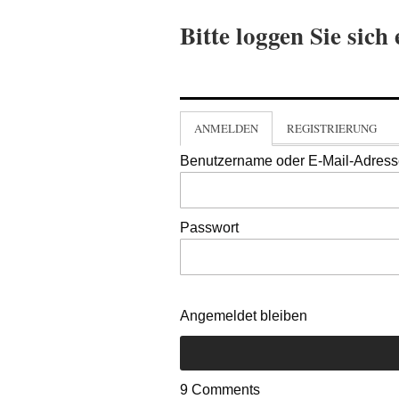
Bitte loggen Sie sich 
ANMELDEN
REGISTRIERUNG
Benutzername oder E-Mail-Adres
Passwort
Angemeldet bleiben
9
Comments