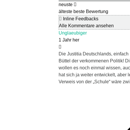
neuste
älteste
beste Bewertung
Inline Feedbacks
Alle Kommentare ansehen
Unglaeubiger
1 Jahr her
Die Justitia Deutschlands, einfach
Büttel der verkommenen Politik! Die
wollen es noch einmal wissen, auc
hat sich ja weiter entwickelt, aber
Verweis von der „Schule“ wäre zw