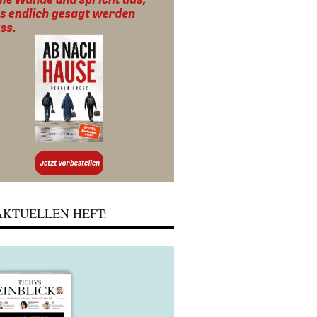
KTUELLEN HEFT: