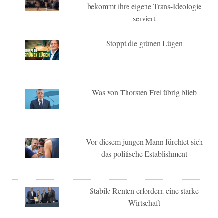
bekommt ihre eigene Trans-Ideologie
serviert
Stoppt die grünen Lügen
Was von Thorsten Frei übrig blieb
Vor diesem jungen Mann fürchtet sich
das politische Establishment
Stabile Renten erfordern eine starke
Wirtschaft