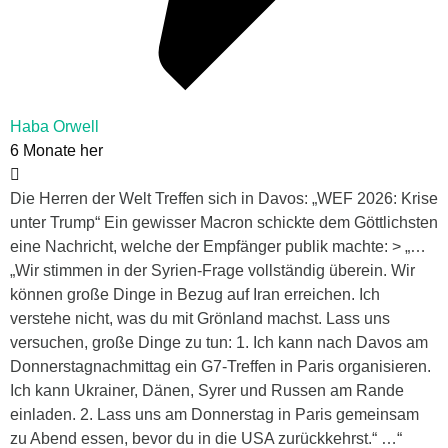
Haba Orwell
6 Monate her
Die Herren der Welt Treffen sich in Davos: „WEF 2026: Krise
unter Trump“ Ein gewisser Macron schickte dem Göttlichsten
eine Nachricht, welche der Empfänger publik machte: > „…
„Wir stimmen in der Syrien-Frage vollständig überein. Wir
können große Dinge in Bezug auf Iran erreichen. Ich
verstehe nicht, was du mit Grönland machst. Lass uns
versuchen, große Dinge zu tun: 1. Ich kann nach Davos am
Donnerstagnachmittag ein G7-Treffen in Paris organisieren.
Ich kann Ukrainer, Dänen, Syrer und Russen am Rande
einladen. 2. Lass uns am Donnerstag in Paris gemeinsam
zu Abend essen, bevor du in die USA zurückkehrst.“ …“