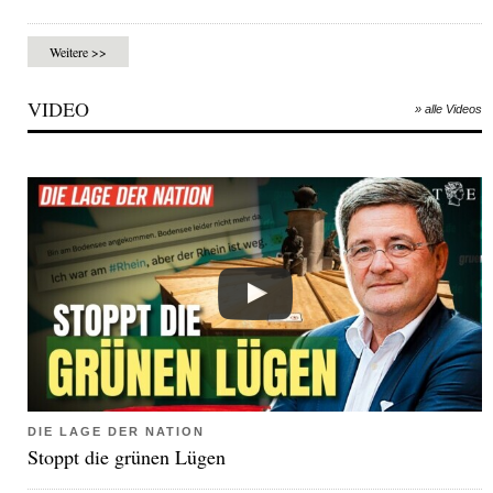
Weitere >>
VIDEO
» alle Videos
DIE LAGE DER NATION
Stoppt die grünen Lügen