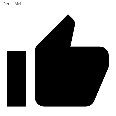
Der
…
Mehr