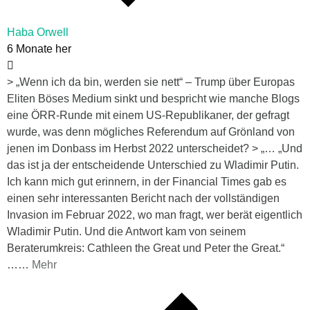
Haba Orwell
6 Monate her
> „Wenn ich da bin, werden sie nett“ – Trump über Europas
Eliten Böses Medium sinkt und bespricht wie manche Blogs
eine ÖRR-Runde mit einem US-Republikaner, der gefragt
wurde, was denn mögliches Referendum auf Grönland von
jenen im Donbass im Herbst 2022 unterscheidet? > „… „Und
das ist ja der entscheidende Unterschied zu Wladimir Putin.
Ich kann mich gut erinnern, in der Financial Times gab es
einen sehr interessanten Bericht nach der vollständigen
Invasion im Februar 2022, wo man fragt, wer berät eigentlich
Wladimir Putin. Und die Antwort kam von seinem
Beraterumkreis: Cathleen the Great und Peter the Great.“
…
…
Mehr