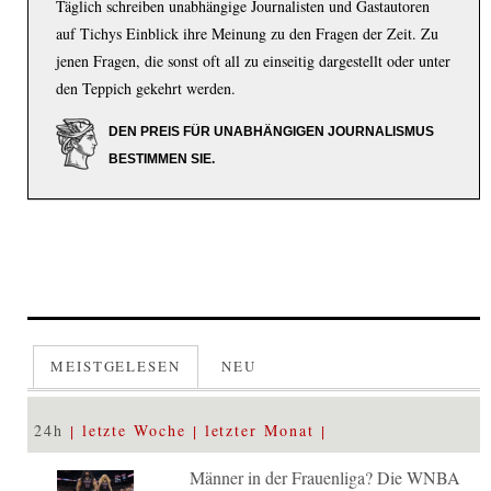
Täglich schreiben unabhängige Journalisten und Gastautoren
auf Tichys Einblick ihre Meinung zu den Fragen der Zeit. Zu
jenen Fragen, die sonst oft all zu einseitig dargestellt oder unter
den Teppich gekehrt werden.
DEN PREIS FÜR UNABHÄNGIGEN JOURNALISMUS
BESTIMMEN SIE.
MEISTGELESEN
NEU
24h
letzte Woche
letzter Monat
Männer in der Frauenliga? Die WNBA