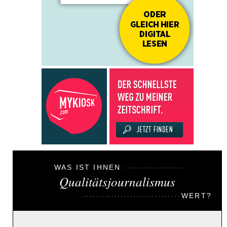
WAS IST IHNEN
Qualitätsjournalismus
WERT?