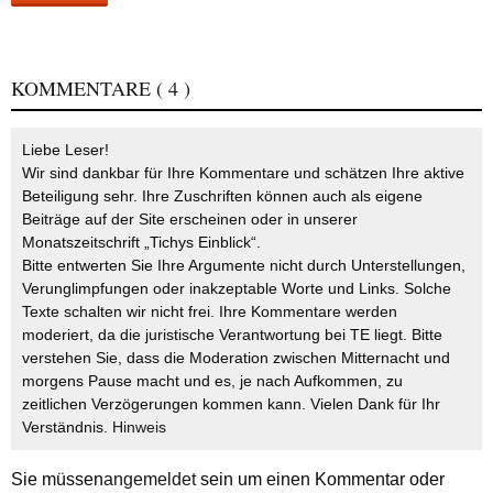
KOMMENTARE
( 4 )
Liebe Leser!
Wir sind dankbar für Ihre Kommentare und schätzen Ihre aktive
Beteiligung sehr. Ihre Zuschriften können auch als eigene
Beiträge auf der Site erscheinen oder in unserer
Monatszeitschrift „Tichys Einblick“.
Bitte entwerten Sie Ihre Argumente nicht durch Unterstellungen,
Verunglimpfungen oder inakzeptable Worte und Links. Solche
Texte schalten wir nicht frei. Ihre Kommentare werden
moderiert, da die juristische Verantwortung bei TE liegt. Bitte
verstehen Sie, dass die Moderation zwischen Mitternacht und
morgens Pause macht und es, je nach Aufkommen, zu
zeitlichen Verzögerungen kommen kann. Vielen Dank für Ihr
Verständnis.
Hinweis
Sie müssen
angemeldet
sein um einen Kommentar oder