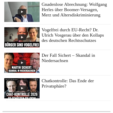
Gnadenlose Abrechnung: Wolfgang
Herles über Boomer-Versagen,
Merz und Altersdiskriminierung
Vogelfrei durch EU-Recht? Dr.
Ulrich Vosgerau über den Kollaps
des deutschen Rechtsschutzes
Der Fall Sichert – Skandal in
Niedersachsen
Chatkontrolle: Das Ende der
Privatsphäre?