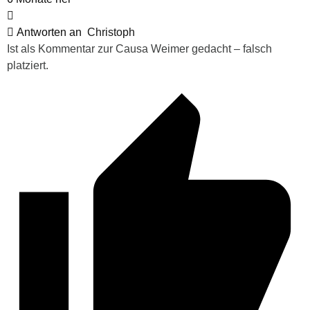
Antworten an
Christoph
Ist als Kommentar zur Causa Weimer gedacht – falsch
platziert.