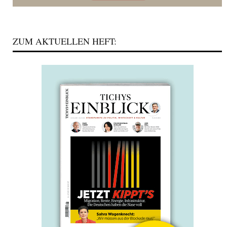
ZUM AKTUELLEN HEFT: