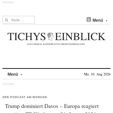
Suche nach:
Menü
Skip to content
Mo, 10. Aug 2026
Menü
DER PODCAST AM MORGEN
Trump dominiert Davos – Europa reagiert