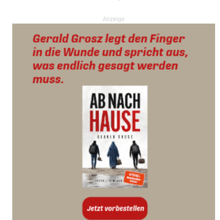
Anzeige