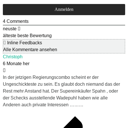
4
Comments
neuste
älteste
beste Bewertung
Inline Feedbacks
Alle Kommentare ansehen
Christoph
6 Monate her
In der jetzigen Regierungscombo scheint er der
Ungeschickteste zu sein. Es glaubt doch niemand das der
Rest mehr Anstand hat. Der Supereinkäufer Spahn , oder
der Schecks ausstellende Wadepuhl haben wie alle
Anderen auch private Interessen ………