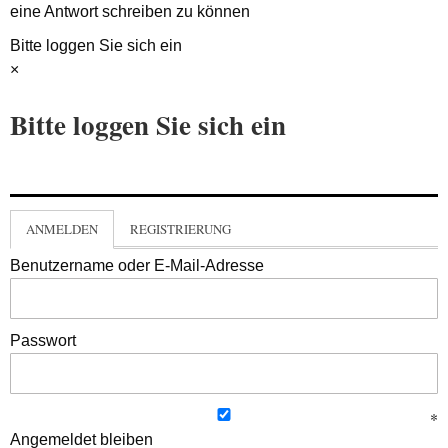
eine Antwort schreiben zu können
Bitte loggen Sie sich ein
×
Bitte loggen Sie sich ein
ANMELDEN
REGISTRIERUNG
Benutzername oder E-Mail-Adresse
Passwort
Angemeldet bleiben