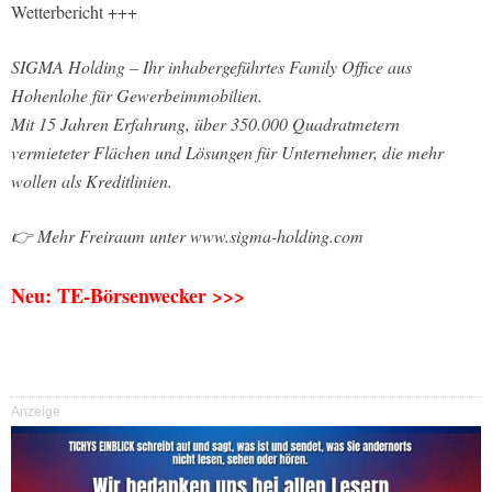
Wetterbericht +++
SIGMA Holding – Ihr inhabergeführtes Family Office aus
Hohenlohe für Gewerbeimmobilien.
Mit 15 Jahren Erfahrung, über 350.000 Quadratmetern
vermieteter Flächen und Lösungen für Unternehmer, die mehr
wollen als Kreditlinien.
👉 Mehr Freiraum unter www.sigma-holding.com
Neu: TE-Börsenwecker >>>
Anzeige