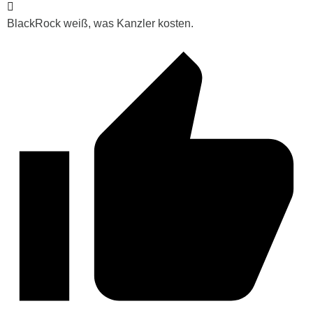
BlackRock weiß, was Kanzler kosten.