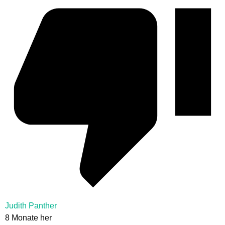
Judith Panther
8 Monate her