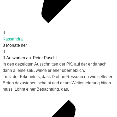
Kassandra
8 Monate her
Antworten an
Peter Pascht
In den gezeigten Ausschnitten der PK, auf der er danach
dann alleine saß, wirkte er eher überheblich.
Trotz der Erkenntnis, dass D ohne Ressourcen wie seltener
Erden dazustehen scheint und er um Weiterlieferung bitten
muss. Lohnt einer Betrachtung, das.