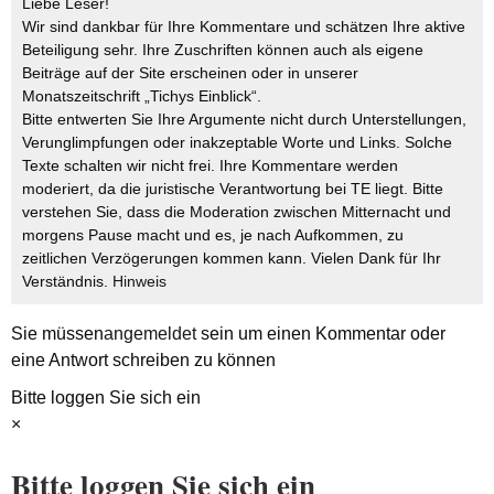
Liebe Leser!
Wir sind dankbar für Ihre Kommentare und schätzen Ihre aktive
Beteiligung sehr. Ihre Zuschriften können auch als eigene
Beiträge auf der Site erscheinen oder in unserer
Monatszeitschrift „Tichys Einblick“.
Bitte entwerten Sie Ihre Argumente nicht durch Unterstellungen,
Verunglimpfungen oder inakzeptable Worte und Links. Solche
Texte schalten wir nicht frei. Ihre Kommentare werden
moderiert, da die juristische Verantwortung bei TE liegt. Bitte
verstehen Sie, dass die Moderation zwischen Mitternacht und
morgens Pause macht und es, je nach Aufkommen, zu
zeitlichen Verzögerungen kommen kann. Vielen Dank für Ihr
Verständnis.
Hinweis
Sie müssen
angemeldet
sein um einen Kommentar oder
eine Antwort schreiben zu können
Bitte loggen Sie sich ein
×
Bitte loggen Sie sich ein