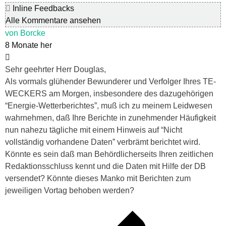
Inline Feedbacks
Alle Kommentare ansehen
von Borcke
8 Monate her
Sehr geehrter Herr Douglas,
Als vormals glühender Bewunderer und Verfolger Ihres TE-
WECKERS am Morgen, insbesondere des dazugehörigen
“
Energie-Wetterberichtes
”, muß ich zu meinem Leidwesen
wahrnehmen, daß Ihre Berichte in zunehmender Häufigkeit
nun nahezu tägliche mit einem Hinweis auf “
Nicht
vollständig vorhandene Daten
” verbrämt berichtet wird.
Könnte es sein daß man Behördlicherseits Ihren zeitlichen
Redaktionsschluss kennt und die Daten mit Hilfe der DB
versendet? Könnte dieses Manko mit Berichten zum
jeweiligen Vortag behoben werden?