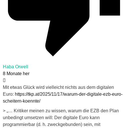
Haba Orwell
8 Monate her
Mit etwas Glück wird vielleicht nichts aus dem digitalen
Euro:
https://tkp.at/2025/11/17/warum-der-digitale-ezb-euro-
scheitern-koennte/
> „… Kritiker meinen zu wissen, warum die EZB den Plan
unbedingt umsetzen will: Der digitale Euro kann
programmierbar (d. h. zweckgebunden) sein, mit