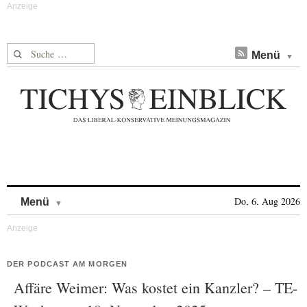
Suche nach:
Menü
Skip to content
Do, 6. Aug 2026
Menü
DER PODCAST AM MORGEN
Affäre Weimer: Was kostet ein Kanzler? – TE-