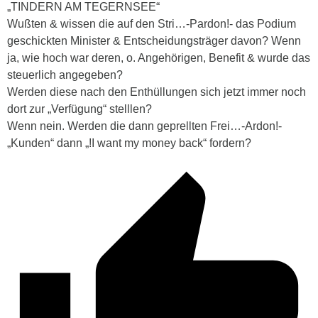
„TINDERN AM TEGERNSEE“
Wußten & wissen die auf den Stri…-Pardon!- das Podium
geschickten Minister & Entscheidungsträger davon? Wenn
ja, wie hoch war deren, o. Angehörigen, Benefit & wurde das
steuerlich angegeben?
Werden diese nach den Enthüllungen sich jetzt immer noch
dort zur „Verfügung“ stelllen?
Wenn nein. Werden die dann geprellten Frei…-Ardon!-
„Kunden“ dann „!I want my money back“ fordern?