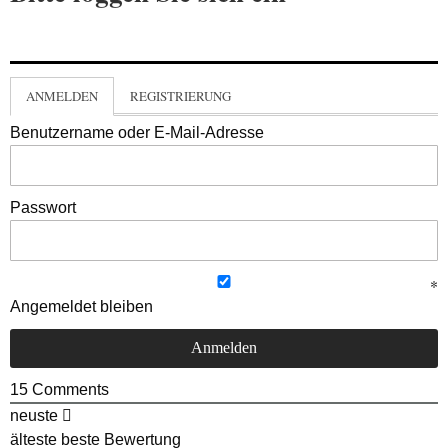
ANMELDEN
REGISTRIERUNG
Benutzername oder E-Mail-Adresse
Passwort
Angemeldet bleiben
15
Comments
neuste
älteste
beste Bewertung