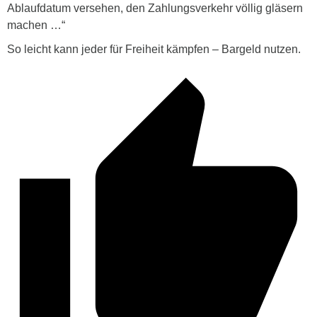
Ablaufdatum versehen, den Zahlungsverkehr völlig gläsern
machen …“
So leicht kann jeder für Freiheit kämpfen – Bargeld nutzen.