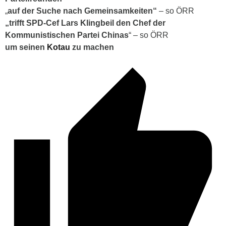
„
auf der Suche nach Gemeinsamkeiten“
– so ÖRR
„trifft SPD-Cef Lars Klingbeil den Chef der
Kommunistischen Partei Chinas
“ – so ÖRR
um seinen
Kotau
zu machen