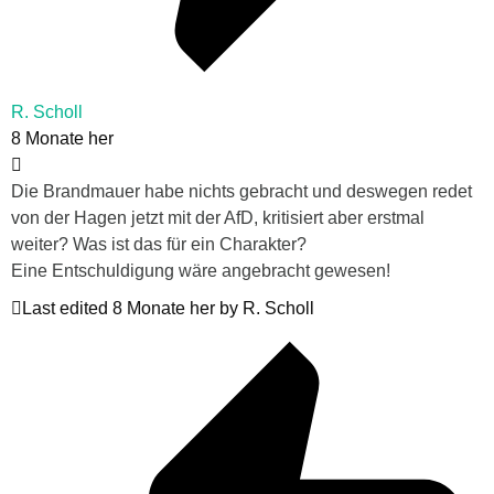
R. Scholl
8 Monate her
Die Brandmauer habe nichts gebracht und deswegen redet
von der Hagen jetzt mit der AfD, kritisiert aber erstmal
weiter? Was ist das für ein Charakter?
Eine Entschuldigung wäre angebracht gewesen!
Last edited 8 Monate her by R. Scholl