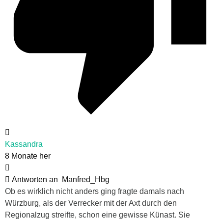
Kassandra
8 Monate her
Antworten an
Manfred_Hbg
Ob es wirklich nicht anders ging fragte damals nach
Würzburg, als der Verrecker mit der Axt durch den
Regionalzug streifte, schon eine gewisse Künast. Sie