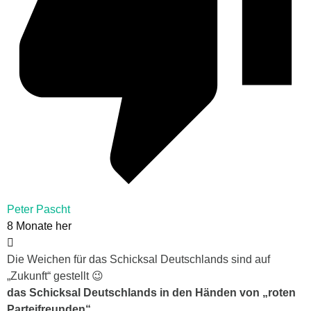
Peter Pascht
8 Monate her
Die Weichen für das Schicksal Deutschlands sind auf
„Zukunft“ gestellt 😉
das Schicksal Deutschlands in den Händen von „roten
Parteifreunden“