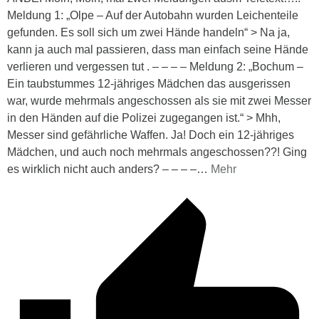
Meldung 1: „Olpe – Auf der Autobahn wurden Leichenteile
gefunden. Es soll sich um zwei Hände handeln“ > Na ja,
kann ja auch mal passieren, dass man einfach seine Hände
verlieren und vergessen tut . – – – – Meldung 2: „Bochum –
Ein taubstummes 12-jähriges Mädchen das ausgerissen
war, wurde mehrmals angeschossen als sie mit zwei Messer
in den Händen auf die Polizei zugegangen ist.“ > Mhh,
Messer sind gefährliche Waffen. Ja! Doch ein 12-jähriges
Mädchen, und auch noch mehrmals angeschossen??! Ging
es wirklich nicht auch anders? – – – –
…
Mehr