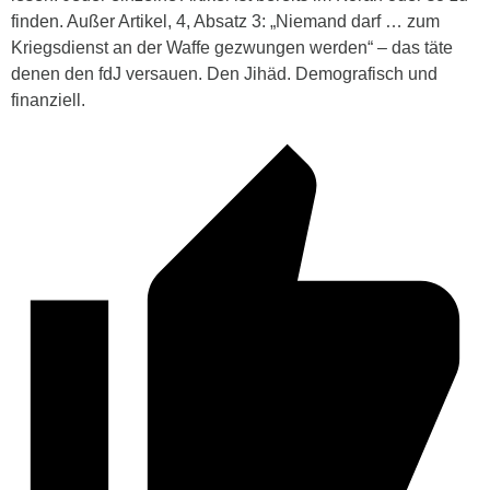
finden. Außer Artikel, 4, Absatz 3: „Niemand darf … zum
Kriegsdienst an der Waffe gezwungen werden“ – das täte
denen den fdJ versauen. Den Jihäd. Demografisch und
finanziell.