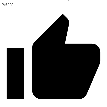
wahr?