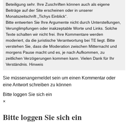
Beteiligung sehr. Ihre Zuschriften können auch als eigene
Beiträge auf der Site erscheinen oder in unserer
Monatszeitschrift „Tichys Einblick“.
Bitte entwerten Sie Ihre Argumente nicht durch Unterstellungen,
Verunglimpfungen oder inakzeptable Worte und Links. Solche
Texte schalten wir nicht frei. Ihre Kommentare werden
moderiert, da die juristische Verantwortung bei TE liegt. Bitte
verstehen Sie, dass die Moderation zwischen Mitternacht und
morgens Pause macht und es, je nach Aufkommen, zu
zeitlichen Verzögerungen kommen kann. Vielen Dank für Ihr
Verständnis.
Hinweis
Sie müssen
angemeldet
sein um einen Kommentar oder
eine Antwort schreiben zu können
Bitte loggen Sie sich ein
×
Bitte loggen Sie sich ein