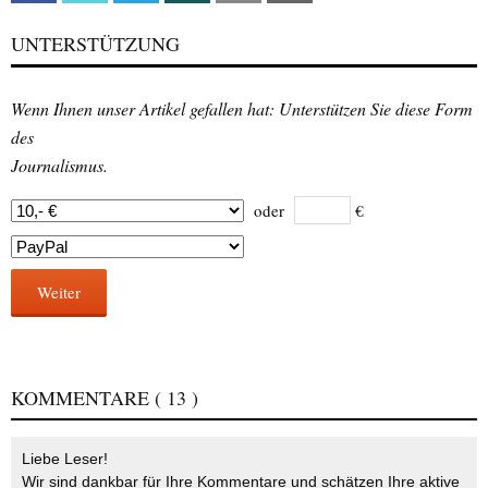
UNTERSTÜTZUNG
Wenn Ihnen unser Artikel gefallen hat: Unterstützen Sie diese Form
des
Journalismus.
oder
€
Weiter
KOMMENTARE
( 13 )
Liebe Leser!
Wir sind dankbar für Ihre Kommentare und schätzen Ihre aktive