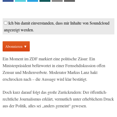
Ich bin damit einverstanden, dass mir Inhalte von Soundcloud
angezeigt werden.
Abonnieren ▼
Ein Moment im ZDF markiert eine politische Zäsur: Ein
Ministerpräsident befürwortet in einer Fernsehdiskussion offen
Zensur und Medienverbote. Moderator Markus Lanz hakt
erschrocken nach – die Aussage wird klar bestätigt.
Doch kurz darauf folgt das große Zurückrudern: Der öffentlich-
rechtliche Journalismus erklärt, vermutlich unter erheblichem Druck
aus der Politik, alles sei „anders gemeint“ gewesen.