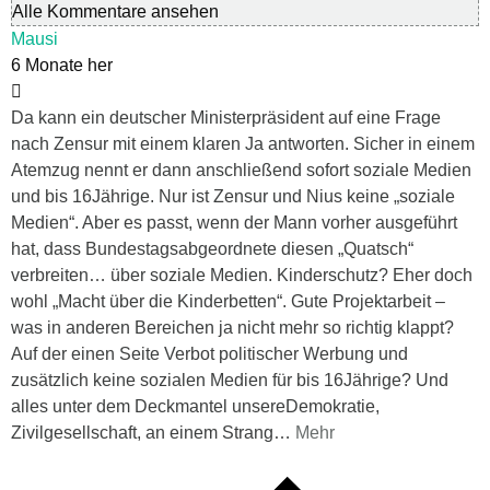
Alle Kommentare ansehen
Mausi
6 Monate her
Da kann ein deutscher Ministerpräsident auf eine Frage
nach Zensur mit einem klaren Ja antworten. Sicher in einem
Atemzug nennt er dann anschließend sofort soziale Medien
und bis 16Jährige. Nur ist Zensur und Nius keine „soziale
Medien“. Aber es passt, wenn der Mann vorher ausgeführt
hat, dass Bundestagsabgeordnete diesen „Quatsch“
verbreiten… über soziale Medien. Kinderschutz? Eher doch
wohl „Macht über die Kinderbetten“. Gute Projektarbeit –
was in anderen Bereichen ja nicht mehr so richtig klappt?
Auf der einen Seite Verbot politischer Werbung und
zusätzlich keine sozialen Medien für bis 16Jährige? Und
alles unter dem Deckmantel unsereDemokratie,
Zivilgesellschaft, an einem Strang
…
Mehr