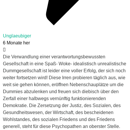
Unglaeubiger
6 Monate her
Die Verwandlung einer verantwortungsbewussten
Gesellschaft in eine Spaß- Woke- idealistisch unrealistische
Dummgesellschaft ist leider eine voller Erfolg, der sich noch
weiter fortsetzen wird! Diese Irren probieren täglich aus, wie
weit sie gehen können, eröffnen Nebenschauplätze um die
Dummies abzulenken und freuen sich diebisch über den
Zerfall einer halbwegs vernünftig funktionierenden
Demokratie. Die Zersetzung der Justiz, des Sozialen, des
Gesundheitswesen, der Wirtschaft, des bescheidenen
Wohlstandes, des sozialen Friedens und des Friedens
generell, steht für diese Psychopathen an oberster Stelle.