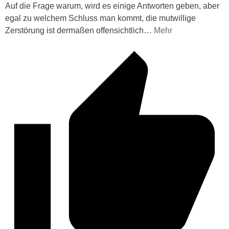
Auf die Frage warum, wird es einige Antworten geben, aber
egal zu welchem Schluss man kommt, die mutwillige
Zerstörung ist dermaßen offensichtlich
…
Mehr