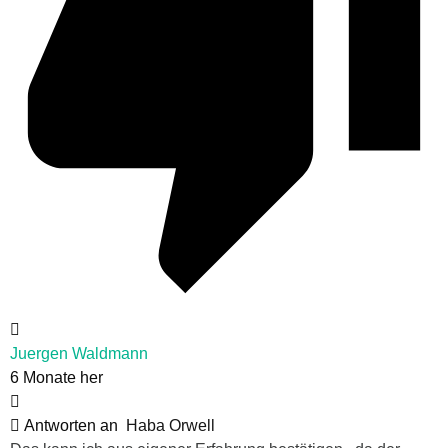
Juergen Waldmann
6 Monate her
Antworten an
Haba Orwell