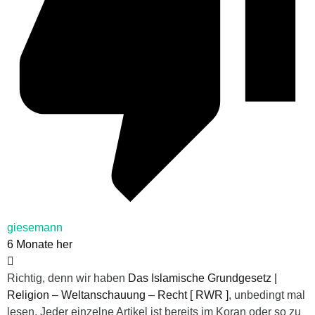
giesemann
6 Monate her
Richtig, denn wir haben
Das Islamische Grundgesetz |
Religion – Weltanschauung – Recht [ RWR ]
, unbedingt mal
lesen. Jeder einzelne Artikel ist bereits im Koran oder so zu