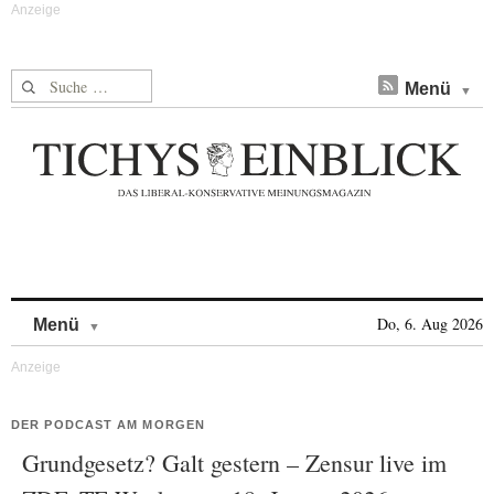
Suche nach:
Menü
Skip to content
Do, 6. Aug 2026
Menü
DER PODCAST AM MORGEN
Grundgesetz? Galt gestern – Zensur live im