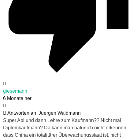
giesemann
6 Monate her
Antworten an
Juergen Waldmann
Super Abi und dann Lehre zum Kaufmann?? Nicht mal
Diplomkaufmann? Da kann man natürlich nicht erkennen,
dass China ein totalitärer Überwachungsstaat ist, nicht