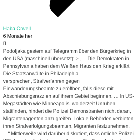
Haba Orwell
6 Monate her
Podoljaka gestern auf Telegramm über den Bürgerkrieg in
den USA (maschinell übersetzt): > „… Die Demokraten in
Pennsylvania haben dem Weißen Haus den Krieg erklärt.
Die Staatsanwälte in Philadelphia
versprechen, Strafverfahren gegen
Einwanderungsbeamte zu eröffnen, falls diese mit
Abschiebungsrazzien auf ihrem Gebiet beginnen. … In US-
Megastädten wie Minneapolis, wo derzeit Unruhen
stattfinden, hindert die Polizei Demonstranten nicht daran,
Migrantenagenten anzugreifen. Lokale Behörden verbieten
ihren Strafverfolgungsbeamten, Migranten festzunehmen.
…“ Mittlerweile wird darüber diskutiert, dass örtliche Polizei