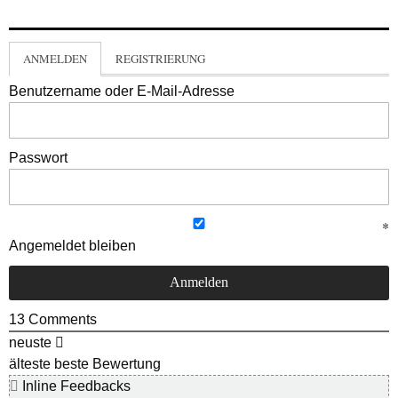
ANMELDEN
REGISTRIERUNG
Benutzername oder E-Mail-Adresse
Passwort
Angemeldet bleiben
13
Comments
neuste
älteste
beste Bewertung
Inline Feedbacks