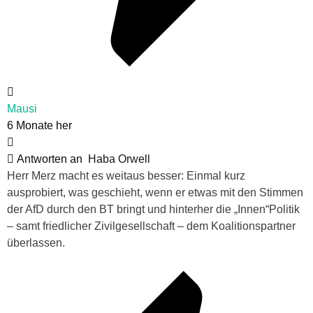
Mausi
6 Monate her
Antworten an
Haba Orwell
Herr Merz macht es weitaus besser: Einmal kurz
ausprobiert, was geschieht, wenn er etwas mit den Stimmen
der AfD durch den BT bringt und hinterher die „Innen“Politik
– samt friedlicher Zivilgesellschaft – dem Koalitionspartner
überlassen.