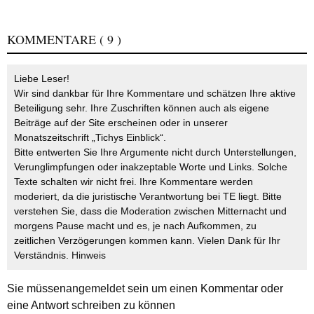
KOMMENTARE
( 9 )
Liebe Leser!
Wir sind dankbar für Ihre Kommentare und schätzen Ihre aktive
Beteiligung sehr. Ihre Zuschriften können auch als eigene
Beiträge auf der Site erscheinen oder in unserer
Monatszeitschrift „Tichys Einblick“.
Bitte entwerten Sie Ihre Argumente nicht durch Unterstellungen,
Verunglimpfungen oder inakzeptable Worte und Links. Solche
Texte schalten wir nicht frei. Ihre Kommentare werden
moderiert, da die juristische Verantwortung bei TE liegt. Bitte
verstehen Sie, dass die Moderation zwischen Mitternacht und
morgens Pause macht und es, je nach Aufkommen, zu
zeitlichen Verzögerungen kommen kann. Vielen Dank für Ihr
Verständnis.
Hinweis
Sie müssen
angemeldet
sein um einen Kommentar oder
eine Antwort schreiben zu können