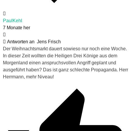
PaulKehl
7 Monate her
Antworten an
Jens Frisch
Der Weihnachtsmarkt dauert sowieso nur noch eine Woche.
In dieser Zeit wollten die Heiligen Drei Könige aus dem
Morgenland einen anspruchsvollen Angriff geplant und
ausgeführt haben? Das ist ganz schlechte Propaganda. Herr
Herrmann, mehr Niveau!