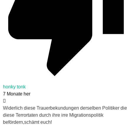
honky tonk
7 Monate her
Widerlich diese Trauerbekundungen derselben Politiker die
diese Terrortaten durch ihre irre Migrationspolitik
befördern,schämt euch!