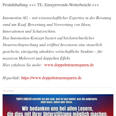
Produkthaftung +++ TE-.Energiewende-Wetterbericht +++
Innomotion AG – mit wissenschaftlicher Expertise in der Beratung
rund um Kauf, Bewertung und Verwertung von Ideen,
Innovationen und Schutzrechten.
Das Innomotion-Konzept basiert auf höchstrichterlicher
Steuerrechtsprechung und eröffnet Investoren eine steuerlich
gesicherte, einzigartig attraktive wirtschaftliche Struktur – für
massiven Mehrwert und doppelten Effekt.
Hier erfahren Sie mehr:
www.doppeltsteuernsparen.de
Hyperlink:
https://www.doppeltsteuernsparen.de
Anzeige