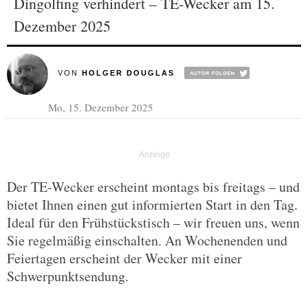
Dingolfing verhindert – TE-Wecker am 15.
Dezember 2025
VON
HOLGER DOUGLAS
Mo, 15. Dezember 2025
Der TE-Wecker erscheint montags bis freitags – und
bietet Ihnen einen gut informierten Start in den Tag.
Ideal für den Frühstückstisch – wir freuen uns, wenn
Sie regelmäßig einschalten. An Wochenenden und
Feiertagen erscheint der Wecker mit einer
Schwerpunktsendung.