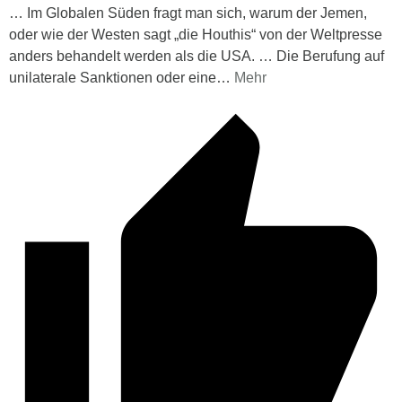
… Im Globalen Süden fragt man sich, warum der Jemen,
oder wie der Westen sagt „die Houthis“ von der Weltpresse
anders behandelt werden als die USA. … Die Berufung auf
unilaterale Sanktionen oder eine
…
Mehr