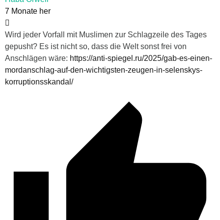
7 Monate her
Wird jeder Vorfall mit Muslimen zur Schlagzeile des Tages
gepusht? Es ist nicht so, dass die Welt sonst frei von
Anschlägen wäre:
https://anti-spiegel.ru/2025/gab-es-einen-
mordanschlag-auf-den-wichtigsten-zeugen-in-selenskys-
korruptionsskandal/