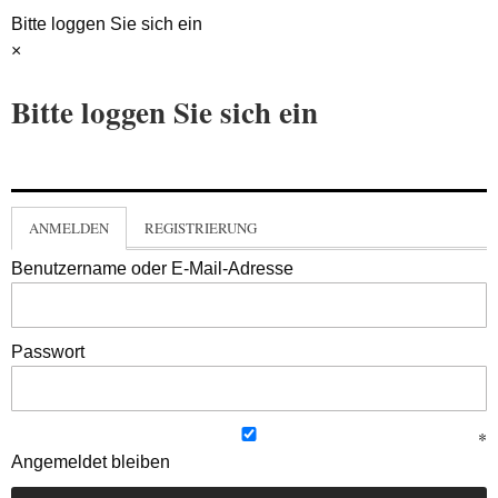
Bitte loggen Sie sich ein
×
Bitte loggen Sie sich ein
ANMELDEN
REGISTRIERUNG
Benutzername oder E-Mail-Adresse
Passwort
Angemeldet bleiben