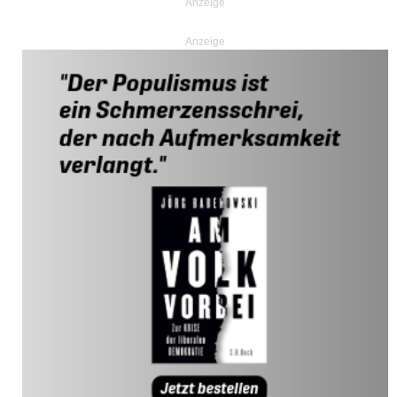
Anzeige