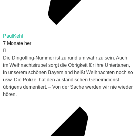
PaulKehl
7 Monate her
Die Dingolfing-Nummer ist zu rund um wahr zu sein. Auch
im Weihnachtstrubel sorgt die Obrigkeit für ihre Untertanen,
in unserem schönen Bayernland heißt Weihnachten noch so
usw. Die Polizei hat den ausländischen Geheimdienst
übrigens dementiert. – Von der Sache werden wir nie wieder
hören.