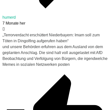
humerd
7 Monate her
„
Terrorverdacht erschüttert Niederbayern: Imam soll zum
Töten in Dingolfing aufgerufen haben“
und unsere Behörden erfuhren aus dem Ausland von dem
geplanten Anschlag. Die sind halt voll ausgelastet mit AfD
Beobachtung und Verfolgung von Bürgern, die irgendwelche
Memes in sozialen Netzwerken posten