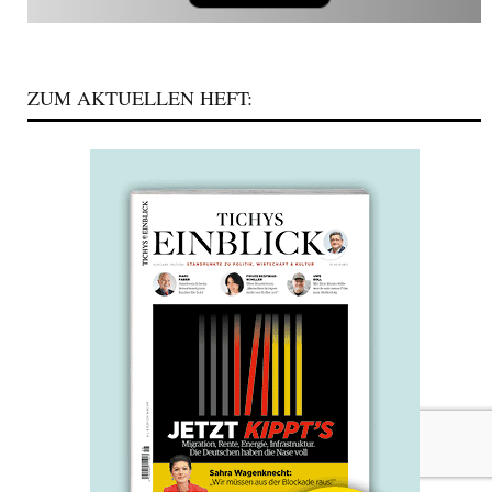
ZUM AKTUELLEN HEFT: