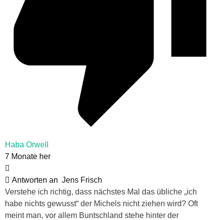
Haba Orwell
7 Monate her
Antworten an
Jens Frisch
Verstehe ich richtig, dass nächstes Mal das übliche „ich
habe nichts gewusst“ der Michels nicht ziehen wird? Oft
meint man, vor allem Buntschland stehe hinter der