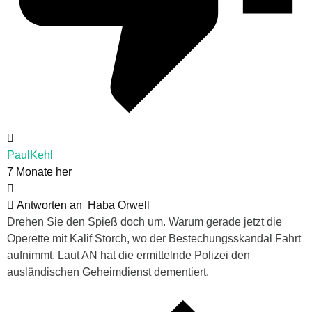
PaulKehl
7 Monate her
Antworten an
Haba Orwell
Drehen Sie den Spieß doch um. Warum gerade jetzt die
Operette mit Kalif Storch, wo der Bestechungsskandal Fahrt
aufnimmt. Laut AN hat die ermittelnde Polizei den
ausländischen Geheimdienst dementiert.