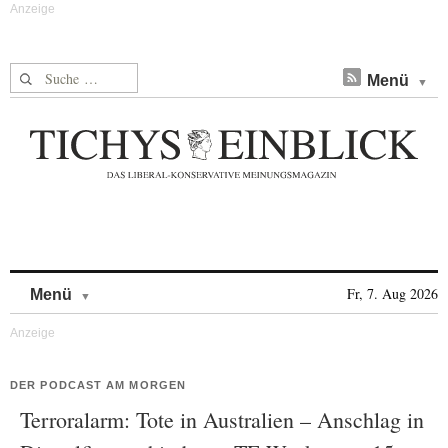
Suche nach:
Menü
Skip to content
Fr, 7. Aug 2026
Menü
DER PODCAST AM MORGEN
Terroralarm: Tote in Australien – Anschlag in