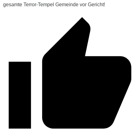
gesamte Terror-Tempel Gemeinde vor Gericht!