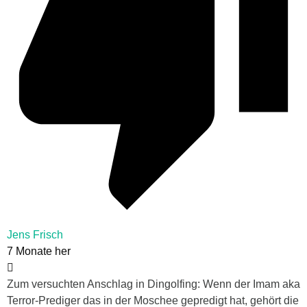
Jens Frisch
7 Monate her
Zum versuchten Anschlag in Dingolfing: Wenn der Imam aka
Terror-Prediger das in der Moschee gepredigt hat, gehört die