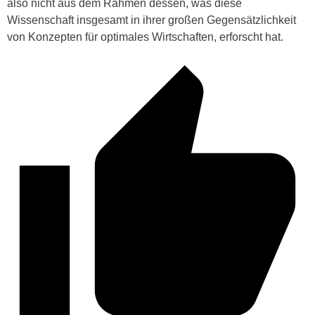
also nicht aus dem Rahmen dessen, was diese
Wissenschaft insgesamt in ihrer großen Gegensätzlichkeit
von Konzepten für optimales Wirtschaften, erforscht hat.