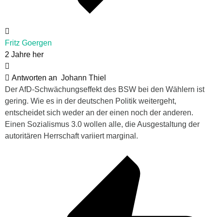
Fritz Goergen
2 Jahre her
Antworten an
Johann Thiel
Der AfD-Schwächungseffekt des BSW bei den Wählern ist
gering. Wie es in der deutschen Politik weitergeht,
entscheidet sich weder an der einen noch der anderen.
Einen Sozialismus 3.0 wollen alle, die Ausgestaltung der
autoritären Herrschaft variiert marginal.