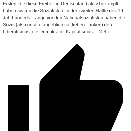
Ersten, die diese Freiheit in Deutschland aktiv bekämpft
haben, waren die Sozialisten, in der zweiten Hälfte des 19.
Jahrhunderts. Lange vor den Nationalsozialisten haben die
Sozis (also unsere angeblich so „lieben“ Linken) den
Liberalismus, die Demokratie, Kapitalismus
…
Mehr