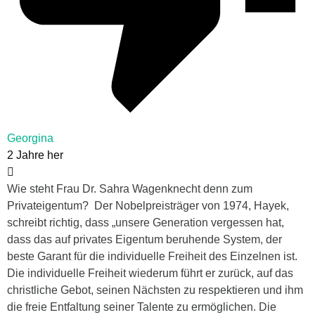
Georgina
2 Jahre her
Wie steht Frau Dr. Sahra Wagenknecht denn zum
Privateigentum? Der Nobelpreisträger von 1974, Hayek,
schreibt richtig, dass „unsere Generation vergessen hat,
dass das auf privates Eigentum beruhende System, der
beste Garant für die individuelle Freiheit des Einzelnen ist.
Die individuelle Freiheit wiederum führt er zurück, auf das
christliche Gebot, seinen Nächsten zu respektieren und ihm
die freie Entfaltung seiner Talente zu ermöglichen. Die