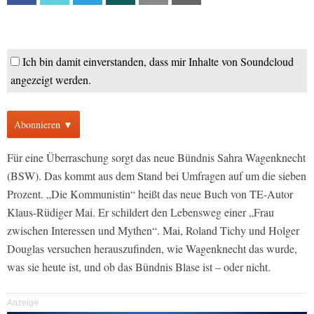
Ich bin damit einverstanden, dass mir Inhalte von Soundcloud
angezeigt werden.
Abonnieren ▼
Für eine Überraschung sorgt das neue Bündnis Sahra Wagenknecht
(BSW). Das kommt aus dem Stand bei Umfragen auf um die sieben
Prozent. „Die Kommunistin“ heißt das neue Buch von TE-Autor
Klaus-Rüdiger Mai. Er schildert den Lebensweg einer „Frau
zwischen Interessen und Mythen“. Mai, Roland Tichy und Holger
Douglas versuchen herauszufinden, wie Wagenknecht das wurde,
was sie heute ist, und ob das Bündnis Blase ist – oder nicht.
Anzeige