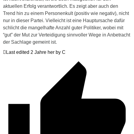
aktuellen Erfolg verantwortlich. Es zeigt aber auch den
Trend hin zu einem Personenkult (positiv wie negativ), nicht
nur in dieser Partei. Vielleicht ist eine Hauptursache dafür
schlicht die mangelhafte Anzahl guter Politiker, wobei mit
“gut” der Mut zur Verteidigung sinnvoller Wege in Anbetracht
der Sachlage gemeint ist.
Last edited 2 Jahre her by C