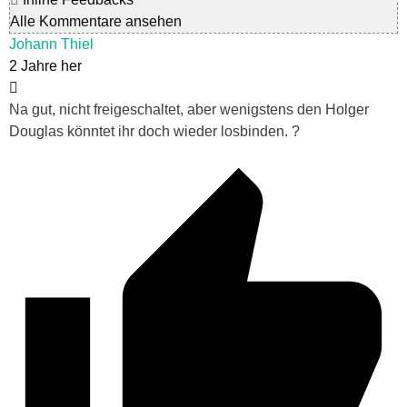
Alle Kommentare ansehen
Johann Thiel
2 Jahre her
Na gut, nicht freigeschaltet, aber wenigstens den Holger
Douglas könntet ihr doch wieder losbinden. ?