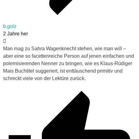
b.golz
2 Jahre her
Man mag zu Sahra Wagenknecht stehen, wie man will –
aber eine so facettenreiche Person auf jenen einfachen und
polemisierenden Nenner zu bringen, wie es Klaus-Rüdiger
Mais Buchtitel suggeriert, ist enttäuschend primitiv und
schreckt viele von der Lektüre zurück.