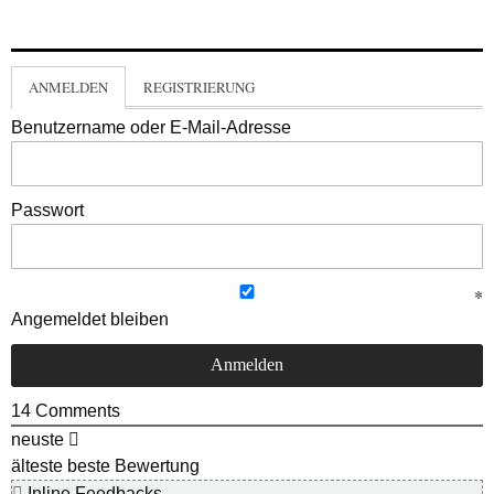
ANMELDEN
REGISTRIERUNG
Benutzername oder E-Mail-Adresse
Passwort
Angemeldet bleiben
14
Comments
neuste
älteste
beste Bewertung
Inline Feedbacks