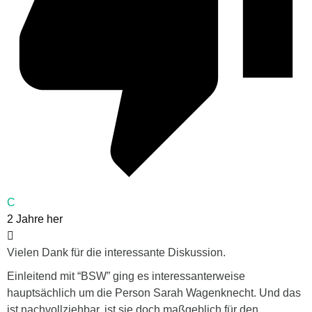
C
2 Jahre her
Vielen Dank für die interessante Diskussion.
Einleitend mit “BSW” ging es interessanterweise
hauptsächlich um die Person Sarah Wagenknecht. Und das
ist nachvollziehbar, ist sie doch maßgeblich für den