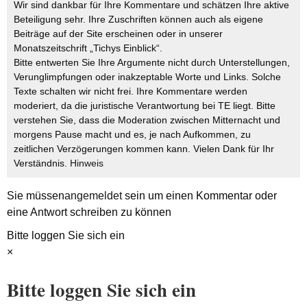
Wir sind dankbar für Ihre Kommentare und schätzen Ihre aktive
Beteiligung sehr. Ihre Zuschriften können auch als eigene
Beiträge auf der Site erscheinen oder in unserer
Monatszeitschrift „Tichys Einblick“.
Bitte entwerten Sie Ihre Argumente nicht durch Unterstellungen,
Verunglimpfungen oder inakzeptable Worte und Links. Solche
Texte schalten wir nicht frei. Ihre Kommentare werden
moderiert, da die juristische Verantwortung bei TE liegt. Bitte
verstehen Sie, dass die Moderation zwischen Mitternacht und
morgens Pause macht und es, je nach Aufkommen, zu
zeitlichen Verzögerungen kommen kann. Vielen Dank für Ihr
Verständnis.
Hinweis
Sie müssen
angemeldet
sein um einen Kommentar oder
eine Antwort schreiben zu können
Bitte loggen Sie sich ein
×
Bitte loggen Sie sich ein