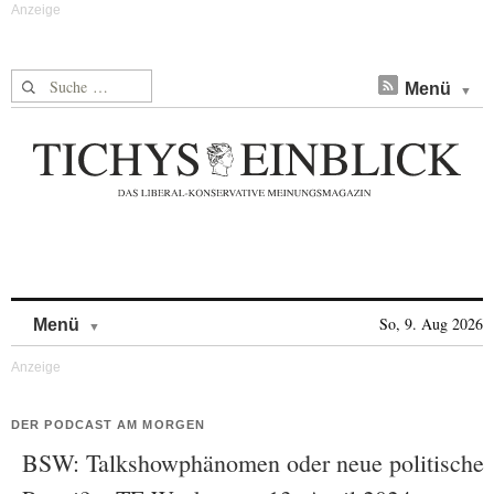
Suche nach:
Menü
Skip to content
So, 9. Aug 2026
Menü
DER PODCAST AM MORGEN
BSW: Talkshowphänomen oder neue politische