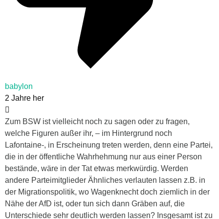
babylon
2 Jahre her
Zum BSW ist vielleicht noch zu sagen oder zu fragen,
welche Figuren außer ihr, – im Hintergrund noch
Lafontaine-, in Erscheinung treten werden, denn eine Partei,
die in der öffentliche Wahrhehmung nur aus einer Person
bestände, wäre in der Tat etwas merkwürdig. Werden
andere Parteimitglieder Ähnliches verlauten lassen z.B. in
der Migrationspolitik, wo Wagenknecht doch ziemlich in der
Nähe der AfD ist, oder tun sich dann Gräben auf, die
Unterschiede sehr deutlich werden lassen? Insgesamt ist zu