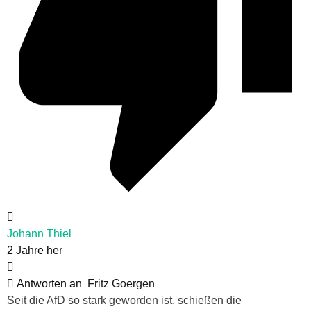
Johann Thiel
2 Jahre her
Antworten an
Fritz Goergen
Seit die AfD so stark geworden ist, schießen die