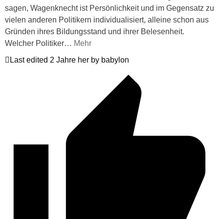
sagen, Wagenknecht ist Persönlichkeit und im Gegensatz zu
vielen anderen Politikern individualisiert, alleine schon aus
Gründen ihres Bildungsstand und ihrer Belesenheit.
Welcher Politiker
…
Mehr
Last edited 2 Jahre her by babylon