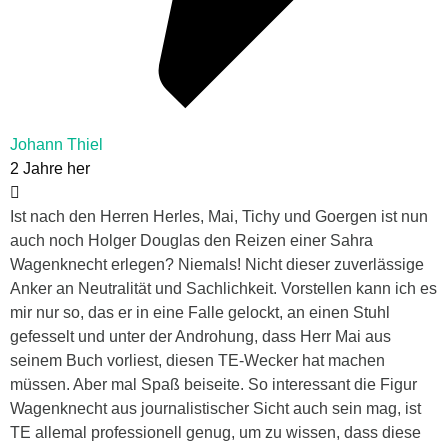
Johann Thiel
2 Jahre her
Ist nach den Herren Herles, Mai, Tichy und Goergen ist nun
auch noch Holger Douglas den Reizen einer Sahra
Wagenknecht erlegen? Niemals! Nicht dieser zuverlässige
Anker an Neutralität und Sachlichkeit. Vorstellen kann ich es
mir nur so, das er in eine Falle gelockt, an einen Stuhl
gefesselt und unter der Androhung, dass Herr Mai aus
seinem Buch vorliest, diesen TE-Wecker hat machen
müssen. Aber mal Spaß beiseite. So interessant die Figur
Wagenknecht aus journalistischer Sicht auch sein mag, ist
TE allemal professionell genug, um zu wissen, dass diese