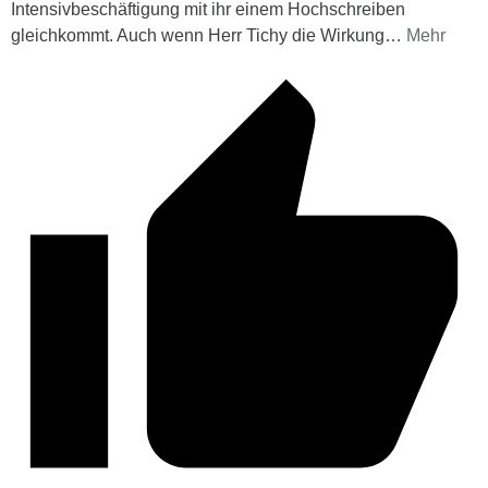
Intensivbeschäftigung mit ihr einem Hochschreiben
gleichkommt. Auch wenn Herr Tichy die Wirkung
…
Mehr