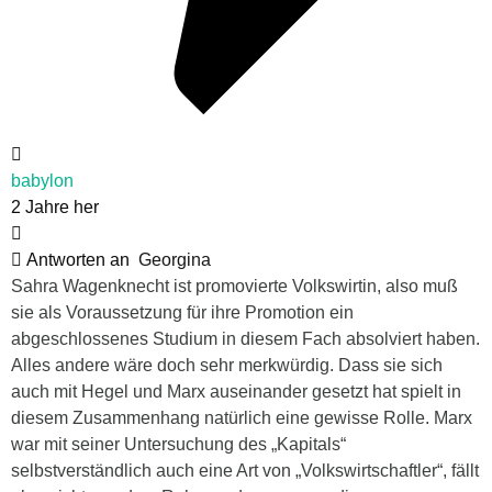
babylon
2 Jahre her
Antworten an
Georgina
Sahra Wagenknecht ist promovierte Volkswirtin, also muß
sie als Voraussetzung für ihre Promotion ein
abgeschlossenes Studium in diesem Fach absolviert haben.
Alles andere wäre doch sehr merkwürdig. Dass sie sich
auch mit Hegel und Marx auseinander gesetzt hat spielt in
diesem Zusammenhang natürlich eine gewisse Rolle. Marx
war mit seiner Untersuchung des „Kapitals“
selbstverständlich auch eine Art von „Volkswirtschaftler“, fällt