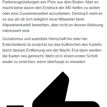
Parteineugründungen wie Pilze aus dem Boden. Aber es
macht keine davon den Eindruck der AfD helfen zu wollen
oder eine Zusammenarbeit anzustreben. Demnach sieht es
so aus als ob sich lediglich neue Mitspieler beim
Altparteienkartell bewerben, aber nicht an dessen Ablösung
interessiert sind.
Sozialismus und autoritäre Herrschaft hin oder her.
Entscheidend ist zunächst nur das Aufbrechen des Kartells
durch dessen Entfernung von der Macht. Erst dann werden
die Karten neu gemischt. Mehr ist in einem ersten Schritt
weder zu erreichen, wenn überhaupt zu erwarten.