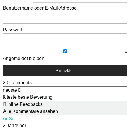
Benutzername oder E-Mail-Adresse
Passwort
Angemeldet bleiben
20
Comments
neuste
älteste
beste Bewertung
Inline Feedbacks
Alle Kommentare ansehen
AnSi
2 Jahre her