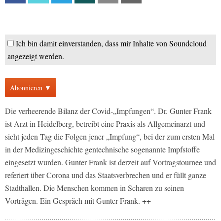
Ich bin damit einverstanden, dass mir Inhalte von Soundcloud
angezeigt werden.
Abonnieren ▼
Die verheerende Bilanz der Covid-„Impfungen“. Dr. Gunter Frank
ist Arzt in Heidelberg, betreibt eine Praxis als Allgemeinarzt und
sieht jeden Tag die Folgen jener „Impfung“, bei der zum ersten Mal
in der Medizingeschichte gentechnische sogenannte Impfstoffe
eingesetzt wurden. Gunter Frank ist derzeit auf Vortragstournee und
referiert über Corona und das Staatsverbrechen und er füllt ganze
Stadthallen. Die Menschen kommen in Scharen zu seinen
Vorträgen. Ein Gespräch mit Gunter Frank. ++