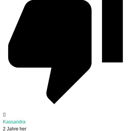
Kassandra
2 Jahre her