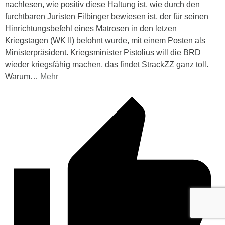
nachlesen, wie positiv diese Haltung ist, wie durch den
furchtbaren Juristen Filbinger bewiesen ist, der für seinen
Hinrichtungsbefehl eines Matrosen in den letzen
Kriegstagen (WK II) belohnt wurde, mit einem Posten als
Ministerpräsident. Kriegsminister Pistolius will die BRD
wieder kriegsfähig machen, das findet StrackZZ ganz toll.
Warum
…
Mehr