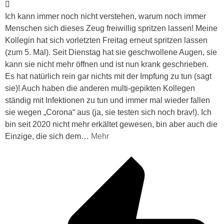
Ich kann immer noch nicht verstehen, warum noch immer
Menschen sich dieses Zeug freiwillig spritzen lassen! Meine
Kollegin hat sich vorletzten Freitag erneut spritzen lassen
(zum 5. Mal). Seit Dienstag hat sie geschwollene Augen, sie
kann sie nicht mehr öffnen und ist nun krank geschrieben.
Es hat natürlich rein gar nichts mit der Impfung zu tun (sagt
sie)! Auch haben die anderen multi-gepikten Kollegen
ständig mit Infektionen zu tun und immer mal wieder fallen
sie wegen „Corona“ aus (ja, sie testen sich noch brav!). Ich
bin seit 2020 nicht mehr erkältet gewesen, bin aber auch die
Einzige, die sich dem
…
Mehr