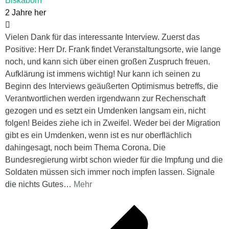
Biskaborn
2 Jahre her
Vielen Dank für das interessante Interview. Zuerst das
Positive: Herr Dr. Frank findet Veranstaltungsorte, wie lange
noch, und kann sich über einen großen Zuspruch freuen.
Aufklärung ist immens wichtig! Nur kann ich seinen zu
Beginn des Interviews geäußerten Optimismus betreffs, die
Verantwortlichen werden irgendwann zur Rechenschaft
gezogen und es setzt ein Umdenken langsam ein, nicht
folgen! Beides ziehe ich in Zweifel. Weder bei der Migration
gibt es ein Umdenken, wenn ist es nur oberflächlich
dahingesagt, noch beim Thema Corona. Die
Bundesregierung wirbt schon wieder für die Impfung und die
Soldaten müssen sich immer noch impfen lassen. Signale
die nichts Gutes
…
Mehr