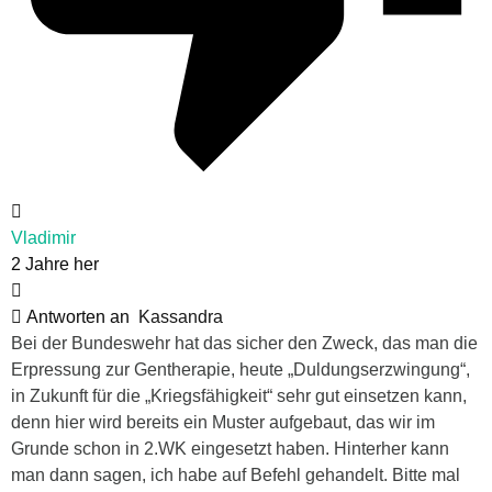
Vladimir
2 Jahre her
Antworten an
Kassandra
Bei der Bundeswehr hat das sicher den Zweck, das man die
Erpressung zur Gentherapie, heute „Duldungserzwingung“,
in Zukunft für die „Kriegsfähigkeit“ sehr gut einsetzen kann,
denn hier wird bereits ein Muster aufgebaut, das wir im
Grunde schon in 2.WK eingesetzt haben. Hinterher kann
man dann sagen, ich habe auf Befehl gehandelt. Bitte mal