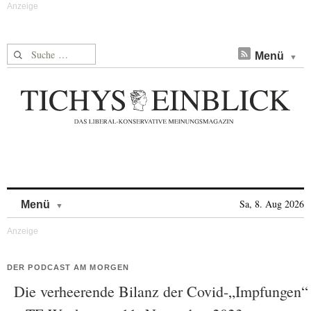
Suche nach:
Menü
Skip to content
Sa, 8. Aug 2026
Menü
DER PODCAST AM MORGEN
Die verheerende Bilanz der Covid-„Impfungen“