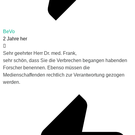
BeVo
2 Jahre her
Sehr geehrter Herr Dr. med. Frank,
sehr schön, dass Sie die Verbrechen begangen habenden
Forscher benennen. Ebenso müssen die
Medienschaffenden rechtlich zur Verantwortung gezogen
werden.