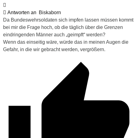
Antworten an
Biskaborn
Da Bundeswehrsoldaten sich impfen lassen müssen kommt
bei mir die Frage hoch, ob die täglich über die Grenzen
eindringenden Männer auch „geimpft“ werden?
Wenn das einseitig wäre, würde das in meinen Augen die
Gefahr, in die wir gebracht werden, vergrößern.