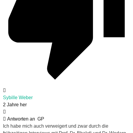
Sybille Weber
2 Jahre her
Antworten an
GP
Ich habe mich auch verweigert und zwar durch die