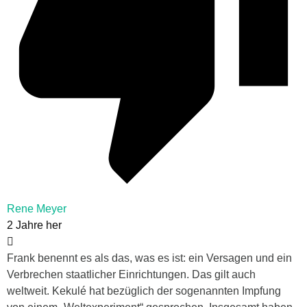
Rene Meyer
2 Jahre her
Frank benennt es als das, was es ist: ein Versagen und ein
Verbrechen staatlicher Einrichtungen. Das gilt auch
weltweit. Kekulé hat bezüglich der sogenannten Impfung