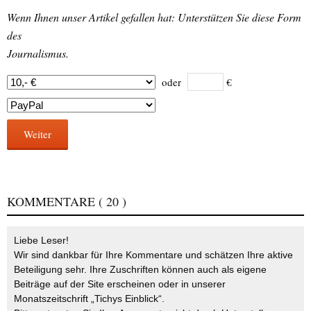
Wenn Ihnen unser Artikel gefallen hat: Unterstützen Sie diese Form
des
Journalismus.
oder
€
Weiter
KOMMENTARE
( 20 )
Liebe Leser!
Wir sind dankbar für Ihre Kommentare und schätzen Ihre aktive
Beteiligung sehr. Ihre Zuschriften können auch als eigene
Beiträge auf der Site erscheinen oder in unserer
Monatszeitschrift „Tichys Einblick“.