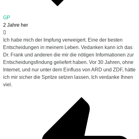
GP
2 Jahre her
Ich habe mich der Impfung verweigert. Eine der besten
Entscheidungen in meinem Leben. Vedanken kann ich das
Dr. Frank und anderen die mir die nötigen Informationen zur
Entscheidungsfindung geliefert haben. Vor 30 Jahren, ohne
Internet, und nur unter dem Einfluss von ARD und ZDF, hätte
ich mir sicher die Spritze setzen lassen. Ich verdanke Ihnen
viel.