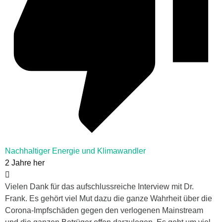
Nachhaltiger Energie und Klimawandler
2 Jahre her
Vielen Dank für das aufschlussreiche Interview mit Dr.
Frank. Es gehört viel Mut dazu die ganze Wahrheit über die
Corona-Impfschäden gegen den verlogenen Mainstream