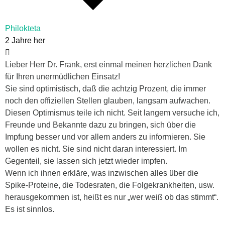
Philokteta
2 Jahre her
Lieber Herr Dr. Frank, erst einmal meinen herzlichen Dank
für Ihren unermüdlichen Einsatz!
Sie sind optimistisch, daß die achtzig Prozent, die immer
noch den offiziellen Stellen glauben, langsam aufwachen.
Diesen Optimismus teile ich nicht. Seit langem versuche ich,
Freunde und Bekannte dazu zu bringen, sich über die
Impfung besser und vor allem anders zu informieren. Sie
wollen es nicht. Sie sind nicht daran interessiert. Im
Gegenteil, sie lassen sich jetzt wieder impfen.
Wenn ich ihnen erkläre, was inzwischen alles über die
Spike-Proteine, die Todesraten, die Folgekrankheiten, usw.
herausgekommen ist, heißt es nur „wer weiß ob das stimmt“.
Es ist sinnlos.