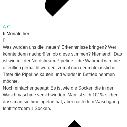
A.G.
6 Monate her
Was würden uns die „neuen“ Erkenntnisse bringen? Wer
könnte denn nachprüfen ob diese stimmen? Niemand!! Das
ist wie mit der Nordstream-Pipeline…die Wahrheit wird nie
öffentlich gemacht werden, zumal nun der mutmassliche
Täter die Pipeline kaufen und wieder in Betrieb nehmen
möchte.
Noch einfacher gesagt: Es ist wie die Socken die in der
Waschmaschine verschwinden. Man ist sich 101% sicher
dass man sie hineingetan hat, aber nach dem Waschgang
fehlt trotzdem 1 Socken.