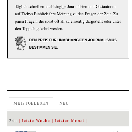
Täglich schreiben unabhängige Journalisten und Gastautoren
auf Tichys Einblick ihre Meinung zu den Fragen der Zeit. Zu
jenen Fragen, die sonst oft all zu einseitig dargestellt oder unter
den Teppich gekehrt werden.
DEN PREIS FÜR UNABHÄNGIGEN JOURNALISMUS
BESTIMMEN SIE.
MEISTGELESEN
NEU
24h
letzte Woche
letzter Monat