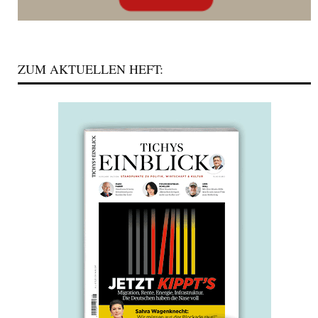
ZUM AKTUELLEN HEFT: