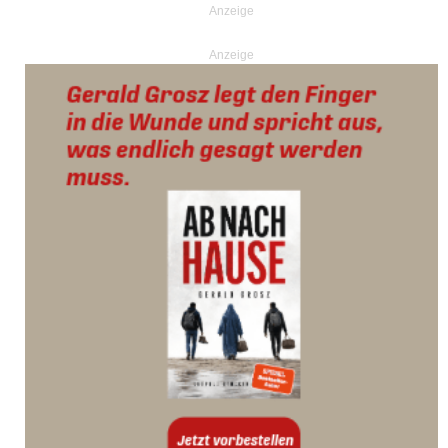
Anzeige