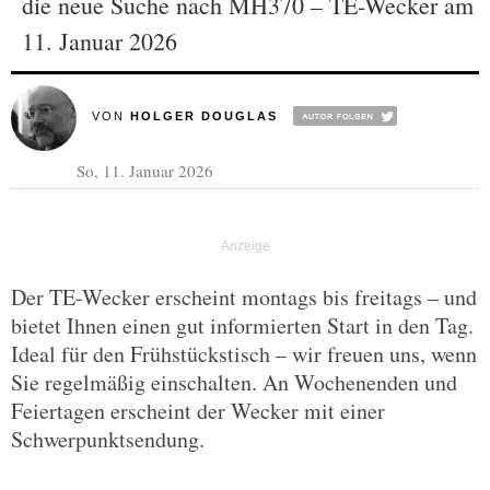
die neue Suche nach MH370 – TE-Wecker am
11. Januar 2026
VON
HOLGER DOUGLAS
So, 11. Januar 2026
Der TE-Wecker erscheint montags bis freitags – und
bietet Ihnen einen gut informierten Start in den Tag.
Ideal für den Frühstückstisch – wir freuen uns, wenn
Sie regelmäßig einschalten. An Wochenenden und
Feiertagen erscheint der Wecker mit einer
Schwerpunktsendung.