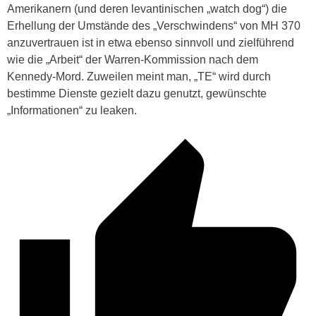
Amerikanern (und deren levantinischen „watch dog“) die
Erhellung der Umstände des „Verschwindens“ von MH 370
anzuvertrauen ist in etwa ebenso sinnvoll und zielführend
wie die „Arbeit“ der Warren-Kommission nach dem
Kennedy-Mord. Zuweilen meint man, „TE“ wird durch
bestimme Dienste gezielt dazu genutzt, gewünschte
„Informationen“ zu leaken.