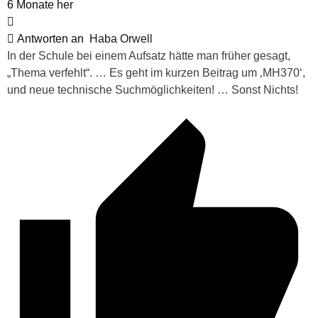
6 Monate her
Antworten an
Haba Orwell
In der Schule bei einem Aufsatz hätte man früher gesagt,
„Thema verfehlt“. … Es geht im kurzen Beitrag um ‚MH370‘,
und neue technische Suchmöglichkeiten! … Sonst Nichts!