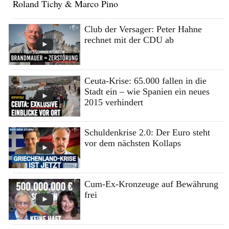
Roland Tichy & Marco Pino
Club der Versager: Peter Hahne
rechnet mit der CDU ab
Ceuta-Krise: 65.000 fallen in die
Stadt ein – wie Spanien ein neues
2015 verhindert
Schuldenkrise 2.0: Der Euro steht
vor dem nächsten Kollaps
Cum-Ex-Kronzeuge auf Bewährung
frei