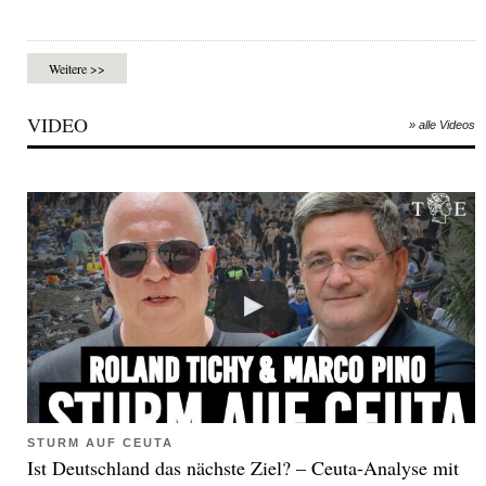
Weitere >>
VIDEO
» alle Videos
STURM AUF CEUTA
Ist Deutschland das nächste Ziel? – Ceuta-Analyse mit