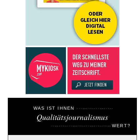
WAS IST IHNEN
Qualitätsjournalismus
WERT?