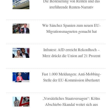
Die Besteuerung von Renten und das
irreführende Renten-Narrativ
Wie Sánchez Spanien zum neuen EU-
Migrationsmagneten gemacht hat
Infratest: AfD erreicht Rekordhoch –
Merz drückt die Union auf 21 Prozent
Fast 1.000 Meldungen: Anti-Mobbing-
Stelle der EU-Kommission überlastet
„Vorsätzliches Staatsversagen“: Kölns
Abschiebe-Skandal weitet sich aus