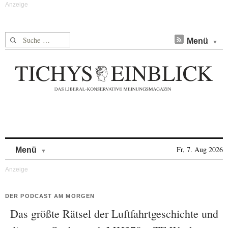
Suche nach:
Menü
Skip to content
Fr, 7. Aug 2026
Menü
DER PODCAST AM MORGEN
Das größte Rätsel der Luftfahrtgeschichte und