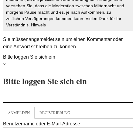
verstehen Sie, dass die Moderation zwischen Mitternacht und
morgens Pause macht und es, je nach Aufkommen, zu
zeitlichen Verzögerungen kommen kann. Vielen Dank für Ihr
Verständnis.
Hinweis
Sie müssen
angemeldet
sein um einen Kommentar oder
eine Antwort schreiben zu können
Bitte loggen Sie sich ein
×
Bitte loggen Sie sich ein
ANMELDEN
REGISTRIERUNG
Benutzername oder E-Mail-Adresse