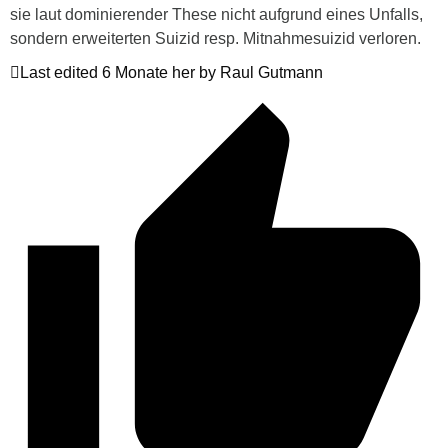
sie laut dominierender These nicht aufgrund eines Unfalls,
sondern erweiterten Suizid resp. Mitnahmesuizid verloren.
Last edited 6 Monate her by Raul Gutmann