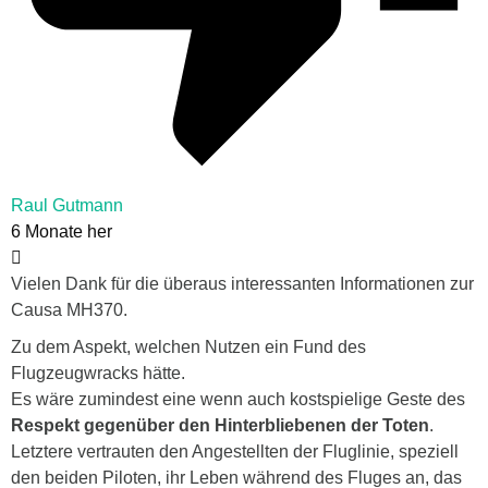
Raul Gutmann
6 Monate her
Vielen Dank für die überaus interessanten Informationen zur
Causa MH370.
Zu dem Aspekt, welchen Nutzen ein Fund des
Flugzeugwracks hätte.
Es wäre zumindest eine wenn auch kostspielige Geste des
Respekt gegenüber den Hinterbliebenen der Toten
.
Letztere vertrauten den Angestellten der Fluglinie, speziell
den beiden Piloten, ihr Leben während des Fluges an, das