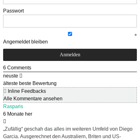
Passwort
Angemeldet bleiben
6
Comments
neuste
älteste
beste Bewertung
Inline Feedbacks
Alle Kommentare ansehen
Rasparis
6 Monate her
„Zufällig“ geschah das alles im weiteren Umfeld von Diego
Garcia. Ausgerechnet den Australiern, Briten und US-