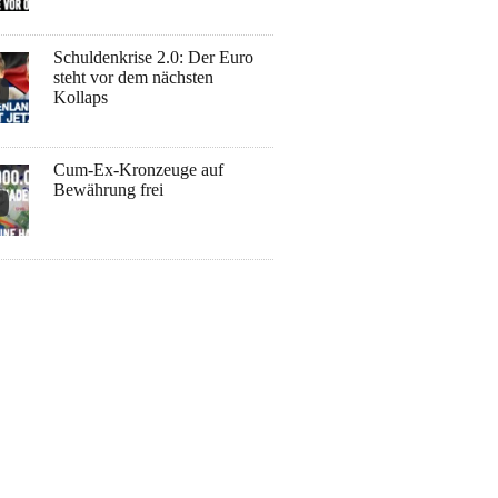
Schuldenkrise 2.0: Der Euro
steht vor dem nächsten
Kollaps
Cum-Ex-Kronzeuge auf
Bewährung frei