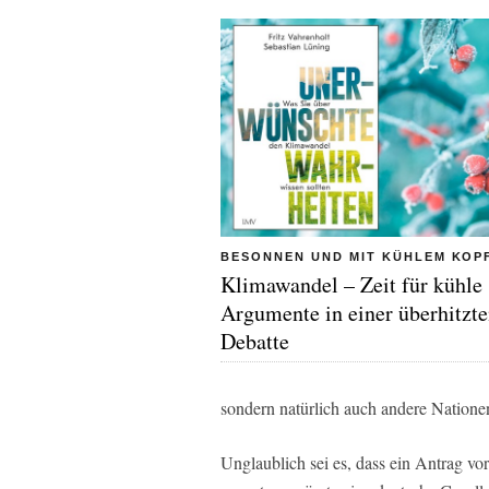
BESONNEN UND MIT KÜHLEM KOP
Klimawandel – Zeit für kühle
Argumente in einer überhitzt
Debatte
sondern natürlich auch andere Nationen
Unglaublich sei es, dass ein Antrag vor