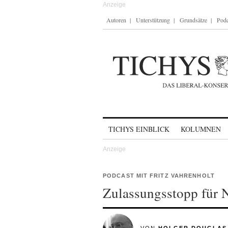
Autoren
Unterstützung
Grundsätze
Podc
Skip to content
TICHYS EINBLICK
KOLUMNEN
PODCAST MIT FRITZ VAHRENHOLT
Zulassungsstopp für 