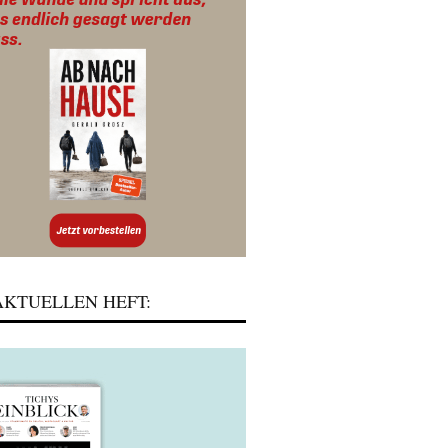
KTUELLEN HEFT: