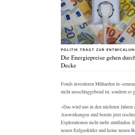
POLITIK TRÄGT ZUR ENTWICKLUN
Die Energiepreise gehen durc
Decke
Fonds investieren Milliarden in »erneu
nicht ausschlaggebend ist, sondern es g
»Das wird uns in den nächsten Jahren a
Auswirkungen sind bereits jetzt erschr
Explorationen nicht mehr stattfinden. 
neuen Erdgasfelder und keine neuen Be