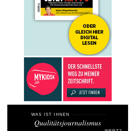
WAS IST IHNEN
Qualitätsjournalismus
WERT?