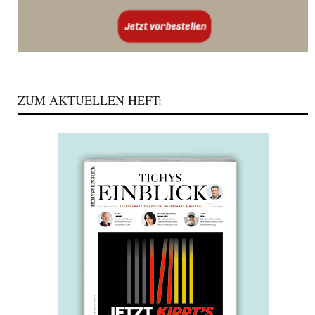
ZUM AKTUELLEN HEFT: