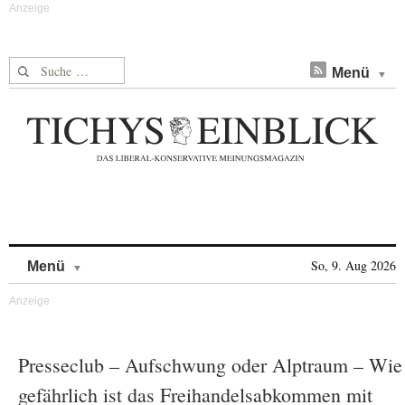
Suche nach:
Menü
Skip to content
So, 9. Aug 2026
Menü
Presseclub – Aufschwung oder Alptraum – Wie
gefährlich ist das Freihandelsabkommen mit