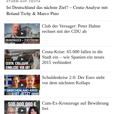
STURM AUF CEUTA
Ist Deutschland das nächste Ziel? – Ceuta-Analyse mit
Roland Tichy & Marco Pino
Club der Versager: Peter Hahne
rechnet mit der CDU ab
Ceuta-Krise: 65.000 fallen in die
Stadt ein – wie Spanien ein neues
2015 verhindert
Schuldenkrise 2.0: Der Euro steht
vor dem nächsten Kollaps
Cum-Ex-Kronzeuge auf Bewährung
frei