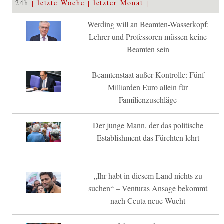
24h
letzte Woche
letzter Monat
Werding will an Beamten-Wasserkopf:
Lehrer und Professoren müssen keine
Beamten sein
Beamtenstaat außer Kontrolle: Fünf
Milliarden Euro allein für
Familienzuschläge
Der junge Mann, der das politische
Establishment das Fürchten lehrt
„Ihr habt in diesem Land nichts zu
suchen“ – Venturas Ansage bekommt
nach Ceuta neue Wucht