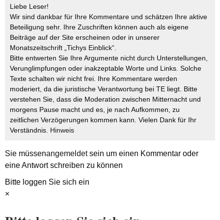
Liebe Leser!
Wir sind dankbar für Ihre Kommentare und schätzen Ihre aktive
Beteiligung sehr. Ihre Zuschriften können auch als eigene
Beiträge auf der Site erscheinen oder in unserer
Monatszeitschrift „Tichys Einblick“.
Bitte entwerten Sie Ihre Argumente nicht durch Unterstellungen,
Verunglimpfungen oder inakzeptable Worte und Links. Solche
Texte schalten wir nicht frei. Ihre Kommentare werden
moderiert, da die juristische Verantwortung bei TE liegt. Bitte
verstehen Sie, dass die Moderation zwischen Mitternacht und
morgens Pause macht und es, je nach Aufkommen, zu
zeitlichen Verzögerungen kommen kann. Vielen Dank für Ihr
Verständnis.
Hinweis
Sie müssen
angemeldet
sein um einen Kommentar oder
eine Antwort schreiben zu können
Bitte loggen Sie sich ein
×