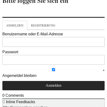
Bitte loggen Sie sich ein
ANMELDEN
REGISTRIERUNG
Benutzername oder E-Mail-Adresse
Passwort
Angemeldet bleiben
0
Comments
Inline Feedbacks