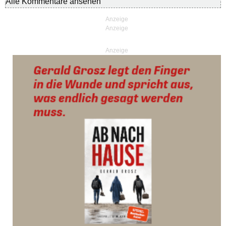
Alle Kommentare ansehen
Anzeige