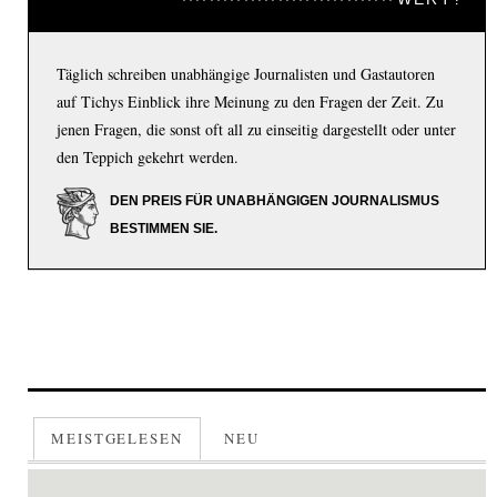
Täglich schreiben unabhängige Journalisten und Gastautoren
auf Tichys Einblick ihre Meinung zu den Fragen der Zeit. Zu
jenen Fragen, die sonst oft all zu einseitig dargestellt oder unter
den Teppich gekehrt werden.
DEN PREIS FÜR UNABHÄNGIGEN JOURNALISMUS
BESTIMMEN SIE.
MEISTGELESEN
NEU