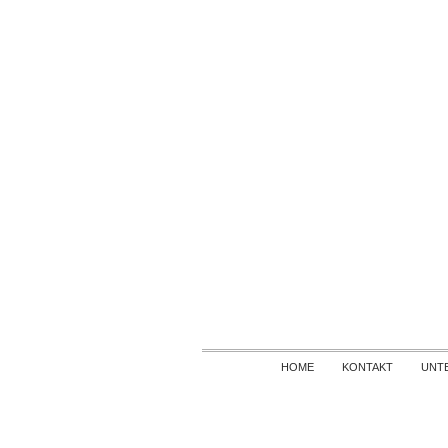
HOME
KONTAKT
UNT