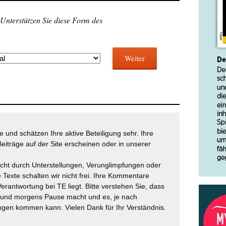
 Unterstützen Sie diese Form des
Weiter
 und schätzen Ihre aktive Beteiligung sehr. Ihre
eiträge auf der Site erscheinen oder in unserer
icht durch Unterstellungen, Verunglimpfungen oder
 Texte schalten wir nicht frei. Ihre Kommentare
Verantwortung bei TE liegt. Bitte verstehen Sie, dass
t und morgens Pause macht und es, je nach
gen kommen kann. Vielen Dank für Ihr Verständnis.