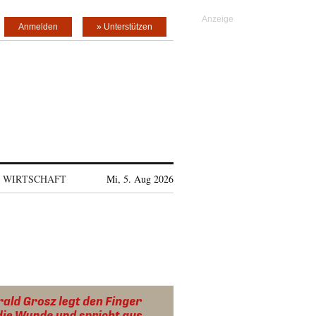
Anmelden
» Unterstützen
WIRTSCHAFT
Mi, 5. Aug 2026