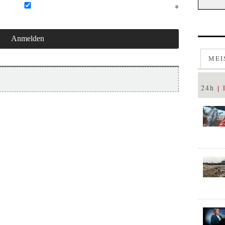
MEI
24h