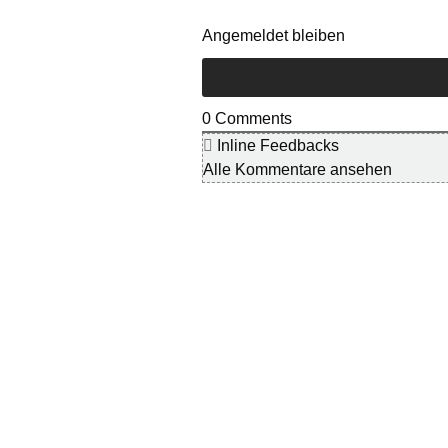
Angemeldet bleiben
0
Comments
Inline Feedbacks
Alle Kommentare ansehen