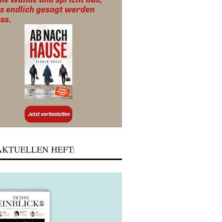
KTUELLEN HEFT: