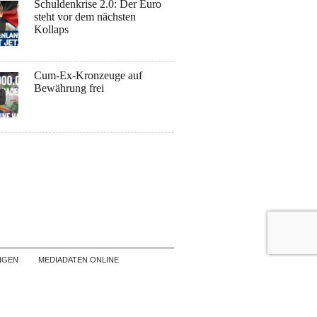
Schuldenkrise 2.0: Der Euro
steht vor dem nächsten
Kollaps
Cum-Ex-Kronzeuge auf
Bewährung frei
NGEN
MEDIADATEN ONLINE