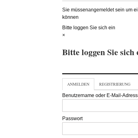
Sie müssen
angemeldet
sein um ei
können
Bitte loggen Sie sich ein
×
Bitte loggen Sie sich 
ANMELDEN
REGISTRIERUNG
Benutzername oder E-Mail-Adres
Passwort