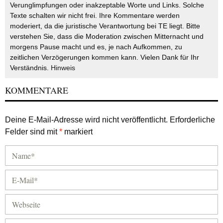
Verunglimpfungen oder inakzeptable Worte und Links. Solche
Texte schalten wir nicht frei. Ihre Kommentare werden
moderiert, da die juristische Verantwortung bei TE liegt. Bitte
verstehen Sie, dass die Moderation zwischen Mitternacht und
morgens Pause macht und es, je nach Aufkommen, zu
zeitlichen Verzögerungen kommen kann. Vielen Dank für Ihr
Verständnis.
Hinweis
KOMMENTARE
Deine E-Mail-Adresse wird nicht veröffentlicht.
Erforderliche
Felder sind mit
*
markiert