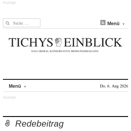
Suche nach:
Menü
Skip to content
Do, 6. Aug 2026
Menü
Redebeitrag