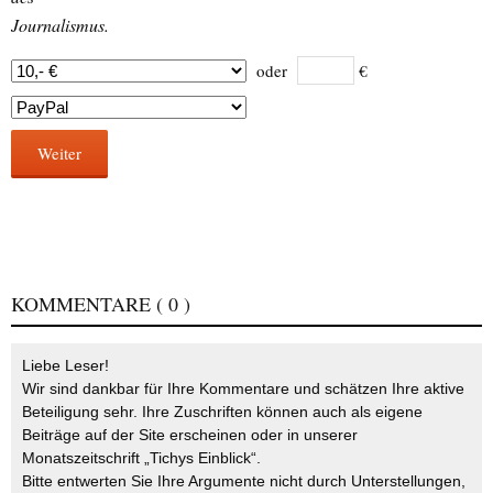
Journalismus.
oder
€
Weiter
KOMMENTARE
( 0 )
Liebe Leser!
Wir sind dankbar für Ihre Kommentare und schätzen Ihre aktive
Beteiligung sehr. Ihre Zuschriften können auch als eigene
Beiträge auf der Site erscheinen oder in unserer
Monatszeitschrift „Tichys Einblick“.
Bitte entwerten Sie Ihre Argumente nicht durch Unterstellungen,