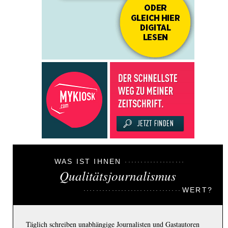
WAS IST IHNEN
Qualitätsjournalismus
WERT?
Täglich schreiben unabhängige Journalisten und Gastautoren