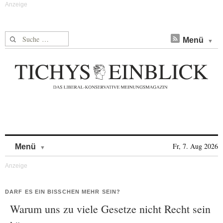
Suche nach:
Menü
Skip to content
Fr, 7. Aug 2026
Menü
DARF ES EIN BISSCHEN MEHR SEIN?
Warum uns zu viele Gesetze nicht Recht sein