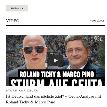
Weitere >>
VIDEO
» alle Videos
STURM AUF CEUTA
Ist Deutschland das nächste Ziel? – Ceuta-Analyse mit
Roland Tichy & Marco Pino