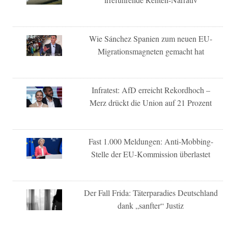
Wie Sánchez Spanien zum neuen EU-
Migrationsmagneten gemacht hat
Infratest: AfD erreicht Rekordhoch –
Merz drückt die Union auf 21 Prozent
Fast 1.000 Meldungen: Anti-Mobbing-
Stelle der EU-Kommission überlastet
Der Fall Frida: Täterparadies Deutschland
dank „sanfter“ Justiz