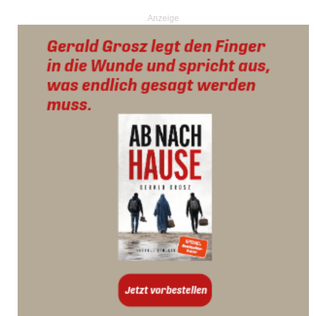
Anzeige