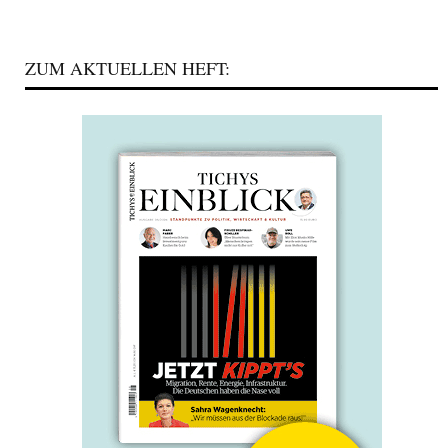
ZUM AKTUELLEN HEFT: