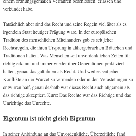
einem ordnungsgemäßen Verfahren beschlossen, erlassen und
verkündet habe.
Tatsächlich aber sind das Recht und seine Regeln viel älter als es
irgendein Staat heutiger Prägung wäre. In der europäischen
Tradition des menschlichen Miteinanders gab es seit jeher
Rechtsregeln, die ihren Ursprung in althergebrachten Bräuchen und
Traditionen hatten. Was Menschen seit unvordenklichen Zeiten für
richtig erkannt und immer wieder über Generationen praktiziert
hatten, genau das galt ihnen als Recht. Und weil es seit jeher
Konflikte an der Wurzel zu vermeiden oder in den Verästelungen zu
entwirren half, genau deshalb war dieses Recht auch allgemein als
das richtige akzeptiert. Kurz: Das Rechte war das Richtige und das
Unrichtige das Unrechte.
Eigentum ist nicht gleich Eigentum
In seiner Anbindung an das Unvordenkliche, Überzeitliche fand