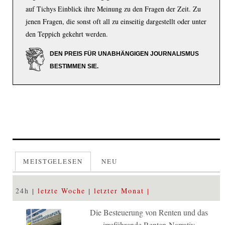
auf Tichys Einblick ihre Meinung zu den Fragen der Zeit. Zu
jenen Fragen, die sonst oft all zu einseitig dargestellt oder unter
den Teppich gekehrt werden.
DEN PREIS FÜR UNABHÄNGIGEN JOURNALISMUS
BESTIMMEN SIE.
MEISTGELESEN
NEU
24h
letzte Woche
letzter Monat
Die Besteuerung von Renten und das
irreführende Renten-Narrativ