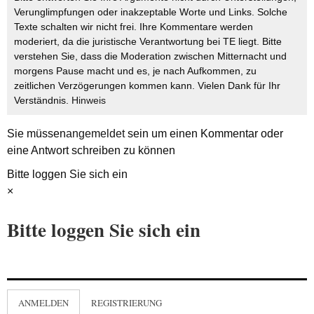
Verunglimpfungen oder inakzeptable Worte und Links. Solche
Texte schalten wir nicht frei. Ihre Kommentare werden
moderiert, da die juristische Verantwortung bei TE liegt. Bitte
verstehen Sie, dass die Moderation zwischen Mitternacht und
morgens Pause macht und es, je nach Aufkommen, zu
zeitlichen Verzögerungen kommen kann. Vielen Dank für Ihr
Verständnis.
Hinweis
Sie müssen
angemeldet
sein um einen Kommentar oder
eine Antwort schreiben zu können
Bitte loggen Sie sich ein
×
Bitte loggen Sie sich ein
ANMELDEN
REGISTRIERUNG