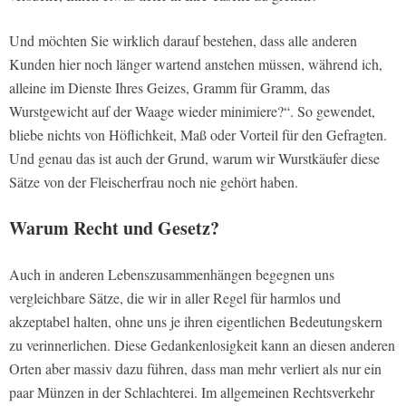
Und möchten Sie wirklich darauf bestehen, dass alle anderen
Kunden hier noch länger wartend anstehen müssen, während ich,
alleine im Dienste Ihres Geizes, Gramm für Gramm, das
Wurstgewicht auf der Waage wieder minimiere?“. So gewendet,
bliebe nichts von Höflichkeit, Maß oder Vorteil für den Gefragten.
Und genau das ist auch der Grund, warum wir Wurstkäufer diese
Sätze von der Fleischerfrau noch nie gehört haben.
Warum Recht
und
Gesetz?
Auch in anderen Lebenszusammenhängen begegnen uns
vergleichbare Sätze, die wir in aller Regel für harmlos und
akzeptabel halten, ohne uns je ihren eigentlichen Bedeutungskern
zu verinnerlichen. Diese Gedankenlosigkeit kann an diesen anderen
Orten aber massiv dazu führen, dass man mehr verliert als nur ein
paar Münzen in der Schlachterei. Im allgemeinen Rechtsverkehr