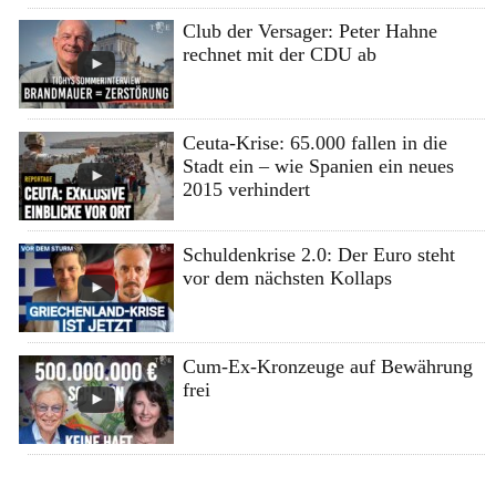
Club der Versager: Peter Hahne
rechnet mit der CDU ab
Ceuta-Krise: 65.000 fallen in die
Stadt ein – wie Spanien ein neues
2015 verhindert
Schuldenkrise 2.0: Der Euro steht
vor dem nächsten Kollaps
Cum-Ex-Kronzeuge auf Bewährung
frei