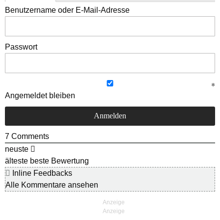
Benutzername oder E-Mail-Adresse
Passwort
Angemeldet bleiben
7
Comments
neuste
älteste
beste Bewertung
Inline Feedbacks
Alle Kommentare ansehen