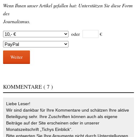
Wenn Ihnen unser Artikel gefallen hat: Unterstützen Sie diese Form
des
Journalismus.
oder
€
Weiter
KOMMENTARE
( 7 )
Liebe Leser!
Wir sind dankbar für Ihre Kommentare und schätzen Ihre aktive
Beteiligung sehr. Ihre Zuschriften können auch als eigene
Beiträge auf der Site erscheinen oder in unserer
Monatszeitschrift „Tichys Einblick“.
Bitte entwerten Sie Ihre Argumente nicht durch Unterstellungen,