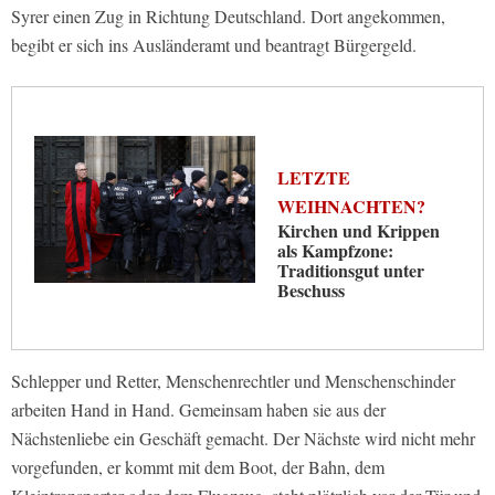
Syrer einen Zug in Richtung Deutschland. Dort angekommen,
begibt er sich ins Ausländeramt und beantragt Bürgergeld.
LETZTE
WEIHNACHTEN?
Kirchen und Krippen
als Kampfzone:
Traditionsgut unter
Beschuss
Schlepper und Retter, Menschenrechtler und Menschenschinder
arbeiten Hand in Hand. Gemeinsam haben sie aus der
Nächstenliebe ein Geschäft gemacht. Der Nächste wird nicht mehr
vorgefunden, er kommt mit dem Boot, der Bahn, dem