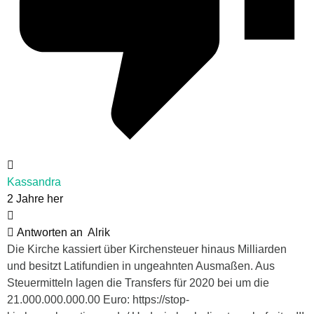
Kassandra
2 Jahre her
Antworten an
Alrik
Die Kirche kassiert über Kirchensteuer hinaus Milliarden
und besitzt Latifundien in ungeahnten Ausmaßen. Aus
Steuermitteln lagen die Transfers für 2020 bei um die
21.000.000.000.00 Euro: https://stop-