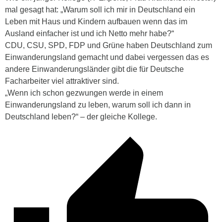
mal gesagt hat: „Warum soll ich mir in Deutschland ein
Leben mit Haus und Kindern aufbauen wenn das im
Ausland einfacher ist und ich Netto mehr habe?“
CDU, CSU, SPD, FDP und Grüne haben Deutschland zum
Einwanderungsland gemacht und dabei vergessen das es
andere Einwanderungsländer gibt die für Deutsche
Facharbeiter viel attraktiver sind.
„Wenn ich schon gezwungen werde in einem
Einwanderungsland zu leben, warum soll ich dann in
Deutschland leben?“ – der gleiche Kollege.