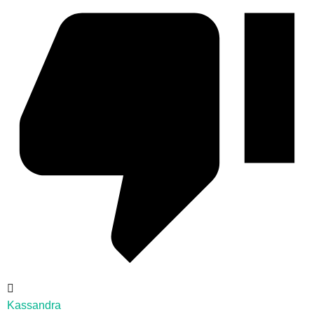
Kassandra