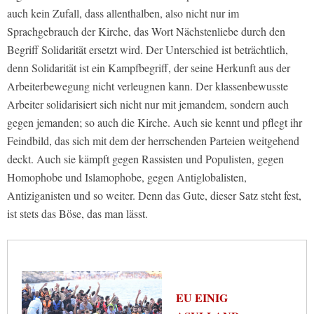
auch kein Zufall, dass allenthalben, also nicht nur im
Sprachgebrauch der Kirche, das Wort Nächstenliebe durch den
Begriff Solidarität ersetzt wird. Der Unterschied ist beträchtlich,
denn Solidarität ist ein Kampfbegriff, der seine Herkunft aus der
Arbeiterbewegung nicht verleugnen kann. Der klassenbewusste
Arbeiter solidarisiert sich nicht nur mit jemandem, sondern auch
gegen jemanden; so auch die Kirche. Auch sie kennt und pflegt ihr
Feindbild, das sich mit dem der herrschenden Parteien weitgehend
deckt. Auch sie kämpft gegen Rassisten und Populisten, gegen
Homophobe und Islamophobe, gegen Antiglobalisten,
Antiziganisten und so weiter. Denn das Gute, dieser Satz steht fest,
ist stets das Böse, das man lässt.
EU EINIG