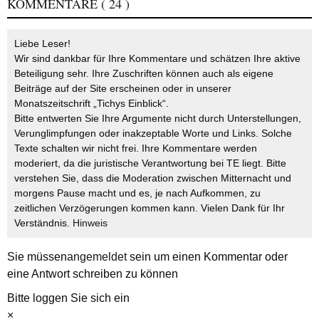
KOMMENTARE
( 24 )
Liebe Leser!
Wir sind dankbar für Ihre Kommentare und schätzen Ihre aktive
Beteiligung sehr. Ihre Zuschriften können auch als eigene
Beiträge auf der Site erscheinen oder in unserer
Monatszeitschrift „Tichys Einblick“.
Bitte entwerten Sie Ihre Argumente nicht durch Unterstellungen,
Verunglimpfungen oder inakzeptable Worte und Links. Solche
Texte schalten wir nicht frei. Ihre Kommentare werden
moderiert, da die juristische Verantwortung bei TE liegt. Bitte
verstehen Sie, dass die Moderation zwischen Mitternacht und
morgens Pause macht und es, je nach Aufkommen, zu
zeitlichen Verzögerungen kommen kann. Vielen Dank für Ihr
Verständnis.
Hinweis
Sie müssen
angemeldet
sein um einen Kommentar oder
eine Antwort schreiben zu können
Bitte loggen Sie sich ein
×