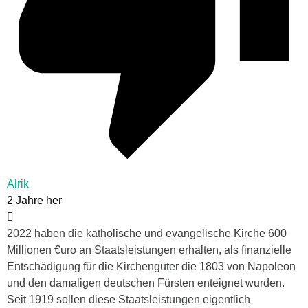
Alrik
2 Jahre her
2022 haben die katholische und evangelische Kirche 600
Millionen €uro an Staatsleistungen erhalten, als finanzielle
Entschädigung für die Kirchengüter die 1803 von Napoleon
und den damaligen deutschen Fürsten enteignet wurden.
Seit 1919 sollen diese Staatsleistungen eigentlich