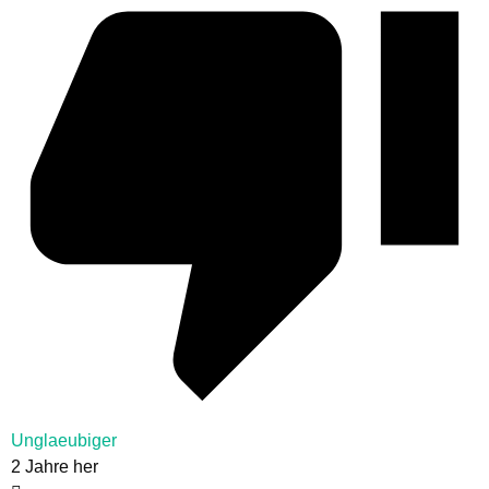
Unglaeubiger
2 Jahre her