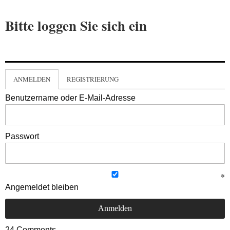
Bitte loggen Sie sich ein
ANMELDEN
REGISTRIERUNG
Benutzername oder E-Mail-Adresse
Passwort
Angemeldet bleiben
24
Comments