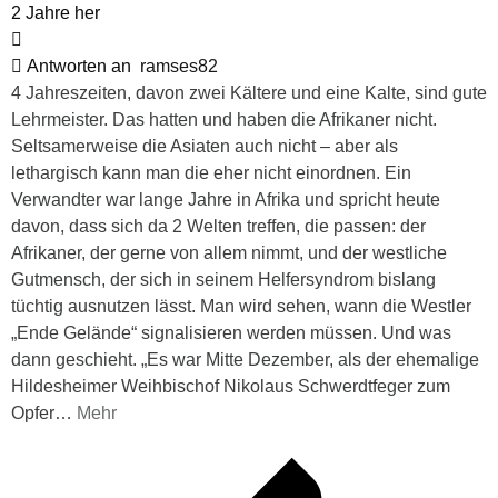
2 Jahre her
Antworten an
ramses82
4 Jahreszeiten, davon zwei Kältere und eine Kalte, sind gute
Lehrmeister. Das hatten und haben die Afrikaner nicht.
Seltsamerweise die Asiaten auch nicht – aber als
lethargisch kann man die eher nicht einordnen. Ein
Verwandter war lange Jahre in Afrika und spricht heute
davon, dass sich da 2 Welten treffen, die passen: der
Afrikaner, der gerne von allem nimmt, und der westliche
Gutmensch, der sich in seinem Helfersyndrom bislang
tüchtig ausnutzen lässt. Man wird sehen, wann die Westler
„Ende Gelände“ signalisieren werden müssen. Und was
dann geschieht. „Es war Mitte Dezember, als der ehemalige
Hildesheimer Weihbischof Nikolaus Schwerdtfeger zum
Opfer
…
Mehr