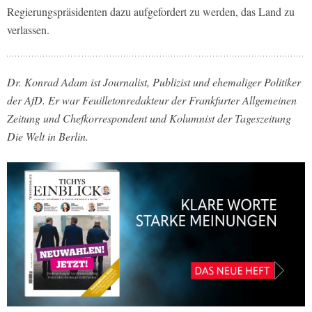
Regierungspräsidenten dazu aufgefordert zu werden, das Land zu
verlassen.
Dr. Konrad Adam ist Journalist, Publizist und ehemaliger Politiker
der AfD. Er war Feuilletonredakteur der Frankfurter Allgemeinen
Zeitung und Chefkorrespondent und Kolumnist der Tageszeitung
Die Welt in Berlin.