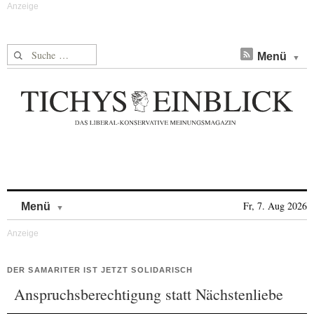
Suche nach:
Menü
Skip to content
Fr, 7. Aug 2026
Menü
DER SAMARITER IST JETZT SOLIDARISCH
Anspruchsberechtigung statt Nächstenliebe