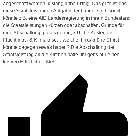
abgeschafft werden, bislang ohne Erfolg. Das gute ist das
diese Staatsleistungen Aufgabe der Länder sind, somit
könnte z.B. eine AfD Landesregierung in ihrem Bundesland
die Staatsleistungen kürzen oder abschaffen. Gründe für
eine Abschaffung gibt es genug, z.B. die Kosten der
Flüchtlings- & Klimakrise… welcher links-grüne Christ
könnte dagegen etwas haben? Die Abschaffung der
Staatsleistung an die Kirchen hätte übrigens nur einen
kleinen Effekt, da
…
Mehr