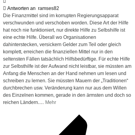
Antworten an
ramses82
Die Finanzmittel sind im korrupten Regierungsapparat
verschwunden und verschoben worden. Diese Art der Hilfe
hat noch nie funktioniert, nur direkte Hilfe zu Selbshilfe ist
eine echte Hilfe. Überall wo Organisationen
dahinterstecken, versickern Gelder zum Teil oder gleich
komplett, erreichen die finanziellen Mittel nur in den
seltensten Fällen tatsächlich Hilfsbedürftige. Für echte Hilfe
zur Selbsthilfe ist der Aufwand nicht leistbar, sie müssten am
Anfang die Menschen an der Hand nehmen um lesen und
schreiben zu lernen. Sie müssten Mauern der „Traditionen“
durchbrechen usw. Veränderung kann nur aus dem Willen
des Einzelnen kommen, gerade in den ärmsten und doch so
reichen Ländern.
…
Mehr