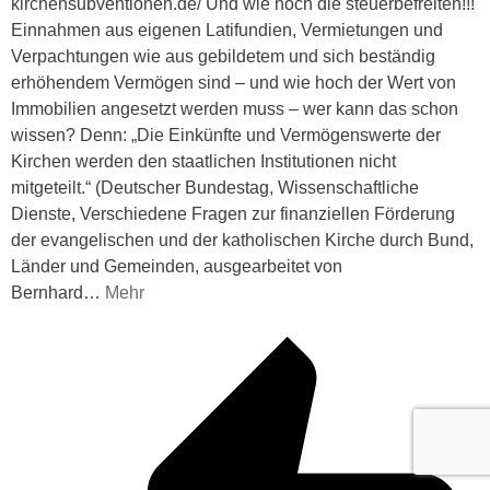
kirchensubventionen.de/ Und wie hoch die steuerbefreiten!!!
Einnahmen aus eigenen Latifundien, Vermietungen und
Verpachtungen wie aus gebildetem und sich beständig
erhöhendem Vermögen sind – und wie hoch der Wert von
Immobilien angesetzt werden muss – wer kann das schon
wissen? Denn: „Die Einkünfte und Vermögenswerte der
Kirchen werden den staatlichen Institutionen nicht
mitgeteilt.“ (Deutscher Bundestag, Wissenschaftliche
Dienste, Verschiedene Fragen zur finanziellen Förderung
der evangelischen und der katholischen Kirche durch Bund,
Länder und Gemeinden, ausgearbeitet von
Bernhard
…
Mehr