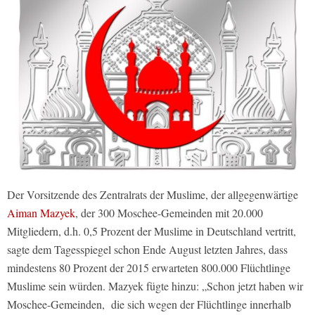
Der Vorsitzende des Zentralrats der Muslime, der allgegenwärtige
Aiman Mazyek
, der 300 Moschee-Gemeinden mit 20.000
Mitgliedern, d.h. 0,5 Prozent der Muslime in Deutschland vertritt,
sagte dem Tagesspiegel schon Ende August letzten Jahres, dass
mindestens 80 Prozent der 2015 erwarteten 800.000 Flüchtlinge
Muslime sein würden. Mazyek fügte hinzu: „Schon jetzt haben wir
Moschee-Gemeinden, die sich wegen der Flüchtlinge innerhalb