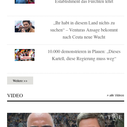
Establishment das Fürchten lehrt
„Ihr habt in diesem Land nichts zu
suchen“ – Venturas Ansage bekommt
nach Ceuta neue Wucht
10.000 demonstrieren in Plauen: „Dieses
Kartell, diese Regierung muss weg“
Weitere >>
VIDEO
» alle Videos