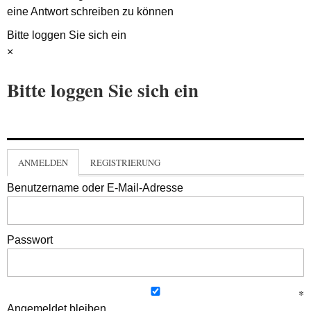
eine Antwort schreiben zu können
Bitte loggen Sie sich ein
×
Bitte loggen Sie sich ein
ANMELDEN
REGISTRIERUNG
Benutzername oder E-Mail-Adresse
Passwort
Angemeldet bleiben