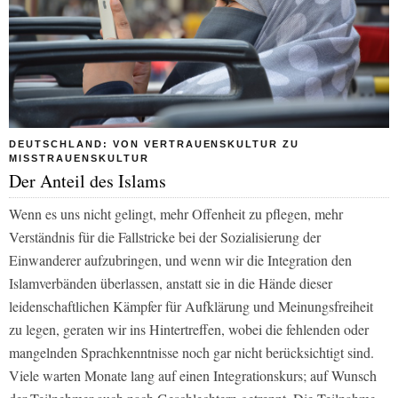
DEUTSCHLAND: VON VERTRAUENSKULTUR ZU
MISSTRAUENSKULTUR
Der Anteil des Islams
Wenn es uns nicht gelingt, mehr Offenheit zu pflegen, mehr
Verständnis für die Fallstricke bei der Sozialisierung der
Einwanderer aufzubringen, und wenn wir die Integration den
Islamverbänden überlassen, anstatt sie in die Hände dieser
leidenschaftlichen Kämpfer für Aufklärung und Meinungsfreiheit
zu legen, geraten wir ins Hintertreffen, wobei die fehlenden oder
mangelnden Sprachkenntnisse noch gar nicht berücksichtigt sind.
Viele warten Monate lang auf einen Integrationskurs; auf Wunsch