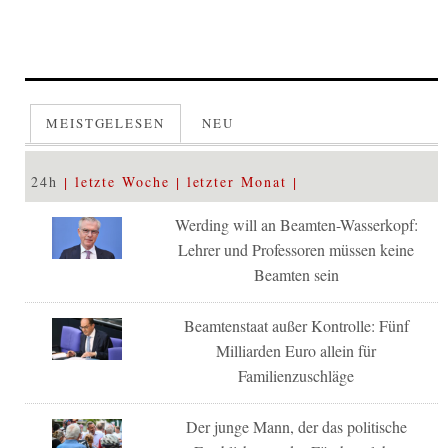
MEISTGELESEN
NEU
24h
letzte Woche
letzter Monat
Werding will an Beamten-Wasserkopf:
Lehrer und Professoren müssen keine
Beamten sein
Beamtenstaat außer Kontrolle: Fünf
Milliarden Euro allein für
Familienzuschläge
Der junge Mann, der das politische