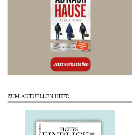
ZUM AKTUELLEN HEFT: