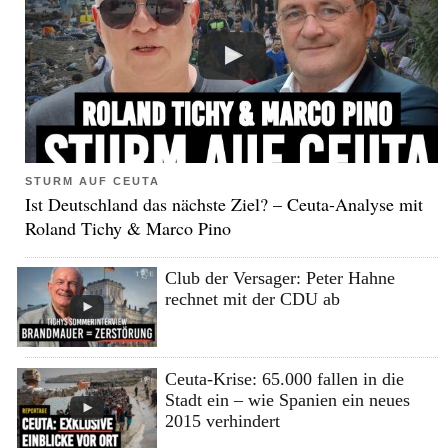
STURM AUF CEUTA
Ist Deutschland das nächste Ziel? – Ceuta-Analyse mit
Roland Tichy & Marco Pino
Club der Versager: Peter Hahne
rechnet mit der CDU ab
Ceuta-Krise: 65.000 fallen in die
Stadt ein – wie Spanien ein neues
2015 verhindert