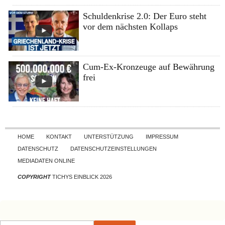
Schuldenkrise 2.0: Der Euro steht
vor dem nächsten Kollaps
Cum-Ex-Kronzeuge auf Bewährung
frei
Skip to content
HOME
KONTAKT
UNTERSTÜTZUNG
IMPRESSUM
DATENSCHUTZ
DATENSCHUTZEINSTELLUNGEN
MEDIADATEN ONLINE
COPYRIGHT
TICHYS EINBLICK 2026