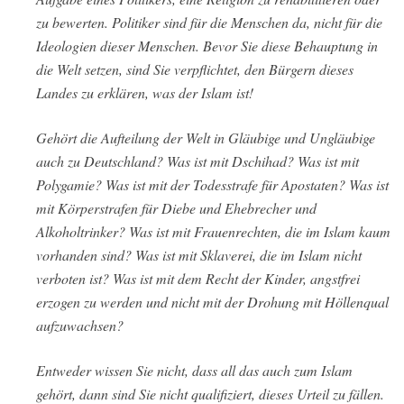
zu bewerten. Politiker sind für die Menschen da, nicht für die
Ideologien dieser Menschen. Bevor Sie diese Behauptung in
die Welt setzen, sind Sie verpflichtet, den Bürgern dieses
Landes zu erklären, was der Islam ist!
Gehört die Aufteilung der Welt in Gläubige und Ungläubige
auch zu Deutschland? Was ist mit Dschihad? Was ist mit
Polygamie? Was ist mit der Todesstrafe für Apostaten? Was ist
mit Körperstrafen für Diebe und Ehebrecher und
Alkoholtrinker? Was ist mit Frauenrechten, die im Islam kaum
vorhanden sind? Was ist mit Sklaverei, die im Islam nicht
verboten ist? Was ist mit dem Recht der Kinder, angstfrei
erzogen zu werden und nicht mit der Drohung mit Höllenqual
aufzuwachsen?
Entweder wissen Sie nicht, dass all das auch zum Islam
gehört, dann sind Sie nicht qualifiziert, dieses Urteil zu fällen.