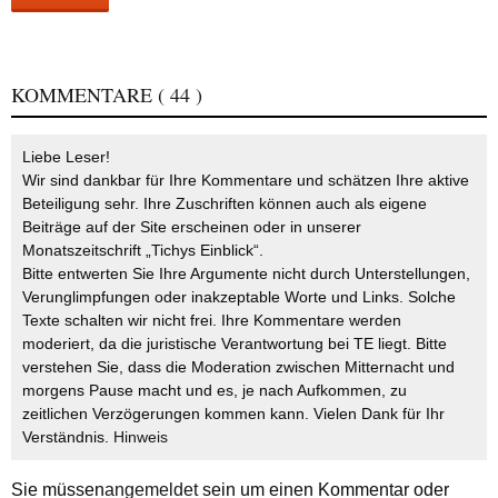
KOMMENTARE
( 44 )
Liebe Leser!
Wir sind dankbar für Ihre Kommentare und schätzen Ihre aktive
Beteiligung sehr. Ihre Zuschriften können auch als eigene
Beiträge auf der Site erscheinen oder in unserer
Monatszeitschrift „Tichys Einblick“.
Bitte entwerten Sie Ihre Argumente nicht durch Unterstellungen,
Verunglimpfungen oder inakzeptable Worte und Links. Solche
Texte schalten wir nicht frei. Ihre Kommentare werden
moderiert, da die juristische Verantwortung bei TE liegt. Bitte
verstehen Sie, dass die Moderation zwischen Mitternacht und
morgens Pause macht und es, je nach Aufkommen, zu
zeitlichen Verzögerungen kommen kann. Vielen Dank für Ihr
Verständnis.
Hinweis
Sie müssen
angemeldet
sein um einen Kommentar oder