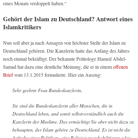
eines Monats verdoppelt haben.“
Gehört der Islam zu Deutschland? Antwort eines
Islamkritikers
Nun soll aber ja nach Ansagen von höchster Stelle der Islam zu
Deutschland gehören. Die Kanzlerin hatte das Anfang des Jahres
noch einmal bekräftigt. Der bekannte Politologe Hamed Abdel-
Samad hat dazu eine deutliche Meinung, die er in einem
offenen
Brief
vom 13.1.2015 formulierte. Hier ein Auszug:
Sehr geehrte Frau Bundeskanzlerin,
Sie sind die Bundeskanzlerin aller Menschen, die in
Deutschland leben, und somit selbstverständlich auch die
Kanzlerin der Muslime. Das ermächtigt Sie aber nicht dazu zu
behaupten, der Islam gehöre zu Deutschland. Es ist nicht die
Aufgabe eines Politikers, eine Religion zu rehabilitieren oder