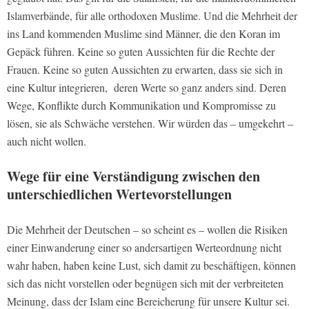
Islamverbände, für alle orthodoxen Muslime. Und die Mehrheit der
ins Land kommenden Muslime sind Männer, die den Koran im
Gepäck führen. Keine so guten Aussichten für die Rechte der
Frauen. Keine so guten Aussichten zu erwarten, dass sie sich in
eine Kultur integrieren, deren Werte so ganz anders sind. Deren
Wege, Konflikte durch Kommunikation und Kompromisse zu
lösen, sie als Schwäche verstehen. Wir würden das – umgekehrt –
auch nicht wollen.
Wege für eine Verständigung zwischen den
unterschiedlichen Wertevorstellungen
Die Mehrheit der Deutschen – so scheint es – wollen die Risiken
einer Einwanderung einer so andersartigen Werteordnung nicht
wahr haben, haben keine Lust, sich damit zu beschäftigen, können
sich das nicht vorstellen oder begnügen sich mit der verbreiteten
Meinung, dass der Islam eine Bereicherung für unsere Kultur sei.