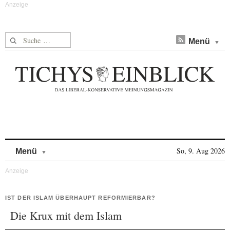
Suche nach:
Menü
Skip to content
So, 9. Aug 2026
Menü
IST DER ISLAM ÜBERHAUPT REFORMIERBAR?
Die Krux mit dem Islam