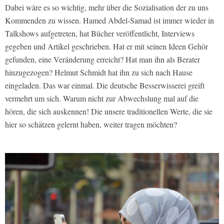
Dabei wäre es so wichtig, mehr über die Sozialisation der zu uns
Kommenden zu wissen. Hamed Abdel-Samad ist immer wieder in
Talkshows aufgetreten, hat Bücher veröffentlicht, Interviews
gegeben und Artikel geschrieben. Hat er mit seinen Ideen Gehör
gefunden, eine Veränderung erreicht? Hat man ihn als Berater
hinzugezogen? Helmut Schmidt hat ihn zu sich nach Hause
eingeladen. Das war einmal. Die deutsche Besserwisserei greift
vermehrt um sich. Warum nicht zur Abwechslung mal auf die
hören, die sich auskennen! Die unsere traditionellen Werte, die sie
hier so schätzen gelernt haben, weiter tragen möchten?