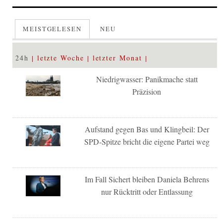
MEISTGELESEN
NEU
24h
letzte Woche
letzter Monat
Niedrigwasser: Panikmache statt
Präzision
Aufstand gegen Bas und Klingbeil: Der
SPD-Spitze bricht die eigene Partei weg
Im Fall Sichert bleiben Daniela Behrens
nur Rücktritt oder Entlassung