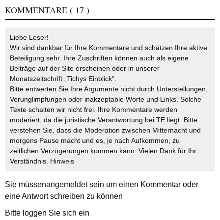
KOMMENTARE
( 17 )
Liebe Leser!
Wir sind dankbar für Ihre Kommentare und schätzen Ihre aktive
Beteiligung sehr. Ihre Zuschriften können auch als eigene
Beiträge auf der Site erscheinen oder in unserer
Monatszeitschrift „Tichys Einblick“.
Bitte entwerten Sie Ihre Argumente nicht durch Unterstellungen,
Verunglimpfungen oder inakzeptable Worte und Links. Solche
Texte schalten wir nicht frei. Ihre Kommentare werden
moderiert, da die juristische Verantwortung bei TE liegt. Bitte
verstehen Sie, dass die Moderation zwischen Mitternacht und
morgens Pause macht und es, je nach Aufkommen, zu
zeitlichen Verzögerungen kommen kann. Vielen Dank für Ihr
Verständnis.
Hinweis
Sie müssen
angemeldet
sein um einen Kommentar oder
eine Antwort schreiben zu können
Bitte loggen Sie sich ein