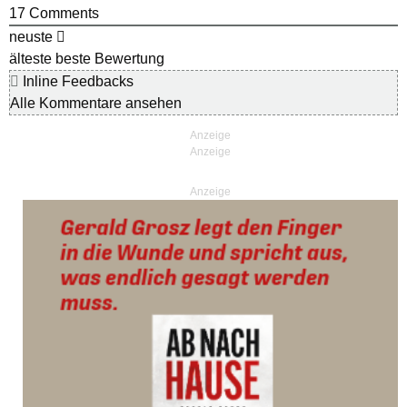
17
Comments
neuste
älteste
beste Bewertung
Inline Feedbacks
Alle Kommentare ansehen
Anzeige