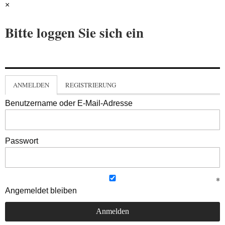
×
Bitte loggen Sie sich ein
ANMELDEN
REGISTRIERUNG
Benutzername oder E-Mail-Adresse
Passwort
Angemeldet bleiben