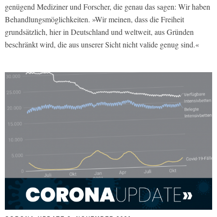
genügend Mediziner und Forscher, die genau das sagen: Wir haben
Behandlungsmöglichkeiten. »Wir meinen, dass die Freiheit
grundsätzlich, hier in Deutschland und weltweit, aus Gründen
beschränkt wird, die aus unserer Sicht nicht valide genug sind.«