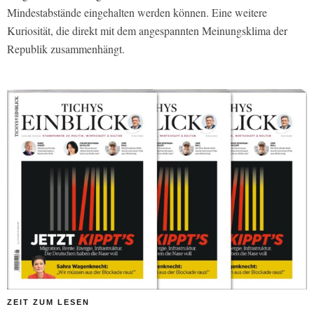
Mindestabstände eingehalten werden können. Eine weitere
Kuriosität, die direkt mit dem angespannten Meinungsklima der
Republik zusammenhängt.
ZEIT ZUM LESEN