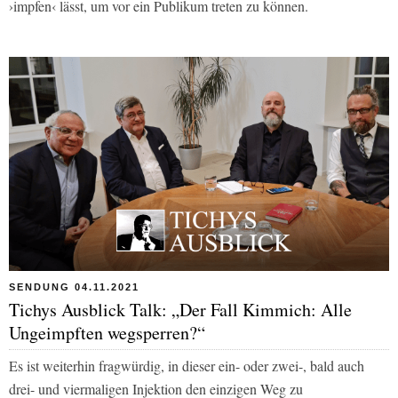
›impfen‹ lässt, um vor ein Publikum treten zu können.
SENDUNG 04.11.2021
Tichys Ausblick Talk: „Der Fall Kimmich: Alle
Ungeimpften wegsperren?“
Es ist weiterhin fragwürdig, in dieser ein- oder zwei-, bald auch
drei- und viermaligen Injektion den einzigen Weg zu