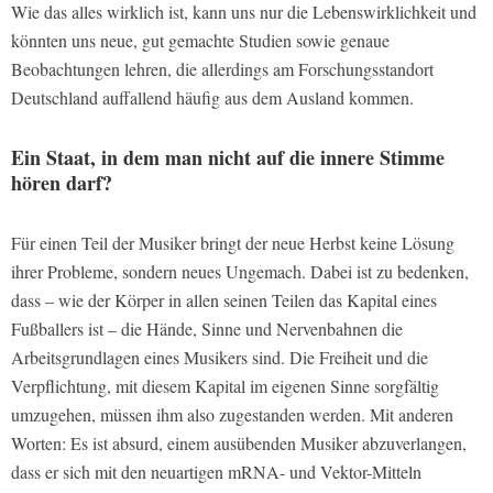
Wie das alles wirklich ist, kann uns nur die Lebenswirklichkeit und
könnten uns neue, gut gemachte Studien sowie genaue
Beobachtungen lehren, die allerdings am Forschungsstandort
Deutschland auffallend häufig aus dem Ausland kommen.
Ein Staat, in dem man nicht auf die innere Stimme
hören darf?
Für einen Teil der Musiker bringt der neue Herbst keine Lösung
ihrer Probleme, sondern neues Ungemach. Dabei ist zu bedenken,
dass – wie der Körper in allen seinen Teilen das Kapital eines
Fußballers ist – die Hände, Sinne und Nervenbahnen die
Arbeitsgrundlagen eines Musikers sind. Die Freiheit und die
Verpflichtung, mit diesem Kapital im eigenen Sinne sorgfältig
umzugehen, müssen ihm also zugestanden werden. Mit anderen
Worten: Es ist absurd, einem ausübenden Musiker abzuverlangen,
dass er sich mit den neuartigen mRNA- und Vektor-Mitteln