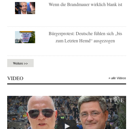
Wenn die Brandmauer wirklich blank ist
Bürgerprotest: Deutsche fühlen sich „bis
zum Letzten Hemd“ ausgezogen
Weitere >>
VIDEO
» alle Videos