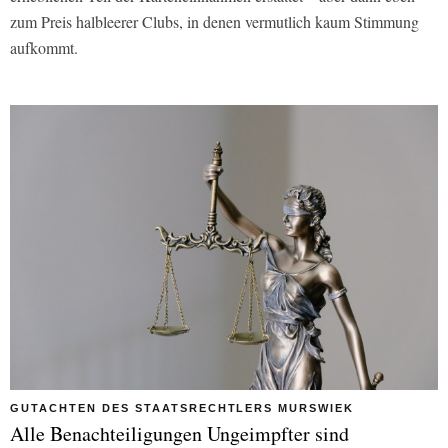
zum Preis halbleerer Clubs, in denen vermutlich kaum Stimmung
aufkommt.
GUTACHTEN DES STAATSRECHTLERS MURSWIEK
Alle Benachteiligungen Ungeimpfter sind