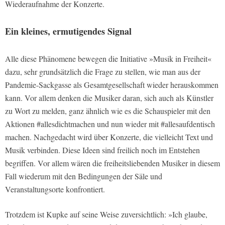
Wiederaufnahme der Konzerte.
Ein kleines, ermutigendes Signal
Alle diese Phänomene bewegen die Initiative »Musik in Freiheit«
dazu, sehr grundsätzlich die Frage zu stellen, wie man aus der
Pandemie-Sackgasse als Gesamtgesellschaft wieder herauskommen
kann. Vor allem denken die Musiker daran, sich auch als Künstler
zu Wort zu melden, ganz ähnlich wie es die Schauspieler mit den
Aktionen #allesdichtmachen und nun wieder mit #allesaufdentisch
machen. Nachgedacht wird über Konzerte, die vielleicht Text und
Musik verbinden. Diese Ideen sind freilich noch im Entstehen
begriffen. Vor allem wären die freiheitsliebenden Musiker in diesem
Fall wiederum mit den Bedingungen der Säle und
Veranstaltungsorte konfrontiert.
Trotzdem ist Kupke auf seine Weise zuversichtlich: »Ich glaube,