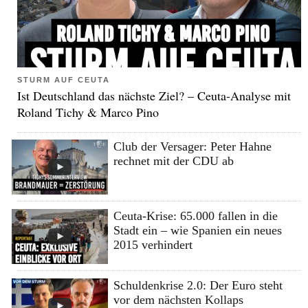
STURM AUF CEUTA
Ist Deutschland das nächste Ziel? – Ceuta-Analyse mit
Roland Tichy & Marco Pino
Club der Versager: Peter Hahne
rechnet mit der CDU ab
Ceuta-Krise: 65.000 fallen in die
Stadt ein – wie Spanien ein neues
2015 verhindert
Schuldenkrise 2.0: Der Euro steht
vor dem nächsten Kollaps