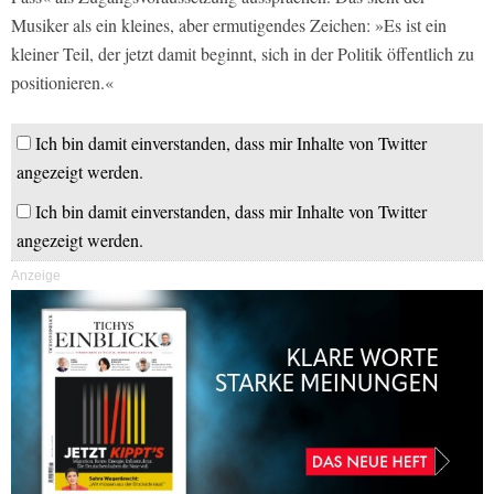
Musiker als ein kleines, aber ermutigendes Zeichen: »Es ist ein
kleiner Teil, der jetzt damit beginnt, sich in der Politik öffentlich zu
positionieren.«
Ich bin damit einverstanden, dass mir Inhalte von Twitter
angezeigt werden.
Ich bin damit einverstanden, dass mir Inhalte von Twitter
angezeigt werden.
Anzeige