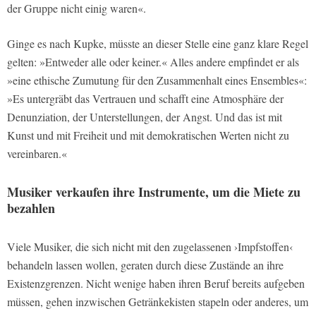
der Gruppe nicht einig waren«.
Ginge es nach Kupke, müsste an dieser Stelle eine ganz klare Regel
gelten: »Entweder alle oder keiner.« Alles andere empfindet er als
»eine ethische Zumutung für den Zusammenhalt eines Ensembles«:
»Es untergräbt das Vertrauen und schafft eine Atmosphäre der
Denunziation, der Unterstellungen, der Angst. Und das ist mit
Kunst und mit Freiheit und mit demokratischen Werten nicht zu
vereinbaren.«
Musiker verkaufen ihre Instrumente, um die Miete zu
bezahlen
Viele Musiker, die sich nicht mit den zugelassenen ›Impfstoffen‹
behandeln lassen wollen, geraten durch diese Zustände an ihre
Existenzgrenzen. Nicht wenige haben ihren Beruf bereits aufgeben
müssen, gehen inzwischen Getränkekisten stapeln oder anderes, um