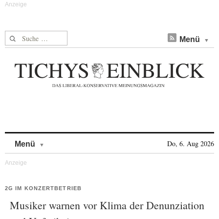
Suche nach:
Menü
Skip to content
Do, 6. Aug 2026
Menü
2G IM KONZERTBETRIEB
Musiker warnen vor Klima der Denunziation