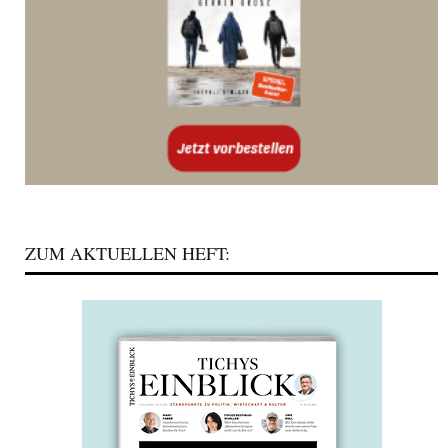
ZUM AKTUELLEN HEFT: