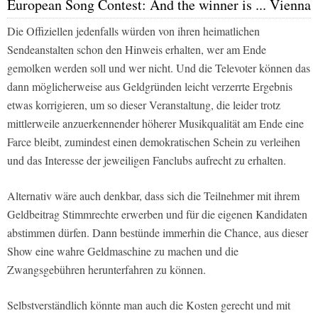
European Song Contest: And the winner is ... Vienna
Die Offiziellen jedenfalls würden von ihren heimatlichen
Sendeanstalten schon den Hinweis erhalten, wer am Ende
gemolken werden soll und wer nicht. Und die Televoter können das
dann möglicherweise aus Geldgründen leicht verzerrte Ergebnis
etwas korrigieren, um so dieser Veranstaltung, die leider trotz
mittlerweile anzuerkennender höherer Musikqualität am Ende eine
Farce bleibt, zumindest einen demokratischen Schein zu verleihen
und das Interesse der jeweiligen Fanclubs aufrecht zu erhalten.
Alternativ wäre auch denkbar, dass sich die Teilnehmer mit ihrem
Geldbeitrag Stimmrechte erwerben und für die eigenen Kandidaten
abstimmen dürfen. Dann bestünde immerhin die Chance, aus dieser
Show eine wahre Geldmaschine zu machen und die
Zwangsgebühren herunterfahren zu können.
Selbstverständlich könnte man auch die Kosten gerecht und mit