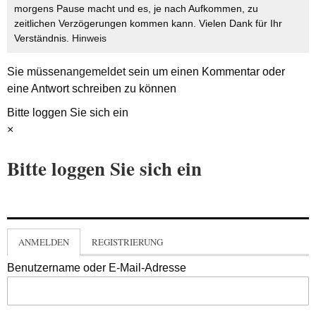
morgens Pause macht und es, je nach Aufkommen, zu
zeitlichen Verzögerungen kommen kann. Vielen Dank für Ihr
Verständnis.
Hinweis
Sie müssen
angemeldet
sein um einen Kommentar oder
eine Antwort schreiben zu können
Bitte loggen Sie sich ein
×
Bitte loggen Sie sich ein
ANMELDEN
REGISTRIERUNG
Benutzername oder E-Mail-Adresse