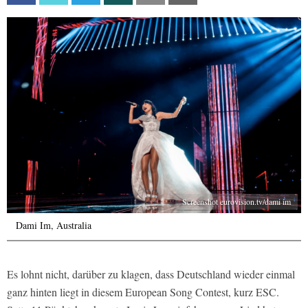
Screenshot eurovision.tv/dami im
Dami Im, Australia
Es lohnt nicht, darüber zu klagen, dass Deutschland wieder einmal
ganz hinten liegt in diesem European Song Contest, kurz ESC.