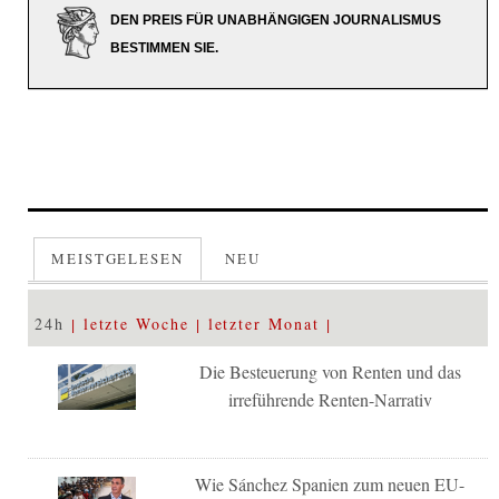
DEN PREIS FÜR UNABHÄNGIGEN JOURNALISMUS
BESTIMMEN SIE.
MEISTGELESEN
NEU
24h
letzte Woche
letzter Monat
Die Besteuerung von Renten und das
irreführende Renten-Narrativ
Wie Sánchez Spanien zum neuen EU-