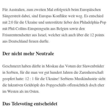
Für Australien, zum zweiten Mal erfolgreich beim Europäischen
Sängerstreit dabei, sind Europas Konflikte weit weg. Es entschied
mit 2:0 für die Ukraine und unterstützte lieber den Philadelphia-Pop
mit Phil-Collins-Einsprengseln aus Belgien sowie den
Frisurentrendsetter aus Israel, welcher sich auch über die 12 points
aus Deutschland freuen durfte.
Der nicht mehr Neutrale
Geschmerzt haben dürfte in Moskau das Votum der Slawenbrüder
in Serbien, für die man vor gut hundert Jahren die Zarenherrschaft
geopfert hatte: 12 : 1 für die Ukraine! Serbiens Musikindustrie sieht
die lukrativen Geldtöpfe des Popgeschäfts offensichtlich doch eher
im Westen als im Osten.
Das Televoting entscheidet