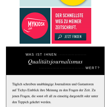
WAS IST IHNEN
Qualitätsjournalismus
WERT?
Täglich schreiben unabhängige Journalisten und Gastautoren
auf Tichys Einblick ihre Meinung zu den Fragen der Zeit. Zu
jenen Fragen, die sonst oft all zu einseitig dargestellt oder unter
den Teppich gekehrt werden.