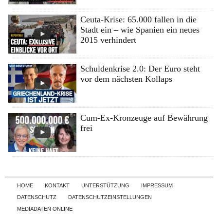
Ceuta-Krise: 65.000 fallen in die
Stadt ein – wie Spanien ein neues
2015 verhindert
Schuldenkrise 2.0: Der Euro steht
vor dem nächsten Kollaps
Cum-Ex-Kronzeuge auf Bewährung
frei
Skip to content
HOME
KONTAKT
UNTERSTÜTZUNG
IMPRESSUM
DATENSCHUTZ
DATENSCHUTZEINSTELLUNGEN
MEDIADATEN ONLINE