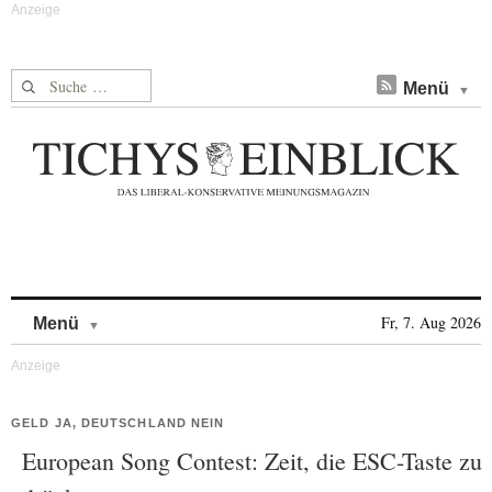
Suche nach:
Menü
Skip to content
Fr, 7. Aug 2026
Menü
GELD JA, DEUTSCHLAND NEIN
European Song Contest: Zeit, die ESC-Taste zu