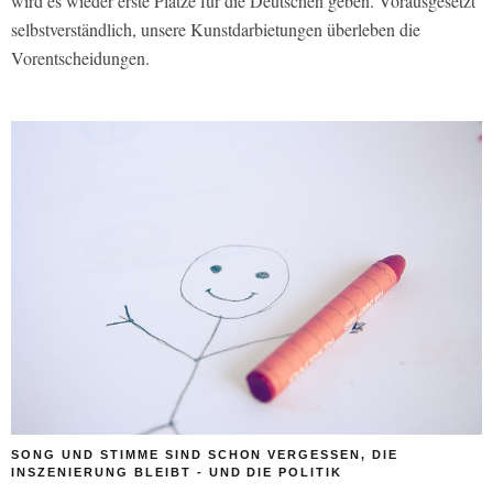
wird es wieder erste Plätze für die Deutschen geben. Vorausgesetzt
selbstverständlich, unsere Kunstdarbietungen überleben die
Vorentscheidungen.
SONG UND STIMME SIND SCHON VERGESSEN, DIE
INSZENIERUNG BLEIBT - UND DIE POLITIK