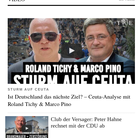
STURM AUF CEUTA
Ist Deutschland das nächste Ziel? – Ceuta-Analyse mit
Roland Tichy & Marco Pino
Club der Versager: Peter Hahne
rechnet mit der CDU ab