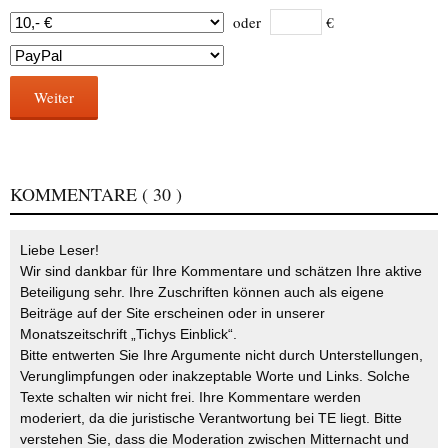
oder
€
Weiter
KOMMENTARE
( 30 )
Liebe Leser!
Wir sind dankbar für Ihre Kommentare und schätzen Ihre aktive
Beteiligung sehr. Ihre Zuschriften können auch als eigene
Beiträge auf der Site erscheinen oder in unserer
Monatszeitschrift „Tichys Einblick“.
Bitte entwerten Sie Ihre Argumente nicht durch Unterstellungen,
Verunglimpfungen oder inakzeptable Worte und Links. Solche
Texte schalten wir nicht frei. Ihre Kommentare werden
moderiert, da die juristische Verantwortung bei TE liegt. Bitte
verstehen Sie, dass die Moderation zwischen Mitternacht und