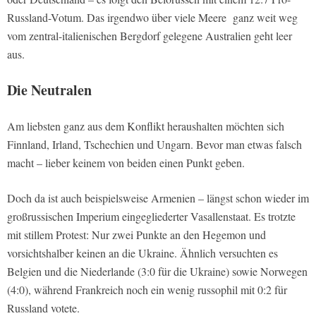
Russland-Votum. Das irgendwo über viele Meere ganz weit weg
vom zentral-italienischen Bergdorf gelegene Australien geht leer
aus.
Die Neutralen
Am liebsten ganz aus dem Konflikt heraushalten möchten sich
Finnland, Irland, Tschechien und Ungarn. Bevor man etwas falsch
macht – lieber keinem von beiden einen Punkt geben.
Doch da ist auch beispielsweise Armenien – längst schon wieder im
großrussischen Imperium eingegliederter Vasallenstaat. Es trotzte
mit stillem Protest: Nur zwei Punkte an den Hegemon und
vorsichtshalber keinen an die Ukraine. Ähnlich versuchten es
Belgien und die Niederlande (3:0 für die Ukraine) sowie Norwegen
(4:0), während Frankreich noch ein wenig russophil mit 0:2 für
Russland votete.