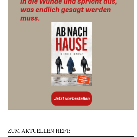
ZUM AKTUELLEN HEFT: