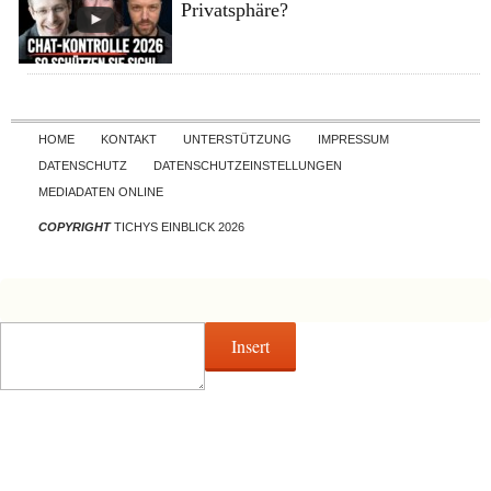
Privatsphäre?
Skip to content
HOME
KONTAKT
UNTERSTÜTZUNG
IMPRESSUM
DATENSCHUTZ
DATENSCHUTZEINSTELLUNGEN
MEDIADATEN ONLINE
COPYRIGHT
TICHYS EINBLICK 2026
Insert