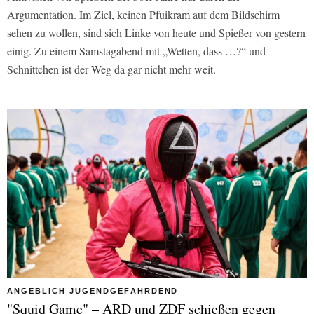
Argumentation. Im Ziel, keinen Pfuikram auf dem Bildschirm
sehen zu wollen, sind sich Linke von heute und Spießer von gestern
einig. Zu einem Samstagabend mit „Wetten, dass …?“ und
Schnittchen ist der Weg da gar nicht mehr weit.
ANGEBLICH JUGENDGEFÄHRDEND
"Squid Game" – ARD und ZDF schießen gegen