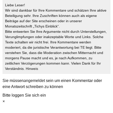
Liebe Leser!
Wir sind dankbar für Ihre Kommentare und schätzen Ihre aktive
Beteiligung sehr. Ihre Zuschriften können auch als eigene
Beiträge auf der Site erscheinen oder in unserer
Monatszeitschrift „Tichys Einblick“.
Bitte entwerten Sie Ihre Argumente nicht durch Unterstellungen,
Verunglimpfungen oder inakzeptable Worte und Links. Solche
Texte schalten wir nicht frei. Ihre Kommentare werden
moderiert, da die juristische Verantwortung bei TE liegt. Bitte
verstehen Sie, dass die Moderation zwischen Mitternacht und
morgens Pause macht und es, je nach Aufkommen, zu
zeitlichen Verzögerungen kommen kann. Vielen Dank für Ihr
Verständnis.
Hinweis
Sie müssen
angemeldet
sein um einen Kommentar oder
eine Antwort schreiben zu können
Bitte loggen Sie sich ein
×