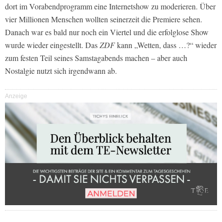
dort im Vorabendprogramm eine Internetshow zu moderieren. Über
vier Millionen Menschen wollten seinerzeit die Premiere sehen.
Danach war es bald nur noch ein Viertel und die erfolglose Show
wurde wieder eingestellt. Das
ZDF
kann „Wetten, dass …?“ wieder
zum festen Teil seines Samstagabends machen – aber auch
Nostalgie nutzt sich irgendwann ab.
Anzeige