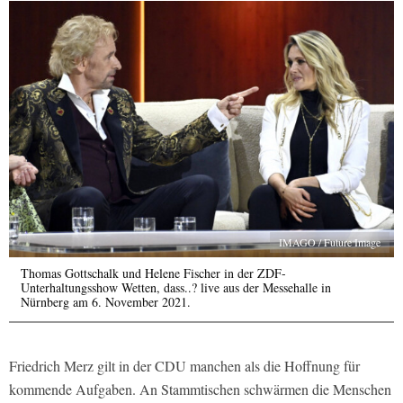
IMAGO / Future Image
Thomas Gottschalk und Helene Fischer in der ZDF-
Unterhaltungsshow Wetten, dass..? live aus der Messehalle in
Nürnberg am 6. November 2021.
Friedrich Merz gilt in der CDU manchen als die Hoffnung für
kommende Aufgaben. An Stammtischen schwärmen die Menschen