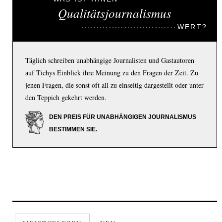
Qualitätsjournalismus
WERT?
Täglich schreiben unabhängige Journalisten und Gastautoren
auf Tichys Einblick ihre Meinung zu den Fragen der Zeit. Zu
jenen Fragen, die sonst oft all zu einseitig dargestellt oder unter
den Teppich gekehrt werden.
DEN PREIS FÜR UNABHÄNGIGEN JOURNALISMUS
BESTIMMEN SIE.