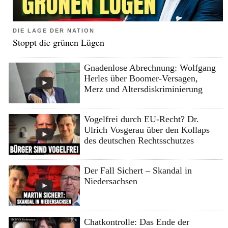
DIE LAGE DER NATION
Stoppt die grünen Lügen
Gnadenlose Abrechnung: Wolfgang
Herles über Boomer-Versagen,
Merz und Altersdiskriminierung
Vogelfrei durch EU-Recht? Dr.
Ulrich Vosgerau über den Kollaps
des deutschen Rechtsschutzes
Der Fall Sichert – Skandal in
Niedersachsen
Chatkontrolle: Das Ende der