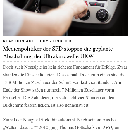
REAKTION AUF TICHYS EINBLICK
Medienpolitiker der SPD stoppen die geplante
Abschaltung der Ultrakurzwelle UKW
Doch auch Nostalgie ist kein sicheres Fundament für Erfolge. Zwar
strahlen die Einschaltquoten. Dieses mal. Doch zum einen sind die
13,8 Millionen Zuschauer der Schnitt von fast vier Stunden. Am
Ende der Show saßen nur noch 7 Millionen Zuschauer vorm
Fernseher. Die Zahl derer, die sich nicht vier Stunden an den
Bildschirm fesseln ließen, ist also nennenswert.
Zumal der Neugier-Effekt hinzukommt. Nach seinem Aus bei
„Wetten, dass …?“ 2010 ging Thomas Gottschalk zur
ARD,
um