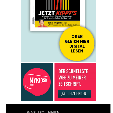
WAS IST IHNEN