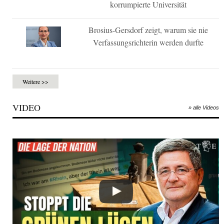
korrumpierte Universität
Brosius-Gersdorf zeigt, warum sie nie
Verfassungsrichterin werden durfte
Weitere >>
VIDEO
» alle Videos