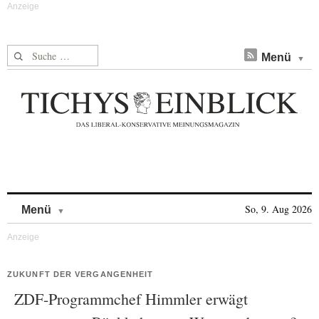
Suche nach:
Menü
Skip to content
So, 9. Aug 2026
Menü
ZUKUNFT DER VERGANGENHEIT
ZDF-Programmchef Himmler erwägt