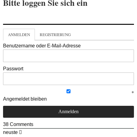
Bitte loggen Sie sich ein
ANMELDEN
REGISTRIERUNG
Benutzername oder E-Mail-Adresse
Passwort
Angemeldet bleiben
38
Comments
neuste