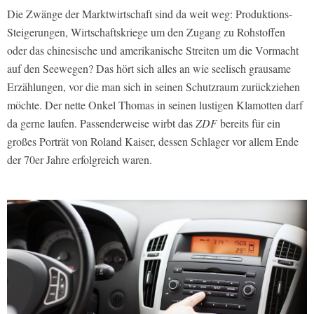
Die Zwänge der Marktwirtschaft sind da weit weg: Produktions-
Steigerungen, Wirtschaftskriege um den Zugang zu Rohstoffen
oder das chinesische und amerikanische Streiten um die Vormacht
auf den Seewegen? Das hört sich alles an wie seelisch grausame
Erzählungen, vor die man sich in seinen Schutzraum zurückziehen
möchte. Der nette Onkel Thomas in seinen lustigen Klamotten darf
da gerne laufen. Passenderweise wirbt das
ZDF
bereits für ein
großes Porträt von Roland Kaiser, dessen Schlager vor allem Ende
der 70er Jahre erfolgreich waren.