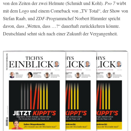
von den Zeiten der zwei Helmute (Schmidt und Kohl).
Pro 7
wirbt
mit dem Logo und einem Comeback von „TV Total“, der Show von
Stefan Raab, und
ZDF
-Programmchef Norbert Himmler spricht
davon, dass „Wetten, dass …?“ dauerhaft zurückkehren könnte.
Deutschland sehnt sich nach einer Zukunft der Vergangenheit.