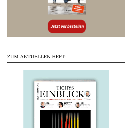
ZUM AKTUELLEN HEFT: