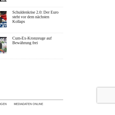
Schuldenkrise 2.0: Der Euro
steht vor dem nächsten
Kollaps
Cum-Ex-Kronzeuge auf
Bewährung frei
NGEN
MEDIADATEN ONLINE