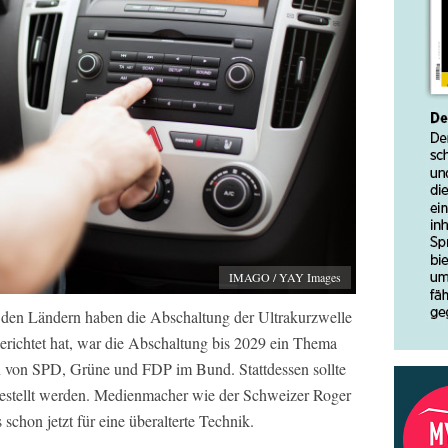
IMAGO / YAY Images
den Ländern haben die Abschaltung der Ultrakurzwelle
richtet hat, war die Abschaltung bis 2029 ein Thema
n von SPD, Grüne und FDP im Bund. Stattdessen sollte
estellt werden. Medienmacher wie der Schweizer Roger
chon jetzt für eine überalterte Technik.