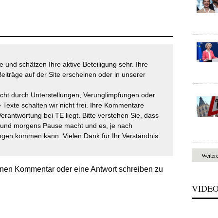
 und schätzen Ihre aktive Beteiligung sehr. Ihre
eiträge auf der Site erscheinen oder in unserer
icht durch Unterstellungen, Verunglimpfungen oder
 Texte schalten wir nicht frei. Ihre Kommentare
Verantwortung bei TE liegt. Bitte verstehen Sie, dass
t und morgens Pause macht und es, je nach
gen kommen kann. Vielen Dank für Ihr Verständnis.
Weiter
nen Kommentar oder eine Antwort schreiben zu
VIDE