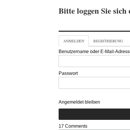
Bitte loggen Sie sich 
ANMELDEN
REGISTRIERUNG
Benutzername oder E-Mail-Adres
Passwort
Angemeldet bleiben
17
Comments