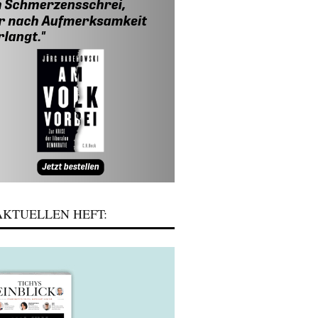
KTUELLEN HEFT: