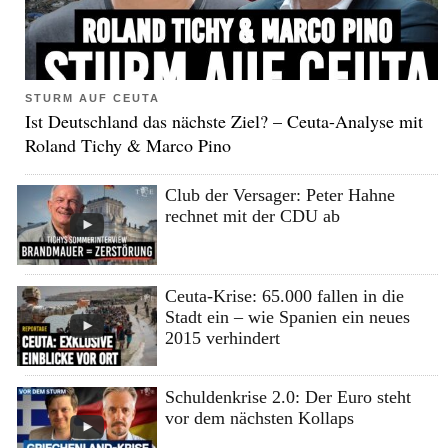
STURM AUF CEUTA
Ist Deutschland das nächste Ziel? – Ceuta-Analyse mit
Roland Tichy & Marco Pino
Club der Versager: Peter Hahne
rechnet mit der CDU ab
Ceuta-Krise: 65.000 fallen in die
Stadt ein – wie Spanien ein neues
2015 verhindert
Schuldenkrise 2.0: Der Euro steht
vor dem nächsten Kollaps