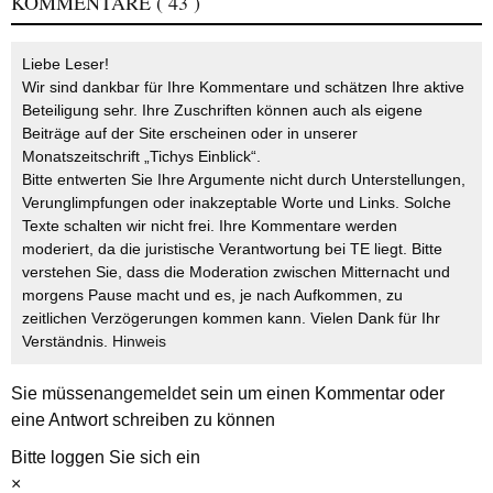
KOMMENTARE
( 43 )
Liebe Leser!
Wir sind dankbar für Ihre Kommentare und schätzen Ihre aktive
Beteiligung sehr. Ihre Zuschriften können auch als eigene
Beiträge auf der Site erscheinen oder in unserer
Monatszeitschrift „Tichys Einblick“.
Bitte entwerten Sie Ihre Argumente nicht durch Unterstellungen,
Verunglimpfungen oder inakzeptable Worte und Links. Solche
Texte schalten wir nicht frei. Ihre Kommentare werden
moderiert, da die juristische Verantwortung bei TE liegt. Bitte
verstehen Sie, dass die Moderation zwischen Mitternacht und
morgens Pause macht und es, je nach Aufkommen, zu
zeitlichen Verzögerungen kommen kann. Vielen Dank für Ihr
Verständnis.
Hinweis
Sie müssen
angemeldet
sein um einen Kommentar oder
eine Antwort schreiben zu können
Bitte loggen Sie sich ein
×