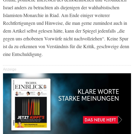
Israel anders zu betrachten als diejenigen der wahhabistischen
Islamisten-Monarchie in Riad. Am Ende einiger weiterer
Rechtfertigungen und Hinweise, die man gerne zumindest auch in
dem Artikel selbst gelesen hätte, kann der Spiegel jedenfalls „die
gegen uns erhobenen Vorwürfe nicht nachvollziehen“.
Keine Spur
ist da zu erkennen von Verständnis für die Kritik, geschweige denn
eine Entschuldigung.
Anzeige