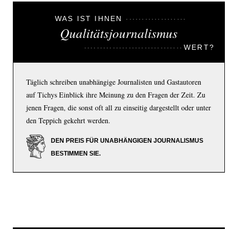
WAS IST IHNEN
Qualitätsjournalismus
WERT?
Täglich schreiben unabhängige Journalisten und Gastautoren
auf Tichys Einblick ihre Meinung zu den Fragen der Zeit. Zu
jenen Fragen, die sonst oft all zu einseitig dargestellt oder unter
den Teppich gekehrt werden.
DEN PREIS FÜR UNABHÄNGIGEN JOURNALISMUS
BESTIMMEN SIE.