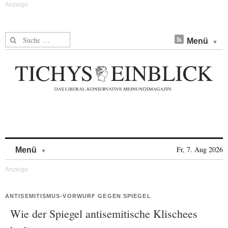
Suche nach:
Menü
Skip to content
Fr, 7. Aug 2026
Menü
ANTISEMITISMUS-VORWURF GEGEN SPIEGEL
Wie der Spiegel antisemitische Klischees