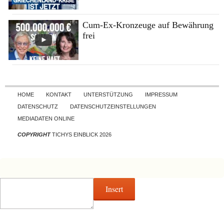
Cum-Ex-Kronzeuge auf Bewährung
frei
Skip to content
HOME
KONTAKT
UNTERSTÜTZUNG
IMPRESSUM
DATENSCHUTZ
DATENSCHUTZEINSTELLUNGEN
MEDIADATEN ONLINE
COPYRIGHT
TICHYS EINBLICK 2026
Insert