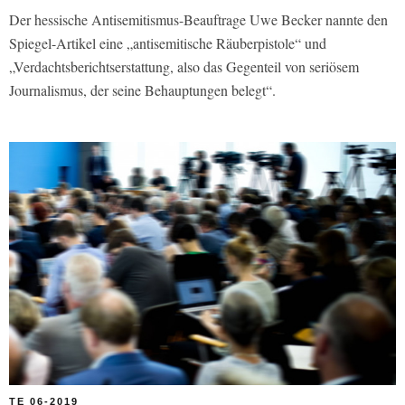
Der hessische Antisemitismus-Beauftrage Uwe Becker nannte den
Spiegel-Artikel eine „antisemitische Räuberpistole“ und
„Verdachtsberichtserstattung, also das Gegenteil von seriösem
Journalismus, der seine Behauptungen belegt“.
TE 06-2019