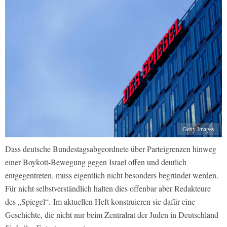
Getty Images
Dass deutsche Bundestagsabgeordnete über Parteigrenzen hinweg
einer Boykott-Bewegung gegen Israel offen und deutlich
entgegentreten, muss eigentlich nicht besonders begründet werden.
Für nicht selbstverständlich halten dies offenbar aber Redakteure
des „Spiegel“.
Im aktuellen Heft konstruieren sie dafür eine
Geschichte, die nicht nur beim Zentralrat der Juden in Deutschland