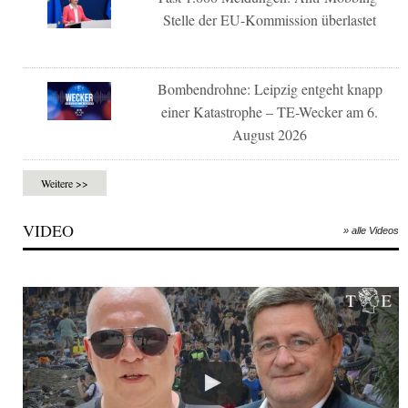
Stelle der EU-Kommission überlastet
Bombendrohne: Leipzig entgeht knapp
einer Katastrophe – TE-Wecker am 6.
August 2026
Weitere >>
VIDEO
» alle Videos