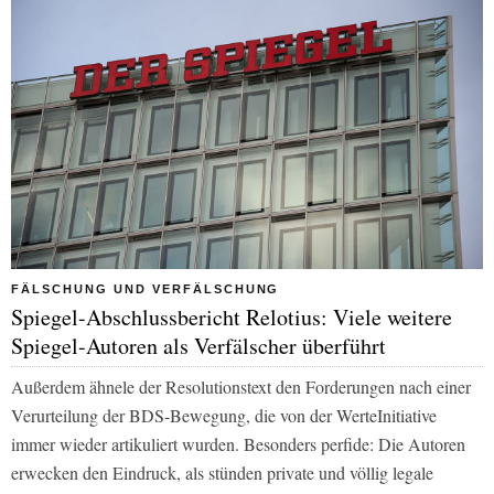
FÄLSCHUNG UND VERFÄLSCHUNG
Spiegel-Abschlussbericht Relotius: Viele weitere
Spiegel-Autoren als Verfälscher überführt
Außerdem ähnele der Resolutionstext den Forderungen nach einer
Verurteilung der BDS‐Bewegung, die von der WerteInitiative
immer wieder artikuliert wurden. Besonders perfide: Die Autoren
erwecken den Eindruck, als stünden private und völlig legale