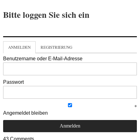
Bitte loggen Sie sich ein
ANMELDEN
REGISTRIERUNG
Benutzername oder E-Mail-Adresse
Passwort
Angemeldet bleiben
43
Comments