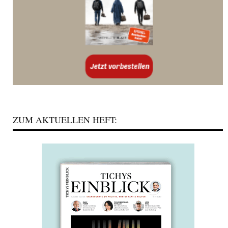
ZUM AKTUELLEN HEFT: