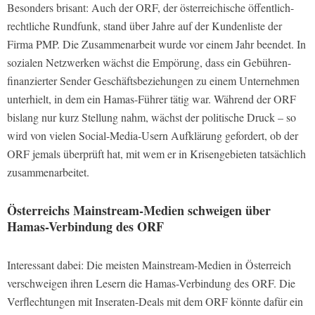
Besonders brisant: Auch der ORF, der österreichische öffentlich-
rechtliche Rundfunk, stand über Jahre auf der Kundenliste der
Firma PMP. Die Zusammenarbeit wurde vor einem Jahr beendet. In
sozialen Netzwerken wächst die Empörung, dass ein Gebühren-
finanzierter Sender Geschäftsbeziehungen zu einem Unternehmen
unterhielt, in dem ein Hamas-Führer tätig war. Während der ORF
bislang nur kurz Stellung nahm, wächst der politische Druck – so
wird von vielen Social-Media-Usern Aufklärung gefordert, ob der
ORF jemals überprüft hat, mit wem er in Krisengebieten tatsächlich
zusammenarbeitet.
Österreichs Mainstream-Medien schweigen über
Hamas-Verbindung des ORF
Interessant dabei: Die meisten Mainstream-Medien in Österreich
verschweigen ihren Lesern die Hamas-Verbindung des ORF. Die
Verflechtungen mit Inseraten-Deals mit dem ORF könnte dafür ein