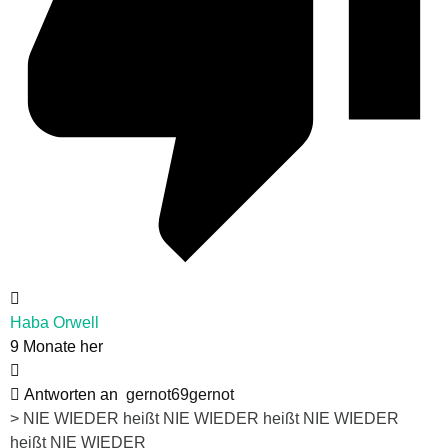
Haba Orwell
9 Monate her
Antworten an
gernot69gernot
> NIE WIEDER heißt NIE WIEDER heißt NIE WIEDER
heißt NIE WIEDER