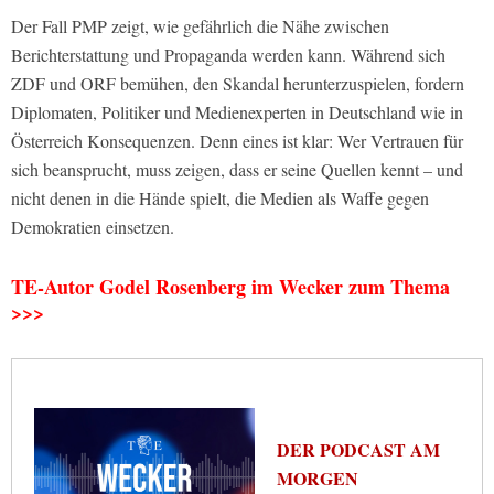
Der Fall PMP zeigt, wie gefährlich die Nähe zwischen
Berichterstattung und Propaganda werden kann. Während sich
ZDF und ORF bemühen, den Skandal herunterzuspielen, fordern
Diplomaten, Politiker und Medienexperten in Deutschland wie in
Österreich Konsequenzen. Denn eines ist klar: Wer Vertrauen für
sich beansprucht, muss zeigen, dass er seine Quellen kennt – und
nicht denen in die Hände spielt, die Medien als Waffe gegen
Demokratien einsetzen.
TE-Autor Godel Rosenberg im Wecker zum Thema
>>>
DER PODCAST AM
MORGEN