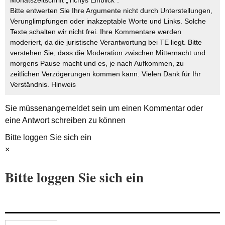
Bitte entwerten Sie Ihre Argumente nicht durch Unterstellungen,
Verunglimpfungen oder inakzeptable Worte und Links. Solche
Texte schalten wir nicht frei. Ihre Kommentare werden
moderiert, da die juristische Verantwortung bei TE liegt. Bitte
verstehen Sie, dass die Moderation zwischen Mitternacht und
morgens Pause macht und es, je nach Aufkommen, zu
zeitlichen Verzögerungen kommen kann. Vielen Dank für Ihr
Verständnis.
Hinweis
Sie müssen
angemeldet
sein um einen Kommentar oder
eine Antwort schreiben zu können
Bitte loggen Sie sich ein
×
Bitte loggen Sie sich ein