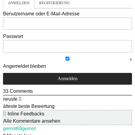
ANMELDEN
REGISTRIERUNG
Benutzername oder E-Mail-Adresse
Passwort
Angemeldet bleiben
33
Comments
neuste
älteste
beste Bewertung
Inline Feedbacks
Alle Kommentare ansehen
gernot69gernot