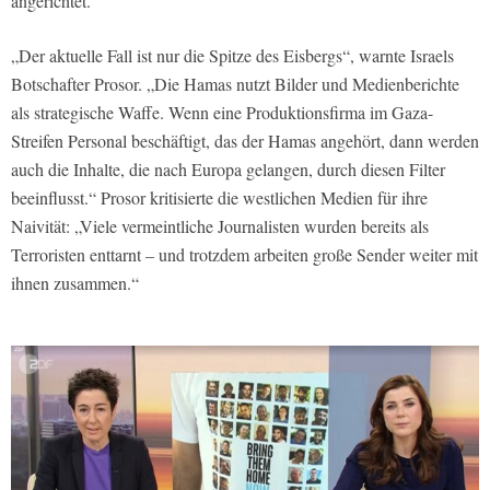
angerichtet.
„Der aktuelle Fall ist nur die Spitze des Eisbergs“, warnte Israels
Botschafter Prosor. „Die Hamas nutzt Bilder und Medienberichte
als strategische Waffe. Wenn eine Produktionsfirma im Gaza-
Streifen Personal beschäftigt, das der Hamas angehört, dann werden
auch die Inhalte, die nach Europa gelangen, durch diesen Filter
beeinflusst.“ Prosor kritisierte die westlichen Medien für ihre
Naivität: „Viele vermeintliche Journalisten wurden bereits als
Terroristen enttarnt – und trotzdem arbeiten große Sender weiter mit
ihnen zusammen.“