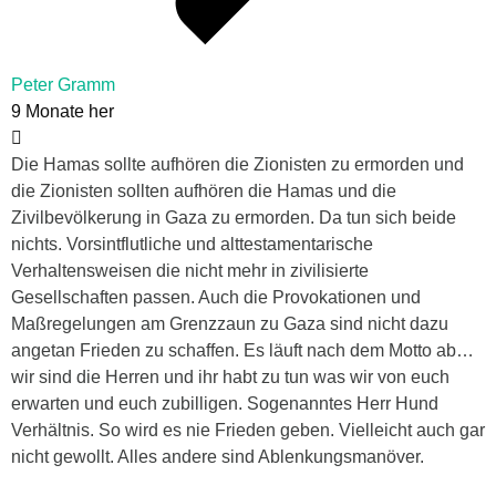
Peter Gramm
9 Monate her
Die Hamas sollte aufhören die Zionisten zu ermorden und
die Zionisten sollten aufhören die Hamas und die
Zivilbevölkerung in Gaza zu ermorden. Da tun sich beide
nichts. Vorsintflutliche und alttestamentarische
Verhaltensweisen die nicht mehr in zivilisierte
Gesellschaften passen. Auch die Provokationen und
Maßregelungen am Grenzzaun zu Gaza sind nicht dazu
angetan Frieden zu schaffen. Es läuft nach dem Motto ab…
wir sind die Herren und ihr habt zu tun was wir von euch
erwarten und euch zubilligen. Sogenanntes Herr Hund
Verhältnis. So wird es nie Frieden geben. Vielleicht auch gar
nicht gewollt. Alles andere sind Ablenkungsmanöver.