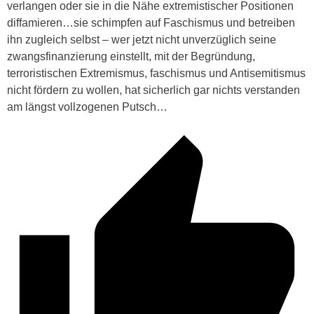
verlangen oder sie in die Nähe extremistischer Positionen
diffamieren…sie schimpfen auf Faschismus und betreiben
ihn zugleich selbst – wer jetzt nicht unverzüglich seine
zwangsfinanzierung einstellt, mit der Begründung,
terroristischen Extremismus, faschismus und Antisemitismus
nicht fördern zu wollen, hat sicherlich gar nichts verstanden
am längst vollzogenen Putsch…