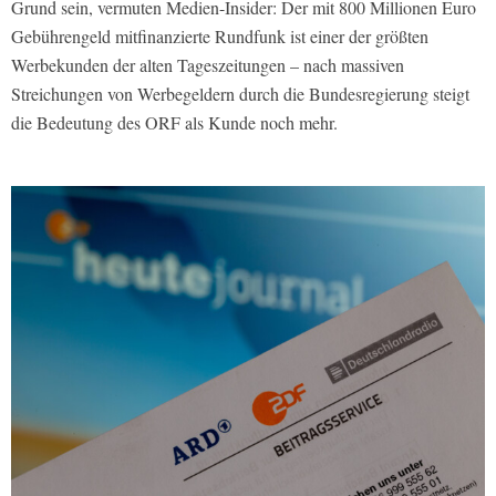
Grund sein, vermuten Medien-Insider: Der mit 800 Millionen Euro
Gebührengeld mitfinanzierte Rundfunk ist einer der größten
Werbekunden der alten Tageszeitungen – nach massiven
Streichungen von Werbegeldern durch die Bundesregierung steigt
die Bedeutung des ORF als Kunde noch mehr.