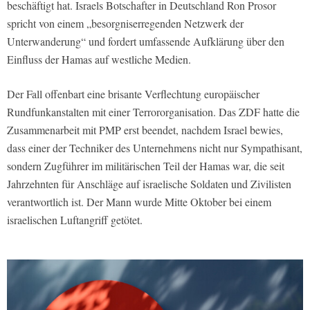
beschäftigt hat. Israels Botschafter in Deutschland Ron Prosor
spricht von einem „besorgniserregenden Netzwerk der
Unterwanderung“ und fordert umfassende Aufklärung über den
Einfluss der Hamas auf westliche Medien.
Der Fall offenbart eine brisante Verflechtung europäischer
Rundfunkanstalten mit einer Terrororganisation. Das ZDF hatte die
Zusammenarbeit mit PMP erst beendet, nachdem Israel bewies,
dass einer der Techniker des Unternehmens nicht nur Sympathisant,
sondern Zugführer im militärischen Teil der Hamas war, die seit
Jahrzehnten für Anschläge auf israelische Soldaten und Zivilisten
verantwortlich ist. Der Mann wurde Mitte Oktober bei einem
israelischen Luftangriff getötet.