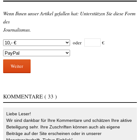
Wenn Ihnen unser Artikel gefallen hat: Unterstützen Sie diese Form
des
Journalismus.
oder
€
Weiter
KOMMENTARE
( 33 )
Liebe Leser!
Wir sind dankbar für Ihre Kommentare und schätzen Ihre aktive
Beteiligung sehr. Ihre Zuschriften können auch als eigene
Beiträge auf der Site erscheinen oder in unserer
Monatszeitschrift „Tichys Einblick“.