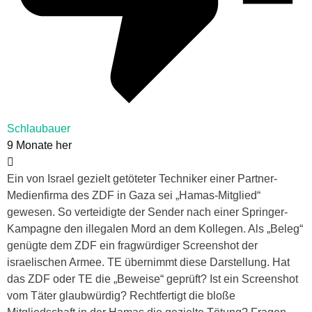
Schlaubauer
9 Monate her
Ein von Israel gezielt getöteter Techniker einer Partner-
Medienfirma des ZDF in Gaza sei „Hamas-Mitglied“
gewesen. So verteidigte der Sender nach einer Springer-
Kampagne den illegalen Mord an dem Kollegen. Als „Beleg“
genügte dem ZDF ein fragwürdiger Screenshot der
israelischen Armee. TE übernimmt diese Darstellung. Hat
das ZDF oder TE die „Beweise“ geprüft? Ist ein Screenshot
vom Täter glaubwürdig? Rechtfertigt die bloße