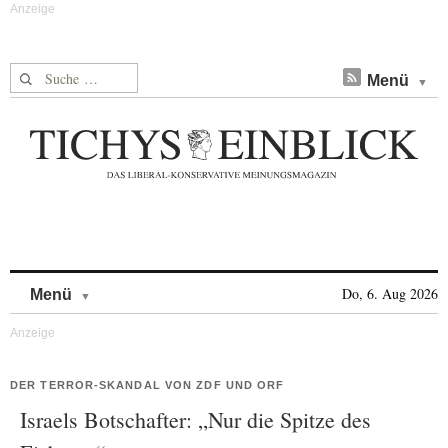
Suche nach:
Menü
Skip to content
Do, 6. Aug 2026
Menü
DER TERROR-SKANDAL VON ZDF UND ORF
Israels Botschafter: „Nur die Spitze des