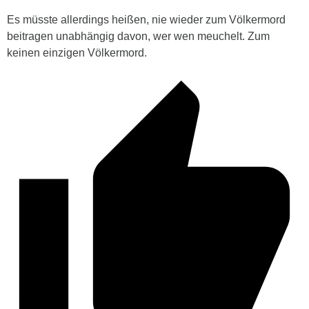
Es müsste allerdings heißen, nie wieder zum Völkermord
beitragen unabhängig davon, wer wen meuchelt. Zum
keinen einzigen Völkermord.