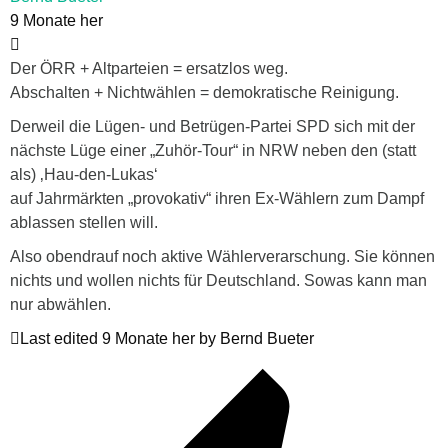
9 Monate her
Der ÖRR + Altparteien = ersatzlos weg.
Abschalten + Nichtwählen = demokratische Reinigung.
Derweil die Lügen- und Betrügen-Partei SPD sich mit der
nächste Lüge einer „Zuhör-Tour“ in NRW neben den (statt
als) ‚Hau-den-Lukas‘
auf Jahrmärkten „provokativ“ ihren Ex-Wählern zum Dampf
ablassen stellen will.
Also obendrauf noch aktive Wählerverarschung. Sie können
nichts und wollen nichts für Deutschland. Sowas kann man
nur abwählen.
Last edited 9 Monate her by Bernd Bueter