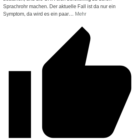
Sprachrohr machen. Der aktuelle Fall ist da nur ein
Symptom, da wird es ein paar
…
Mehr