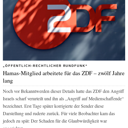
„ÖFFENTLICH-RECHTLICHER RUNDFUNK“
Hamas-Mitglied arbeitete für das ZDF – zwölf Jahre
lang
Noch vor Bekanntwerden dieser Details hatte das ZDF den Angriff
Israels scharf verurteilt und ihn als „Angriff auf Medienschaffende“
bezeichnet. Erst Tage später korrigierte der Sender diese
Darstellung und ruderte zurück. Für viele Beobachter kam das
jedoch zu spät: Der Schaden für die Glaubwürdigkeit war