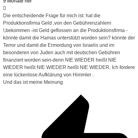
9 Monate her
Die entscheidende Frage für mich ist: hat die
Produktionsfirma Geld ,von den Gebührenzahlern
!,bekommen -ist Geld geflossen an die Produktionsfirma -
könnte damit die Hamas unterstützt worden sein? könnte der
Terror und damit die Ermordung von Israelis und im
besonderen von Juden auch mit deutschen Gebühren
finanziert worden sein-denn NIE WIEDER heißt NIE
WIEDER heißt NIE WIEDER heißt NIE WIEDER. Ich fordere
eine lückenlose Aufklärung von Himmler .
Und das ist meine Meinung