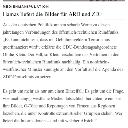
MEDIENMANIPULATION
Hamas liefert die Bilder für ARD und ZDF
Aus der deutschen Politik kommen scharfe Worte zu diesen
jahrelangen Verbindungen des öffentlich-rechtlichen Rundfunks.
„Es kann nicht sein, dass mit Gebührengeldern Terrorismus
querfinanziert wird“, erklärte die CDU-Bundestagsabgeordnete
Ottilie Klein. Der Fall, so Klein, erschüttere das Vertrauen in den
öffentlich-rechtlichen Rundfunk nachhaltig. Ein nordrhein-
westfälischer Minister kündigte an, den Vorfall auf die Agenda des
ZDF-Fernsehrats zu setzen.
Es geht um mehr als nur um einen Einzelfall: Es geht um die Frage,
wie unabhängig westliche Medien tatsächlich berichten, wenn sie
ihre Bilder, O-Töne und Reportagen von Firmen aus Regionen
beziehen, die unter Kontrolle extremistischer Gruppen stehen. Wer
liefert die Informationen – und mit welcher Absicht?