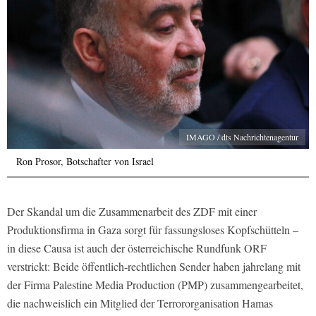
IMAGO / dts Nachrichtenagentur
Ron Prosor, Botschafter von Israel
Der Skandal um die Zusammenarbeit des ZDF mit einer
Produktionsfirma in Gaza sorgt für fassungsloses Kopfschütteln –
in diese Causa ist auch der österreichische Rundfunk ORF
verstrickt: Beide öffentlich-rechtlichen Sender haben jahrelang mit
der Firma Palestine Media Production (PMP) zusammengearbeitet,
die nachweislich ein Mitglied der Terrororganisation Hamas