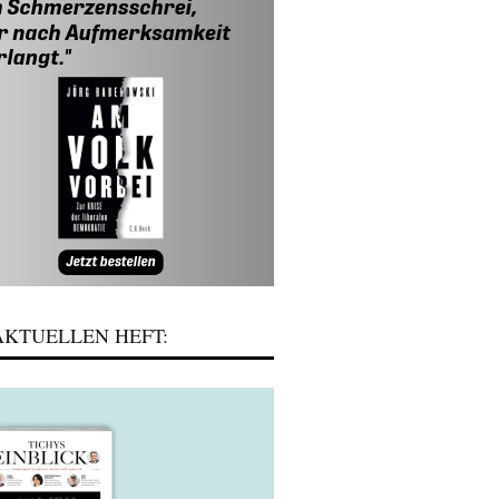
KTUELLEN HEFT: