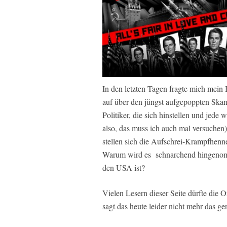
In den letzten Tagen fragte mich mein
auf über den jüngst aufgepoppten Ska
Politiker, die sich hinstellen und jede 
also, das muss ich auch mal versuchen
stellen sich die Aufschrei-Krampfhenn
Warum wird es schnarchend hingenom
den USA ist?
Vielen Lesern dieser Seite dürfte die O
sagt das heute leider nicht mehr das ger