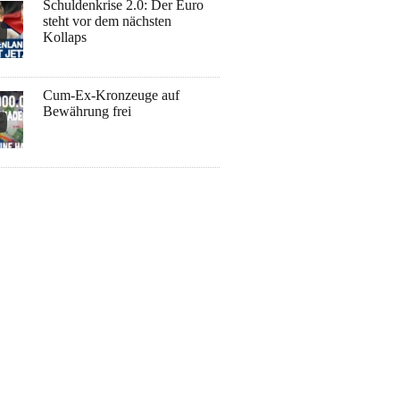
Schuldenkrise 2.0: Der Euro
steht vor dem nächsten
Kollaps
Cum-Ex-Kronzeuge auf
Bewährung frei