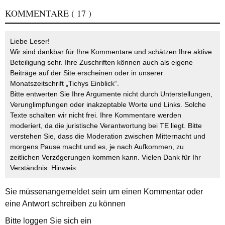
KOMMENTARE
( 17 )
Liebe Leser!
Wir sind dankbar für Ihre Kommentare und schätzen Ihre aktive
Beteiligung sehr. Ihre Zuschriften können auch als eigene
Beiträge auf der Site erscheinen oder in unserer
Monatszeitschrift „Tichys Einblick“.
Bitte entwerten Sie Ihre Argumente nicht durch Unterstellungen,
Verunglimpfungen oder inakzeptable Worte und Links. Solche
Texte schalten wir nicht frei. Ihre Kommentare werden
moderiert, da die juristische Verantwortung bei TE liegt. Bitte
verstehen Sie, dass die Moderation zwischen Mitternacht und
morgens Pause macht und es, je nach Aufkommen, zu
zeitlichen Verzögerungen kommen kann. Vielen Dank für Ihr
Verständnis.
Hinweis
Sie müssen
angemeldet
sein um einen Kommentar oder
eine Antwort schreiben zu können
Bitte loggen Sie sich ein