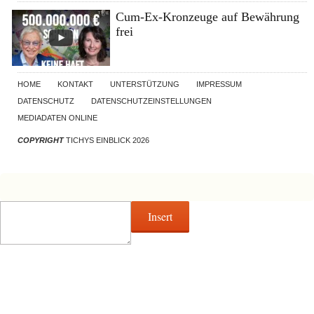
Cum-Ex-Kronzeuge auf Bewährung
frei
HOME
KONTAKT
UNTERSTÜTZUNG
IMPRESSUM
DATENSCHUTZ
DATENSCHUTZEINSTELLUNGEN
MEDIADATEN ONLINE
COPYRIGHT
TICHYS EINBLICK 2026
Insert