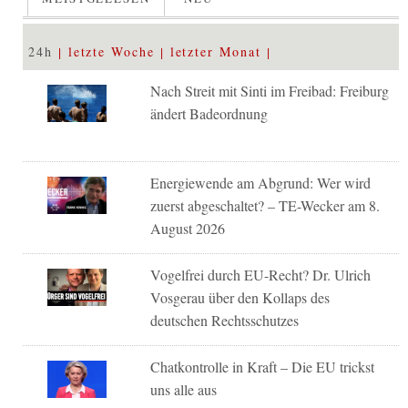
24h
letzte Woche
letzter Monat
Nach Streit mit Sinti im Freibad: Freiburg
ändert Badeordnung
Energiewende am Abgrund: Wer wird
zuerst abgeschaltet? – TE-Wecker am 8.
August 2026
Vogelfrei durch EU-Recht? Dr. Ulrich
Vosgerau über den Kollaps des
deutschen Rechtsschutzes
Chatkontrolle in Kraft – Die EU trickst
uns alle aus