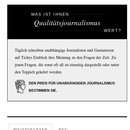
WAS IST IHNEN
Qualitätsjournalismus
WERT?
Täglich schreiben unabhängige Journalisten und Gastautoren
auf Tichys Einblick ihre Meinung zu den Fragen der Zeit. Zu
jenen Fragen, die sonst oft all zu einseitig dargestellt oder unter
den Teppich gekehrt werden.
DEN PREIS FÜR UNABHÄNGIGEN JOURNALISMUS
BESTIMMEN SIE.
MEISTGELESEN
NEU