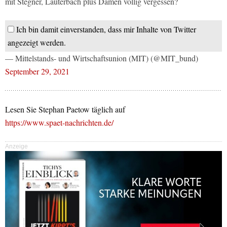
mit Stegner, Lauterbach plus Damen völlig vergessen?
Ich bin damit einverstanden, dass mir Inhalte von Twitter
angezeigt werden.
— Mittelstands- und Wirtschaftsunion (MIT) (@MIT_bund)
September 29, 2021
Lesen Sie Stephan Paetow täglich auf
https://www.spaet-nachrichten.de/
Anzeige