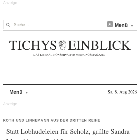
Suche nach:
Menü
Skip to content
Sa, 8. Aug 2026
Menü
ROTH UND LINNEMANN AUS DER DRITTEN REIHE
Statt Lobhudeleien für Scholz, grillte Sandra