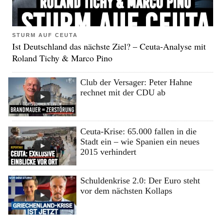
STURM AUF CEUTA
Ist Deutschland das nächste Ziel? – Ceuta-Analyse mit
Roland Tichy & Marco Pino
Club der Versager: Peter Hahne
rechnet mit der CDU ab
Ceuta-Krise: 65.000 fallen in die
Stadt ein – wie Spanien ein neues
2015 verhindert
Schuldenkrise 2.0: Der Euro steht
vor dem nächsten Kollaps