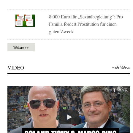
8.000 Euro für „Sexualbegleitung“: Pro
Familia fördert Prostitution für einen
guten Zweck
Weitere >>
VIDEO
» alle Videos