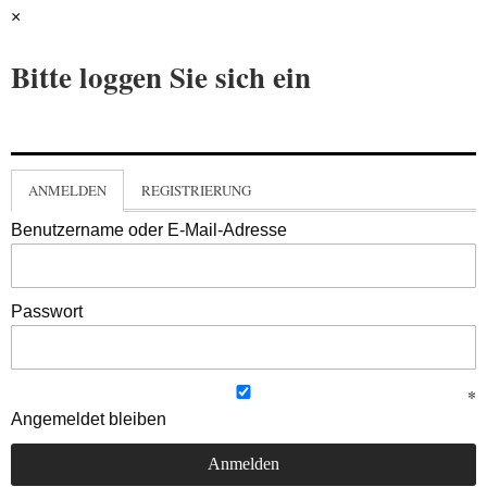
×
Bitte loggen Sie sich ein
ANMELDEN
REGISTRIERUNG
Benutzername oder E-Mail-Adresse
Passwort
Angemeldet bleiben