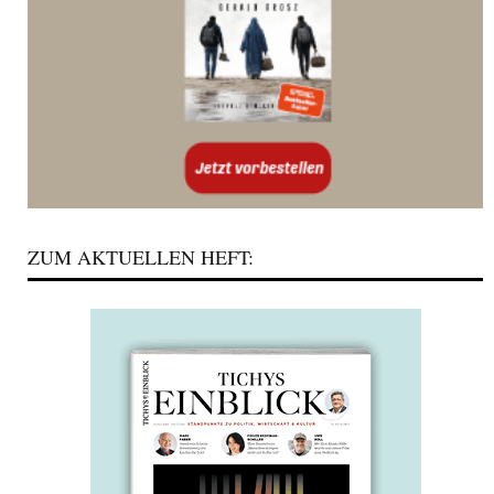
ZUM AKTUELLEN HEFT: