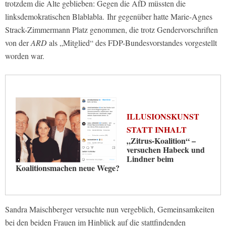
trotzdem die Alte geblieben: Gegen die AfD müssten die
linksdemokratischen Blablabla. Ihr gegenüber hatte Marie-Agnes
Strack-Zimmermann Platz genommen, die trotz Gendervorschriften
von der
ARD
als „Mitglied“ des FDP-Bundesvorstandes vorgestellt
worden war.
ILLUSIONSKUNST
STATT INHALT
„Zitrus-Koalition“ –
versuchen Habeck und
Lindner beim
Koalitionsmachen neue Wege?
Sandra Maischberger versuchte nun vergeblich, Gemeinsamkeiten
bei den beiden Frauen im Hinblick auf die stattfindenden