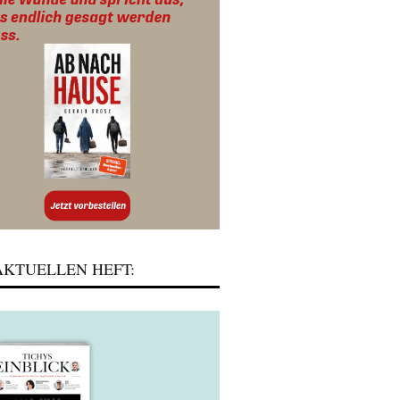
KTUELLEN HEFT: