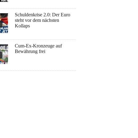
Schuldenkrise 2.0: Der Euro
steht vor dem nächsten
Kollaps
Cum-Ex-Kronzeuge auf
Bewährung frei