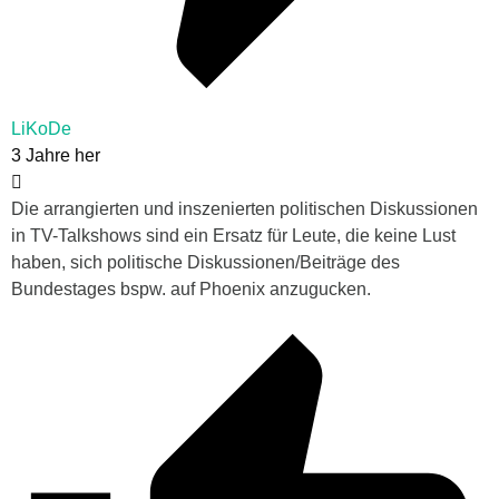
LiKoDe
3 Jahre her
Die arrangierten und inszenierten politischen Diskussionen
in TV-Talkshows sind ein Ersatz für Leute, die keine Lust
haben, sich politische Diskussionen/Beiträge des
Bundestages bspw. auf Phoenix anzugucken.