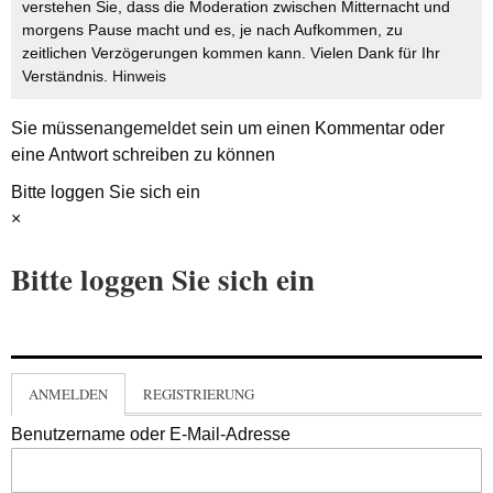
verstehen Sie, dass die Moderation zwischen Mitternacht und
morgens Pause macht und es, je nach Aufkommen, zu
zeitlichen Verzögerungen kommen kann. Vielen Dank für Ihr
Verständnis.
Hinweis
Sie müssen
angemeldet
sein um einen Kommentar oder
eine Antwort schreiben zu können
Bitte loggen Sie sich ein
×
Bitte loggen Sie sich ein
ANMELDEN
REGISTRIERUNG
Benutzername oder E-Mail-Adresse