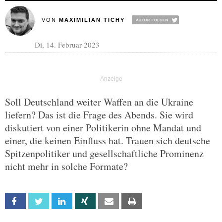
VON
MAXIMILIAN TICHY
Di, 14. Februar 2023
Soll Deutschland weiter Waffen an die Ukraine
liefern? Das ist die Frage des Abends. Sie wird
diskutiert von einer Politikerin ohne Mandat und
einer, die keinen Einfluss hat. Trauen sich deutsche
Spitzenpolitiker und gesellschaftliche Prominenz
nicht mehr in solche Formate?
Facebook
Twitter
Linkedin
Xing
Email
Print