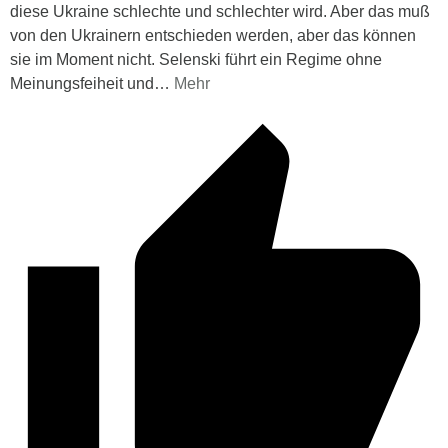
diese Ukraine schlechte und schlechter wird. Aber das muß
von den Ukrainern entschieden werden, aber das können
sie im Moment nicht. Selenski führt ein Regime ohne
Meinungsfeiheit und
…
Mehr