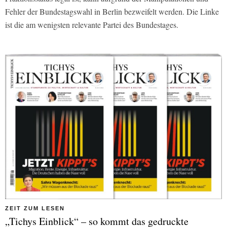
Fehler der Bundestagswahl in Berlin bezweifelt werden. Die Linke
ist die am wenigsten relevante Partei des Bundestages.
ZEIT ZUM LESEN
„Tichys Einblick“ – so kommt das gedruckte