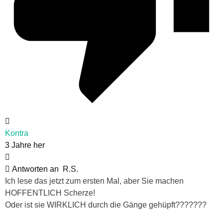
Kontra
3 Jahre her
Antworten an
R.S.
Ich lese das jetzt zum ersten Mal, aber Sie machen
HOFFENTLICH Scherze!
Oder ist sie WIRKLICH durch die Gänge gehüpft???????