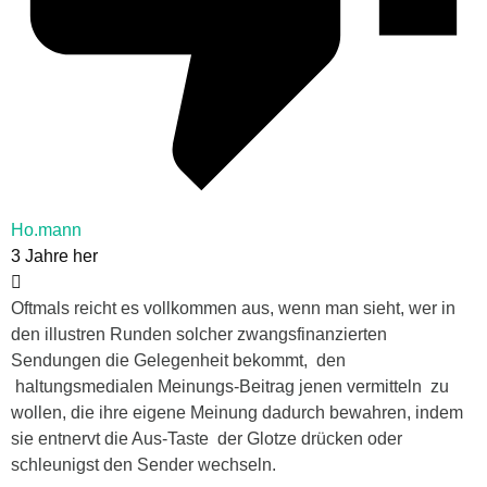
Ho.mann
3 Jahre her
Oftmals reicht es vollkommen aus, wenn man sieht, wer in
den illustren Runden solcher zwangsfinanzierten
Sendungen die Gelegenheit bekommt, den
haltungsmedialen Meinungs-Beitrag jenen vermitteln zu
wollen, die ihre eigene Meinung dadurch bewahren, indem
sie entnervt die Aus-Taste der Glotze drücken oder
schleunigst den Sender wechseln.