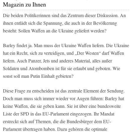
Magazin zu Ihnen
Die beiden Politikerinnen sind das Zentrum dieser Diskussion. An
ihnen entlädt sich die Spannung, die auch in der Bevölkerung
besteht: Sollen Waffen an die Ukraine geliefert werden?
Barley findet ja. Man muss der Ukraine Waffen liefern. Die Ukraine
hat ein Recht, sich zu verteidigen, und „Der Westen“ darf Waffen
liefern. Auch Panzer, Jets und anderes Material, alles außer
Soldaten und Atombomben ist für sie erlaubt und geboten. Wie
sonst soll man Putin Einhalt gebieten?
Diese Frage zu entscheiden ist das zentrale Element der Sendung.
Doch man muss sich immer wieder vor Augen führen: Barley hat
keine Waffen, die sie geben kann. Sie ist über eine bundesweite
Liste der SPD in das EU-Parlament eingezogen. Ihr Mandat
erstreckt sich auf Themen, die die Bundesbürger dem EU-
Parlament übertragen haben. Dazu gehören die optimale