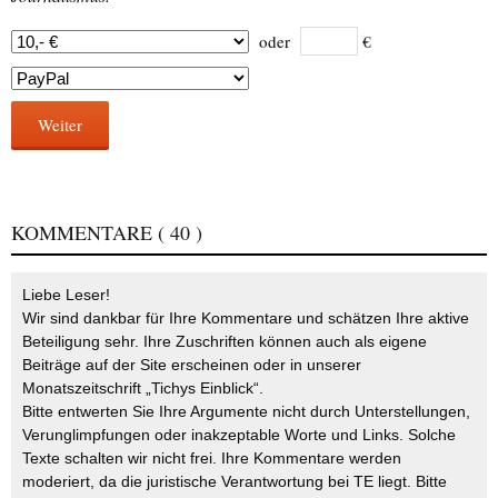
oder
€
Weiter
KOMMENTARE
( 40 )
Liebe Leser!
Wir sind dankbar für Ihre Kommentare und schätzen Ihre aktive
Beteiligung sehr. Ihre Zuschriften können auch als eigene
Beiträge auf der Site erscheinen oder in unserer
Monatszeitschrift „Tichys Einblick“.
Bitte entwerten Sie Ihre Argumente nicht durch Unterstellungen,
Verunglimpfungen oder inakzeptable Worte und Links. Solche
Texte schalten wir nicht frei. Ihre Kommentare werden
moderiert, da die juristische Verantwortung bei TE liegt. Bitte