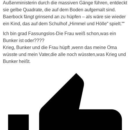
Außenministerin durch die massiven Gänge führen, entdeckt
sie gelbe Quadrate, die auf dem Boden aufgemalt sind.
Baerbock fängt grinsend an zu hüpfen – als wäre sie wieder
ein Kind, das auf dem Schulhof „Himmel und Hölle“ spielt.““
Ich bin grad Fassungslos-Die Frau weiß schon,was ein
Bunker ist oder????
Krieg, Bunker und die Frau hüpft ,wenn das meine Oma
wüsste und mein Vater,die alle noch wüssten,was Krieg und
Bunker heißt.