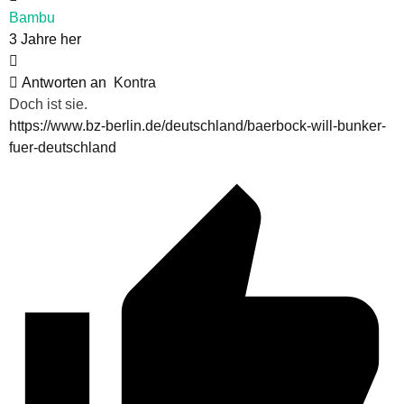
Bambu
3 Jahre her
Antworten an
Kontra
Doch ist sie.
https://www.bz-berlin.de/deutschland/baerbock-will-bunker-
fuer-deutschland