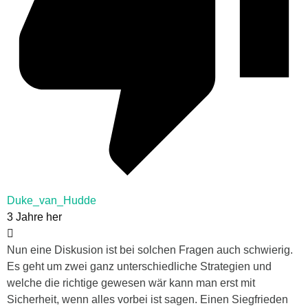
Duke_van_Hudde
3 Jahre her
Nun eine Diskusion ist bei solchen Fragen auch schwierig.
Es geht um zwei ganz unterschiedliche Strategien und
welche die richtige gewesen wär kann man erst mit
Sicherheit, wenn alles vorbei ist sagen. Einen Siegfrieden