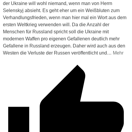
der Ukraine will wohl niemand, wenn man von Herrn
Selenskyj absieht. Es geht eher um ein Weißbluten zum
Verhandlungsfrieden, wenn man hier mal ein Wort aus dem
ersten Weltkrieg verwenden will. Da die Anzahl der
Menschen für Russland spricht soll die Ukraine mit
modernen Waffen pro eigenen Gefallenen deutlich mehr
Gefallene in Russland erzeugen. Daher wird auch aus den
Westen die Verluste der Russen veröffentlicht und
…
Mehr