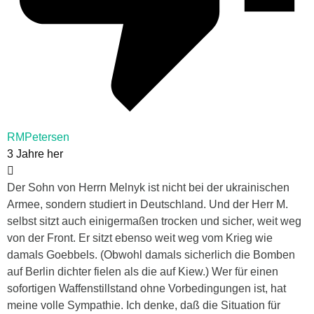
RMPetersen
3 Jahre her
Der Sohn von Herrn Melnyk ist nicht bei der ukrainischen
Armee, sondern studiert in Deutschland. Und der Herr M.
selbst sitzt auch einigermaßen trocken und sicher, weit weg
von der Front. Er sitzt ebenso weit weg vom Krieg wie
damals Goebbels. (Obwohl damals sicherlich die Bomben
auf Berlin dichter fielen als die auf Kiew.) Wer für einen
sofortigen Waffenstillstand ohne Vorbedingungen ist, hat
meine volle Sympathie. Ich denke, daß die Situation für