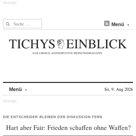
Suche nach:
Menü
Skip to content
So, 9. Aug 2026
Menü
DIE ENTSCHEIDER BLEIBEN DER DISKUSSION FERN
Hart aber Fair: Frieden schaffen ohne Waffen?