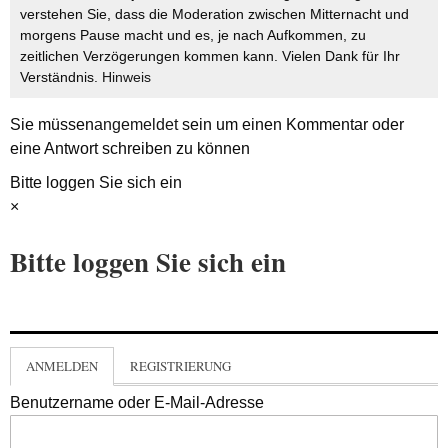
verstehen Sie, dass die Moderation zwischen Mitternacht und
morgens Pause macht und es, je nach Aufkommen, zu
zeitlichen Verzögerungen kommen kann. Vielen Dank für Ihr
Verständnis.
Hinweis
Sie müssen
angemeldet
sein um einen Kommentar oder
eine Antwort schreiben zu können
Bitte loggen Sie sich ein
×
Bitte loggen Sie sich ein
ANMELDEN
REGISTRIERUNG
Benutzername oder E-Mail-Adresse