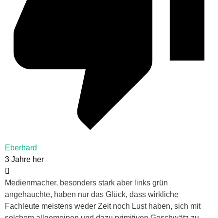
Eberhard
3 Jahre her
Medienmacher, besonders stark aber links grün
angehauchte, haben nur das Glück, dass wirkliche
Fachleute meistens weder Zeit noch Lust haben, sich mit
solchem allgemeinen und dazu primitiven Geschwätz zu