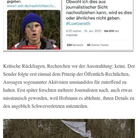
Kritische Rückfragen, Recherchen vor der Ausstrahlung: keine. Der
Sender folgte erst einmal dem Prinzip der Öffentlich-Rechtlichen,
Aussagen sogenannter Aktivisten umstandslos für zutreffend zu
halten. Erst später forschten mehrere Journalisten nach, auch etwas
misstrauisch geworden, weil Hofmann es ablehnte, ihnen Details zu
den angeblich Schwerverletzten mitzuteilen.