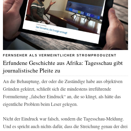
FERNSEHER ALS VERMEINTLICHER STROMPRODUZENT
Erfundene Geschichte aus Afrika: Tagesschau gibt
journalistische Pleite zu
An die Behauptung, der oder die Zuständige habe aus objektiven
Gründen gekürzt, schließt sich die mindestens irreführende
Formulierung „falscher Eindruck“ an, die so klingt, als hätte das
eigentliche Problem beim Leser gelegen.
Nicht der Eindruck war falsch, sondern die Tagesschau-Meldung.
Und es spricht auch nichts dafür, dass die Streichung genau der drei