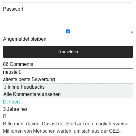
Passwort
Angemeldet bleiben
86
Comments
neuste
älteste
beste Bewertung
Inline Feedbacks
Alle Kommentare ansehen
D. Ilbert
3 Jahre her
Bitte mehr davon. Das ist der Stoff auf den möglicherweise
Millionen von Menschen warten, um sich aus der GEZ-