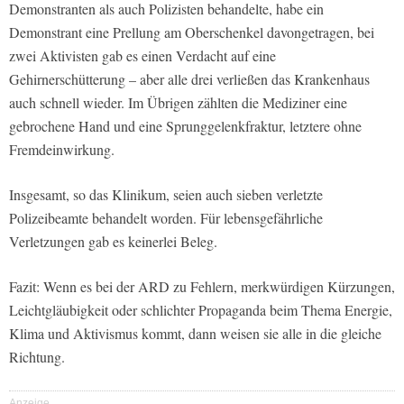
Demonstranten als auch Polizisten behandelte, habe ein
Demonstrant eine Prellung am Oberschenkel davongetragen, bei
zwei Aktivisten gab es einen Verdacht auf eine
Gehirnerschütterung – aber alle drei verließen das Krankenhaus
auch schnell wieder. Im Übrigen zählten die Mediziner eine
gebrochene Hand und eine Sprunggelenkfraktur, letztere ohne
Fremdeinwirkung.
Insgesamt, so das Klinikum, seien auch sieben verletzte
Polizeibeamte behandelt worden. Für lebensgefährliche
Verletzungen gab es keinerlei Beleg.
Fazit: Wenn es bei der ARD zu Fehlern, merkwürdigen Kürzungen,
Leichtgläubigkeit oder schlichter Propaganda beim Thema Energie,
Klima und Aktivismus kommt, dann weisen sie alle in die gleiche
Richtung.
Anzeige