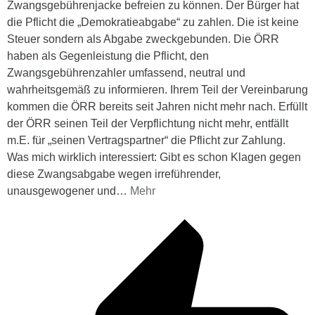
Zwangsgebührenjacke befreien zu können. Der Bürger hat
die Pflicht die „Demokratieabgabe“ zu zahlen. Die ist keine
Steuer sondern als Abgabe zweckgebunden. Die ÖRR
haben als Gegenleistung die Pflicht, den
Zwangsgebührenzahler umfassend, neutral und
wahrheitsgemäß zu informieren. Ihrem Teil der Vereinbarung
kommen die ÖRR bereits seit Jahren nicht mehr nach. Erfüllt
der ÖRR seinen Teil der Verpflichtung nicht mehr, entfällt
m.E. für „seinen Vertragspartner“ die Pflicht zur Zahlung.
Was mich wirklich interessiert: Gibt es schon Klagen gegen
diese Zwangsabgabe wegen irreführender,
unausgewogener und
…
Mehr