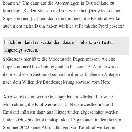
konnten.“ Um dann auf die Atomanlagen in Deutschland zu
kommen: „Stellen Sie sich mal vor, wir haben jetzt wieder einen
Supersommer, […] und dann funktionieren die Kernkraftwerke
auch nicht mehr. Dann haben wir hier auf’s falsche Pferd gesetzt.“
Ich bin damit einverstanden, dass mir Inhalte von Twitter
angezeigt werden.
Spätestens hier hätte die Moderatorin fragen müssen, welche
Supersommer-Hitze Latif eigentlich bis zum 15. April erwartet –
denn zu diesem Zeitpunkt sollen die drei verbliebenen Anlagen
nach dem Willen der Bundesregierung sowieso vom Netz.
Aber selbst dann, wenn sie länger laufen würden: Für seine
Mutmaßung, die Kraftwerke Isar 2, Neckarwestheim 2 und
Emsland müssten dann aus Hitzegründen abgeschaltet werden,
finden sich keinerlei Anhaltspunkte. Es gab auch in dem heißen
Sommer 2022 keine Abschaltungen von Kernkraftwerken in