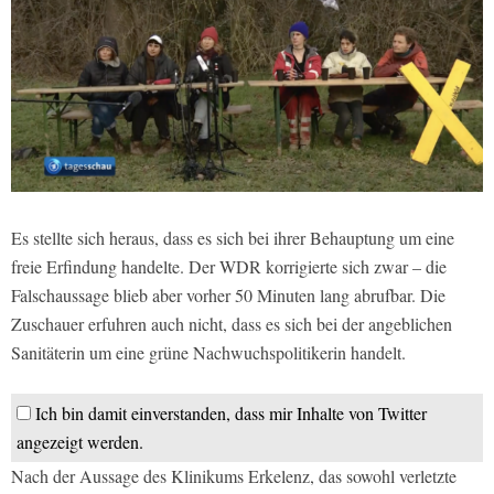
Es stellte sich heraus, dass es sich bei ihrer Behauptung um eine
freie Erfindung handelte. Der WDR korrigierte sich zwar – die
Falschaussage blieb aber vorher 50 Minuten lang abrufbar. Die
Zuschauer erfuhren auch nicht, dass es sich bei der angeblichen
Sanitäterin um eine grüne Nachwuchspolitikerin handelt.
Ich bin damit einverstanden, dass mir Inhalte von Twitter
angezeigt werden.
Nach der Aussage des Klinikums Erkelenz, das sowohl verletzte