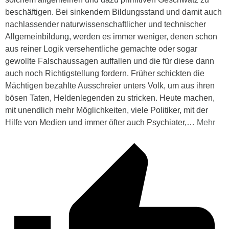
beschäftigen. Bei sinkendem Bildungsstand und damit auch
nachlassender naturwissenschaftlicher und technischer
Allgemeinbildung, werden es immer weniger, denen schon
aus reiner Logik versehentliche gemachte oder sogar
gewollte Falschaussagen auffallen und die für diese dann
auch noch Richtigstellung fordern. Früher schickten die
Mächtigen bezahlte Ausschreier unters Volk, um aus ihren
bösen Taten, Heldenlegenden zu stricken. Heute machen,
mit unendlich mehr Möglichkeiten, viele Politiker, mit der
Hilfe von Medien und immer öfter auch Psychiater,
…
Mehr