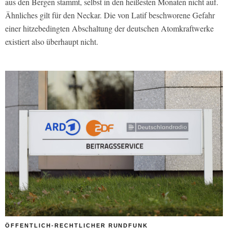
aus den Bergen stammt, selbst in den heißesten Monaten nicht auf.
Ähnliches gilt für den Neckar. Die von Latif beschworene Gefahr
einer hitzebedingten Abschaltung der deutschen Atomkraftwerke
existiert also überhaupt nicht.
ÖFFENTLICH-RECHTLICHER RUNDFUNK