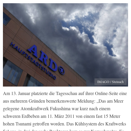
IMAGO / Steinach
Am 13. Januar platzierte die Tagesschau auf ihrer Online-Seite eine
aus mehreren Gründen bemerkenswerte Meldung: „Das am Meer
gelegene Atomkraftwerk Fukushima war kurz nach einem
schweren Erdbeben am 11. März 2011 von einem fast 15 Meter
hohen Tsunami getroffen worden. Das Kühlsystem des Kraftwerks