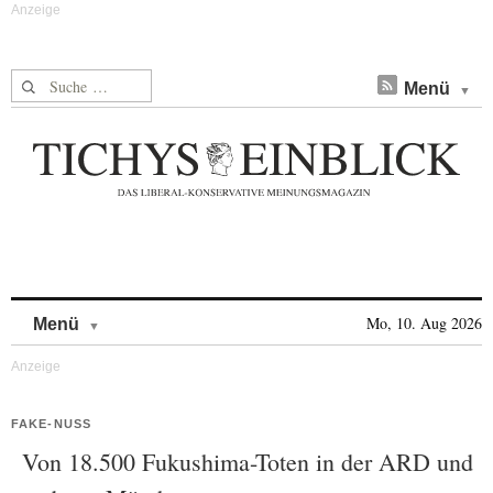
Suche nach:
Menü
Skip to content
Mo, 10. Aug 2026
Menü
FAKE-NUSS
Von 18.500 Fukushima-Toten in der ARD und