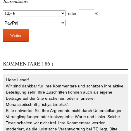
Journalismus.
oder
€
Weiter
KOMMENTARE
( 86 )
Liebe Leser!
Wir sind dankbar für Ihre Kommentare und schätzen Ihre aktive
Beteiligung sehr. Ihre Zuschriften können auch als eigene
Beiträge auf der Site erscheinen oder in unserer
Monatszeitschrift „Tichys Einblick“.
Bitte entwerten Sie Ihre Argumente nicht durch Unterstellungen,
Verunglimpfungen oder inakzeptable Worte und Links. Solche
Texte schalten wir nicht frei. Ihre Kommentare werden
moderiert, da die juristische Verantwortung bei TE liegt. Bitte