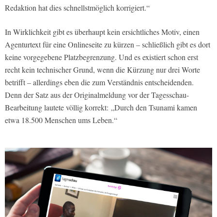
Redaktion hat dies schnellstmöglich korrigiert.“
In Wirklichkeit gibt es überhaupt kein ersichtliches Motiv, einen
Agenturtext für eine Onlineseite zu kürzen – schließlich gibt es dort
keine vorgegebene Platzbegrenzung. Und es existiert schon erst
recht kein technischer Grund, wenn die Kürzung nur drei Worte
betrifft – allerdings eben die zum Verständnis entscheidenden.
Denn der Satz aus der Originalmeldung vor der Tagesschau-
Bearbeitung lautete völlig korrekt: „Durch den Tsunami kamen
etwa 18.500 Menschen ums Leben.“