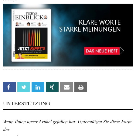
Facebook
Twitter
Linkedin
Xing
Email
Print
UNTERSTÜTZUNG
Wenn Ihnen unser Artikel gefallen hat: Unterstützen Sie diese Form
des