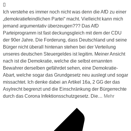
Ich verstehe es immer noch nicht was denn die AfD zu einer
„demokratiefeindlichen Partei“ macht. Vielleicht kann mich
jemand argumentativ überzeugen??? Das AfD
Parteiprogramm ist fast deckungsgleich mit dem der CDU
der 90er Jahre. Die Forderung, dass Deutschland und seine
Bürger nicht überall hintenan stehen bei der Verteilung
unseres deutschen Steuergeldes ist legitim. Meiner Ansicht
nach ist die Demokratie, welche die selbst ernannten
Bewahrer derselben gefährdet sehen, eine Demokratie-
Abart, welche sogar das Grundgesetz neu auslegt und sogar
missachtet. Ich denke dabei an Artikel 16a, 2 GG der das
Asylrecht begrenzt und die Einschränkung der Bürgerrechte
durch das Corona Infektionsschutzgesetz. Die
…
Mehr