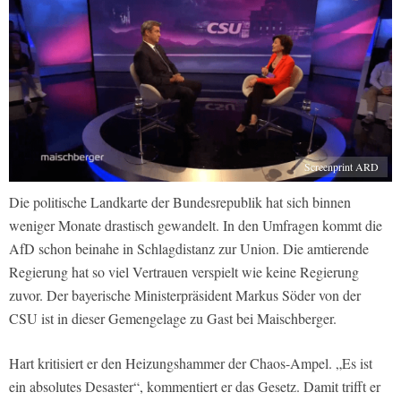
Screenprint ARD
Die politische Landkarte der Bundesrepublik hat sich binnen
weniger Monate drastisch gewandelt. In den Umfragen kommt die
AfD schon beinahe in Schlagdistanz zur Union. Die amtierende
Regierung hat so viel Vertrauen verspielt wie keine Regierung
zuvor. Der bayerische Ministerpräsident Markus Söder von der
CSU ist in dieser Gemengelage zu Gast bei Maischberger.
Hart kritisiert er den Heizungshammer der Chaos-Ampel. „Es ist
ein absolutes Desaster“, kommentiert er das Gesetz. Damit trifft er