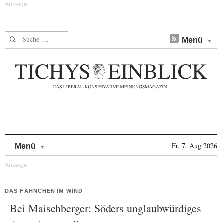
Suche nach:
Menü
Skip to content
Fr, 7. Aug 2026
Menü
DAS FÄHNCHEN IM WIND
Bei Maischberger: Söders unglaubwürdiges