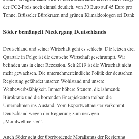
der CO2-Preis noch einmal deutlich, von 30 Euro auf 45 Euro pro
Tonne. Brüsseler Bürokraten und grünen Klimaideologen sei Dank.
Söder bemängelt Niedergang Deutschlands
Deutschland und seiner Wirtschaft geht es schlecht. Die letzten drei
Quartale in Folge ist die deutsche Wirtschaft geschrumpft. Wir
befinden uns in einer Rezession. Seit 2019 ist die Wirtschaft nicht
mehr gewachsen. Die unternehmerfeindliche Politik der deutschen
Regierung gefährdet unseren Wohlstand und unsere
Wettbewerbsfähigkeit. Immer höhere Steuern, die lähmende
Bürokratie und die horrenden Energiekosten treiben die
Unternehmen ins Ausland. Vom Exportweltmeister verkommt
Deutschland wegen der Regierung zum nervigen
„Moralweltmeister“.
Auch Söder geht der überbordende Moralismus der Regierung