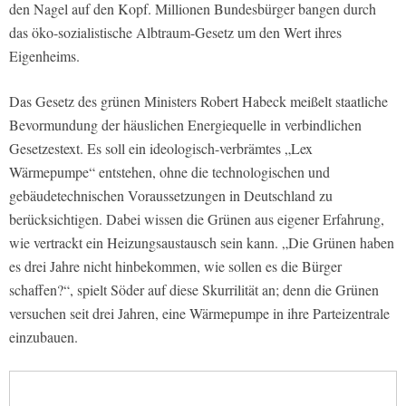
den Nagel auf den Kopf. Millionen Bundesbürger bangen durch
das öko-sozialistische Albtraum-Gesetz um den Wert ihres
Eigenheims.
Das Gesetz des grünen Ministers Robert Habeck meißelt staatliche
Bevormundung der häuslichen Energiequelle in verbindlichen
Gesetzestext. Es soll ein ideologisch-verbrämtes „Lex
Wärmepumpe“ entstehen, ohne die technologischen und
gebäudetechnischen Voraussetzungen in Deutschland zu
berücksichtigen. Dabei wissen die Grünen aus eigener Erfahrung,
wie vertrackt ein Heizungsaustausch sein kann. „Die Grünen haben
es drei Jahre nicht hinbekommen, wie sollen es die Bürger
schaffen?“, spielt Söder auf diese Skurrilität an; denn die Grünen
versuchen seit drei Jahren, eine Wärmepumpe in ihre Parteizentrale
einzubauen.