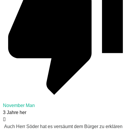
November Man
3 Jahre her
Auch Herr Söder hat es versäumt dem Bürger zu erklären