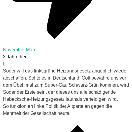
November Man
3 Jahre her
Söder will das linksgrüne Heizungsgesetz angeblich wieder
abschaffen. Sollte es in Deutschland, Gott bewahre uns vor
dem Übel, mal zum Super-Gau Schwarz-Grün kommen, wird
Söder der Erste sein, der dieses uns alle schädigende
Habecksche-Heizungsgesetz lauthals verteidigen wird.
So funktioniert linke Politik der Altparteien gegen die
Mehrheit der Gesellschaft heute.