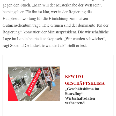
gegen den Strich. „Man will der Musterknabe der Welt sein“,
bemängelt er. Für ihn ist klar, wer in der Regierung die
Hauptverantwortung für die Hinrichtung zum naiven
Gutmenschentum trägt. „Die Grünen sind der dominante Teil der
Regierung“, konstatiert der Ministerpräsident. Die wirtschaftliche
Lage im Lande beurteilt er skeptisch. „Wir werden schwächer“,
sagt Söder. „Die Industrie wandert ab“, stellt er fest.
KFW-IFO-
GESCHÄFTSKLIMA
„Geschäftsklima im
Sturzflug“ –
Wirtschaftsdaten
verheerend