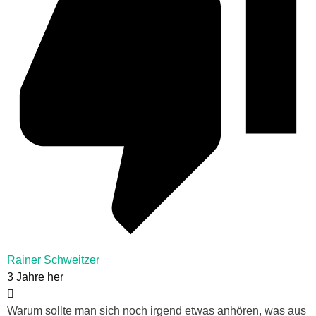
Rainer Schweitzer
3 Jahre her
Warum sollte man sich noch irgend etwas anhören, was aus