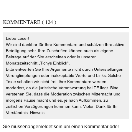
KOMMENTARE
( 124 )
Liebe Leser!
Wir sind dankbar für Ihre Kommentare und schätzen Ihre aktive
Beteiligung sehr. Ihre Zuschriften können auch als eigene
Beiträge auf der Site erscheinen oder in unserer
Monatszeitschrift „Tichys Einblick“.
Bitte entwerten Sie Ihre Argumente nicht durch Unterstellungen,
Verunglimpfungen oder inakzeptable Worte und Links. Solche
Texte schalten wir nicht frei. Ihre Kommentare werden
moderiert, da die juristische Verantwortung bei TE liegt. Bitte
verstehen Sie, dass die Moderation zwischen Mitternacht und
morgens Pause macht und es, je nach Aufkommen, zu
zeitlichen Verzögerungen kommen kann. Vielen Dank für Ihr
Verständnis.
Hinweis
Sie müssen
angemeldet
sein um einen Kommentar oder