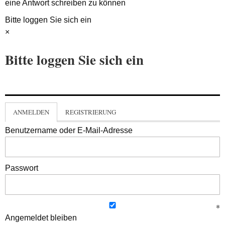
eine Antwort schreiben zu können
Bitte loggen Sie sich ein
×
Bitte loggen Sie sich ein
ANMELDEN
REGISTRIERUNG
Benutzername oder E-Mail-Adresse
Passwort
Angemeldet bleiben