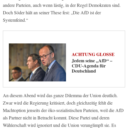
andere Parteien, auch wenn lästig, in der Regel Demokraten sind.
Doch Söder hält an seiner These fest: „Die AfD ist der
Systemfeind.“
ACHTUNG GLOSSE
Jedem seine „AfD“ –
CDU-Agenda für
Deutschland
An diesem Abend wird das ganze Dilemma der Union deutlich.
Zwar wird die Regierung kritisiert, doch gleichzeitig fehlt die
Machtoption jenseits der öko-sozialistischen Parteien, weil die AfD
als Partner nicht in Betracht kommt. Diese Partei und deren
Wählerschaft wird ignoriert und die Union verunglimpft sie. Es