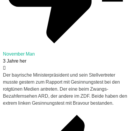
November Man
3 Jahre her
Der bayrische Ministerpräsident und sein Stellvertreter
musste gestern zum Rapport mit Gesinnungstest bei den
rotgtünen Medien antreten. Der eine beim Zwangs-
Bezahfernsehen ARD, der andere im ZDF. Beide haben den
extrem linken Gesinnungstest mit Bravour bestanden.