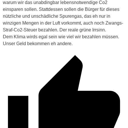
warum wir das unabdingbar lebensnotwendige Co2
einsparen sollen. Stattdessen sollen die Bürger für dieses
nützliche und unschädliche Spurengas, das eh nur in
winzigen Mengen in der Luft vorkommt, auch noch Zwangs-
Straf-Co2-Steuer bezahlen. Der reale grüne Irrsinn.
Dem Klima wirds egal sein wie viel wir bezahlen müssen.
Unser Geld bekommen eh andere.