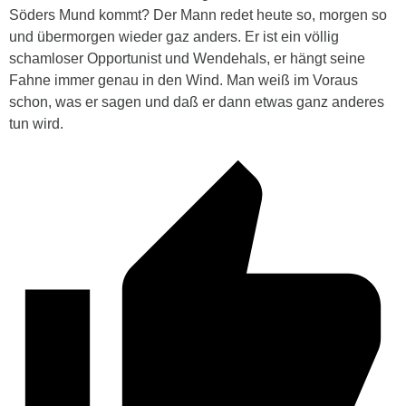
Söders Mund kommt? Der Mann redet heute so, morgen so
und übermorgen wieder gaz anders. Er ist ein völlig
schamloser Opportunist und Wendehals, er hängt seine
Fahne immer genau in den Wind. Man weiß im Voraus
schon, was er sagen und daß er dann etwas ganz anderes
tun wird.