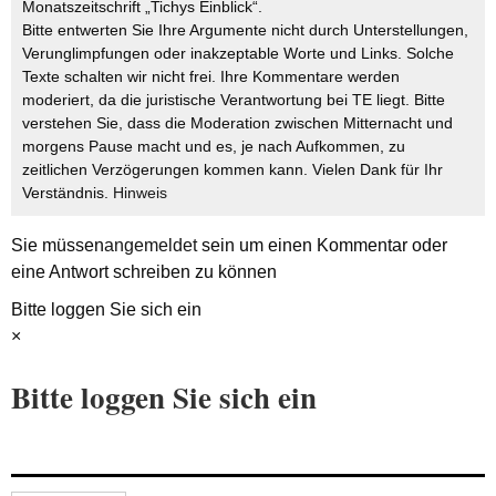
Monatszeitschrift „Tichys Einblick“.
Bitte entwerten Sie Ihre Argumente nicht durch Unterstellungen,
Verunglimpfungen oder inakzeptable Worte und Links. Solche
Texte schalten wir nicht frei. Ihre Kommentare werden
moderiert, da die juristische Verantwortung bei TE liegt. Bitte
verstehen Sie, dass die Moderation zwischen Mitternacht und
morgens Pause macht und es, je nach Aufkommen, zu
zeitlichen Verzögerungen kommen kann. Vielen Dank für Ihr
Verständnis.
Hinweis
Sie müssen
angemeldet
sein um einen Kommentar oder
eine Antwort schreiben zu können
Bitte loggen Sie sich ein
×
Bitte loggen Sie sich ein