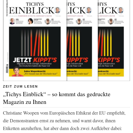
ZEIT ZUM LESEN
„Tichys Einblick“ – so kommt das gedruckte
Magazin zu Ihnen
Christiane Woopen vom Europäischen Ethikrat der EU empfiehlt,
die Demonstranten ernst zu nehmen, und warnt davor, ihnen
Etiketten anzuheften, hat aber dann doch zwei Aufkleber dabei: