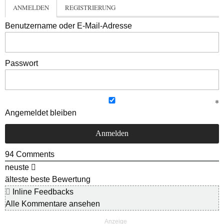
ANMELDEN
REGISTRIERUNG
Benutzername oder E-Mail-Adresse
Passwort
Angemeldet bleiben
94
Comments
neuste
älteste
beste Bewertung
Inline Feedbacks
Alle Kommentare ansehen