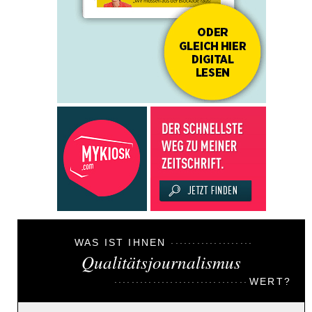
WAS IST IHNEN
Qualitätsjournalismus
WERT?