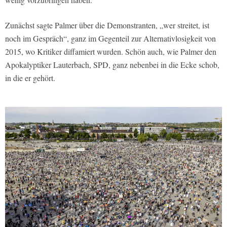
Zunächst sagte Palmer über die Demonstranten, „wer streitet, ist
noch im Gespräch“, ganz im Gegenteil zur Alternativlosigkeit von
2015, wo Kritiker diffamiert wurden. Schön auch, wie Palmer den
Apokalyptiker Lauterbach, SPD, ganz nebenbei in die Ecke schob,
in die er gehört.