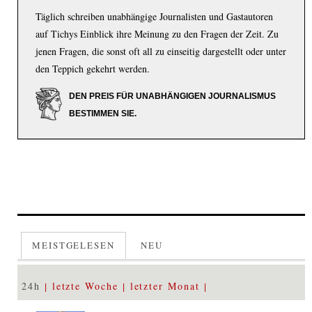
Täglich schreiben unabhängige Journalisten und Gastautoren
auf Tichys Einblick ihre Meinung zu den Fragen der Zeit. Zu
jenen Fragen, die sonst oft all zu einseitig dargestellt oder unter
den Teppich gekehrt werden.
DEN PREIS FÜR UNABHÄNGIGEN JOURNALISMUS
BESTIMMEN SIE.
MEISTGELESEN
NEU
24h
letzte Woche
letzter Monat