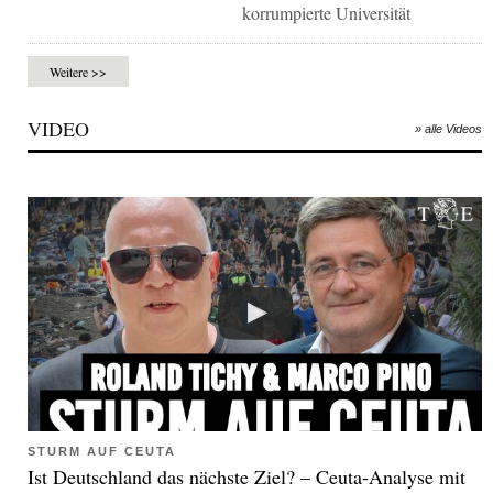
korrumpierte Universität
Weitere >>
VIDEO
» alle Videos
STURM AUF CEUTA
Ist Deutschland das nächste Ziel? – Ceuta-Analyse mit