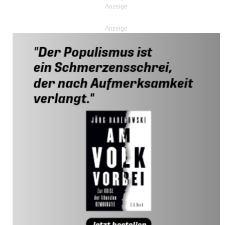
Anzeige