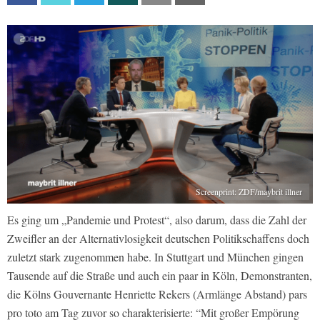
Screenprint: ZDF/maybrit illner
Es ging um „Pandemie und Protest“, also darum, dass die Zahl der
Zweifler an der Alternativlosigkeit deutschen Politikschaffens doch
zuletzt stark zugenommen habe. In Stuttgart und München gingen
Tausende auf die Straße und auch ein paar in Köln, Demonstranten,
die Kölns Gouvernante Henriette Rekers (Armlänge Abstand) pars
pro toto am Tag zuvor so charakterisierte: “Mit großer Empörung