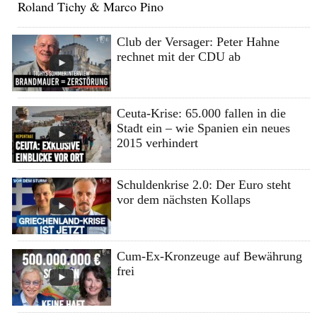
Roland Tichy & Marco Pino
Club der Versager: Peter Hahne
rechnet mit der CDU ab
Ceuta-Krise: 65.000 fallen in die
Stadt ein – wie Spanien ein neues
2015 verhindert
Schuldenkrise 2.0: Der Euro steht
vor dem nächsten Kollaps
Cum-Ex-Kronzeuge auf Bewährung
frei