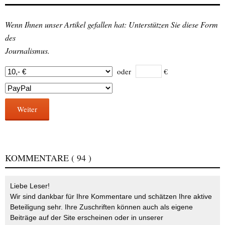
Wenn Ihnen unser Artikel gefallen hat: Unterstützen Sie diese Form
des
Journalismus.
oder
€
Weiter
KOMMENTARE
( 94 )
Liebe Leser!
Wir sind dankbar für Ihre Kommentare und schätzen Ihre aktive
Beteiligung sehr. Ihre Zuschriften können auch als eigene
Beiträge auf der Site erscheinen oder in unserer