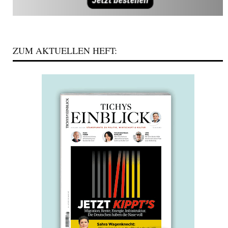
ZUM AKTUELLEN HEFT: