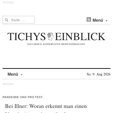
Suche nach:
Menü
Skip to content
So, 9. Aug 2026
Menü
PANDEMIE UND PROTEST
Bei Illner: Woran erkennt man einen