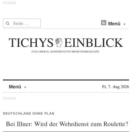
Suche nach:
Menü
Skip to content
Fr, 7. Aug 2026
Menü
DEUTSCHLAND OHNE PLAN
Bei Illner: Wird der Wehrdienst zum Roulette?