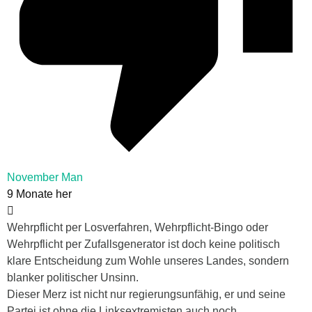
November Man
9 Monate her
Wehrpflicht per Losverfahren, Wehrpflicht-Bingo oder
Wehrpflicht per Zufallsgenerator ist doch keine politisch
klare Entscheidung zum Wohle unseres Landes, sondern
blanker politischer Unsinn.
Dieser Merz ist nicht nur regierungsunfähig, er und seine
Partei ist ohne die Linksextremisten auch noch