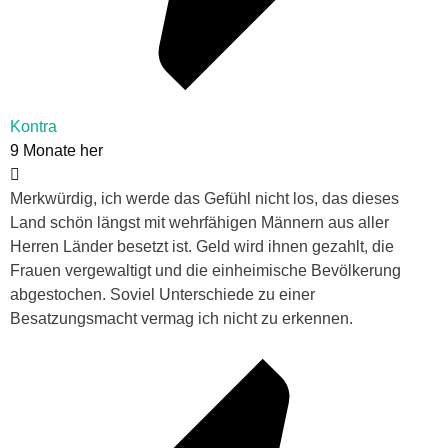
Kontra
9 Monate her
Merkwürdig, ich werde das Gefühl nicht los, das dieses
Land schön längst mit wehrfähigen Männern aus aller
Herren Länder besetzt ist. Geld wird ihnen gezahlt, die
Frauen vergewaltigt und die einheimische Bevölkerung
abgestochen. Soviel Unterschiede zu einer
Besatzungsmacht vermag ich nicht zu erkennen.