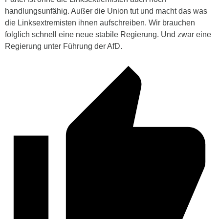
handlungsunfähig. Außer die Union tut und macht das was
die Linksextremisten ihnen aufschreiben. Wir brauchen
folglich schnell eine neue stabile Regierung. Und zwar eine
Regierung unter Führung der AfD.