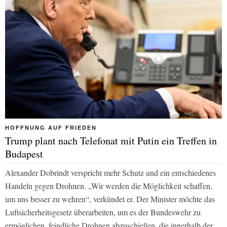
HOFFNUNG AUF FRIEDEN
Trump plant nach Telefonat mit Putin ein Treffen in
Budapest
Alexander Dobrindt verspricht mehr Schutz und ein entschiedenes
Handeln gegen Drohnen. „Wir werden die Möglichkeit schaffen,
um uns besser zu wehren“, verkündet er. Der Minister möchte das
Luftsicherheitsgesetz überarbeiten, um es der Bundeswehr zu
ermöglichen, feindliche Drohnen abzuschießen, die innerhalb der