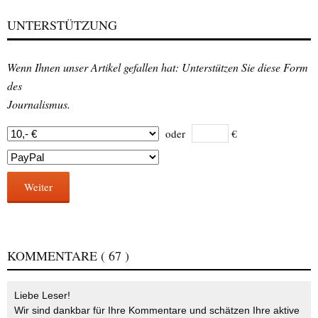
UNTERSTÜTZUNG
Wenn Ihnen unser Artikel gefallen hat: Unterstützen Sie diese Form
des
Journalismus.
oder
€
Weiter
KOMMENTARE
( 67 )
Liebe Leser!
Wir sind dankbar für Ihre Kommentare und schätzen Ihre aktive