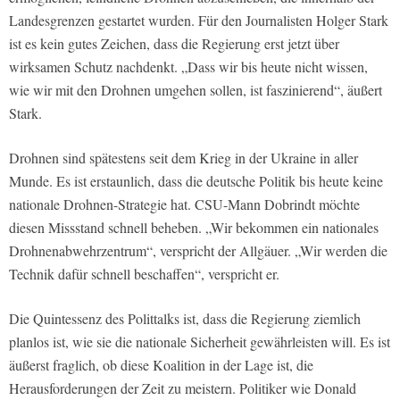
Landesgrenzen gestartet wurden. Für den Journalisten Holger Stark
ist es kein gutes Zeichen, dass die Regierung erst jetzt über
wirksamen Schutz nachdenkt. „Dass wir bis heute nicht wissen,
wie wir mit den Drohnen umgehen sollen, ist faszinierend“, äußert
Stark.
Drohnen sind spätestens seit dem Krieg in der Ukraine in aller
Munde. Es ist erstaunlich, dass die deutsche Politik bis heute keine
nationale Drohnen-Strategie hat. CSU-Mann Dobrindt möchte
diesen Missstand schnell beheben. „Wir bekommen ein nationales
Drohnenabwehrzentrum“, verspricht der Allgäuer. „Wir werden die
Technik dafür schnell beschaffen“, verspricht er.
Die Quintessenz des Polittalks ist, dass die Regierung ziemlich
planlos ist, wie sie die nationale Sicherheit gewährleisten will. Es ist
äußerst fraglich, ob diese Koalition in der Lage ist, die
Herausforderungen der Zeit zu meistern. Politiker wie Donald