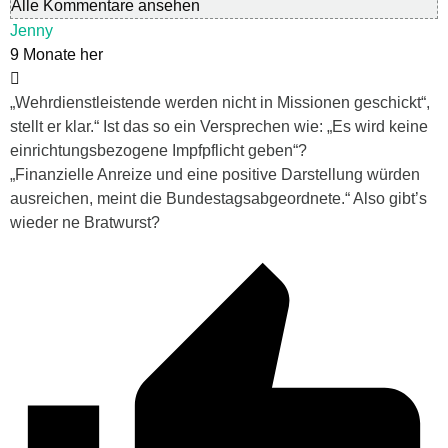
Alle Kommentare ansehen
Jenny
9 Monate her
„Wehrdienstleistende werden nicht in Missionen geschickt“,
stellt er klar.“ Ist das so ein Versprechen wie: „Es wird keine
einrichtungsbezogene Impfpflicht geben“?
„Finanzielle Anreize und eine positive Darstellung würden
ausreichen, meint die Bundestagsabgeordnete.“ Also gibt’s
wieder ne Bratwurst?