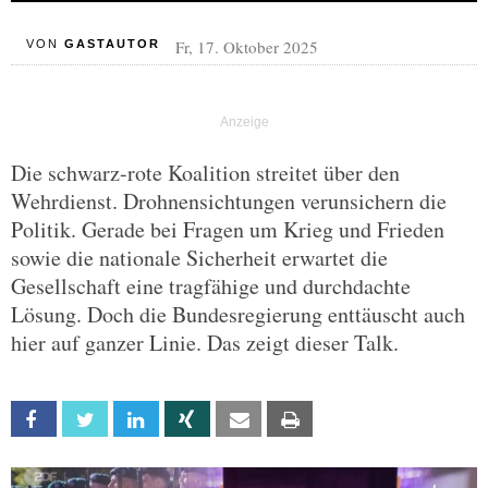
Fr, 17. Oktober 2025
VON
GASTAUTOR
Die schwarz-rote Koalition streitet über den
Wehrdienst. Drohnensichtungen verunsichern die
Politik. Gerade bei Fragen um Krieg und Frieden
sowie die nationale Sicherheit erwartet die
Gesellschaft eine tragfähige und durchdachte
Lösung. Doch die Bundesregierung enttäuscht auch
hier auf ganzer Linie. Das zeigt dieser Talk.
Facebook
Twitter
Linkedin
Xing
Email
Print