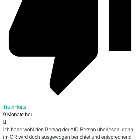
TruthHurts
9 Monate her
Ich habe wohl den Beitrag der AfD Person überlesen, denn
im ÖR wird doch ausgewogen berichtet und entsprechend