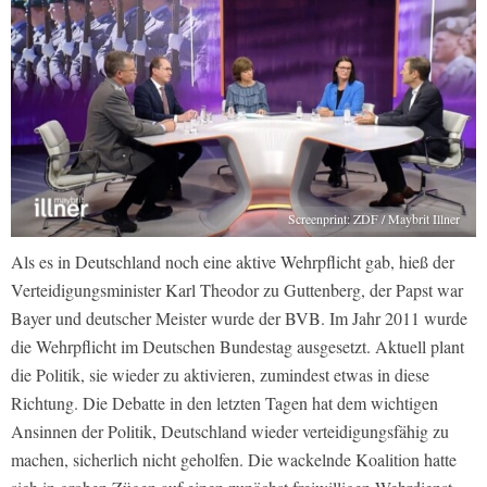
Screenprint: ZDF / Maybrit Illner
Als es in Deutschland noch eine aktive Wehrpflicht gab, hieß der
Verteidigungsminister Karl Theodor zu Guttenberg, der Papst war
Bayer und deutscher Meister wurde der BVB. Im Jahr 2011 wurde
die Wehrpflicht im Deutschen Bundestag ausgesetzt. Aktuell plant
die Politik, sie wieder zu aktivieren, zumindest etwas in diese
Richtung. Die Debatte in den letzten Tagen hat dem wichtigen
Ansinnen der Politik, Deutschland wieder verteidigungsfähig zu
machen, sicherlich nicht geholfen. Die wackelnde Koalition hatte