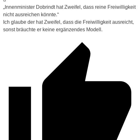
„Innenminister Dobrindt hat Zweifel, dass reine Freiwilligkeit
nicht ausreichen könnte.“
Ich glaube der hat Zweifel, dass die Freiwilligkeit ausreicht,
sonst bräuchte er keine ergänzendes Modell.