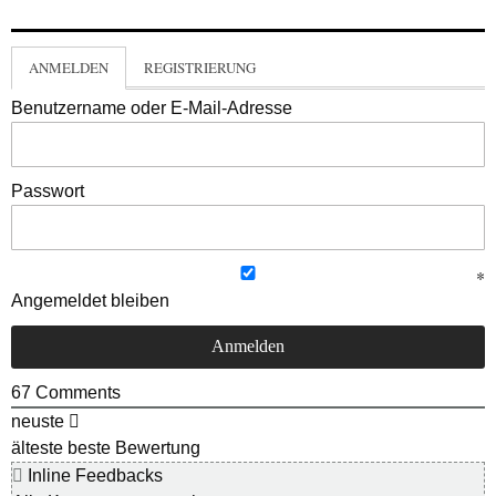
ANMELDEN
REGISTRIERUNG
Benutzername oder E-Mail-Adresse
Passwort
Angemeldet bleiben
67
Comments
neuste
älteste
beste Bewertung
Inline Feedbacks