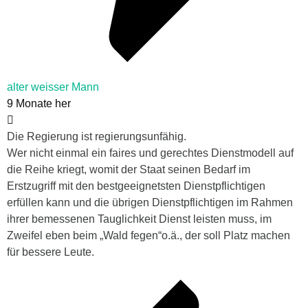
alter weisser Mann
9 Monate her
Die Regierung ist regierungsunfähig.
Wer nicht einmal ein faires und gerechtes Dienstmodell auf
die Reihe kriegt, womit der Staat seinen Bedarf im
Erstzugriff mit den bestgeeignetsten Dienstpflichtigen
erfüllen kann und die übrigen Dienstpflichtigen im Rahmen
ihrer bemessenen Tauglichkeit Dienst leisten muss, im
Zweifel eben beim „Wald fegen“o.ä., der soll Platz machen
für bessere Leute.