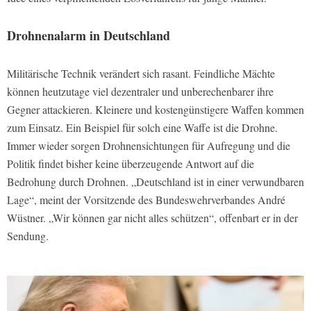
Drohnenalarm in Deutschland
Militärische Technik verändert sich rasant. Feindliche Mächte
können heutzutage viel dezentraler und unberechenbarer ihre
Gegner attackieren. Kleinere und kostengünstigere Waffen kommen
zum Einsatz. Ein Beispiel für solch eine Waffe ist die Drohne.
Immer wieder sorgen Drohnensichtungen für Aufregung und die
Politik findet bisher keine überzeugende Antwort auf die
Bedrohung durch Drohnen. „Deutschland ist in einer verwundbaren
Lage“, meint der Vorsitzende des Bundeswehrverbandes André
Wüstner. „Wir können gar nicht alles schützen“, offenbart er in der
Sendung.