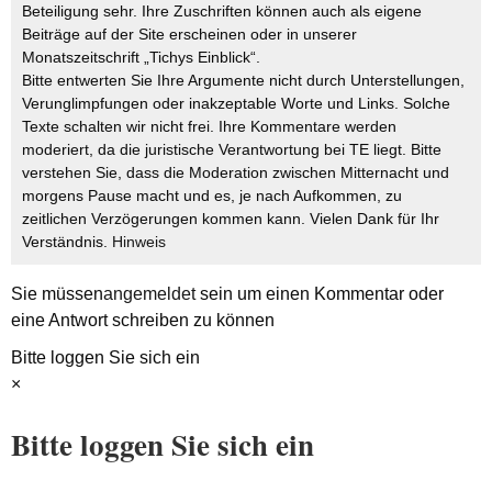
Beteiligung sehr. Ihre Zuschriften können auch als eigene
Beiträge auf der Site erscheinen oder in unserer
Monatszeitschrift „Tichys Einblick“.
Bitte entwerten Sie Ihre Argumente nicht durch Unterstellungen,
Verunglimpfungen oder inakzeptable Worte und Links. Solche
Texte schalten wir nicht frei. Ihre Kommentare werden
moderiert, da die juristische Verantwortung bei TE liegt. Bitte
verstehen Sie, dass die Moderation zwischen Mitternacht und
morgens Pause macht und es, je nach Aufkommen, zu
zeitlichen Verzögerungen kommen kann. Vielen Dank für Ihr
Verständnis.
Hinweis
Sie müssen
angemeldet
sein um einen Kommentar oder
eine Antwort schreiben zu können
Bitte loggen Sie sich ein
×
Bitte loggen Sie sich ein