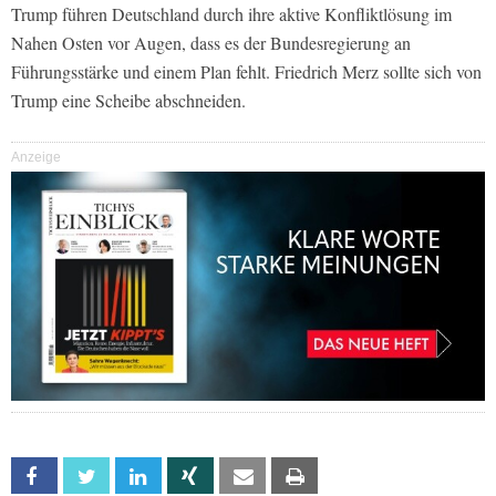
Trump führen Deutschland durch ihre aktive Konfliktlösung im
Nahen Osten vor Augen, dass es der Bundesregierung an
Führungsstärke und einem Plan fehlt. Friedrich Merz sollte sich von
Trump eine Scheibe abschneiden.
Anzeige
Facebook
Twitter
Linkedin
Xing
Email
Print