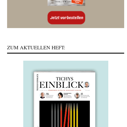
ZUM AKTUELLEN HEFT: