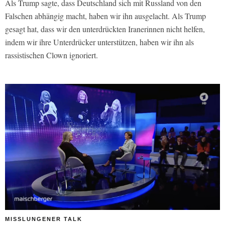
Als Trump sagte, dass Deutschland sich mit Russland von den
Falschen abhängig macht, haben wir ihn ausgelacht. Als Trump
gesagt hat, dass wir den unterdrückten Iranerinnen nicht helfen,
indem wir ihre Unterdrücker unterstützen, haben wir ihn als
rassistischen Clown ignoriert.
MISSLUNGENER TALK