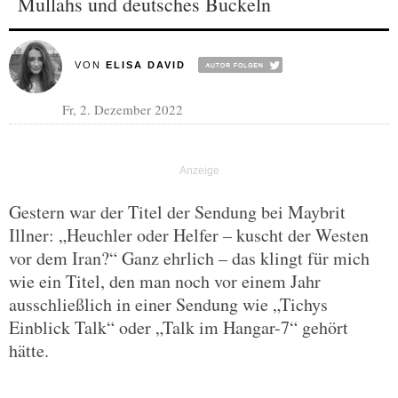
Mullahs und deutsches Buckeln
VON
ELISA DAVID
Fr, 2. Dezember 2022
Gestern war der Titel der Sendung bei Maybrit
Illner: „Heuchler oder Helfer – kuscht der Westen
vor dem Iran?“ Ganz ehrlich – das klingt für mich
wie ein Titel, den man noch vor einem Jahr
ausschließlich in einer Sendung wie „Tichys
Einblick Talk“ oder „Talk im Hangar-7“ gehört
hätte.