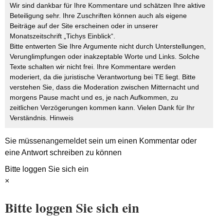
Wir sind dankbar für Ihre Kommentare und schätzen Ihre aktive
Beteiligung sehr. Ihre Zuschriften können auch als eigene
Beiträge auf der Site erscheinen oder in unserer
Monatszeitschrift „Tichys Einblick“.
Bitte entwerten Sie Ihre Argumente nicht durch Unterstellungen,
Verunglimpfungen oder inakzeptable Worte und Links. Solche
Texte schalten wir nicht frei. Ihre Kommentare werden
moderiert, da die juristische Verantwortung bei TE liegt. Bitte
verstehen Sie, dass die Moderation zwischen Mitternacht und
morgens Pause macht und es, je nach Aufkommen, zu
zeitlichen Verzögerungen kommen kann. Vielen Dank für Ihr
Verständnis.
Hinweis
Sie müssen
angemeldet
sein um einen Kommentar oder
eine Antwort schreiben zu können
Bitte loggen Sie sich ein
×
Bitte loggen Sie sich ein