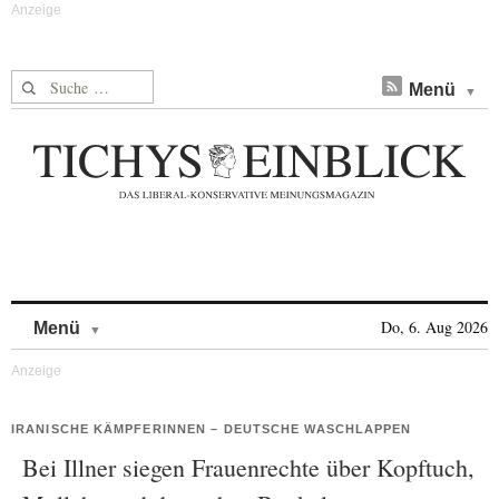
Suche nach:
Menü
Skip to content
Do, 6. Aug 2026
Menü
IRANISCHE KÄMPFERINNEN – DEUTSCHE WASCHLAPPEN
Bei Illner siegen Frauenrechte über Kopftuch,