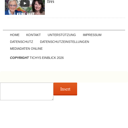
frei
Skip to content
HOME
KONTAKT
UNTERSTÜTZUNG
IMPRESSUM
DATENSCHUTZ
DATENSCHUTZEINSTELLUNGEN
MEDIADATEN ONLINE
COPYRIGHT
TICHYS EINBLICK 2026
Insert