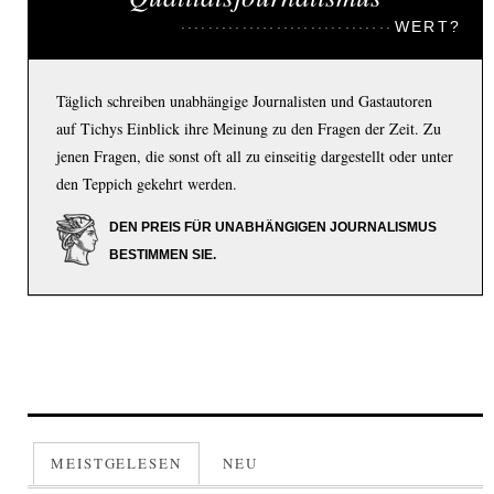
WERT?
Täglich schreiben unabhängige Journalisten und Gastautoren
auf Tichys Einblick ihre Meinung zu den Fragen der Zeit. Zu
jenen Fragen, die sonst oft all zu einseitig dargestellt oder unter
den Teppich gekehrt werden.
DEN PREIS FÜR UNABHÄNGIGEN JOURNALISMUS
BESTIMMEN SIE.
MEISTGELESEN
NEU