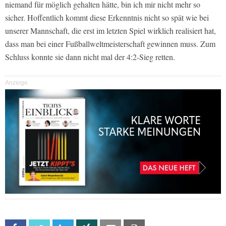
niemand für möglich gehalten hätte, bin ich mir nicht mehr so
sicher. Hoffentlich kommt diese Erkenntnis nicht so spät wie bei
unserer Mannschaft, die erst im letzten Spiel wirklich realisiert hat,
dass man bei einer Fußballweltmeisterschaft gewinnen muss. Zum
Schluss konnte sie dann nicht mal der 4:2-Sieg retten.
Anzeige