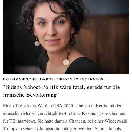
EXIL-IRANISCHE US-POLITIKERIN IM INTERVIEW
"Bidens Nahost-Politik wäre fatal, gerade für die
iranische Bevölkerung"
Einen Tag vor der Wahl in USA 2020 habe ich in Berlin mit der
iranischen Menschenrechtsaktivistin Erica Kasraie gesprochen und
für
TE
interviewt. Sie hatte damals Chancen, bei einer Wiederwahl
Trumps in seiner Administration tätig zu werden. Schon damals