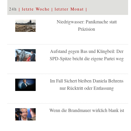
24h
letzte Woche
letzter Monat
Niedrigwasser: Panikmache statt
Präzision
Aufstand gegen Bas und Klingbeil: Der
SPD-Spitze bricht die eigene Partei weg
Im Fall Sichert bleiben Daniela Behrens
nur Rücktritt oder Entlassung
Wenn die Brandmauer wirklich blank ist