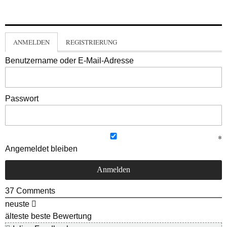
ANMELDEN
REGISTRIERUNG
Benutzername oder E-Mail-Adresse
Passwort
Angemeldet bleiben
37
Comments
neuste
älteste
beste Bewertung