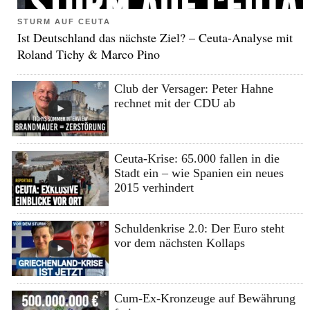
STURM AUF CEUTA
Ist Deutschland das nächste Ziel? – Ceuta-Analyse mit
Roland Tichy & Marco Pino
Club der Versager: Peter Hahne
rechnet mit der CDU ab
Ceuta-Krise: 65.000 fallen in die
Stadt ein – wie Spanien ein neues
2015 verhindert
Schuldenkrise 2.0: Der Euro steht
vor dem nächsten Kollaps
Cum-Ex-Kronzeuge auf Bewährung