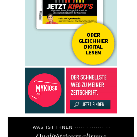
WAS IST IHNEN
Qualitätsjournalismus