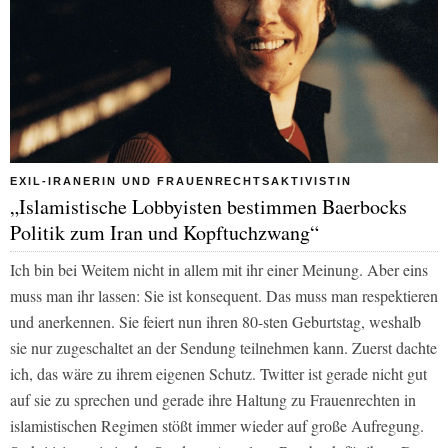
EXIL-IRANERIN UND FRAUENRECHTSAKTIVISTIN
„Islamistische Lobbyisten bestimmen Baerbocks
Politik zum Iran und Kopftuchzwang“
Ich bin bei Weitem nicht in allem mit ihr einer Meinung. Aber eins
muss man ihr lassen: Sie ist konsequent. Das muss man respektieren
und anerkennen. Sie feiert nun ihren 80-sten Geburtstag, weshalb
sie nur zugeschaltet an der Sendung teilnehmen kann. Zuerst dachte
ich, das wäre zu ihrem eigenen Schutz. Twitter ist gerade nicht gut
auf sie zu sprechen und gerade ihre Haltung zu Frauenrechten in
islamistischen Regimen stößt immer wieder auf große Aufregung.