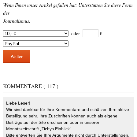
Wenn Ihnen unser Artikel gefallen hat: Unterstützen Sie diese Form
des
Journalismus.
oder
€
Weiter
KOMMENTARE
( 117 )
Liebe Leser!
Wir sind dankbar für Ihre Kommentare und schätzen Ihre aktive
Beteiligung sehr. Ihre Zuschriften können auch als eigene
Beiträge auf der Site erscheinen oder in unserer
Monatszeitschrift „Tichys Einblick“.
Bitte entwerten Sie Ihre Argumente nicht durch Unterstellungen,