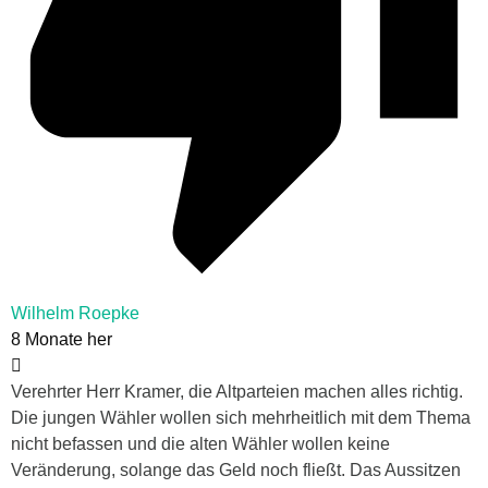
Wilhelm Roepke
8 Monate her
Verehrter Herr Kramer, die Altparteien machen alles richtig.
Die jungen Wähler wollen sich mehrheitlich mit dem Thema
nicht befassen und die alten Wähler wollen keine
Veränderung, solange das Geld noch fließt. Das Aussitzen