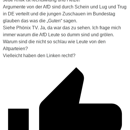
Argumente von der AfD sind durch Schein und Lug und Trug
in DE verteilt und die jungen Zuschauen im Bundestag
glauben das was die „Guten“ sagen.
Siehe Phönix TV. Ja, da war das zu sehen. Ich frage mich
immer warum die AfD Leute so dumm sind und grölen.
Warum sind die nicht so schlau wie Leute von den
Altparteien?
Vielleicht haben den Linken recht!?