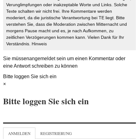
Verunglimpfungen oder inakzeptable Worte und Links. Solche
Texte schalten wir nicht frei. Ihre Kommentare werden
moderiert, da die juristische Verantwortung bei TE liegt. Bitte
verstehen Sie, dass die Moderation zwischen Mitternacht und
morgens Pause macht und es, je nach Aufkommen, zu
zeitlichen Verzögerungen kommen kann. Vielen Dank für Ihr
Verständnis.
Hinweis
Sie müssen
angemeldet
sein um einen Kommentar oder
eine Antwort schreiben zu können
Bitte loggen Sie sich ein
×
Bitte loggen Sie sich ein
ANMELDEN
REGISTRIERUNG