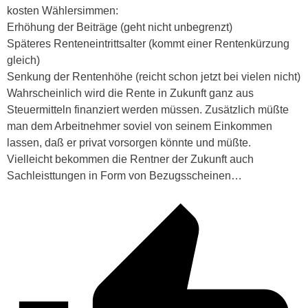
kosten Wählersimmen:
Erhöhung der Beiträge (geht nicht unbegrenzt)
Späteres Renteneintrittsalter (kommt einer Rentenkürzung
gleich)
Senkung der Rentenhöhe (reicht schon jetzt bei vielen nicht)
Wahrscheinlich wird die Rente in Zukunft ganz aus
Steuermitteln finanziert werden müssen. Zusätzlich müßte
man dem Arbeitnehmer soviel von seinem Einkommen
lassen, daß er privat vorsorgen könnte und müßte.
Vielleicht bekommen die Rentner der Zukunft auch
Sachleisttungen in Form von Bezugsscheinen…