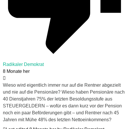
Radikaler Demokrat
8 Monate her
Wieso wird eigentlich immer nur auf die Rentner abgezielt
und nie auf die Pensionäre? Wieso haben Pensionäre nach
40 Dienstjahren 75% der letzten Besoldungsstufe aus
STEUERGELDERN – wofür es dann kurz vor der Pension
noch ein paar Beförderungen gibt – und Rentner nach 45
Jahren mit Mühe 48% des letzten Nettoeinkommens?