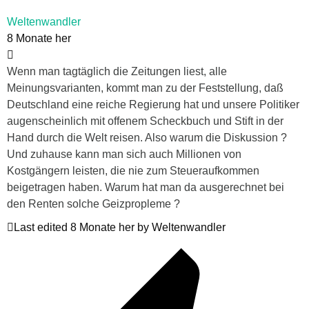
Weltenwandler
8 Monate her
Wenn man tagtäglich die Zeitungen liest, alle
Meinungsvarianten, kommt man zu der Feststellung, daß
Deutschland eine reiche Regierung hat und unsere Politiker
augenscheinlich mit offenem Scheckbuch und Stift in der
Hand durch die Welt reisen. Also warum die Diskussion ?
Und zuhause kann man sich auch Millionen von
Kostgängern leisten, die nie zum Steueraufkommen
beigetragen haben. Warum hat man da ausgerechnet bei
den Renten solche Geizpropleme ?
Last edited 8 Monate her by Weltenwandler