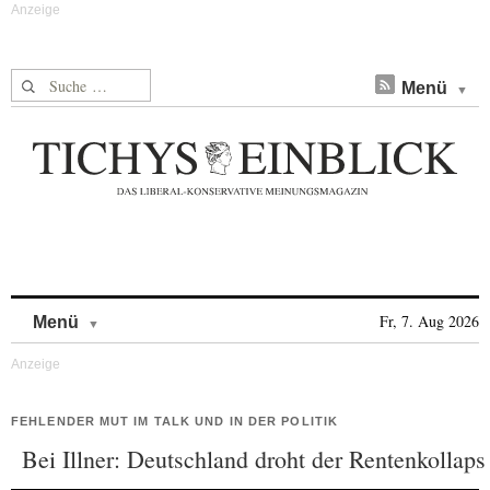
Suche nach:
Menü
Skip to content
Fr, 7. Aug 2026
Menü
FEHLENDER MUT IM TALK UND IN DER POLITIK
Bei Illner: Deutschland droht der Rentenkollaps