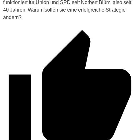
funktioniert für Union und SPD seit Norbert Blüm, also seit
40 Jahren. Warum sollen sie eine erfolgreiche Strategie
ändern?