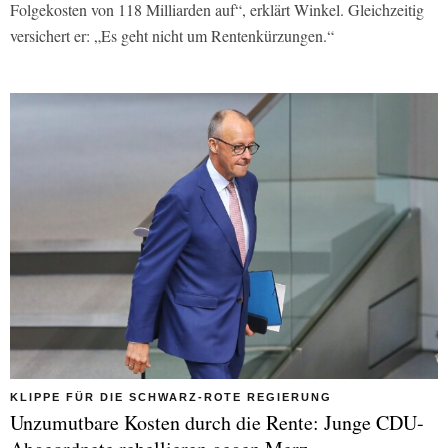
Folgekosten von 118 Milliarden auf“, erklärt Winkel. Gleichzeitig
versichert er: „Es geht nicht um Rentenkürzungen.“
KLIPPE FÜR DIE SCHWARZ-ROTE REGIERUNG
Unzumutbare Kosten durch die Rente: Junge CDU-