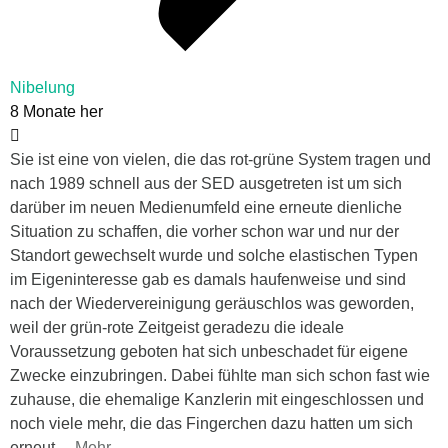
Nibelung
8 Monate her
Sie ist eine von vielen, die das rot-grüne System tragen und
nach 1989 schnell aus der SED ausgetreten ist um sich
darüber im neuen Medienumfeld eine erneute dienliche
Situation zu schaffen, die vorher schon war und nur der
Standort gewechselt wurde und solche elastischen Typen
im Eigeninteresse gab es damals haufenweise und sind
nach der Wiedervereinigung geräuschlos was geworden,
weil der grün-rote Zeitgeist geradezu die ideale
Voraussetzung geboten hat sich unbeschadet für eigene
Zwecke einzubringen. Dabei fühlte man sich schon fast wie
zuhause, die ehemalige Kanzlerin mit eingeschlossen und
noch viele mehr, die das Fingerchen dazu hatten um sich
erneut
…
Mehr