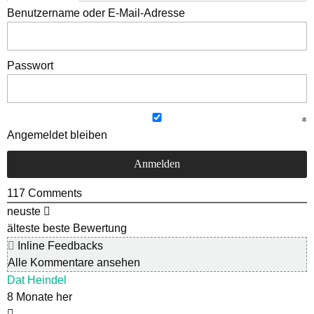
Benutzername oder E-Mail-Adresse
Passwort
Angemeldet bleiben
117
Comments
neuste
älteste
beste Bewertung
Inline Feedbacks
Alle Kommentare ansehen
Dat Heindel
8 Monate her