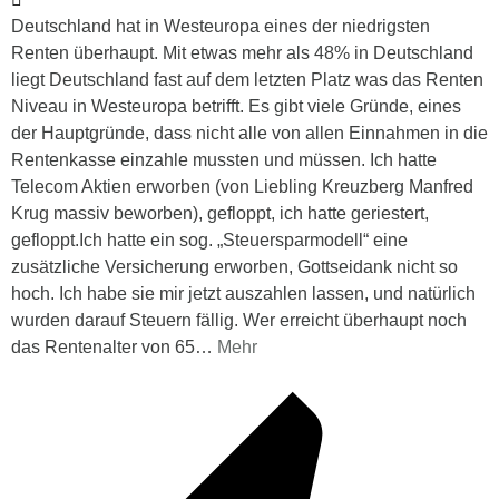
Deutschland hat in Westeuropa eines der niedrigsten
Renten überhaupt. Mit etwas mehr als 48% in Deutschland
liegt Deutschland fast auf dem letzten Platz was das Renten
Niveau in Westeuropa betrifft. Es gibt viele Gründe, eines
der Hauptgründe, dass nicht alle von allen Einnahmen in die
Rentenkasse einzahle mussten und müssen. Ich hatte
Telecom Aktien erworben (von Liebling Kreuzberg Manfred
Krug massiv beworben), gefloppt, ich hatte geriestert,
gefloppt.Ich hatte ein sog. „Steuersparmodell“ eine
zusätzliche Versicherung erworben, Gottseidank nicht so
hoch. Ich habe sie mir jetzt auszahlen lassen, und natürlich
wurden darauf Steuern fällig. Wer erreicht überhaupt noch
das Rentenalter von 65
…
Mehr