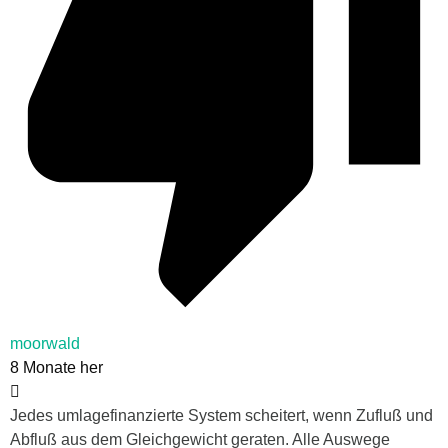
moorwald
8 Monate her
Jedes umlagefinanzierte System scheitert, wenn Zufluß und
Abfluß aus dem Gleichgewicht geraten. Alle Auswege