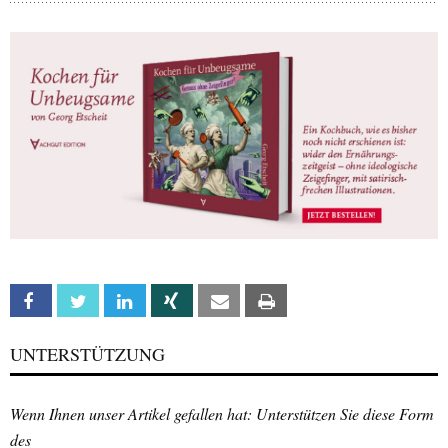
Facebook
Twitter
Linkedin
Xing
Email
Print
UNTERSTÜTZUNG
Wenn Ihnen unser Artikel gefallen hat: Unterstützen Sie diese Form
des