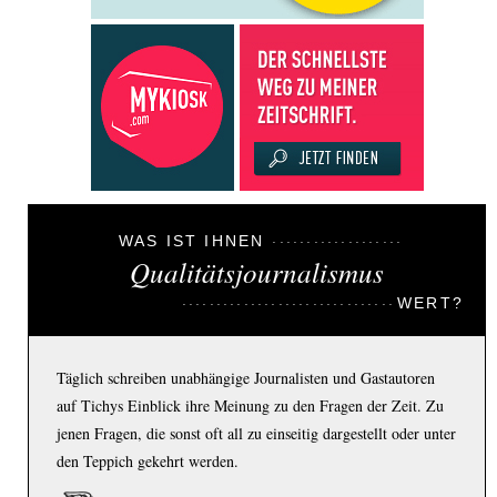
WAS IST IHNEN
Qualitätsjournalismus
WERT?
Täglich schreiben unabhängige Journalisten und Gastautoren
auf Tichys Einblick ihre Meinung zu den Fragen der Zeit. Zu
jenen Fragen, die sonst oft all zu einseitig dargestellt oder unter
den Teppich gekehrt werden.