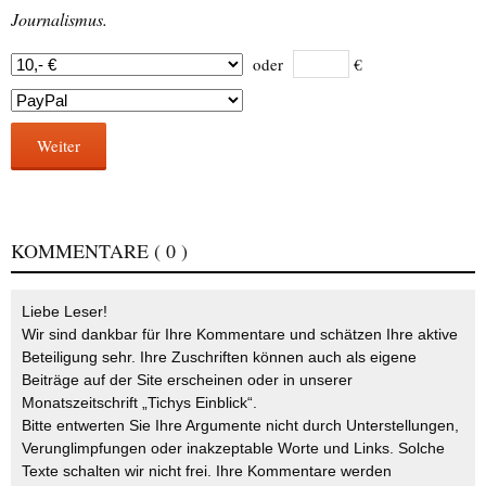
Journalismus.
oder
€
Weiter
KOMMENTARE
( 0 )
Liebe Leser!
Wir sind dankbar für Ihre Kommentare und schätzen Ihre aktive
Beteiligung sehr. Ihre Zuschriften können auch als eigene
Beiträge auf der Site erscheinen oder in unserer
Monatszeitschrift „Tichys Einblick“.
Bitte entwerten Sie Ihre Argumente nicht durch Unterstellungen,
Verunglimpfungen oder inakzeptable Worte und Links. Solche
Texte schalten wir nicht frei. Ihre Kommentare werden