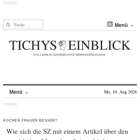
Suche nach:
Menü
Skip to content
Mo, 10. Aug 2026
Menü
KOCHEN FRAUEN BESSER?
Wie sich die SZ mit einem Artikel über den