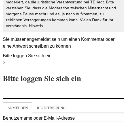
moderiert, da die juristische Verantwortung bei TE liegt. Bitte
verstehen Sie, dass die Moderation zwischen Mitternacht und
morgens Pause macht und es, je nach Aufkommen, zu
zeitlichen Verzögerungen kommen kann. Vielen Dank für Ihr
Verständnis.
Hinweis
Sie müssen
angemeldet
sein um einen Kommentar oder
eine Antwort schreiben zu können
Bitte loggen Sie sich ein
×
Bitte loggen Sie sich ein
ANMELDEN
REGISTRIERUNG
Benutzername oder E-Mail-Adresse