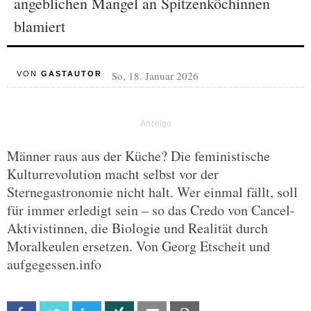
angeblichen Mangel an Spitzenköchinnen
blamiert
So, 18. Januar 2026
VON
GASTAUTOR
Männer raus aus der Küche? Die feministische
Kulturrevolution macht selbst vor der
Sternegastronomie nicht halt. Wer einmal fällt, soll
für immer erledigt sein – so das Credo von Cancel-
Aktivistinnen, die Biologie und Realität durch
Moralkeulen ersetzen. Von Georg Etscheit und
aufgegessen.info