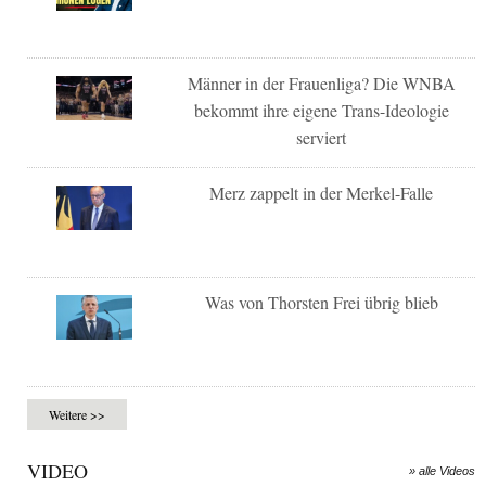
Männer in der Frauenliga? Die WNBA
bekommt ihre eigene Trans-Ideologie
serviert
Merz zappelt in der Merkel-Falle
Was von Thorsten Frei übrig blieb
Weitere >>
VIDEO
» alle Videos