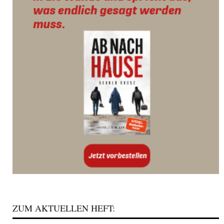
ZUM AKTUELLEN HEFT: