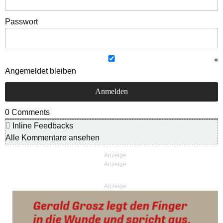
Passwort
Angemeldet bleiben
0
Comments
Inline Feedbacks
Alle Kommentare ansehen
Anzeige