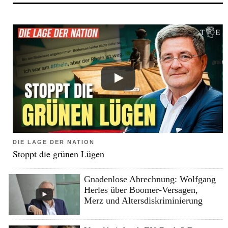
DIE LAGE DER NATION
Stoppt die grünen Lügen
Gnadenlose Abrechnung: Wolfgang
Herles über Boomer-Versagen,
Merz und Altersdiskriminierung