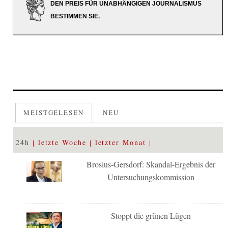
DEN PREIS FÜR UNABHÄNGIGEN JOURNALISMUS
BESTIMMEN SIE.
MEISTGELESEN
NEU
24h
letzte Woche
letzter Monat
Brosius-Gersdorf: Skandal-Ergebnis der
Untersuchungskommission
Stoppt die grünen Lügen