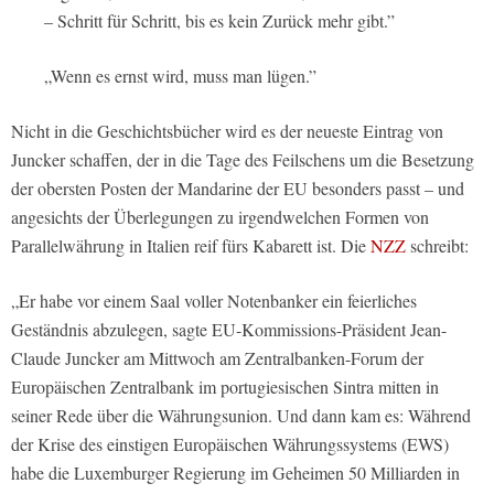
– Schritt für Schritt, bis es kein Zurück mehr gibt.”
„Wenn es ernst wird, muss man lügen.”
Nicht in die Geschichtsbücher wird es der neueste Eintrag von
Juncker schaffen, der in die Tage des Feilschens um die Besetzung
der obersten Posten der Mandarine der EU besonders passt – und
angesichts der Überlegungen zu irgendwelchen Formen von
Parallelwährung in Italien reif fürs Kabarett ist. Die
NZZ
schreibt:
„Er habe vor einem Saal voller Notenbanker ein feierliches
Geständnis abzulegen, sagte EU-Kommissions-Präsident Jean-
Claude Juncker am Mittwoch am Zentralbanken-Forum der
Europäischen Zentralbank im portugiesischen Sintra mitten in
seiner Rede über die Währungsunion. Und dann kam es: Während
der Krise des einstigen Europäischen Währungssystems (EWS)
habe die Luxemburger Regierung im Geheimen 50 Milliarden in