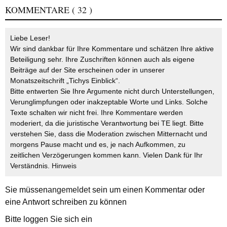
KOMMENTARE
( 32 )
Liebe Leser!
Wir sind dankbar für Ihre Kommentare und schätzen Ihre aktive
Beteiligung sehr. Ihre Zuschriften können auch als eigene
Beiträge auf der Site erscheinen oder in unserer
Monatszeitschrift „Tichys Einblick“.
Bitte entwerten Sie Ihre Argumente nicht durch Unterstellungen,
Verunglimpfungen oder inakzeptable Worte und Links. Solche
Texte schalten wir nicht frei. Ihre Kommentare werden
moderiert, da die juristische Verantwortung bei TE liegt. Bitte
verstehen Sie, dass die Moderation zwischen Mitternacht und
morgens Pause macht und es, je nach Aufkommen, zu
zeitlichen Verzögerungen kommen kann. Vielen Dank für Ihr
Verständnis.
Hinweis
Sie müssen
angemeldet
sein um einen Kommentar oder
eine Antwort schreiben zu können
Bitte loggen Sie sich ein