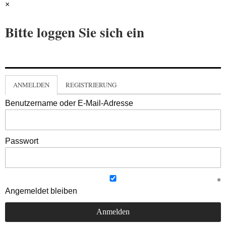
×
Bitte loggen Sie sich ein
ANMELDEN
REGISTRIERUNG
Benutzername oder E-Mail-Adresse
Passwort
Angemeldet bleiben