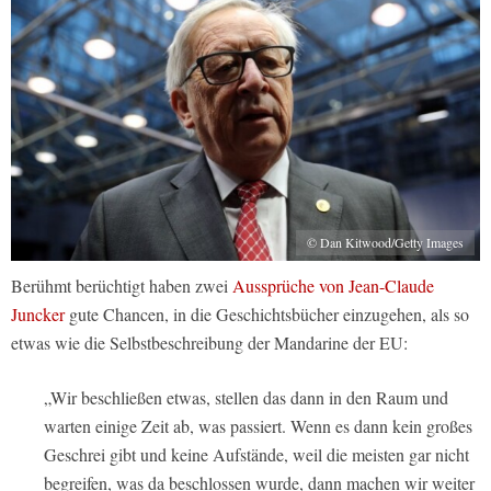
© Dan Kitwood/Getty Images
Berühmt berüchtigt haben zwei
Aussprüche von Jean-Claude
Juncker
gute Chancen, in die Geschichtsbücher einzugehen, als so
etwas wie die Selbstbeschreibung der Mandarine der EU:
„Wir beschließen etwas, stellen das dann in den Raum und
warten einige Zeit ab, was passiert. Wenn es dann kein großes
Geschrei gibt und keine Aufstände, weil die meisten gar nicht
begreifen, was da beschlossen wurde, dann machen wir weiter