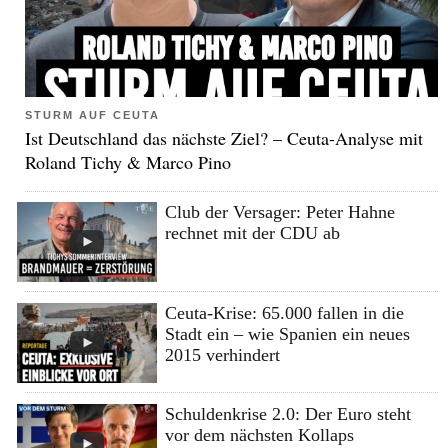
STURM AUF CEUTA
Ist Deutschland das nächste Ziel? – Ceuta-Analyse mit
Roland Tichy & Marco Pino
Club der Versager: Peter Hahne
rechnet mit der CDU ab
Ceuta-Krise: 65.000 fallen in die
Stadt ein – wie Spanien ein neues
2015 verhindert
Schuldenkrise 2.0: Der Euro steht
vor dem nächsten Kollaps