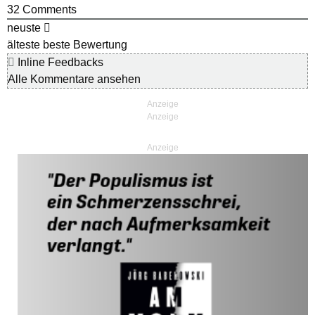
32
Comments
neuste
älteste
beste Bewertung
Inline Feedbacks
Alle Kommentare ansehen
Anzeige