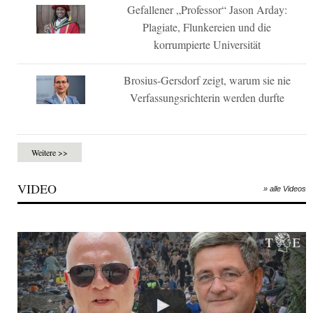
Gefallener „Professor“ Jason Arday:
Plagiate, Flunkereien und die
korrumpierte Universität
Brosius-Gersdorf zeigt, warum sie nie
Verfassungsrichterin werden durfte
Weitere >>
VIDEO
» alle Videos