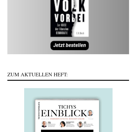
ZUM AKTUELLEN HEFT: