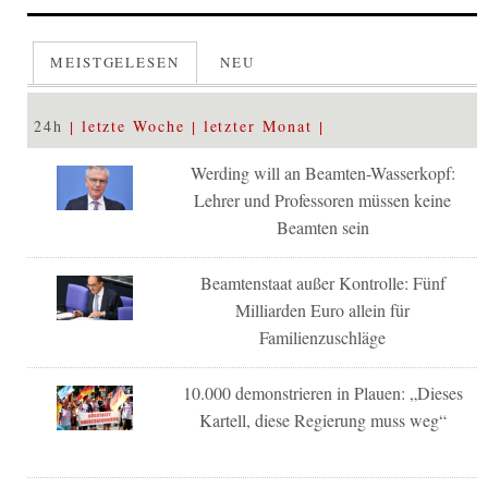
MEISTGELESEN
NEU
24h
letzte Woche
letzter Monat
Werding will an Beamten-Wasserkopf:
Lehrer und Professoren müssen keine
Beamten sein
Beamtenstaat außer Kontrolle: Fünf
Milliarden Euro allein für
Familienzuschläge
10.000 demonstrieren in Plauen: „Dieses
Kartell, diese Regierung muss weg“