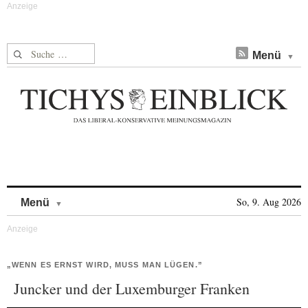
Suche nach:
Menü
Skip to content
So, 9. Aug 2026
Menü
„WENN ES ERNST WIRD, MUSS MAN LÜGEN.”
Juncker und der Luxemburger Franken