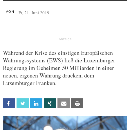
Fr, 21. Juni 2019
VON
Während der Krise des einstigen Europäischen
Währungssystems (EWS) ließ die Luxemburger
Regierung im Geheimen 50 Milliarden in einer
neuen, eigenen Währung drucken, dem
Luxemburger Franken.
Facebook
Twitter
Linkedin
Xing
Email
Print