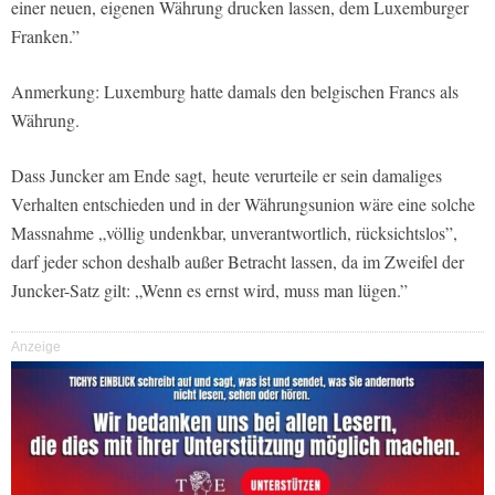
einer neuen, eigenen Währung drucken lassen, dem Luxemburger
Franken.”
Anmerkung: Luxemburg hatte damals den belgischen Francs als
Währung.
Dass Juncker am Ende sagt, heute verurteile er sein damaliges
Verhalten entschieden und in der Währungsunion wäre eine solche
Massnahme „völlig undenkbar, unverantwortlich, rücksichtslos”,
darf jeder schon deshalb außer Betracht lassen, da im Zweifel der
Juncker-Satz gilt: „Wenn es ernst wird, muss man lügen.”
Anzeige