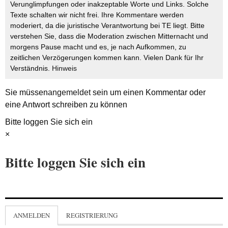
Verunglimpfungen oder inakzeptable Worte und Links. Solche
Texte schalten wir nicht frei. Ihre Kommentare werden
moderiert, da die juristische Verantwortung bei TE liegt. Bitte
verstehen Sie, dass die Moderation zwischen Mitternacht und
morgens Pause macht und es, je nach Aufkommen, zu
zeitlichen Verzögerungen kommen kann. Vielen Dank für Ihr
Verständnis.
Hinweis
Sie müssen
angemeldet
sein um einen Kommentar oder
eine Antwort schreiben zu können
Bitte loggen Sie sich ein
×
Bitte loggen Sie sich ein
ANMELDEN
REGISTRIERUNG