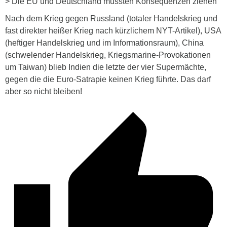
> Die EU und Deutschland müssten Konsequenzen ziehen
Nach dem Krieg gegen Russland (totaler Handelskrieg und
fast direkter heißer Krieg nach kürzlichem NYT-Artikel), USA
(heftiger Handelskrieg und im Informationsraum), China
(schwelender Handelskrieg, Kriegsmarine-Provokationen
um Taiwan) blieb Indien die letzte der vier Supermächte,
gegen die die Euro-Satrapie keinen Krieg führte. Das darf
aber so nicht bleiben!