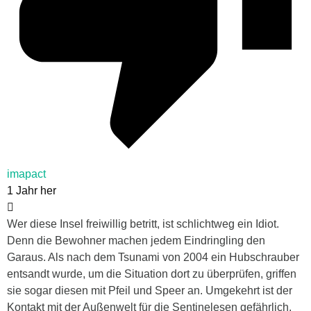
imapact
1 Jahr her
Wer diese Insel freiwillig betritt, ist schlichtweg ein Idiot.
Denn die Bewohner machen jedem Eindringling den
Garaus. Als nach dem Tsunami von 2004 ein Hubschrauber
entsandt wurde, um die Situation dort zu überprüfen, griffen
sie sogar diesen mit Pfeil und Speer an. Umgekehrt ist der
Kontakt mit der Außenwelt für die Sentinelesen gefährlich,