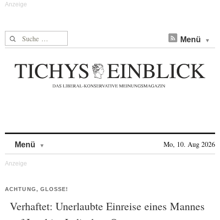
Suche nach:
Menü
Skip to content
Mo, 10. Aug 2026
Menü
ACHTUNG, GLOSSE!
Verhaftet: Unerlaubte Einreise eines Mannes