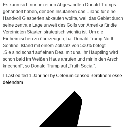
Es kann sich nur um einen Abgesandten Donald Trumps
gehandelt haben, der den Insulanern das Eiland für eine
Handvoll Glasperlen abkaufen wollte, weil das Gebiet durch
seine zentrale Lage unweit des Golfs von Amerika für die
Vereinigten Staaten strategisch wichtig ist. Um die
Einheimischen zu überzeugen, hat Donald Trump North
Sentinel Island mit einem Zollsatz von 500% belegt.
„Sie sind scharf auf einen Deal mit uns. Ihr Häuptling wird
schon bald im Weißen Haus anrufen und mir in den Arsch
kriechen!“, so Donald Trump auf „Truth Social“.
Last edited 1 Jahr her by Ceterum censeo Berolinem esse
delendam