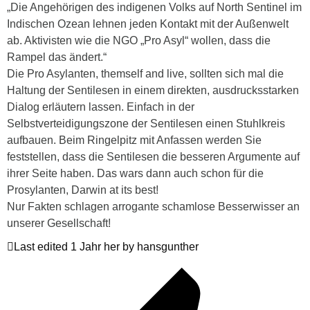
„Die Angehörigen des indigenen Volks auf North Sentinel im
Indischen Ozean lehnen jeden Kontakt mit der Außenwelt
ab. Aktivisten wie die NGO „Pro Asyl“ wollen, dass die
Rampel das ändert.“
Die Pro Asylanten, themself and live, sollten sich mal die
Haltung der Sentilesen in einem direkten, ausdrucksstarken
Dialog erläutern lassen. Einfach in der
Selbstverteidigungszone der Sentilesen einen Stuhlkreis
aufbauen. Beim Ringelpitz mit Anfassen werden Sie
feststellen, dass die Sentilesen die besseren Argumente auf
ihrer Seite haben. Das wars dann auch schon für die
Prosylanten, Darwin at its best!
Nur Fakten schlagen arrogante schamlose Besserwisser an
unserer Gesellschaft!
Last edited 1 Jahr her by hansgunther