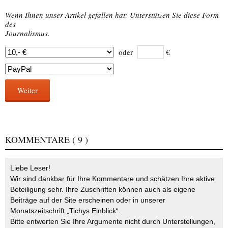
Wenn Ihnen unser Artikel gefallen hat: Unterstützen Sie diese Form
des
Journalismus.
oder
€
Weiter
KOMMENTARE
( 9 )
Liebe Leser!
Wir sind dankbar für Ihre Kommentare und schätzen Ihre aktive
Beteiligung sehr. Ihre Zuschriften können auch als eigene
Beiträge auf der Site erscheinen oder in unserer
Monatszeitschrift „Tichys Einblick“.
Bitte entwerten Sie Ihre Argumente nicht durch Unterstellungen,