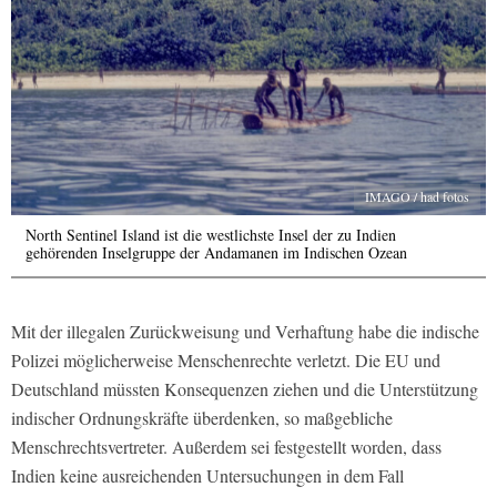
IMAGO / had fotos
North Sentinel Island ist die westlichste Insel der zu Indien
gehörenden Inselgruppe der Andamanen im Indischen Ozean
Mit der illegalen Zurückweisung und Verhaftung habe die indische
Polizei möglicherweise Menschenrechte verletzt. Die EU und
Deutschland müssten Konsequenzen ziehen und die Unterstützung
indischer Ordnungskräfte überdenken, so maßgebliche
Menschrechtsvertreter. Außerdem sei festgestellt worden, dass
Indien keine ausreichenden Untersuchungen in dem Fall