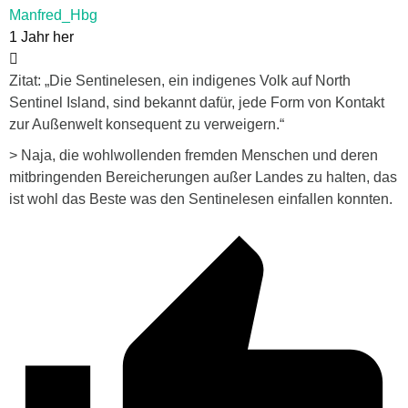
Manfred_Hbg
1 Jahr her
Zitat: „Die Sentinelesen, ein indigenes Volk auf North
Sentinel Island, sind bekannt dafür, jede Form von Kontakt
zur Außenwelt konsequent zu verweigern.“
> Naja, die wohlwollenden fremden Menschen und deren
mitbringenden Bereicherungen außer Landes zu halten, das
ist wohl das Beste was den Sentinelesen einfallen konnten.