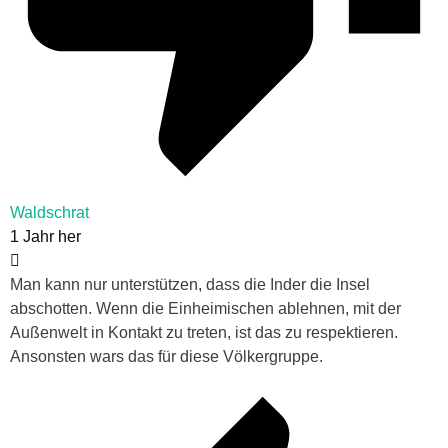
Waldschrat
1 Jahr her
Man kann nur unterstützen, dass die Inder die Insel
abschotten. Wenn die Einheimischen ablehnen, mit der
Außenwelt in Kontakt zu treten, ist das zu respektieren.
Ansonsten wars das für diese Völkergruppe.