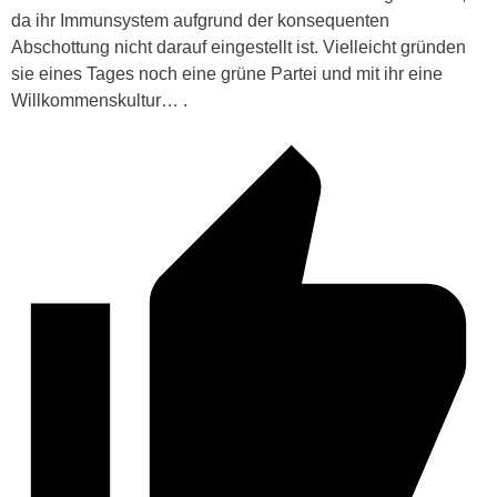
da ihr Immunsystem aufgrund der konsequenten
Abschottung nicht darauf eingestellt ist. Vielleicht gründen
sie eines Tages noch eine grüne Partei und mit ihr eine
Willkommenskultur… .