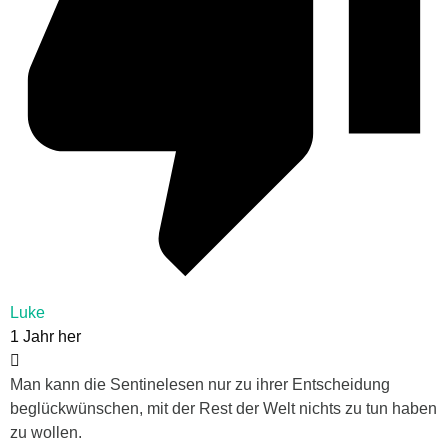
Luke
1 Jahr her
Man kann die
Sentinelesen nur zu ihrer Entscheidung
beglückwünschen, mit der Rest der Welt nichts zu tun haben
zu wollen.