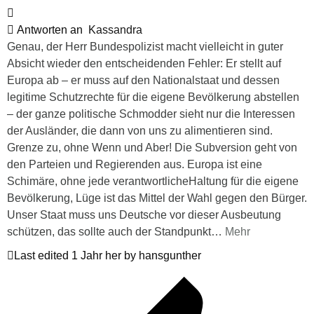
Antworten an
Kassandra
Genau, der Herr Bundespolizist macht vielleicht in guter
Absicht wieder den entscheidenden Fehler: Er stellt auf
Europa ab – er muss auf den Nationalstaat und dessen
legitime Schutzrechte für die eigene Bevölkerung abstellen
– der ganze politische Schmodder sieht nur die Interessen
der Ausländer, die dann von uns zu alimentieren sind.
Grenze zu, ohne Wenn und Aber! Die Subversion geht von
den Parteien und Regierenden aus. Europa ist eine
Schimäre, ohne jede verantwortlicheHaltung für die eigene
Bevölkerung, Lüge ist das Mittel der Wahl gegen den Bürger.
Unser Staat muss uns Deutsche vor dieser Ausbeutung
schützen, das sollte auch der Standpunkt
…
Mehr
Last edited 1 Jahr her by hansgunther